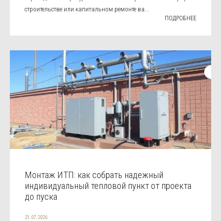
строительстве или капитальном ремонте ва...
ПОДРОБНЕЕ
Монтаж ИТП: как собрать надежный
индивидуальный тепловой пункт от проекта
до пуска
21.07.2026