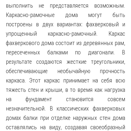
выполнить не представляется возможным.
Каркасно-рамочные дома могут быть
построены в двух вариантах: фахверковый и
упрощенный каркасно-рамочный. Каркас
фахверкового дома состоит из деревянных рам,
пересеченных балками по диагонали. В
результате создаются жесткие треугольники,
обеспечивающие необычайную прочность
каркаса. Этот каркас принимает на себя всю
тяжесть стен и крыши, в то время как нагрузка
на фундамент становится совсем
незначительной. В классических фахверковых
домах балки при отделке наружных стен дома
оставлялись на виду, создавая своеобразный