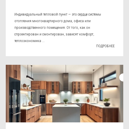
Индивидуальный тепловой пункт — это сердце системы
отопления многоквартирного дома, офиса или
производственного помещения. От того, как он
спроектирован и смонтирован, зависят комфорт,
теплоэкономика ...
ПОДРОБНЕЕ