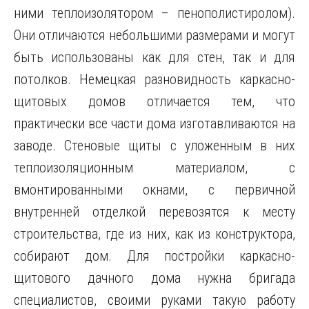
ними теплоизолятором – пенополистиролом).
Они отличаются небольшими размерами и могут
быть использованы как для стен, так и для
потолков. Немецкая разновидность каркасно-
щитовых домов отличается тем, что
практически все части дома изготавливаются на
заводе. Стеновые щиты с уложенным в них
теплоизоляционным материалом, с
вмонтированными окнами, с первичной
внутренней отделкой перевозятся к месту
строительства, где из них, как из конструктора,
собирают дом. Для постройки каркасно-
щитового дачного дома нужна бригада
специалистов, своими руками такую работу