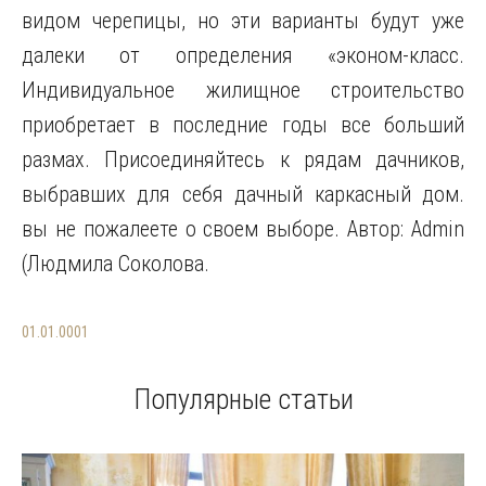
видом черепицы, но эти варианты будут уже
далеки от определения «эконом-класс.
Индивидуальное жилищное строительство
приобретает в последние годы все больший
размах. Присоединяйтесь к рядам дачников,
выбравших для себя дачный каркасный дом.
вы не пожалеете о своем выборе. Автор: Admin
(Людмила Соколова.
01.01.0001
Популярные статьи