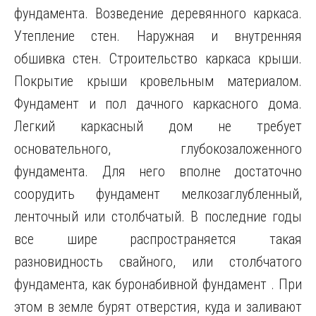
фундамента. Возведение деревянного каркаса.
Утепление стен. Наружная и внутренняя
обшивка стен. Строительство каркаса крыши.
Покрытие крыши кровельным материалом.
Фундамент и пол дачного каркасного дома.
Легкий каркасный дом не требует
основательного, глубокозаложенного
фундамента. Для него вполне достаточно
соорудить фундамент мелкозаглубленный,
ленточный или столбчатый. В последние годы
все шире распространяется такая
разновидность свайного, или столбчатого
фундамента, как буронабивной фундамент . При
этом в земле бурят отверстия, куда и заливают