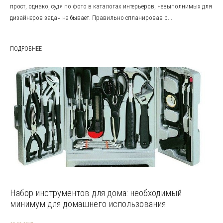
прост, однако, судя по фото в каталогах интерьеров, невыполнимых для
дизайнеров задач не бывает. Правильно спланировав р...
ПОДРОБНЕЕ
Набор инструментов для дома: необходимый
минимум для домашнего использования