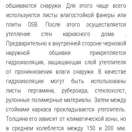
обшиваются снаружи. Для этого чаще всего
используются листы влагостойкой фанеры или
плиты OSB. После этого осуществляется
утепление стен каркасного дома .
Предварительно к внутренней стороне черновой
наружной обшивки прикрепляется
гидроизоляция, защищающая слой утеплителя
от проникновения влаги снаружи. В качестве
гидроизоляции могут быть использованы
листы пергамина, рубероида, стеклохолст,
рулонные полимерные материалы. Затем между
стойками каркаса прокладывается утеплитель.
Толщина его зависит от климатической зоны, но
в среднем колеблется между 150 и 200 мм.