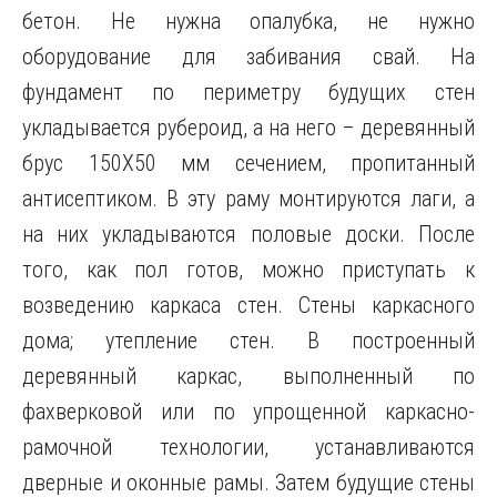
бетон. Не нужна опалубка, не нужно
оборудование для забивания свай. На
фундамент по периметру будущих стен
укладывается рубероид, а на него – деревянный
брус 150Х50 мм сечением, пропитанный
антисептиком. В эту раму монтируются лаги, а
на них укладываются половые доски. После
того, как пол готов, можно приступать к
возведению каркаса стен. Стены каркасного
дома; утепление стен. В построенный
деревянный каркас, выполненный по
фахверковой или по упрощенной каркасно-
рамочной технологии, устанавливаются
дверные и оконные рамы. Затем будущие стены