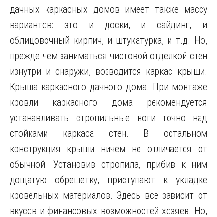
дачных каркасных домов имеет также массу
вариантов: это и доски, и сайдинг, и
облицовочный кирпич, и штукатурка, и т.д. Но,
прежде чем заниматься чистовой отделкой стен
изнутри и снаружи, возводится каркас крыши.
Крыша каркасного дачного дома. При монтаже
кровли каркасного дома рекомендуется
устанавливать стропильные ноги точно над
стойками каркаса стен. В остальном
конструкция крыши ничем не отличается от
обычной. Установив стропила, прибив к ним
дощатую обрешетку, приступают к укладке
кровельных материалов. Здесь все зависит от
вкусов и финансовых возможностей хозяев. Но,