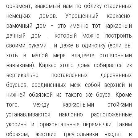
орнамент, знакомый нам по облику старинных
немецких домов. Упрощенный каркасно-
рамочный дом – это именно тот каркасный
дачный дом . который можно построить
своими руками . и даже в одиночку (если вы
хоть в малой мере владеете столярными
навыками). Каркас этого дома собирается из
вертикально поставленных деревянных
брусьев, соединенных меж собой верхней и
нижней обвязкой из такого же бруса. Кроме
того, между каркасными стойками
устанавливаются наклонно расположенные
укосины и горизонтальные перемычки. Таким
образом, жесткие треугольники входят в