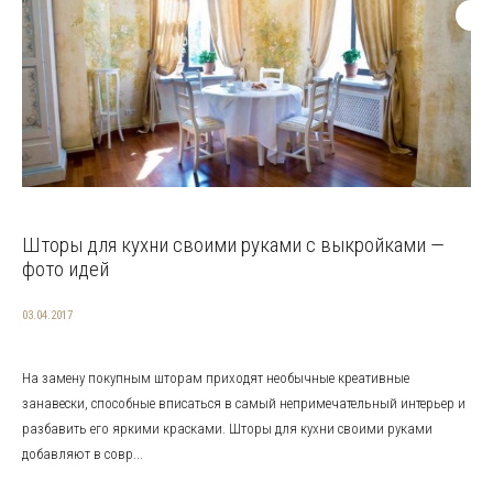
Шторы для кухни своими руками с выкройками —
фото идей
03.04.2017
На замену покупным шторам приходят необычные креативные
занавески, способные вписаться в самый непримечательный интерьер и
разбавить его яркими красками. Шторы для кухни своими руками
добавляют в совр...