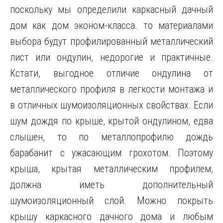
поскольку мы определили каркасный дачный
дом как дом эконом-класса. то материалами
выбора будут профилированный металлический
лист или ондулин, недорогие и практичные.
Кстати, выгодное отличие ондулина от
металлического профиля в легкости монтажа и
в отличных шумоизоляционных свойствах. Если
шум дождя по крыше, крытой ондулином, едва
слышен, то по металлопрофилю дождь
барабанит с ужасающим грохотом. Поэтому
крыша, крытая металлическим профилем,
должна иметь дополнительный
шумоизоляционный слой. Можно покрыть
крышу каркасного дачного дома и любым