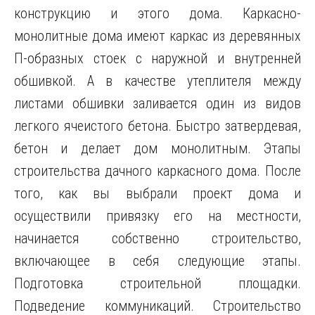
конструкцию и этого дома. Каркасно-
монолитные дома имеют каркас из деревянных
П-образных стоек с наружной и внутренней
обшивкой. А в качестве утеплителя между
листами обшивки заливается один из видов
легкого ячеистого бетона. Быстро затвердевая,
бетон и делает дом монолитным. Этапы
строительства дачного каркасного дома. После
того, как вы выбрали проект дома и
осуществили привязку его на местности,
начинается собственно строительство,
включающее в себя следующие этапы.
Подготовка строительной площадки.
Подведение коммуникаций. Строительство