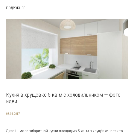
ПОДРОБНЕЕ
Кухня в хрущевке 5 кв м с холодильником — фото
идеи
03.04.2017
Дизайн малогабаритной кухни площадью 5 кв. м в хрущёвке не так-то