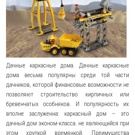
Дачные каркасные дома. Дачные каркасные
дома весьма популярны среди той части
дачников, которой финансовые возможности не
позволяют строительство кирпичных или
бревенчатых особняков. И популярность их
вполне заслуженна: каркасный дом – это
дачный дом эконом-класса. не являющийся при
этом хрупкой времянкой. Преимущества