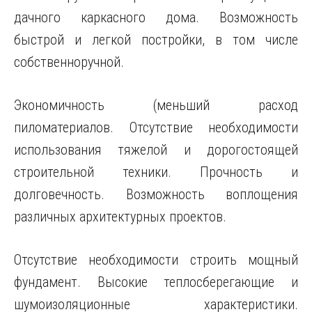
дачного каркасного дома. Возможность
быстрой и легкой постройки, в том числе
собственноручной.
Экономичность (меньший расход
пиломатериалов. Отсутствие необходимости
использования тяжелой и дорогостоящей
строительной техники. Прочность и
долговечность. Возможность воплощения
различных архитектурных проектов.
Отсутствие необходимости строить мощный
фундамент. Высокие теплосберегающие и
шумоизоляционные характеристики.