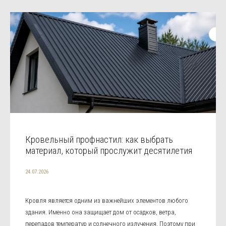
Кровельный профнастил: как выбрать
материал, который прослужит десятилетия
24.07.2026
Кровля является одним из важнейших элементов любого
здания. Именно она защищает дом от осадков, ветра,
перепадов температур и солнечного излучения. Поэтому при