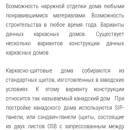
Возможность наружной отделки дома любыми
понравившимися материалами. Возможность
строительства в любое время года. Варианты
дачных каркасных домов. Существует
несколько вариантов конструкции дачных
каркасных домов.
Каркасно-щитовые дома собираются из
стандартных щитов, изготовленных в заводских
условиях. К этому варианту конструкции
относится так называемый канадский дом . При
постройке канадского дома используются SIP-
панели, или сэндвич-панели (щиты, состоящие
из двух листов OSB с запрессованным между