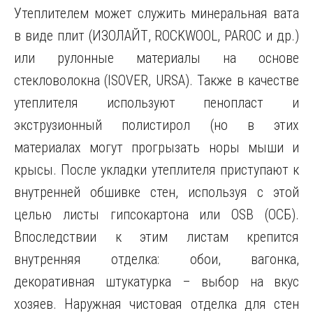
Утеплителем может служить минеральная вата
в виде плит (ИЗОЛАЙТ, ROCKWOOL, PAROC и др.)
или рулонные материалы на основе
стекловолокна (ISOVER, URSA). Также в качестве
утеплителя используют пенопласт и
экструзионный полистирол (но в этих
материалах могут прогрызать норы мыши и
крысы. После укладки утеплителя приступают к
внутренней обшивке стен, используя с этой
целью листы гипсокартона или OSB (ОСБ).
Впоследствии к этим листам крепится
внутренняя отделка: обои, вагонка,
декоративная штукатурка – выбор на вкус
хозяев. Наружная чистовая отделка для стен