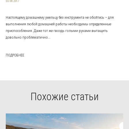
03.08.2017
Настоящему домашнему умельцу без инструмента не обойтись – для
выполнения любой домашней работы необходимы определенные
приспособления. Даже тот же гвоздь голыми руками вытащить
довольно проблематично...
ПОДРОБНЕЕ
Похожие статьи