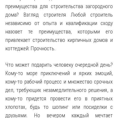
преимущества для строительства загородного
дома? Взгляд строителя Любой строитель
независимо от опыта и квалификации сходу
назовет те преимущества, которыми его
привлекает строительство кирпичных домов и
коттеджей: Прочность.
Что может подарить человеку очередной день?
Кому-то море приключений и ярких эмоций,
кому-то рабочий процесс и множество срочных
дел, требующих незамедлительного решения, а
кому-то придется провести его в приятных
хлопотах, будь то шопинг или посиделки с
друзьями. Но вечером каждый мечтает