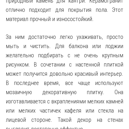
природный камень для кантри. Керамогранит
отлично подходит для покрытия пола. Этот
материал прочный и износостойкий.
За ним достаточно легко ухаживать, просто
мыть и чистить. Для балкона или лоджии
желательно подбирать с не очень крупным
рисунком. В сочетании с настенной плиткой
может получится довольно красивый интерьер.
В последнее время, все чаще используют
мозаичную декоративную плитку. Она
изготавливается с вкраплениями мелких камней
или мелких частичек кафеля или стекла на
лицевой стороне. Такой декор на стенах