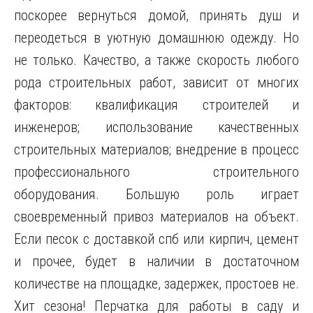
поскорее вернуться домой, принять душ и
переодеться в уютную домашнюю одежду. Но
не только. Качество, а также скорость любого
рода строительных работ, зависит от многих
факторов: квалификация строителей и
инженеров; использование качественных
строительных материалов; внедрение в процесс
профессионального строительного
оборудования. Большую роль играет
своевременный привоз материалов на объект.
Если песок с доставкой спб или кирпич, цемент
и прочее, будет в наличии в достаточном
количестве на площадке, задержек, простоев не.
Хит сезона! Перчатка для работы в саду и