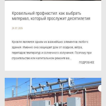
Кровельный профнастил: как выбрать
материал, который прослужит десятилетия
24.07.2026
Кровля является одним из важнейших элементов любого
здания. Именно она защищает дом от осадков, ветра,
перепадов температур и солнечного излучения. Поэтому при
строительстве или капитальном ремонте ва...
ПОДРОБНЕЕ