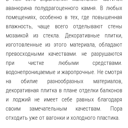
аванюрина полудрагоценного камня. В любых
помещениях, особенно в тех, где повышенная
влажность, чаще всего отделывают стены
мозаикой из стекла. Декоративные плитки,
изготовленные из этого материала, обладают
превосходными качествами. не разрушаются
при чистке любыми средствами.
водонепроницаемые и жаропрочные. Не смотря
на обилие разнообразных материалов,
декоративная плитка в плане отделки балконов
и лоджий не имеет себе равных благодаря
своим замечательным качествам. Пора
отходить уже от вагонки и холодного пластика.