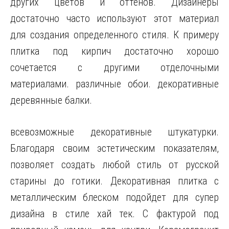
других цветов и оттенов. Дизайнеры
достаточно часто используют этот материал
для создания определенного стиля. К примеру
плитка под кирпич достаточно хорошо
сочетается с другими отделочными
материалами. различные обои. декоративные
деревянные балки.
всевозможные декоративные штукатурки.
Благодаря своим эстетическим показателям,
позволяет создать любой стиль от русской
старины до готики. Декоративная плитка с
металлическим блеском подойдет для супер
дизайна в стиле хай тек. С фактурой под