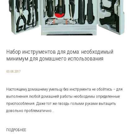
Набор инструментов для дома: необходимый
минимум для домашнего использования
03.08.2017
Настоящему домашнему умельцу без инструмента не обойтись – для
выполнения любой домашней работы необходимы определенные
приспособления. Даже тот же гвоздь голыми руками вытащить
довольно проблематично...
ПОДРОБНЕЕ