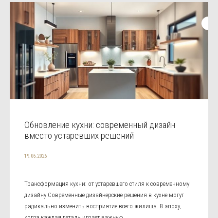
Обновление кухни: современный дизайн
вместо устаревших решений
19.06.2026
Трансформация кухни: от устаревшего стиля к современному
дизайну Современные дизайнерские решения в кухне могут
радикально изменить восприятие всего жилища. В эпоху,
когда каждая деталь играет важную ...