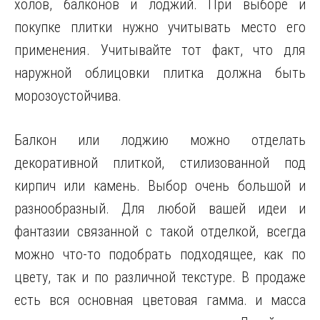
холов, балконов и лоджий. При выборе и
покупке плитки нужно учитывать место его
применения. Учитывайте тот факт, что для
наружной облицовки плитка должна быть
морозоустойчива.
Балкон или лоджию можно отделать
декоративной плиткой, стилизованной под
кирпич или камень. Выбор очень большой и
разнообразный. Для любой вашей идеи и
фантазии связанной с такой отделкой, всегда
можно что-то подобрать подходящее, как по
цвету, так и по различной текстуре. В продаже
есть вся основная цветовая гамма. и масса