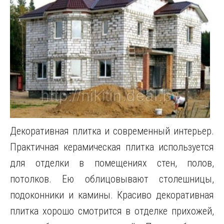
Декоративная плитка и современный интерьер.
Практичная керамическая плитка используется
для отделки в помещениях стен, полов,
потолков. Ею облицовывают столешницы,
подоконники и камины. Красиво декоративная
плитка хорошо смотрится в отделке прихожей,