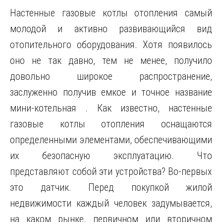
Настенные газовые котлы отопления самый
молодой и активно развивающийся вид
отопительного оборудования. Хотя появилось
оно не так давно, тем не менее, получило
довольно широкое распространение,
заслуженно получив емкое и точное название
мини-котельная . Как известно, настенные
газовые котлы отопления оснащаются
определенными элементами, обеспечивающими
их безопасную эксплуатацию. Что
представляют собой эти устройства? Во-первых
это датчик. Перед покупкой жилой
недвижимости каждый человек задумывается,
на каком рынке, первичном или вторичном