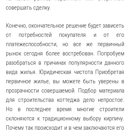
совершать сделку.
Конечно, окончательное решение будет зависеть
от потребностей покупателя и от его
платежеспособности, но все же первичный
рынок сегодня более востребован. Попробуем
разобраться в причинах популярности данного
вида жилья. Юридическая чистота Приобретая
первичное жилье, вы можете быть уверены в
прозрачности совершаемой. Подбор материала
для строительства коттеджа дело непростое.
Но в последнее время многие строители
склоняются к традиционному выбору кирпичу.
Почему так происходит и в чем заключаются его