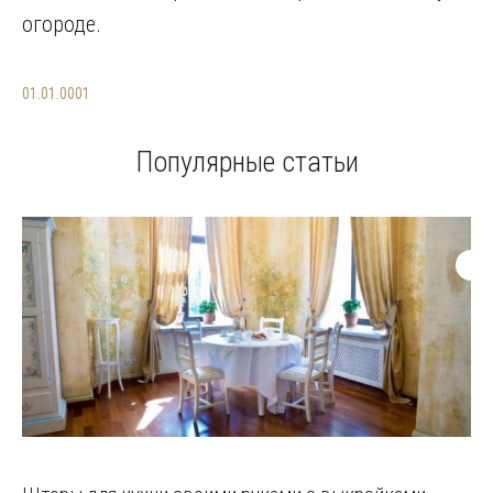
огороде.
01.01.0001
Популярные статьи