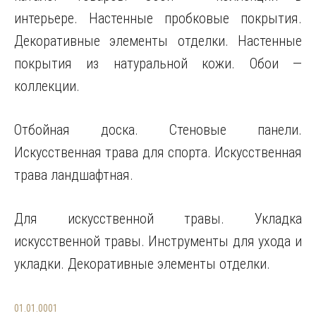
интерьере. Настенные пробковые покрытия.
Декоративные элементы отделки. Настенные
покрытия из натуральной кожи. Обои —
коллекции.
Отбойная доска. Стеновые панели.
Искусственная трава для спорта. Искусственная
трава ландшафтная.
Для искусственной травы. Укладка
искусственной травы. Инструменты для ухода и
укладки. Декоративные элементы отделки.
01.01.0001