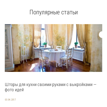
Популярные статьи
Шторы для кухни своими руками с выкройками —
фото идей
03.04.2017