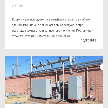
24.07.2026
Кровля является одним из важнейших элементов любого
здания. Именно она защищает дом от осадков, ветра,
перепадов температур и солнечного излучения. Поэтому при
строительстве или капитальном ремонте ва...
ПОДРОБНЕЕ