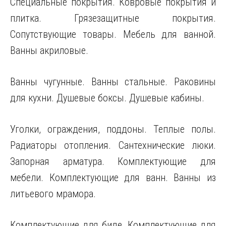
Специальные покрытия. Ковровые покрытия и
плитка. Грязезащитные покрытия.
Сопутствующие товары. Мебель
для ванной.
Ванны акриловые.
Ванны чугунные. Ванны стальные. Раковины
для кухни. Душевые боксы. Душевые кабины.
Уголки, ограждения, поддоны. Теплые полы.
Радиаторы отопления. Сантехнические люки.
Запорная арматура. Комплектующие для
мебели. Комплектующие для ванн. Ванны из
литьевого мрамора.
Комплектующие для биде. Комплектующие для