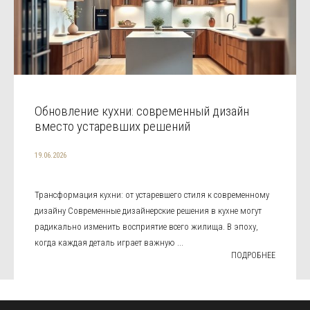
Обновление кухни: современный дизайн
вместо устаревших решений
19.06.2026
Трансформация кухни: от устаревшего стиля к современному
дизайну Современные дизайнерские решения в кухне могут
радикально изменить восприятие всего жилища. В эпоху,
когда каждая деталь играет важную ...
ПОДРОБНЕЕ