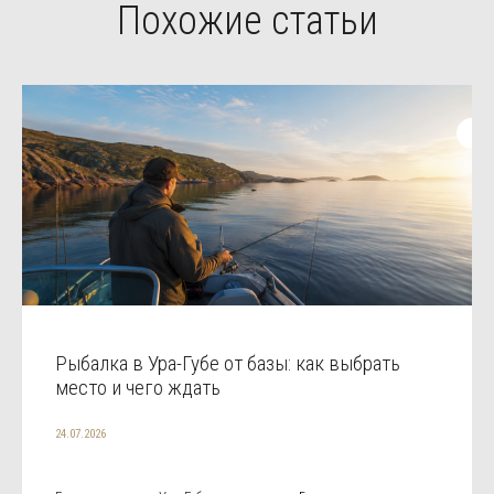
Похожие статьи
Рыбалка в Ура-Губе от базы: как выбрать
место и чего ждать
24.07.2026