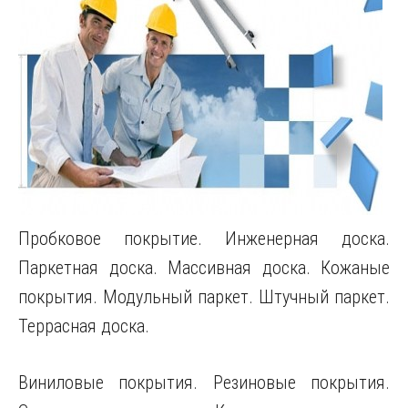
Пробковое покрытие. Инженерная доска.
Паркетная доска. Массивная доска. Кожаные
покрытия. Модульный паркет. Штучный паркет.
Террасная доска.
Виниловые покрытия. Резиновые покрытия.