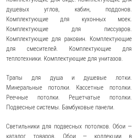
душевых углов, кабин, поддонов.
Комплектующие для кухонных моек.
Комплектующие для писсуаров.
Комплектующие для раковин. Комплектующие
для смесителей. Комплектующие для
теплотехники. Комплектующие для унитазов.
Трапы для душа и душевые лотки.
Минеральные потолки. Кассетные потолки.
Реечные потолки. Решетчатые потолки.
Подвесные системы. Бамбуковые панели.
Светильники для подвесных потолков. Обои —
каталог товаров. Обои — коллекции в