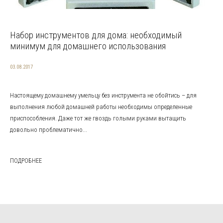
Набор инструментов для дома: необходимый
минимум для домашнего использования
03.08.2017
Настоящему домашнему умельцу без инструмента не обойтись – для
выполнения любой домашней работы необходимы определенные
приспособления. Даже тот же гвоздь голыми руками вытащить
довольно проблематично...
ПОДРОБНЕЕ