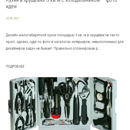
идеи
03.04.2017
Дизайн малогабаритной кухни площадью 5 кв. м в хрущёвке не так-то
прост, однако, судя по фото в каталогах интерьеров, невыполнимых для
дизайнеров задач не бывает. Правильно спланировав р...
ПОДРОБНЕЕ