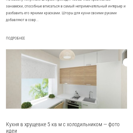
занавески, способные вписаться в самый непримечательный интерьер и
разбавить его яркими красками. Шторы для кухни своими руками
добавляют в совр...
ПОДРОБНЕЕ
Кухня в хрущевке 5 кв м с холодильником — фото
идеи