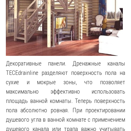
Декоративные панели. Дренажные каналы
TECEdrainline разделяют поверхность пола на
сухие и мокрые зоны, что позволяет
максимально эффективно использовать
площадь ванной комнаты. Теперь поверхность
пола абсолютно ровная. При проектировании
душевого угла в ванной комнате с применением
душевого канала или трапа важно учитывать