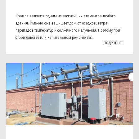
Кровля является одним из важнейших элементов любого
здания. Именно она защищает дом от осадков, ветра,
перепадов температур и солнечного излучения. Поэтому при
строительстве или капитальном ремонте ва...
ПОДРОБНЕЕ