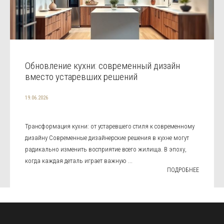
Обновление кухни: современный дизайн
вместо устаревших решений
19.06.2026
Трансформация кухни: от устаревшего стиля к современному
дизайну Современные дизайнерские решения в кухне могут
радикально изменить восприятие всего жилища. В эпоху,
когда каждая деталь играет важную ...
ПОДРОБНЕЕ