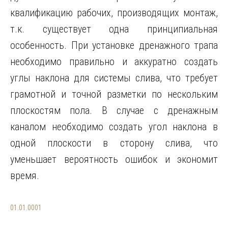
квалификацию рабочих, производящих монтаж,
т.к. существует одна принципиальная
особенность. При установке дренажного трапа
необходимо правильно и аккуратно
создать
углы наклона для системы слива, что требует
грамотной и точной разметки по нескольким
плоскостям пола. В случае с дренажным
каналом необходимо создать угол наклона в
одной плоскости в сторону слива, что
уменьшает вероятность ошибок и экономит
время.
01.01.0001