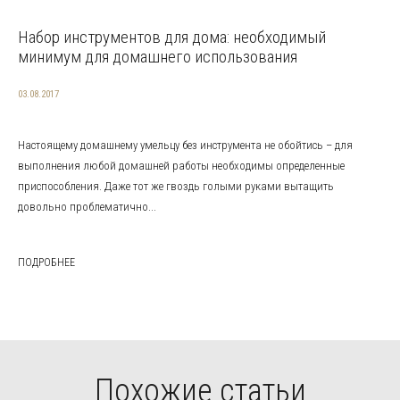
Набор инструментов для дома: необходимый
минимум для домашнего использования
03.08.2017
Настоящему домашнему умельцу без инструмента не обойтись – для
выполнения любой домашней работы необходимы определенные
приспособления. Даже тот же гвоздь голыми руками вытащить
довольно проблематично...
ПОДРОБНЕЕ
Похожие статьи