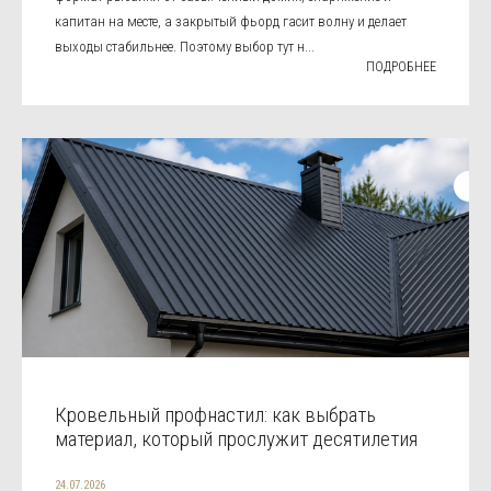
капитан на месте, а закрытый фьорд гасит волну и делает
выходы стабильнее. Поэтому выбор тут н...
ПОДРОБНЕЕ
Кровельный профнастил: как выбрать
материал, который прослужит десятилетия
24.07.2026