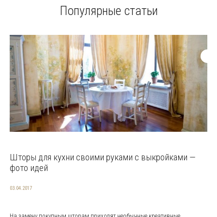
Популярные статьи
Шторы для кухни своими руками с выкройками —
фото идей
03.04.2017
На замену покупным шторам приходят необычные креативные