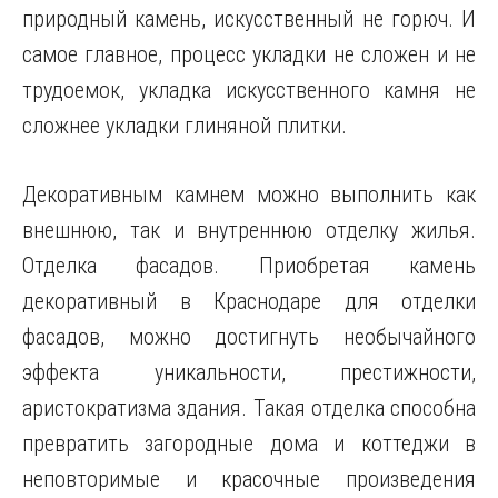
природный камень, искусственный не горюч. И
самое главное, процесс укладки не сложен и не
трудоемок, укладка искусственного камня не
сложнее укладки глиняной плитки.
Декоративным камнем можно выполнить как
внешнюю, так и внутреннюю отделку жилья.
Отделка фасадов. Приобретая камень
декоративный в Краснодаре для отделки
фасадов, можно достигнуть необычайного
эффекта уникальности, престижности,
аристократизма здания. Такая отделка способна
превратить загородные дома и коттеджи в
неповторимые и красочные произведения