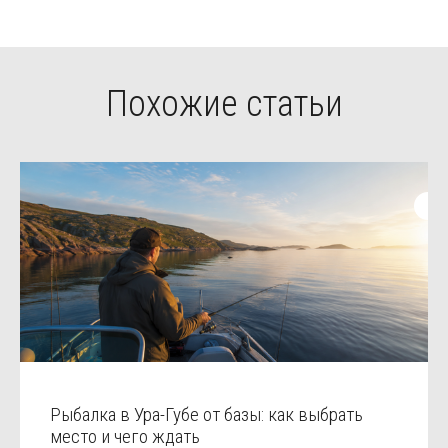
Похожие статьи
Рыбалка в Ура-Губе от базы: как выбрать
место и чего ждать