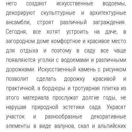
него создают искусственные водоемы,
декорируют скульптурные и архитектурные
ансамбли, строят различный заграждения.
Сегодня, все хотят устроить на даче, в
загородном доме комфортное и красивое место
для отдыха и поэтому в саду все чаще
появляются уголки с водоемами и различными
дорожками. Искусственный камень с рисунком
позволит сделать дорожку красивой и
практичной, а бордюры и тротуарная плитка из
этого материала прослужат долгие годы, не
нарушая природной эстетики сада. Украсят
участок и разнообразные декоративные
элементы в виде валунов, скал и альпийских