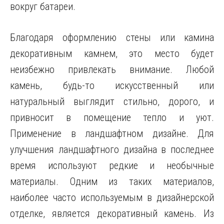
вокруг батареи.
Благодаря оформлению стены или камина
декоративным камнем, это место будет
неизбежно привлекать внимание. Любой
камень, будь-то искусственный или
натуральный выглядит стильно, дорого, и
привносит в помещение тепло и уют.
Применение в ландшафтном дизайне. Для
улучшения ландшафтного дизайна в последнее
время используют редкие и необычные
материалы. Одним из таких материалов,
наиболее часто используемым в дизайнерской
отделке, является декоративный камень. Из