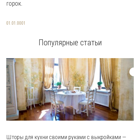
горок.
01.01.0001
Популярные статьи
Шторы для кухни своими руками с выкройками —