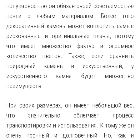
популярностью он обязан своей сочетаемостью
почти с любым материалом. Более того
декоративный камень может воплотить самые
рискованные и оригинальные планы, потому
что имеет множество фактур и огромное
количество цветов. Также, если сравнить
природный камень и искусственный,
у
искусственного камня будет множество
преимуществ.
При своих размерах, он имеет небольшой вес,
что значительно облегчает процесс
транспортировки и использования. К тому же он
очень прочный и долговечный. Но, как и