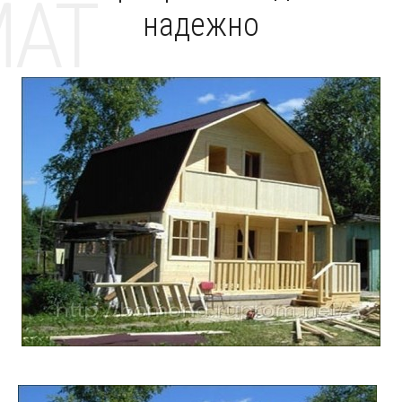
MAT
надежно