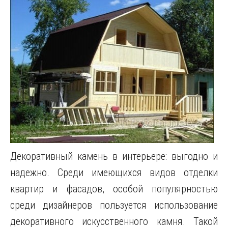
Декоративный камень в интерьере: выгодно и
надежно. Среди имеющихся видов отделки
квартир и фасадов, особой популярностью
среди дизайнеров пользуется использование
декоративного искусственного камня. Такой