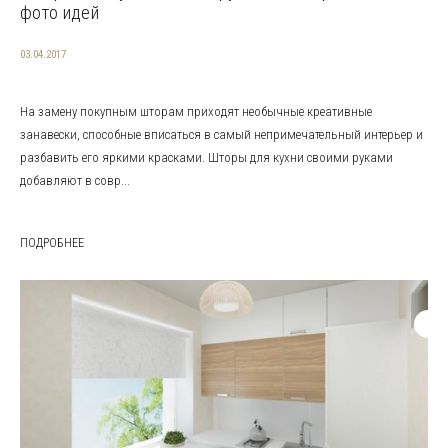
фото идей
03.04.2017
На замену покупным шторам приходят необычные креативные
занавески, способные вписаться в самый непримечательный интерьер и
разбавить его яркими красками. Шторы для кухни своими руками
добавляют в совр...
ПОДРОБНЕЕ