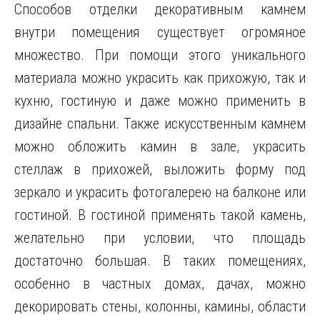
Способов отделки декоративным камнем
внутри помещения существует огромяное
множество. При помощи этого уникального
материала можно украсить как прихожую, так и
кухню, гостиную и даже можно применить в
дизайне спальни. Также искусственным камнем
можно обложить камин в зале, украсить
стеллаж в прихожей, выложить форму под
зеркало и украсить фотогалерею на балконе или
гостиной. В гостиной применять такой камень,
желательно при условии, что площадь
достаточно большая. В таких помещениях,
особенно в частных домах, дачах, можно
декорировать стены, колонны, камины, области