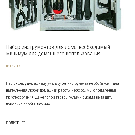
Набор инструментов для дома: необходимый
минимум для домашнего использования
03.08.2017
Настоящему домашнему умельцу без инструмента не обойтись – для
выполнения любой домашней работы необходимы определенные
приспособления. Даже тот же гвоздь голыми руками вытащить
довольно проблематично...
ПОДРОБНЕЕ