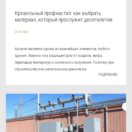
Кровельный профнастил: как выбрать
материал, который прослужит десятилетия
24.07.2026
Кровля является одним из важнейших элементов любого
здания. Именно она защищает дом от осадков, ветра,
перепадов температур и солнечного излучения. Поэтому при
строительстве или капитальном ремонте ва...
ПОДРОБНЕЕ