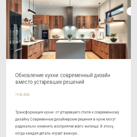
Обновление кухни: современный дизайн
вместо устаревших решений
19.06.2026
Трансформация кухни: от устаревшего стиля к современному
дизайну Современные дизайнерские решения в кухне могут
радикально изменить восприятие всего жилища. В эпоху,
когда каждая деталь играет важную ...