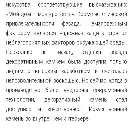
искусства, соответствующие высказыванию:
«Мой дом – моя крепость». Кроме эстетической
привлекательности фасада, немаловажным
фактором является надежная защита стен от
неблагоприятных факторов окружающей среды.
Несколько лет назад, отделка фасада
декоративным камнем была доступна только
людям с высоким заработком и считалась
непозволительной роскошью. Но сейчас, когда в
производство были внедрены современный
технологии, декоративный камень стал
доступнее и качественнее. Искусственный
камень во внутреннем интерьере.