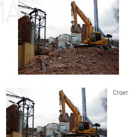
MAT
Стоит