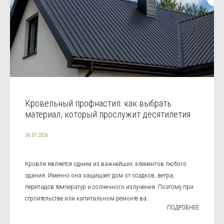
Кровельный профнастил: как выбрать
материал, который прослужит десятилетия
24.07.2026
Кровля является одним из важнейших элементов любого
здания. Именно она защищает дом от осадков, ветра,
перепадов температур и солнечного излучения. Поэтому при
строительстве или капитальном ремонте ва...
ПОДРОБНЕЕ