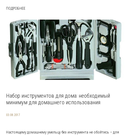
ПОДРОБНЕЕ
Набор инструментов для дома: необходимый
минимум для домашнего использования
03.08.2017
Настоящему домашнему умельцу без инструмента не обойтись – для