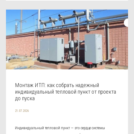
Монтаж ИТП: как собрать надежный
индивидуальный тепловой пункт от проекта
до пуска
21.07.2026
Индивидуальный тепловой пункт — это сердце системы