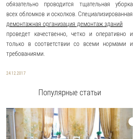
обязательно проводится тщательная уборка
всех обломков и осколков. Специализированная
демонтажная организация демонтаж зданий
проведет качественно, четко и оперативно и
только в соответствии со всеми нормами и
требованиями.
24.12.2017
Популярные статьи