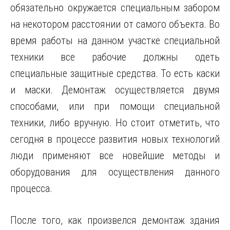
обязательно окружается специальным забором
на некотором расстоянии от самого объекта. Во
время работы на данном участке специальной
техники все рабочие должны одеть
специальные защитные средства. То есть каски
и маски. Демонтаж осуществляется двумя
способами, или при помощи специальной
техники, либо вручную. Но стоит отметить, что
сегодня в процессе развития новых технологий
люди применяют все новейшие методы и
оборудования для осуществления данного
процесса.
После того, как произвелся демонтаж здания