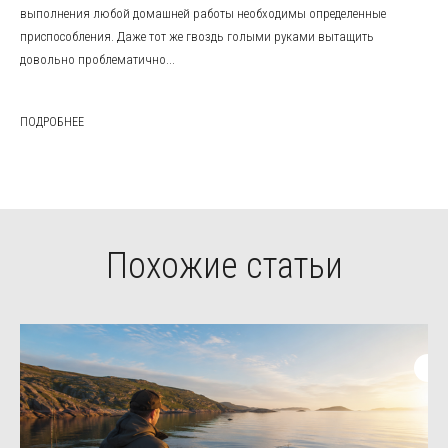
выполнения любой домашней работы необходимы определенные
приспособления. Даже тот же гвоздь голыми руками вытащить
довольно проблематично...
ПОДРОБНЕЕ
Похожие статьи