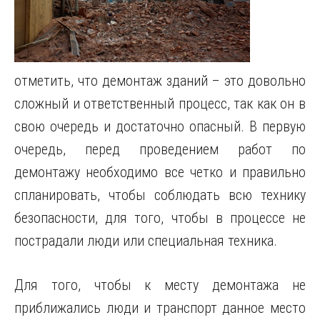
отметить, что демонтаж зданий – это довольно
сложный и ответственный процесс, так как он в
свою очередь и достаточно опасный.
В первую
очередь, перед проведением работ по
демонтажу необходимо все четко и правильно
спланировать, чтобы соблюдать всю технику
безопасности, для того, чтобы в процессе не
пострадали люди или специальная техника.
Для того, чтобы к месту демонтажа не
приближались люди и транспорт данное место