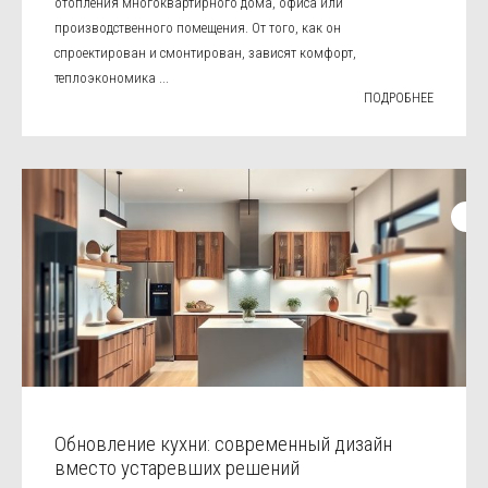
отопления многоквартирного дома, офиса или
производственного помещения. От того, как он
спроектирован и смонтирован, зависят комфорт,
теплоэкономика ...
ПОДРОБНЕЕ
Обновление кухни: современный дизайн
вместо устаревших решений