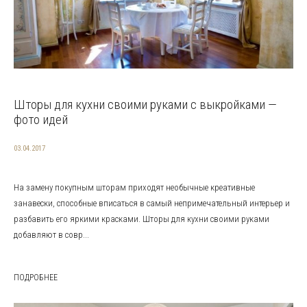
Шторы для кухни своими руками с выкройками —
фото идей
03.04.2017
На замену покупным шторам приходят необычные креативные
занавески, способные вписаться в самый непримечательный интерьер и
разбавить его яркими красками. Шторы для кухни своими руками
добавляют в совр...
ПОДРОБНЕЕ