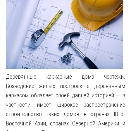
Деревянные каркасные дома чертежи.
Возведение жилых построек с деревянным
каркасом обладает своей давней историей — в
частности, имеет широкое распространение
строительство таких домов в странах Юго-
Восточной Азии, странах Северной Америки и