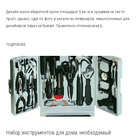
Дизайн малогабаритной кухни площадью 5 кв. м в хрущёвке не так-то
прост, однако, судя по фото в каталогах интерьеров, невыполнимых для
дизайнеров задач не бывает. Правильно спланировав р...
ПОДРОБНЕЕ
Набор инструментов для дома: необходимый