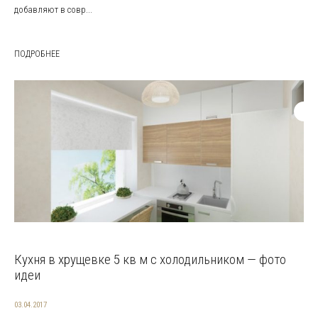
добавляют в совр...
ПОДРОБНЕЕ
Кухня в хрущевке 5 кв м с холодильником — фото
идеи
03.04.2017