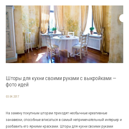
Шторы для кухни своими руками с выкройками —
фото идей
03.04.2017
На замену покупным шторам приходят необычные креативные
занавески, способные вписаться в самый непримечательный интерьер и
разбавить его яркими красками. Шторы для кухни своими руками