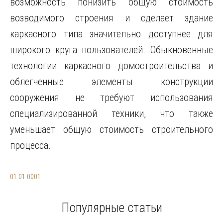
01.01.0001
Популярные статьи