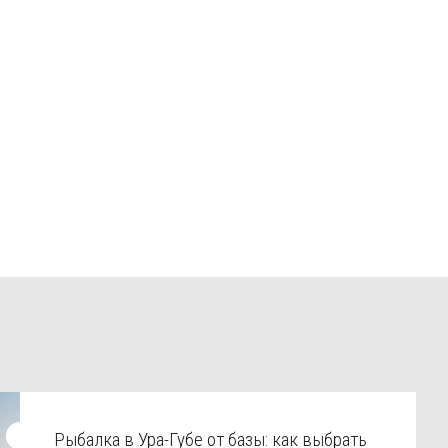
Рыбалка в Ура-Губе от базы: как выбрать