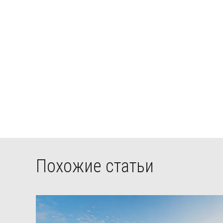
Похожие статьи