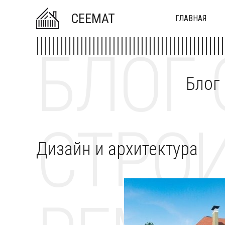
CEEMAT
ГЛАВНАЯ
БЛОГ 
Блог
СТРОИ
Дизайн и архитектура