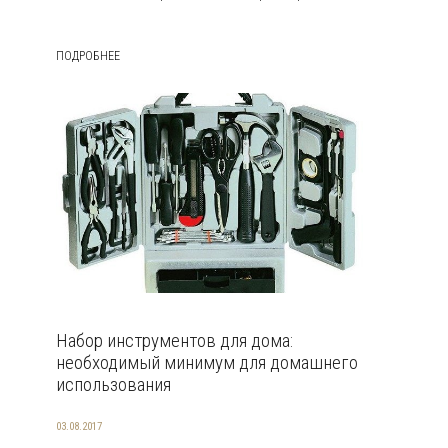
ПОДРОБНЕЕ
Набор инструментов для дома:
необходимый минимум для домашнего
использования
03.08.2017