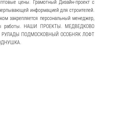
оптовые цены. Грамотный Дизайн-проект с
черпывающей информацией для строителей.
иком закрепляется персональный менеджер,
сы работы. НАШИ ПРОЕКТЫ. МЕДВЕДКОВО
Е РУЛАДЫ ПОДМОСКОВНЫЙ ОСОБНЯК ЛОФТ
ОДНУШКА.