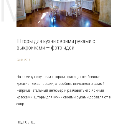
EMAT
Шторы для кухни своими руками с
выкройками — фото идей
03.04.2017
На замену покупным шторам приходят необычные
креативные занавески, способные вписаться в самый
непримечательный интерьер и разбавить его яркими
красками. Шторы для кухни своими руками добавляют в
совр...
ПОДРОБНЕЕ