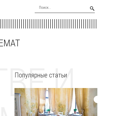
EEMAT
ВЕ И
Популярные статьи