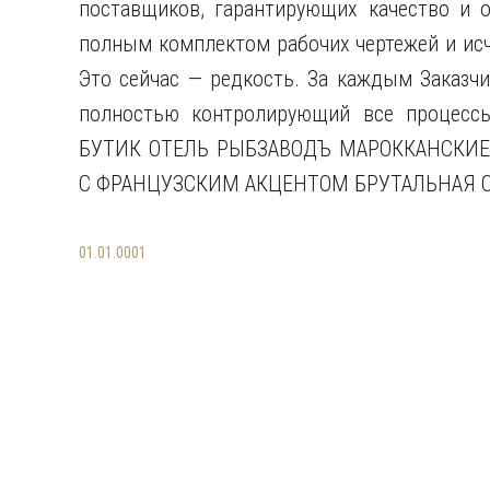
поставщиков, гарантирующих качество и 
полным комплектом рабочих чертежей и ис
Это сейчас — редкость. За каждым Заказч
полностью контролирующий все процес
БУТИК ОТЕЛЬ РЫБЗАВОДЪ МАРОККАНСКИ
С ФРАНЦУЗСКИМ АКЦЕНТОМ БРУТАЛЬНАЯ 
01.01.0001