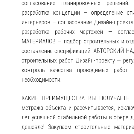
согласование планировочных решени
разработка концепции — определение ст
интерьеров — согласование Дизайн-прое
разработка рабочих чертежей — согла
МАТЕРИАЛОВ — подбор строительных и отде
составление спецификаций. АВТОРСКИЙ НА
строительных работ Дизайн-проекту — рег
контроль качества проводимых работ 
необходимости.
КАКИЕ ПРЕИМУЩЕСТВА ВЫ ПОЛУЧАЕТЕ. Ст
метража объекта и рассчитывается, исключ
лет успешной стабильной работы в сфере д
дешевле! Закупаем строительные матери