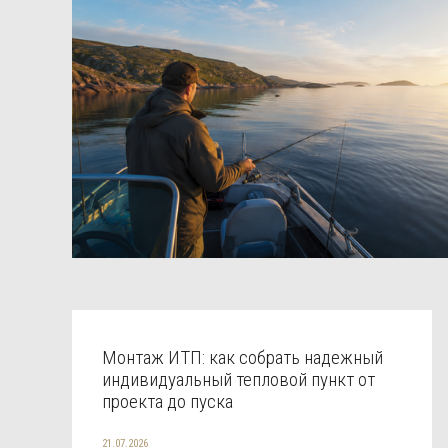
Монтаж ИТП: как собрать надежный
индивидуальный тепловой пункт от
проекта до пуска
21.07.2026