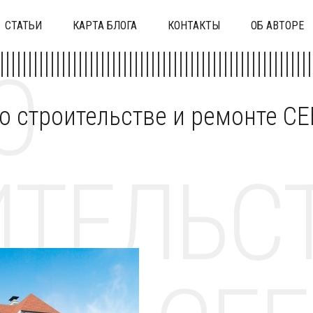
СТАТЬИ
КАРТА БЛОГА
КОНТАКТЫ
ОБ АВТОРЕ
О
 о строительстве и ремонте C
ТЕЛЬСТ