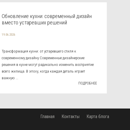
Обновление кухни: современный дизайн
вместо устаревших решений
19.06.2026
Трансформация кухни: от устаревшего стиля к
современному дизайну Современные дизайнерские
решения в кухне могут радикально изменить восприятие
всего жилища. В эпоху, когда каждая деталь играет
важную ...
ПОДРОБНЕЕ
Главная
Контакты
Карта блога