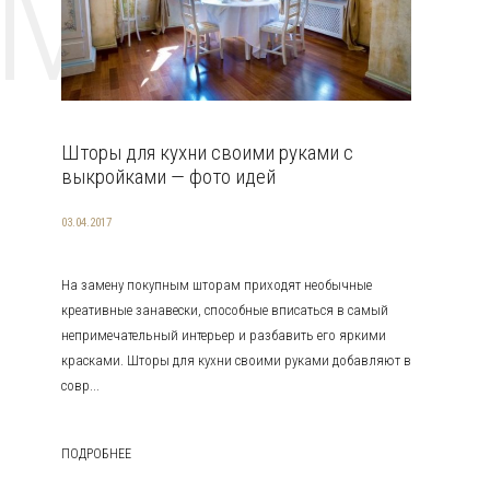
EMAT
Шторы для кухни своими руками с
выкройками — фото идей
03.04.2017
На замену покупным шторам приходят необычные
креативные занавески, способные вписаться в самый
непримечательный интерьер и разбавить его яркими
красками. Шторы для кухни своими руками добавляют в
совр...
ПОДРОБНЕЕ