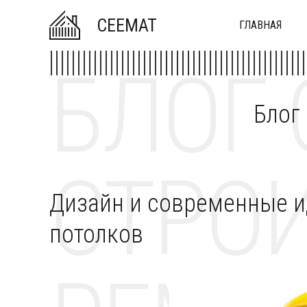
CEEMAT
ГЛАВНАЯ
БЛОГ 
Блог
СТРОИ
Дизайн и современные и
потолков