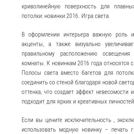
криволинейную поверхность для плавны
потолки: новинки 2016. Игра света.
В оформлении интерьера важную роль иг
акценты, а также визуально увеличивае
правильному расположению освещения
комнаты. К новинкам 2016 года относятся 
Полосы света вместо багетов для потолк
соединить со стеной благодаря новой свето
оттенка, что создает эффект невесомости 
подходит для ярких и креативных личностей
Если вы цените исключительность , экскл
использовать модную новинку – печать г