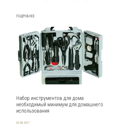
ПОДРОБНЕЕ
Набор инструментов для дома:
необходимый минимум для домашнего
использования
03.08.2017