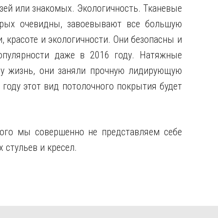
узей или знакомых. Экологичность. Тканевые
рых очевидны, завоевывают все большую
, красоте и экологичности. Они безопасны и
опулярности даже в 2016 году. Натяжные
шу жизнь, они заняли прочную лидирующую
 году этот вид потолочного покрытия будет
рого мы совершенно не представляем себе
 стульев и кресел.