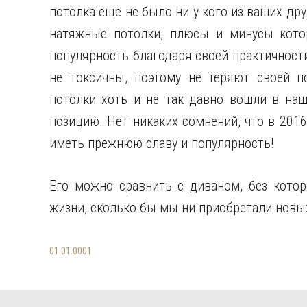
потолка еще не было ни у кого из ваших др
натяжные потолки, плюсы и минусы кото
популярность благодаря своей практичности
не токсичны, поэтому не теряют своей п
потолки хоть и не так давно вошли в на
позицию. Нет никаких сомнений, что в 2016
иметь прежнюю славу и популярность!
Его можно сравнить с диваном, без кото
жизни, сколько бы мы ни приобретали новых
01.01.0001