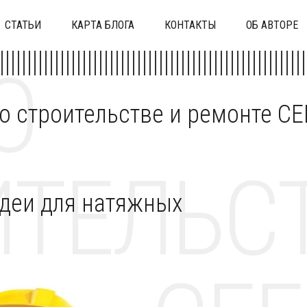
СТАТЬИ
КАРТА БЛОГА
КОНТАКТЫ
ОБ АВТОРЕ
О
 о строительстве и ремонте C
ТЕЛЬСТ
деи для натяжных