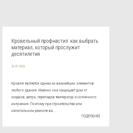
Кровельный профнастил: как выбрать
материал, который прослужит
десятилетия
24.07.2026
Кровля является одним из важнейших элементов
любого здания. Именно она защищает дом от
осадков, ветра, перепадов температур и солнечного
излучения. Поэтому при строительстве или
капитальном ремонте ва...
ПОДРОБНЕЕ