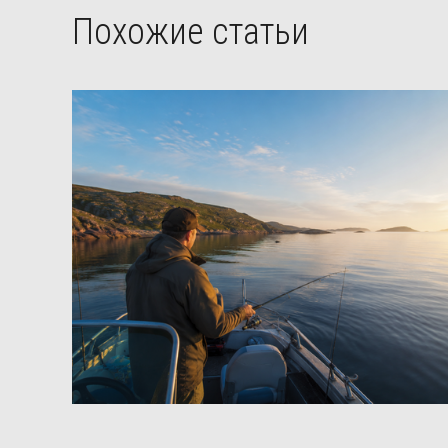
Похожие статьи