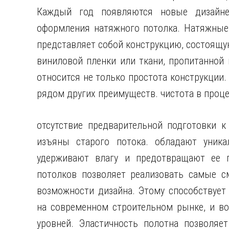
Каждый год появляются новые дизайне
оформления натяжного потолка. Натяжные 
представляет собой конструкцию, состоящу
виниловой пленки или ткани, пропитанной
относится не только простота конструкции.
рядом других преимуществ. чистота в проц
отсутствие предварительной подготовки к
изъяны старого потока. обладают уника
удерживают влагу и предотвращают ее п
потолков позволяет реализовать самые с
возможности дизайна. Этому способствует
на современном строительном рынке, и в
уровней. Эластичность полотна позволя