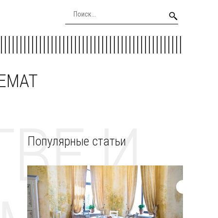
EEMAT
ВЕ И
Популярные статьи