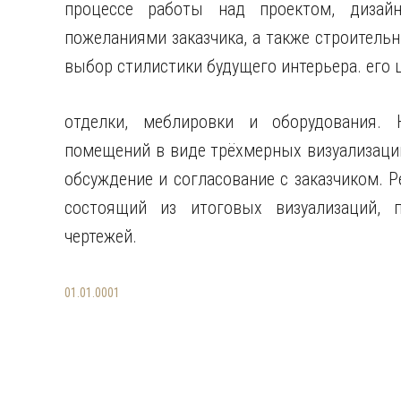
процессе работы над проектом, дизайн
пожеланиями заказчика, а также строитель
выбор стилистики будущего интерьера. его 
отделки, меблировки и оборудования.
помещений в виде трёхмерных визуализаций
обсуждение и согласование с заказчиком. Р
состоящий из итоговых визуализаций, 
чертежей.
01.01.0001