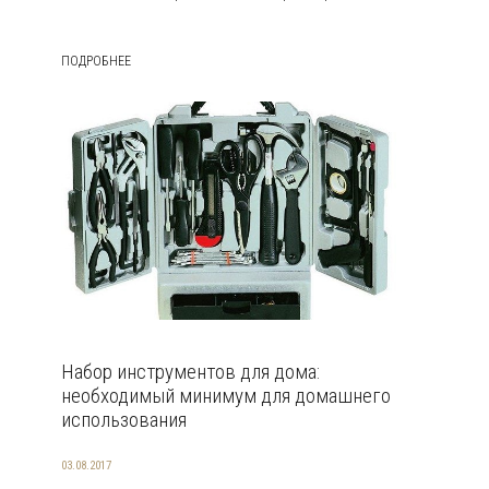
ПОДРОБНЕЕ
Набор инструментов для дома:
необходимый минимум для домашнего
использования
03.08.2017