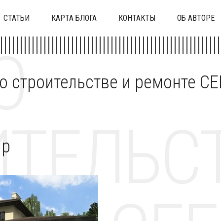
СТАТЬИ
КАРТА БЛОГА
КОНТАКТЫ
ОБ АВТОРЕ
О
 о строительстве и ремонте C
ТЕЛЬСТ
ир