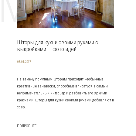
EMAT
Шторы для кухни своими руками с
выкройками — фото идей
03.04.2017
На замену покупным шторам приходят необычные
креативные занавески, способные вписаться в самый
непримечательный интерьер и разбавить его яркими
красками. Шторы для кухни своими руками добавляют в
совр...
ПОДРОБНЕЕ