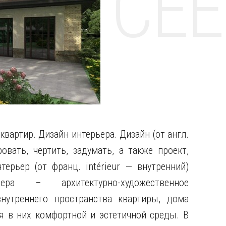
НТЕ CE
квартир. Дизайн интерьера. Дизайн (от англ.
овать, чертить, задумать, а также проект,
терьер (от франц. intérieur — внутренний)
ера – архитектурно-художественное
внутреннего пространства квартиры, дома
 в них комфортной и эстетичной среды. В