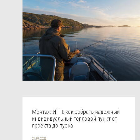
Монтаж ИТП: как собрать надежный
индивидуальный тепловой пункт от
проекта до пуска
21.07.2026