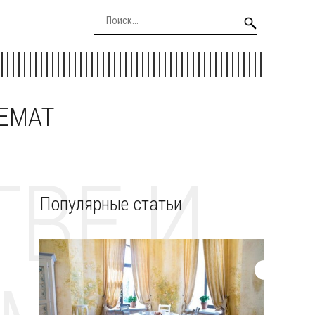
EEMAT
ВЕ И
Популярные статьи