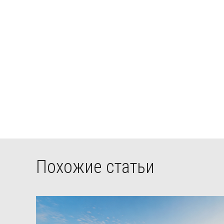
Похожие статьи