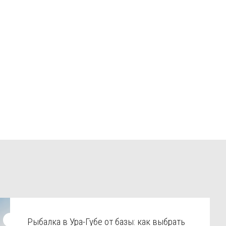
Рыбалка в Ура-Губе от базы: как выбрать