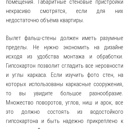
помещения. Габаритные стеновые пристройки
некрасиво смотрятся, если для них
недостаточно объёма квартиры.
Вылет фальш-стены должен иметь разумные
пределы. Не нужно экономить на дизайне
исходя из удобства монтажа и обработки.
Гипсокартон позволит сгладить все неровности
и углы каркаса. Если изучить фото стен, на
которых использованы каркасные сооружения,
то вы увидите большое разнообразие.
Множество поворотов, углов, ниш и арок, все
это должно состоять из водостойкого
гипсокартона и быть надежно прикреплено к