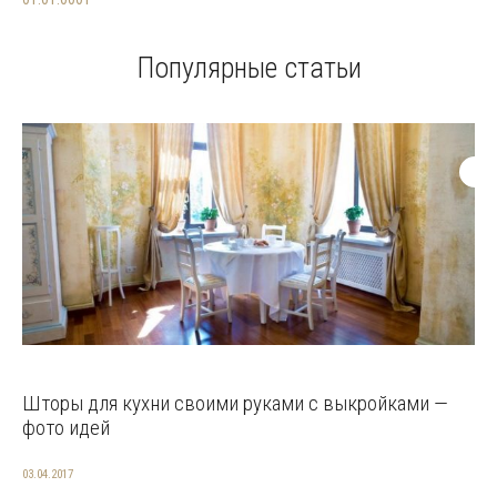
Популярные статьи
Шторы для кухни своими руками с выкройками —
фото идей
03.04.2017