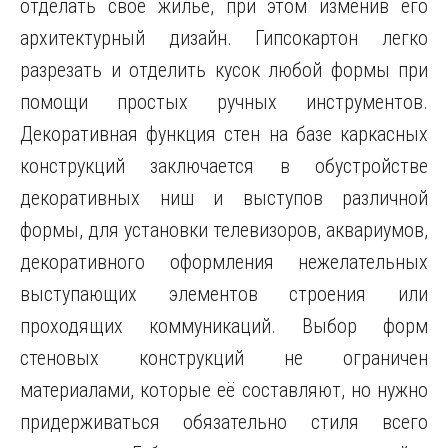
отделать своё жильё, при этом изменив его
архитектурный дизайн. Гипсокартон легко
разрезать и отделить кусок любой формы при
помощи простых ручных инструментов.
Декоративная функция стен
на базе каркасных
конструкций заключается в обустройстве
декоративных ниш и выступов различной
формы, для установки телевизоров, аквариумов,
декоративного оформления нежелательных
выступающих элементов строения или
проходящих коммуникаций. Выбор форм
стеновых конструкций не ограничен
материалами, которые её составляют, но нужно
придерживаться обязательно стиля всего