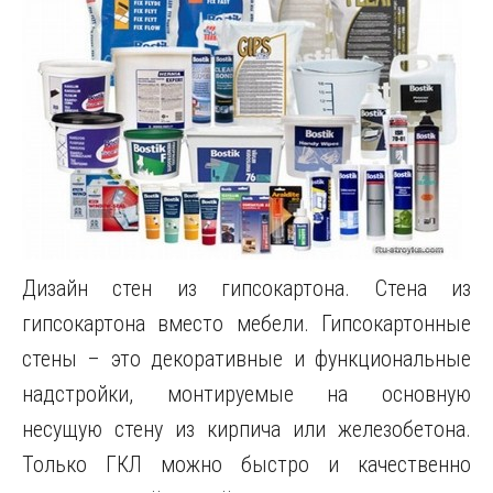
Дизайн стен из гипсокартона. Стена из
гипсокартона вместо мебели. Гипсокартонные
стены – это декоративные и функциональные
надстройки, монтируемые на основную
несущую стену из кирпича или железобетона.
Только ГКЛ можно быстро и качественно