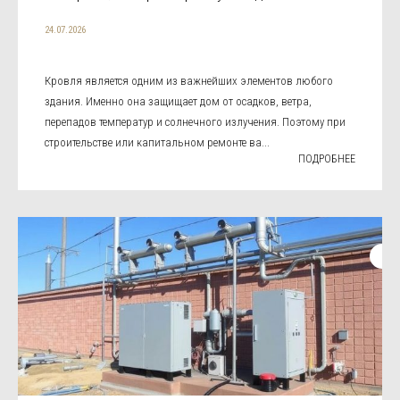
24.07.2026
Кровля является одним из важнейших элементов любого
здания. Именно она защищает дом от осадков, ветра,
перепадов температур и солнечного излучения. Поэтому при
строительстве или капитальном ремонте ва...
ПОДРОБНЕЕ