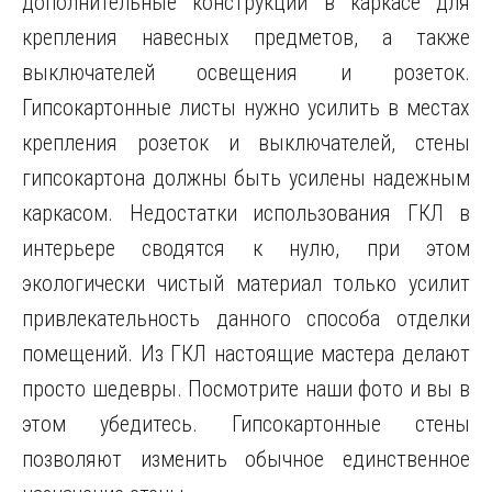
дополнительные конструкции в каркасе для
крепления навесных предметов, а также
выключателей освещения и розеток.
Гипсокартонные листы нужно усилить в местах
крепления розеток и выключателей, стены
гипсокартона должны быть усилены надежным
каркасом. Недостатки использования ГКЛ в
интерьере сводятся к нулю, при этом
экологически чистый материал только усилит
привлекательность данного способа отделки
помещений. Из ГКЛ настоящие мастера делают
просто шедевры. Посмотрите наши фото и вы в
этом убедитесь. Гипсокартонные стены
позволяют изменить обычное единственное