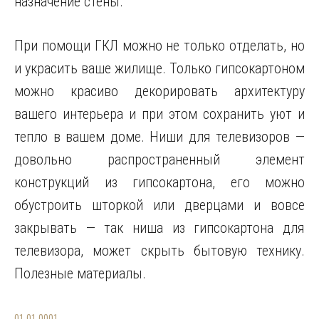
назначение стены.
При помощи ГКЛ можно не только отделать, но
и украсить ваше жилище. Только гипсокартоном
можно красиво декорировать архитектуру
вашего интерьера и при этом сохранить уют и
тепло в вашем доме. Ниши для телевизоров —
довольно распространенный элемент
конструкций из гипсокартона, его можно
обустроить шторкой или дверцами и вовсе
закрывать — так ниша из гипсокартона для
телевизора, может скрыть бытовую технику.
Полезные материалы.
01.01.0001