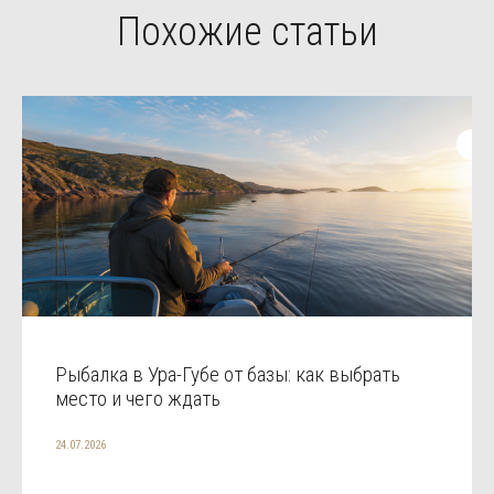
Похожие статьи
Рыбалка в Ура-Губе от базы: как выбрать
место и чего ждать
24.07.2026