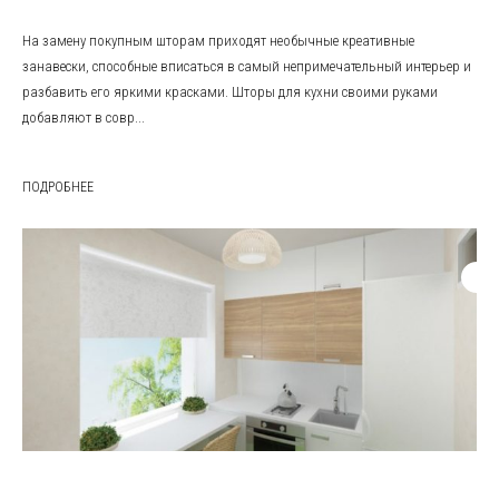
На замену покупным шторам приходят необычные креативные
занавески, способные вписаться в самый непримечательный интерьер и
разбавить его яркими красками. Шторы для кухни своими руками
добавляют в совр...
ПОДРОБНЕЕ