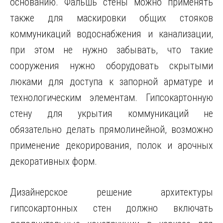
основанию. Фальшь стены можно применять
также для маскировки общих стояков
коммуникаций водоснабжения и канализации,
при этом не нужно забывать, что такие
сооружения нужно оборудовать скрытыми
люками для доступа к запорной арматуре и
технологическим элементам. Гипсокартонную
стену для укрытия коммуникаций не
обязательно делать прямолинейной, возможно
применение декорирования, полок и арочных
декоративных форм.
Дизайнерское решение архитектуры
гипсокартонных стен должно включать