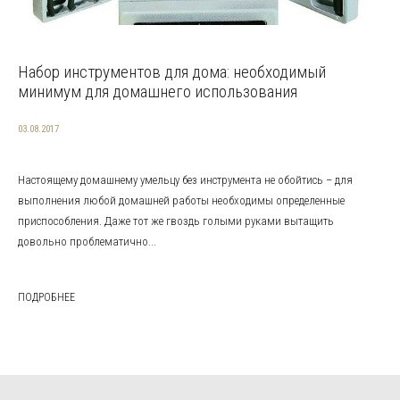
Набор инструментов для дома: необходимый
минимум для домашнего использования
03.08.2017
Настоящему домашнему умельцу без инструмента не обойтись – для
выполнения любой домашней работы необходимы определенные
приспособления. Даже тот же гвоздь голыми руками вытащить
довольно проблематично...
ПОДРОБНЕЕ