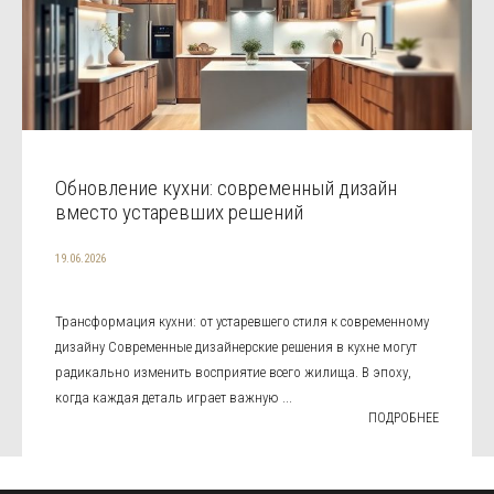
Обновление кухни: современный дизайн
вместо устаревших решений
19.06.2026
Трансформация кухни: от устаревшего стиля к современному
дизайну Современные дизайнерские решения в кухне могут
радикально изменить восприятие всего жилища. В эпоху,
когда каждая деталь играет важную ...
ПОДРОБНЕЕ