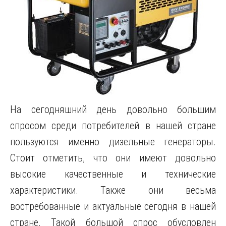
На сегодняшний день довольно большим
спросом среди потребителей в нашей стране
пользуются именно дизельные генераторы.
Стоит отметить, что они имеют довольно
высокие качественные и технические
характеристики. Также они весьма
востребованные и актуальные сегодня в нашей
стране. Такой большой спрос обусловлен