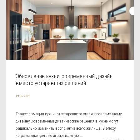
Обновление кухни: современный дизайн
вместо устаревших решений
19.06.2026
Трансформация кухни: от устаревшего стиля к современному
дизайну Современные дизайнерские решения в кухне могут
радикально изменить восприятие всего жилища. В эпоху,
когда каждая деталь играет важную ...