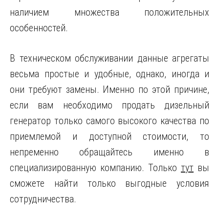
наличием множества положительных
особенностей.
В техническом обслуживании данные агрегаты
весьма простые и удобные, однако, иногда и
они требуют замены. Именно по этой причине,
если вам необходимо продать дизельный
генератор только самого высокого качества по
приемлемой и доступной стоимости, то
непременно обращайтесь именно в
специализированную компанию. Только
тут
вы
сможете найти только выгодные условия
сотрудничества.