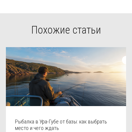
Похожие статьи
Рыбалка в Ура-Губе от базы: как выбрать
место и чего ждать