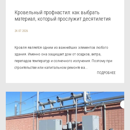
Кровельный профнастил: как выбрать
материал, который прослужит десятилетия
24.07.2026
Кровля является одним из важнейших элементов любого
здания. Именно она защищает дом от осадков, ветра,
перепадов температур и солнечного излучения. Поэтому при
строительстве или капитальном ремонте ва...
ПОДРОБНЕЕ