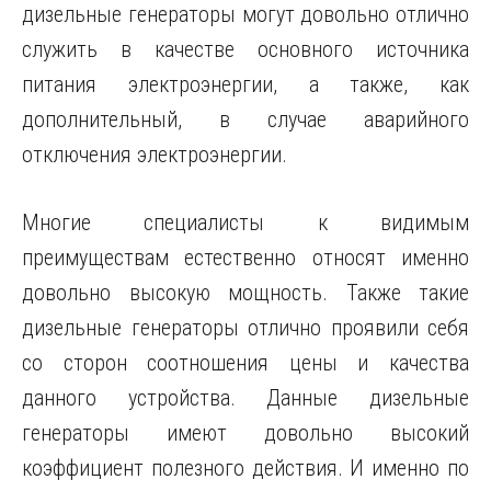
дизельные генераторы могут довольно отлично
служить в качестве основного источника
питания электроэнергии, а также, как
дополнительный, в случае аварийного
отключения электроэнергии.
Многие специалисты к видимым
преимуществам естественно относят именно
довольно высокую мощность. Также такие
дизельные генераторы отлично проявили себя
со сторон соотношения цены и качества
данного устройства. Данные дизельные
генераторы имеют довольно высокий
коэффициент полезного действия. И именно по