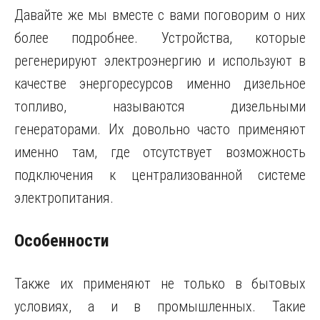
Давайте же мы вместе с вами поговорим о них
более подробнее. Устройства, которые
регенерируют электроэнергию и используют в
качестве энергоресурсов именно дизельное
топливо, называются дизельными
генераторами. Их довольно часто применяют
именно там, где отсутствует возможность
подключения к централизованной системе
электропитания.
Особенности
Также их применяют не только в бытовых
условиях, а и в промышленных. Такие