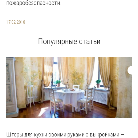
пожаробезопасности.
17.02.2018
Популярные статьи
Шторы для кухни своими руками с выкройками —