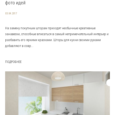
фото идей
03.04.2017
На замену покупным шторам приходят необычные креативные
занавески, способные вписаться в самый непримечательный интерьер и
разбавить его яркими красками. Шторы для кухни своими руками
добавляют в совр...
ПОДРОБНЕЕ