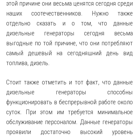
этой причине они весьма ценятся сегодня среди
наших соотечественников. Нужно также
отдельно сказать и о том, что данные
дизельные генераторы сегодня весьма
выгодные по той причине, что они потребляют
самый дешевый на сегодняшний день вид
топлива, дизель.
Стоит также отметить и тот факт, что данные
дизельные генераторы способны
функционировать в беспрерывной работе около
суток. При этом им требуется минимальное
обслуживание персоналом. Данные генераторы
проявили достаточно высокий уровень