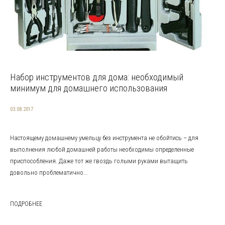
Набор инструментов для дома: необходимый
минимум для домашнего использования
03.08.2017
Настоящему домашнему умельцу без инструмента не обойтись – для
выполнения любой домашней работы необходимы определенные
приспособления. Даже тот же гвоздь голыми руками вытащить
довольно проблематично...
ПОДРОБНЕЕ