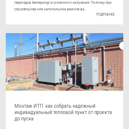
перепадов температур и солнечного излучения. Поэтому при
строительстве или капитальном ремонте ва...
ПОДРОБНЕЕ
Монтаж ИТП: как собрать надежный
индивидуальный тепловой пункт от проекта
до пуска