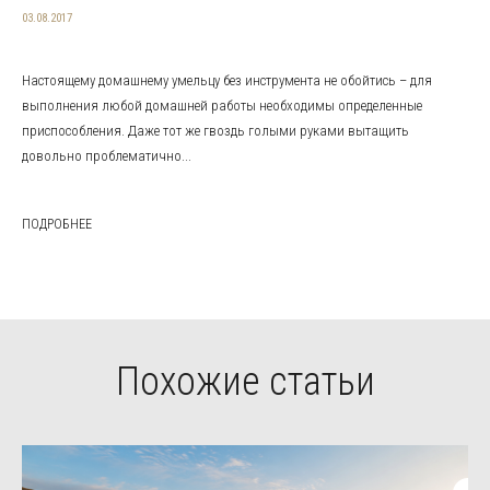
03.08.2017
Настоящему домашнему умельцу без инструмента не обойтись – для
выполнения любой домашней работы необходимы определенные
приспособления. Даже тот же гвоздь голыми руками вытащить
довольно проблематично...
ПОДРОБНЕЕ
Похожие статьи