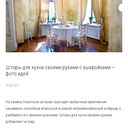
Шторы для кухни своими руками с выкройками —
фото идей
03.04.2017
На замену покупным шторам приходят необычные креативные
занавески, способные вписаться в самый непримечательный интерьер и
разбавить его яркими красками. Шторы для кухни своими руками
добавляют в совр...