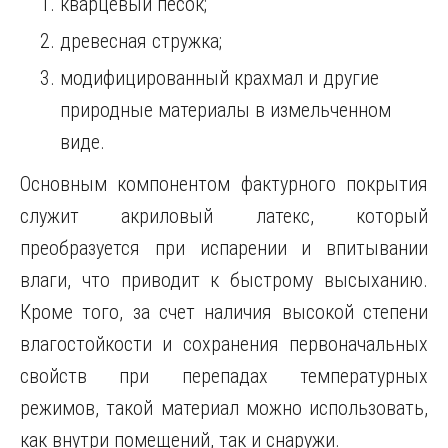
кварцевый песок;
древесная стружка;
модифицированный крахмал и другие
природные материалы в измельченном
виде.
Основным компонентом фактурного покрытия
служит акриловый латекс, который
преобразуется при испарении и впитывании
влаги, что приводит к быстрому высыханию.
Кроме того, за счет наличия высокой степени
влагостойкости и сохранения первоначальных
свойств при перепадах температурных
режимов, такой материал можно использовать,
как внутри помещений, так и снаружи.