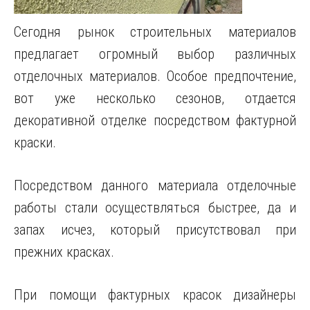
Сегодня рынок строительных материалов
предлагает огромный выбор различных
отделочных материалов. Особое предпочтение,
вот уже несколько сезонов, отдается
декоративной отделке посредством фактурной
краски.
Посредством данного материала отделочные
работы стали осуществляться быстрее, да и
запах исчез, который присутствовал при
прежних красках.
При помощи фактурных красок дизайнеры