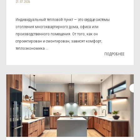
21.07.2026
Индивидуальный тепловой пункт — это сердце системы
отопления многоквартирного дома, офиса или
производственного помещения. От того, как он
спроектирован и смонтирован, зависят комфорт,
теплоэкономика ...
ПОДРОБНЕЕ