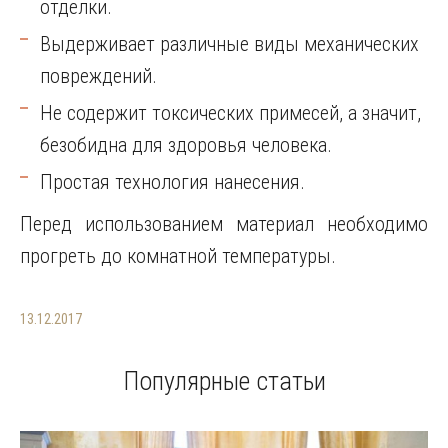
отделки.
Выдерживает различные виды механических
повреждений.
Не содержит токсических примесей, а значит,
безобидна для здоровья человека.
Простая технология нанесения.
Перед использованием материал необходимо
прогреть до комнатной температуры.
13.12.2017
Популярные статьи