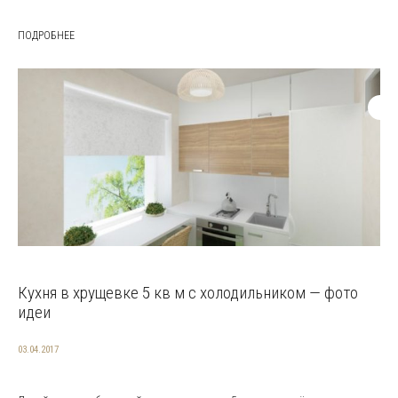
ПОДРОБНЕЕ
Кухня в хрущевке 5 кв м с холодильником — фото
идеи
03.04.2017