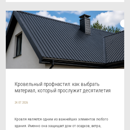
Кровельный профнастил: как выбрать
материал, который прослужит десятилетия
24.07.2026
Кровля является одним из важнейших элементов любого
здания. Именно она защищает дом от осадков, ветра,