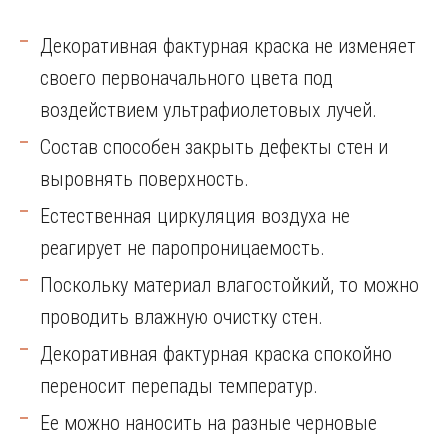
Декоративная фактурная краска не изменяет
своего первоначального цвета под
воздействием ультрафиолетовых лучей.
Состав способен закрыть дефекты стен и
выровнять поверхность.
Естественная циркуляция воздуха не
реагирует не паропроницаемость.
Поскольку материал влагостойкий, то можно
проводить влажную очистку стен.
Декоративная фактурная краска спокойно
переносит перепады температур.
Ее можно наносить на разные черновые