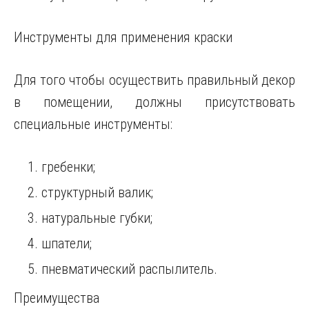
Инструменты для применения краски
Для того чтобы осуществить правильный декор
в помещении, должны присутствовать
специальные инструменты:
гребенки;
структурный валик;
натуральные губки;
шпатели;
пневматический распылитель.
Преимущества