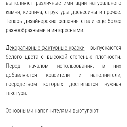
выполняют различные имитации натурального
камня, кирпича, структуры древесины и прочее.
Теперь дизайнерские решения стали еще более
разнообразными и интересными.
Декоративные фактурные краски
выпускаются
белого цвета с высокой степенью плотности.
Перед началом использования, в них
добавляются красители и наполнители,
посредством которых достигается нужная
текстура.
Основными наполнителями выступают: