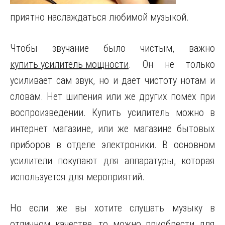
приятно наслаждаться любимой музыкой.
Чтобы звучание было чистым, важно
купить усилитель мощности
. Он не только
усиливает сам звук, но и дает чистоту нотам и
словам. Нет шипения или же других помех при
воспроизведении. Купить усилитель можно в
интернет магазине, или же магазине бытовых
приборов в отделе электроники. В основном
усилители покупают для аппаратуры, которая
используется для мероприятий.
Но если же вы хотите слушать музыку в
отличном качестве, то можно приобрести для