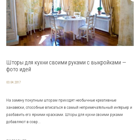
Шторы для кухни своими руками с выкройками —
фото идей
03.04.2017
На замену покупным шторам приходят необычные креативные
занавески, способные вписаться в самый непримечательный интерьер и
разбавить его яркими красками. Шторы для кухни своими руками
добавляют в совр...