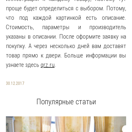
проще будет определиться с выбором. Потому,
что под каждой картинкой есть описание.
Стоимость, параметры и производитель
указаны в описании. После оформите заявку на
покупку. А через несколько дней вам доставят
товар прямо к двери. Больше информации вы
узнаете здесь
qrz.ru
.
30.12.2017
Популярные статьи