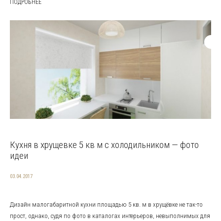
ПОДРОБНЕЕ
Кухня в хрущевке 5 кв м с холодильником — фото
идеи
03.04.2017
Дизайн малогабаритной кухни площадью 5 кв. м в хрущёвке не так-то
прост, однако, судя по фото в каталогах интерьеров, невыполнимых для