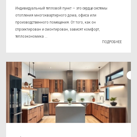
Индивидуальный тепловой пункт — это сердце системы
отопления многоквартирного дома, офиса или
производственного помещения. От того, как он
спроектирован и смонтирован, зависят комфорт,
теплоэкономика ...
ПОДРОБНЕЕ