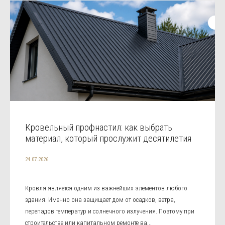
Кровельный профнастил: как выбрать
материал, который прослужит десятилетия
24.07.2026
Кровля является одним из важнейших элементов любого
здания. Именно она защищает дом от осадков, ветра,
перепадов температур и солнечного излучения. Поэтому при
строительстве или капитальном ремонте ва...