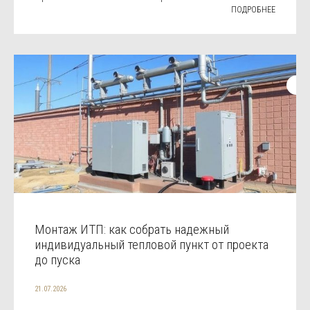
ПОДРОБНЕЕ
Монтаж ИТП: как собрать надежный
индивидуальный тепловой пункт от проекта
до пуска
21.07.2026