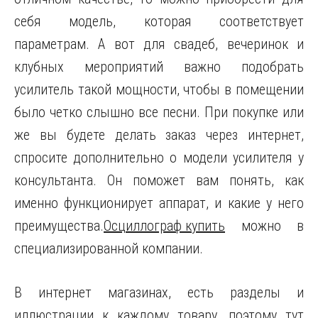
себя модель, которая соответствует
параметрам. А вот для свадеб, вечеринок и
клубных мероприятий важно подобрать
усилитель такой мощности, чтобы в помещении
было четко слышно все песни. При покупке или
же вы будете делать заказ через интернет,
спросите дополнительно о модели усилителя у
консультанта. Он поможет вам понять, как
именно функционирует аппарат, и какие у него
преимущества.
Осциллограф купить
можно в
специализированной компании.
В интернет магазинах, есть разделы и
иллюстрации к каждому товару, поэтому тут