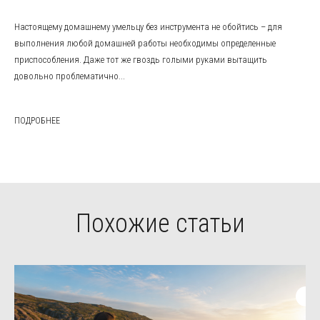
Настоящему домашнему умельцу без инструмента не обойтись – для
выполнения любой домашней работы необходимы определенные
приспособления. Даже тот же гвоздь голыми руками вытащить
довольно проблематично...
ПОДРОБНЕЕ
Похожие статьи