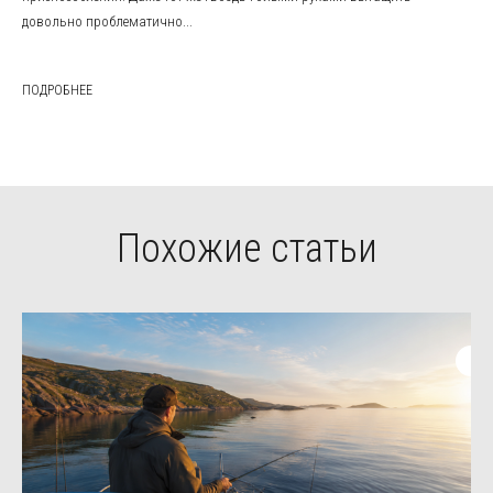
довольно проблематично...
ПОДРОБНЕЕ
Похожие статьи