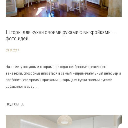
Шторы для кухни своими руками с выкройками —
фото идей
03.04.2017
На замену покупным шторам приходят необычные креативные
занавески, способные вписаться в самый непримечательный интерьер и
разбавить его яркими красками. Шторы для кухни своими руками
добавляют в совр...
ПОДРОБНЕЕ