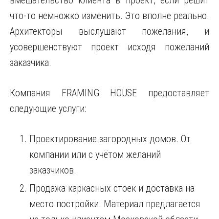
вмешательство клиента в проект, если решит
что-то немножко изменить. Это вполне реально.
Архитекторы выслушают пожелания, и
усовершенствуют проект исходя пожеланий
заказчика.
Компания FRAMING HOUSE предоставляет
следующие услуги:
Проектирование загородных домов. От
компании или с учётом желаний
заказчиков.
Продажа каркасных стоек и доставка на
место постройки. Материал предлагается