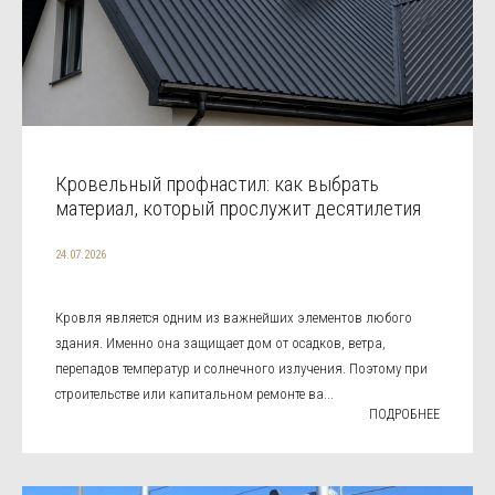
Кровельный профнастил: как выбрать
материал, который прослужит десятилетия
24.07.2026
Кровля является одним из важнейших элементов любого
здания. Именно она защищает дом от осадков, ветра,
перепадов температур и солнечного излучения. Поэтому при
строительстве или капитальном ремонте ва...
ПОДРОБНЕЕ