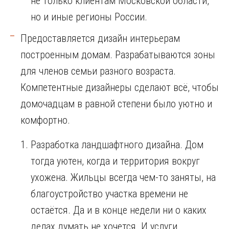
не только клиентам Московской области,
но и иные регионы России.
Предоставляется дизайн интерьерам
построенным домам. Разрабатываются зоны
для членов семьи разного возраста.
Компетентные дизайнеры сделают всё, чтобы
домочадцам в равной степени было уютно и
комфортно.
Разработка ландшафтного дизайна. Дом
тогда уютен, когда и территория вокруг
ухожена. Жильцы всегда чем-то заняты, на
благоустройство участка времени не
остаётся. Да и в конце недели ни о каких
делах думать не хочется. И услуги