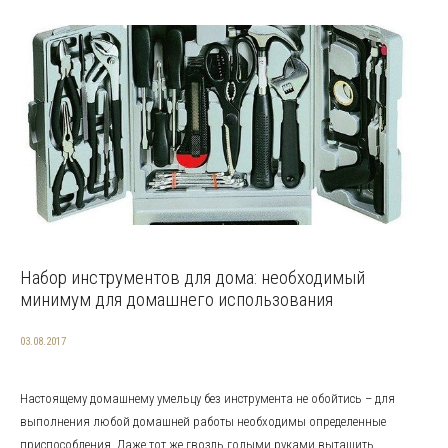
Набор инструментов для дома: необходимый
минимум для домашнего использования
03.08.2017
Настоящему домашнему умельцу без инструмента не обойтись – для
выполнения любой домашней работы необходимы определенные
приспособления. Даже тот же гвоздь голыми руками вытащить