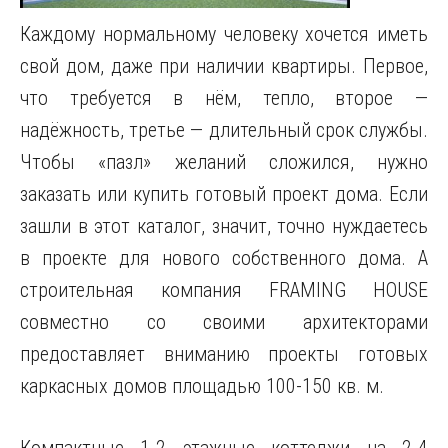
Каждому нормальному человеку хочется иметь
свой дом, даже при наличии квартиры. Первое,
что требуется в нём, тепло, второе —
надёжность, третье — длительный срок службы.
Чтобы «пазл» желаний сложился, нужно
заказать или купить готовый проект дома. Если
зашли в этот каталог, значит, точно нуждаетесь
в проекте для нового собственного дома. А
строительная компания FRAMING HOUSE
совместно со своими архитекторами
предоставляет вниманию проекты готовых
каркасных домов площадью 100-150 кв. м.