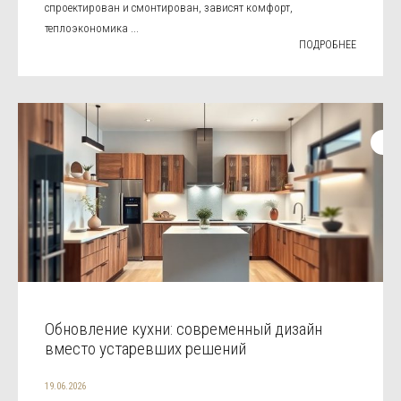
спроектирован и смонтирован, зависят комфорт,
теплоэкономика ...
ПОДРОБНЕЕ
Обновление кухни: современный дизайн
вместо устаревших решений
19.06.2026