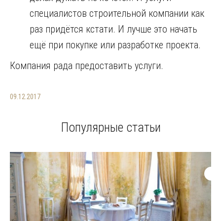
специалистов строительной компании как
раз придётся кстати. И лучше это начать
ещё при покупке или разработке проекта.
Компания рада предоставить услуги.
09.12.2017
Популярные статьи