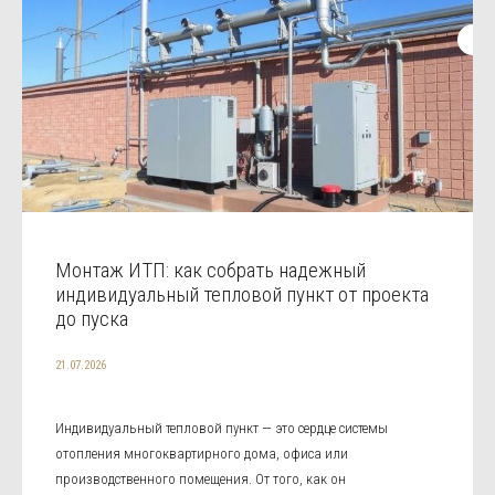
Монтаж ИТП: как собрать надежный
индивидуальный тепловой пункт от проекта
до пуска
21.07.2026
Индивидуальный тепловой пункт — это сердце системы
отопления многоквартирного дома, офиса или
производственного помещения. От того, как он