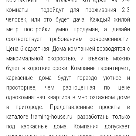
Компактные 1-2 этажные коттеджи на 2-4
комнаты подойдут для проживания 2-3
человек, или это будет дача. Каждый жилой
метр постройки умно продуман, а дизайн
соответствует требованиям современности.
Цена бюджетная. Дома компанией возводятся с
максимальной скоростью, и въехать можно
будет в короткие сроки. Компания гарантирует,
каркасные дома будут гораздо уютнее и
просторнее, чем равноценная по цене
однокомнатная квартира в многоэтажном доме
в пригороде. Представленные проекты в
каталоге framing-house.ru разработаны только
под каркасные дома. Компания допускает