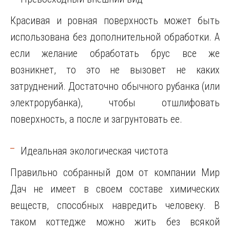
Красивая и ровная поверхность может быть
использована без дополнительной обработки. А
если желание обработать брус все же
возникнет, то это не вызовет не каких
затруднений. Достаточно обычного рубанка (или
электрорубанка), чтобы отшлифовать
поверхность, а после и загрунтовать ее.
Идеальная экологическая чистота
Правильно собранный дом от компании Мир
Дач не имеет в своем составе химических
веществ, способных навредить человеку. В
таком коттедже можно жить без всякой