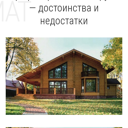
MAT
— достоинства и
недостатки