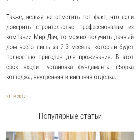
Также, нельзя не отметить тот факт, что если
доверить строительство профессионалам из
компании Мир Дач, то можно получить дачный
дом всего лишь за 2-3 месяца, который будет
полностью пригоден для проживания. В этот
срок входит установка фундамента, сборка
коттеджа, внутренняя и внешняя отделка.
21.09.2017
Популярные статьи