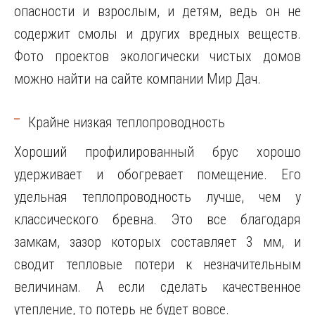
опасности и взрослым, и детям, ведь он не
содержит смолы и других вредных веществ.
Фото проектов экологически чистых домов
можно найти на сайте компании Мир Дач.
Крайне низкая теплопроводность
Хороший профилированный брус хорошо
удерживает и обогревает помещение. Его
удельная теплопроводность лучше, чем у
классического бревна. Это все благодаря
замкам, зазор которых составляет 3 мм, и
сводит тепловые потери к незначительным
величинам. А если сделать качественное
утепление, то потерь не будет вовсе.