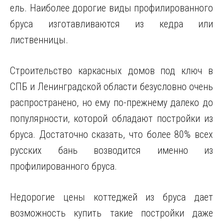
ель. Наиболее дорогие виды профилированного
бруса изготавливаются из кедра или
лиственницы.
Строительство каркасных домов под ключ в
СПБ и Ленинградской области безусловно очень
распространено, но ему по-прежнему далеко до
популярности, которой обладают постройки из
бруса. Достаточно сказать, что более 80% всех
русских бань возводится именно из
профилированного бруса.
Недорогие цены коттеджей из бруса дает
возможность купить такие постройки даже