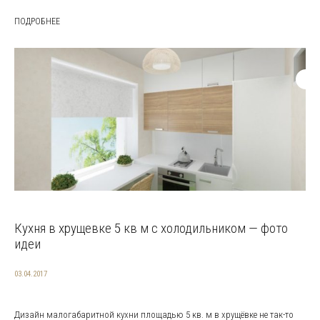
ПОДРОБНЕЕ
Кухня в хрущевке 5 кв м с холодильником — фото
идеи
03.04.2017
Дизайн малогабаритной кухни площадью 5 кв. м в хрущёвке не так-то