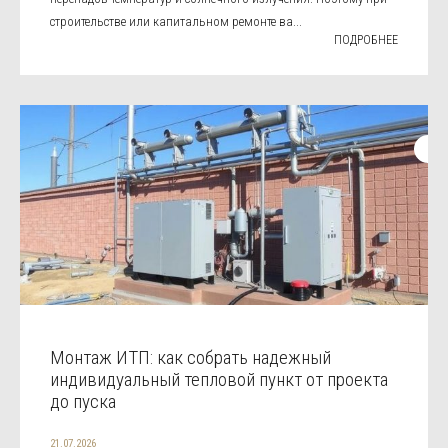
строительстве или капитальном ремонте ва...
ПОДРОБНЕЕ
Монтаж ИТП: как собрать надежный
индивидуальный тепловой пункт от проекта
до пуска
21.07.2026