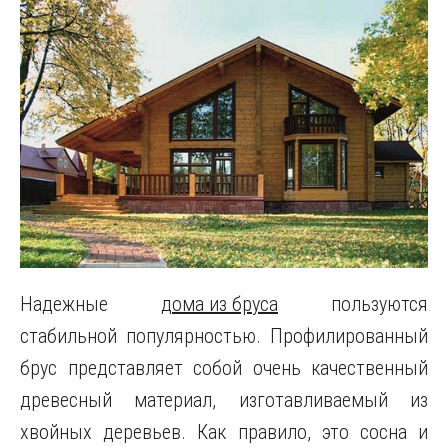
Надежные
дома из бруса
пользуются
стабильной популярностью. Профилированный
брус представляет собой очень качественный
древесный материал, изготавливаемый из
хвойных деревьев. Как правило, это сосна и