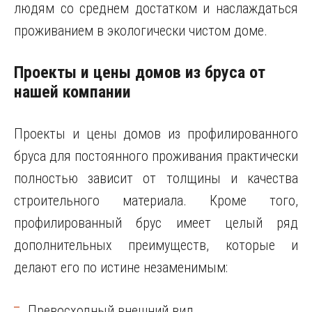
людям со среднем достатком и наслаждаться
проживанием в экологически чистом доме.
Проекты и цены домов из бруса от
нашей компании
Проекты и цены домов из профилированного
бруса для постоянного проживания практически
полностью зависит от толщины и качества
строительного материала. Кроме того,
профилированный брус имеет целый ряд
дополнительных преимуществ, которые и
делают его по истине незаменимым:
Превосходный внешний вид