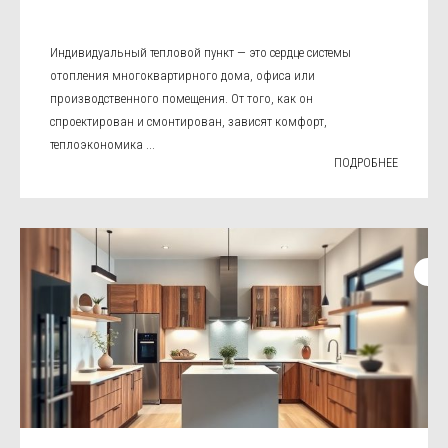
Индивидуальный тепловой пункт — это сердце системы
отопления многоквартирного дома, офиса или
производственного помещения. От того, как он
спроектирован и смонтирован, зависят комфорт,
теплоэкономика ...
ПОДРОБНЕЕ