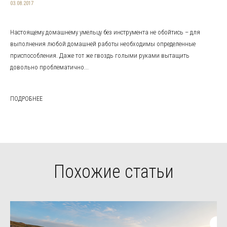
03.08.2017
Настоящему домашнему умельцу без инструмента не обойтись – для
выполнения любой домашней работы необходимы определенные
приспособления. Даже тот же гвоздь голыми руками вытащить
довольно проблематично...
ПОДРОБНЕЕ
Похожие статьи