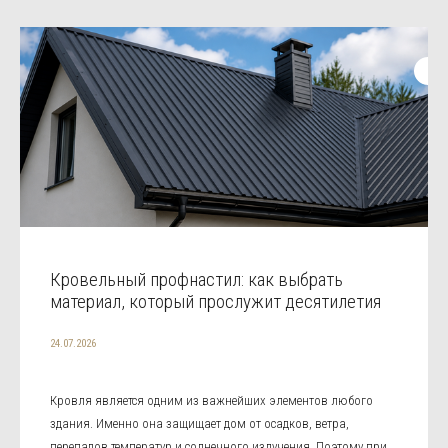
Кровельный профнастил: как выбрать
материал, который прослужит десятилетия
24.07.2026
Кровля является одним из важнейших элементов любого
здания. Именно она защищает дом от осадков, ветра,
перепадов температур и солнечного излучения. Поэтому при