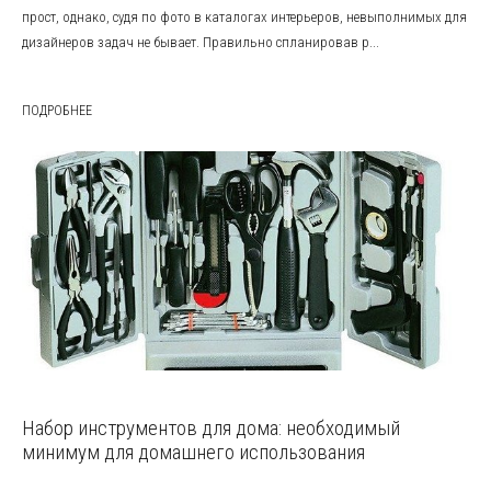
прост, однако, судя по фото в каталогах интерьеров, невыполнимых для
дизайнеров задач не бывает. Правильно спланировав р...
ПОДРОБНЕЕ
Набор инструментов для дома: необходимый
минимум для домашнего использования