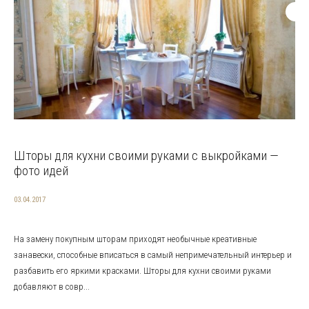
Шторы для кухни своими руками с выкройками —
фото идей
03.04.2017
На замену покупным шторам приходят необычные креативные
занавески, способные вписаться в самый непримечательный интерьер и
разбавить его яркими красками. Шторы для кухни своими руками
добавляют в совр...