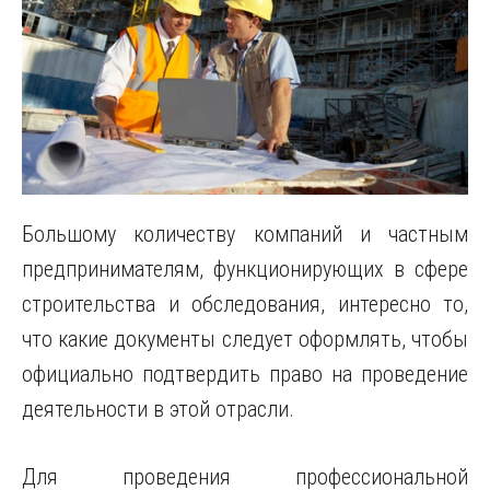
Большому количеству компаний и частным
предпринимателям, функционирующих в сфере
строительства и обследования, интересно то,
что какие документы следует оформлять, чтобы
официально подтвердить право на проведение
деятельности в этой отрасли.
Для проведения профессиональной