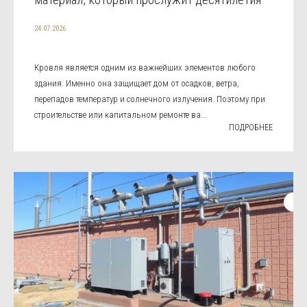
24.07.2026
Кровля является одним из важнейших элементов любого
здания. Именно она защищает дом от осадков, ветра,
перепадов температур и солнечного излучения. Поэтому при
строительстве или капитальном ремонте ва...
ПОДРОБНЕЕ