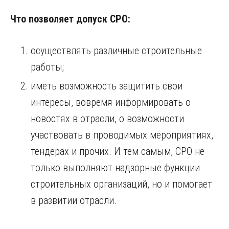
Что позволяет допуск СРО:
осуществлять различные строительные
работы;
иметь возможность защитить свои
интересы, вовремя информировать о
новостях в отрасли, о возможности
участвовать в проводимых мероприятиях,
тендерах и прочих. И тем самым, СРО не
только выполняют надзорные функции
строительных организаций, но и помогает
в развитии отрасли.