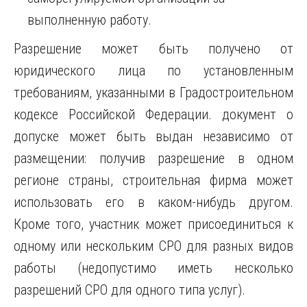
выполненную работу.
Разрешение может быть получено от
юридического лица по установленным
требованиям, указанными в Градостроительном
кодексе Российской Федерации. документ о
допуске может быть выдан независимо от
размещении: получив разрешение в одном
регионе страны, строительная фирма может
использовать его в каком-нибудь другом.
Кроме того, участник может присоединиться к
одному или нескольким СРО для разных видов
работы (недопустимо иметь несколько
разрешений СРО для одного типа услуг).