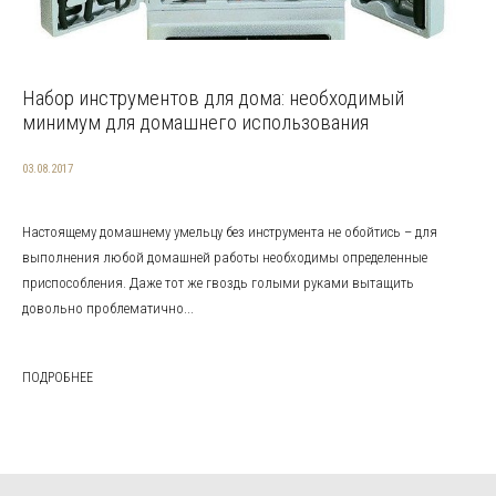
Набор инструментов для дома: необходимый
минимум для домашнего использования
03.08.2017
Настоящему домашнему умельцу без инструмента не обойтись – для
выполнения любой домашней работы необходимы определенные
приспособления. Даже тот же гвоздь голыми руками вытащить
довольно проблематично...
ПОДРОБНЕЕ