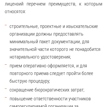
лицензий перечнем преимуществ, к которым
относятся:
строительные, проектные и изыскательские
организации должны предоставлять
минимальный пакет документации, для
значительной части которого не понадобится
нотариального удостоверения;
прием оперативно оформляется, и для
повторного приема следует пройти более
быструю процедуру;
сокращение бюрократических затрат;
повышение ответственности участников
саморегулируемой организации за