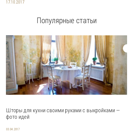
17.10.2017
Популярные статьи
Шторы для кухни своими руками с выкройками —
фото идей
03.04.2017