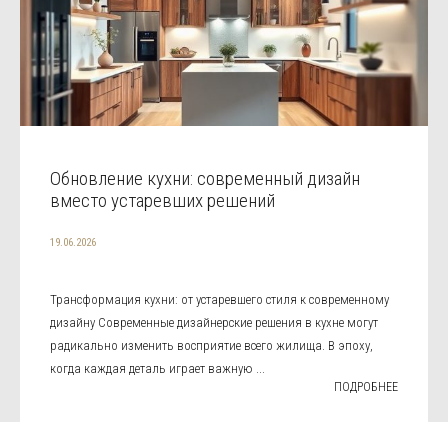
Обновление кухни: современный дизайн
вместо устаревших решений
19.06.2026
Трансформация кухни: от устаревшего стиля к современному
дизайну Современные дизайнерские решения в кухне могут
радикально изменить восприятие всего жилища. В эпоху,
когда каждая деталь играет важную ...
ПОДРОБНЕЕ