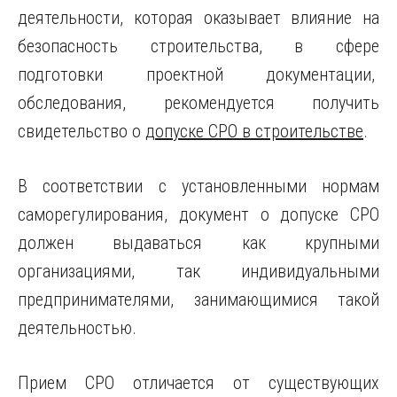
деятельности, которая оказывает влияние на
безопасность строительства, в сфере
подготовки проектной документации,
обследования, рекомендуется получить
свидетельство о
допуске СРО в строительстве
.
В соответствии с установленными нормам
саморегулирования, документ о допуске СРО
должен выдаваться как крупными
организациями, так индивидуальными
предпринимателями, занимающимися такой
деятельностью.
Прием СРO отличается от существующих