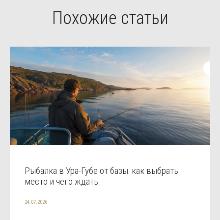
Похожие статьи
Рыбалка в Ура-Губе от базы: как выбрать
место и чего ждать
24.07.2026