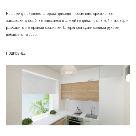
На замену покупным шторам приходят необычные креативные
занавески, способные вписаться в самый непримечательный интерьер и
разбавить его яркими красками. Шторы для кухни своими руками
добавляют в совр...
ПОДРОБНЕЕ