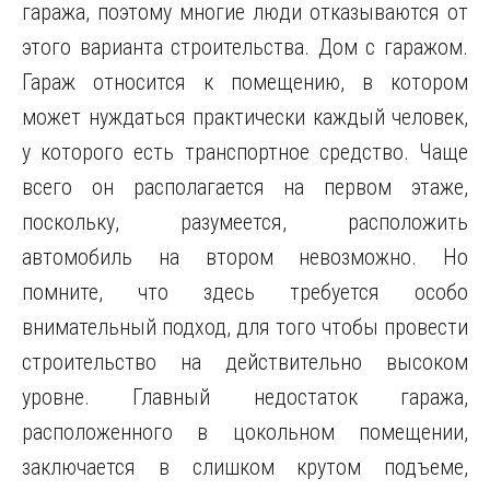
гаража, поэтому многие люди отказываются от
этого варианта строительства. Дом с гаражом.
Гараж относится к помещению, в котором
может нуждаться практически каждый человек,
у которого есть транспортное средство. Чаще
всего он располагается на первом этаже,
поскольку, разумеется, расположить
автомобиль на втором невозможно. Но
помните, что здесь требуется особо
внимательный подход, для того чтобы провести
строительство на действительно высоком
уровне. Главный недостаток гаража,
расположенного в цокольном помещении,
заключается в слишком крутом подъеме,