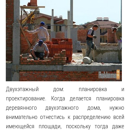
Двухэтажный дом: планировка и
проектирование. Когда делается планировка
деревянного двухэтажного дома, нужно
внимательно отнестись к распределению всей
имеющейся площади, поскольку тогда даже