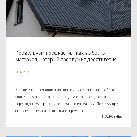
Кровельный профнастил: как выбрать
материал, который прослужит десятилетия
24.07.2026
Кровля является одним из важнейших элементов любого
здания. Именно она защищает дом от осадков, ветра,
перепадов температур и солнечного излучения. Поэтому при
строительстве или капитальном ремонте ва...
ПОДРОБНЕЕ