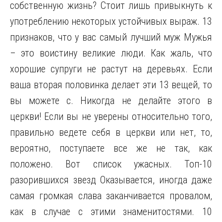
собственную жизнь? Стоит лишь привыкнуть к
употреблению некоторых устойчивых выраж. 13
признаков, что у вас самый лучший муж Мужья
– это воистину великие люди. Как жаль, что
хорошие супруги не растут на деревьях. Если
ваша вторая половинка делает эти 13 вещей, то
вы можете с. Никогда не делайте этого в
церкви! Если вы не уверены относительно того,
правильно ведете себя в церкви или нет, то,
вероятно, поступаете все же не так, как
положено. Вот список ужасных. Топ-10
разорившихся звезд Оказывается, иногда даже
самая громкая слава заканчивается провалом,
как в случае с этими знаменитостями. 10