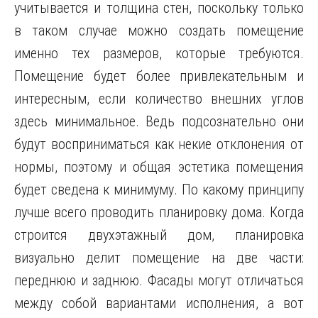
учитывается и толщина стен, поскольку только
в таком случае можно создать помещение
именно тех размеров, которые требуются.
Помещение будет более привлекательным и
интересным, если количество внешних углов
здесь минимальное. Ведь подсознательно они
будут восприниматься как некие отклонения от
нормы, поэтому и общая эстетика помещения
будет сведена к минимуму. По какому принципу
лучше всего проводить планировку дома. Когда
строится двухэтажный дом, планировка
визуально делит помещение на две части:
переднюю и заднюю. Фасады могут отличаться
между собой вариантами исполнения, а вот