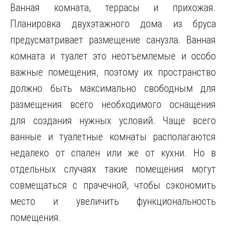
Ванная комната, террасы и прихожая.
Планировка двухэтажного дома из бруса
предусматривает размещение санузла. Ванная
комната и туалет это неотъемлемые и особо
важные помещения, поэтому их пространство
должно быть максимально свободным для
размещения всего необходимого оснащения
для создания нужных условий. Чаще всего
ванные и туалетные комнаты располагаются
недалеко от спален или же от кухни. Но в
отдельных случаях такие помещения могут
совмещаться с прачечной, чтобы сэкономить
место и увеличить функциональность
помещения.