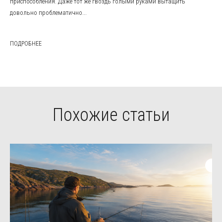
приспособления. Даже тот же гвоздь голыми руками вытащить
довольно проблематично...
ПОДРОБНЕЕ
Похожие статьи