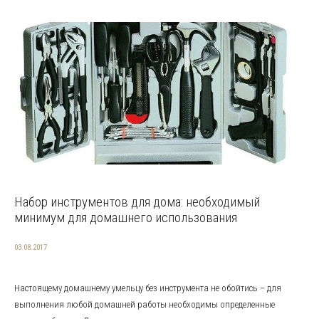
Набор инструментов для дома: необходимый
минимум для домашнего использования
03.08.2017
Настоящему домашнему умельцу без инструмента не обойтись – для
выполнения любой домашней работы необходимы определенные