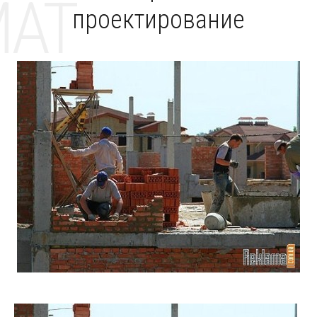
MAT
проектирование