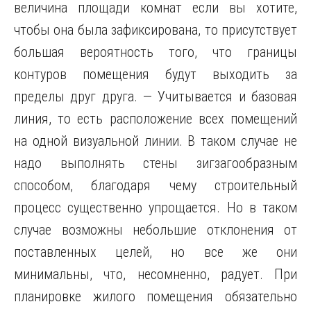
величина площади комнат если вы хотите,
чтобы она была зафиксирована, то присутствует
большая вероятность того, что границы
контуров помещения будут выходить за
пределы друг друга. — Учитывается и базовая
линия, то есть расположение всех помещений
на одной визуальной линии. В таком случае не
надо выполнять стены зигзагообразным
способом, благодаря чему строительный
процесс существенно упрощается. Но в таком
случае возможны небольшие отклонения от
поставленных целей, но все же они
минимальны, что, несомненно, радует. При
планировке жилого помещения обязательно