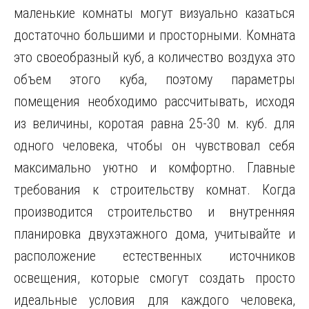
маленькие комнаты могут визуально казаться
достаточно большими и просторными. Комната
это своеобразный куб, а количество воздуха это
объем этого куба, поэтому параметры
помещения необходимо рассчитывать, исходя
из величины, коротая равна 25-30 м. куб. для
одного человека, чтобы он чувствовал
себя
максимально уютно и комфортно. Главные
требования к строительству комнат. Когда
производится строительство и внутренняя
планировка двухэтажного дома, учитывайте и
расположение естественных источников
освещения, которые смогут создать просто
идеальные условия для каждого человека,