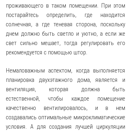
проживающего в таком помещении. При этом
постарайтесь определить, где находится
солнечная, а где теневая сторона, поскольку
днем должно быть светло и уютно, а если же
свет сильно мешает, тогда регулировать его
рекомендуется с помощью штор.
Немаловажным аспектом, когда выполняется
планировка двухэтажного дома, является и
вентиляция, которая должна быть
естественной, чтобы каждое помещение
качественно вентилировалось, и в нем
создавались оптимальные микроклиматические
условия. А для создания лучшей циркуляции