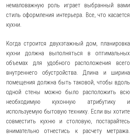
немаловажную роль играет выбранный вами
стиль оформления интерьера. Все, что касается
кухни.
Когда строится двухэтажный дом, планировка
кухни должна выполняться в оптимальных
объемах для удобного расположения всего
внутреннего обустройства. Длина и ширина
помещения должна быть таковой, чтобы вдоль
одной стены можно было расположить всю
необходимую кухонную атрибутику и
используемую бытовую технику. Если вы хотите
совместить кухню и столовую, постарайтесь
внимательно отнестись к расчету метража.