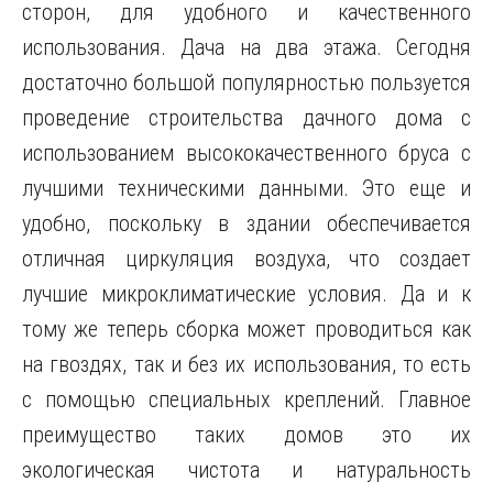
сторон, для удобного и качественного
использования. Дача на два этажа. Сегодня
достаточно большой популярностью пользуется
проведение строительства дачного дома с
использованием высококачественного бруса с
лучшими техническими данными. Это еще и
удобно, поскольку в здании обеспечивается
отличная циркуляция воздуха, что создает
лучшие микроклиматические условия. Да и к
тому же теперь сборка может проводиться как
на гвоздях, так и без их использования, то есть
с помощью специальных креплений. Главное
преимущество таких домов это их
экологическая чистота и натуральность