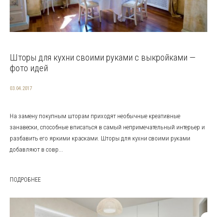
Шторы для кухни своими руками с выкройками —
фото идей
03.04.2017
На замену покупным шторам приходят необычные креативные
занавески, способные вписаться в самый непримечательный интерьер и
разбавить его яркими красками. Шторы для кухни своими руками
добавляют в совр...
ПОДРОБНЕЕ