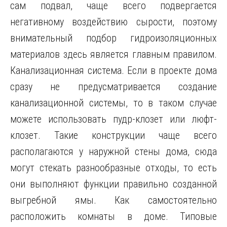
сам подвал, чаще всего подвергается
негативному воздействию сырости, поэтому
внимательный подбор гидроизоляционных
материалов здесь является главным правилом.
Канализационная система. Если в проекте дома
сразу не предусматривается создание
канализационной системы, то в таком случае
можете использовать пудр-клозет или люфт-
клозет. Такие конструкции чаще всего
располагаются у наружной стены дома, сюда
могут стекать разнообразные отходы, то есть
они выполняют функции правильно созданной
выгребной ямы. Как самостоятельно
расположить комнаты в доме. Типовые