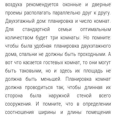
воздуха рекомендуется оконные и дверные
проемы располагать параллельно друг к другу.
Двухэтажный дом: планировка и число комнат.
Для стандартной семьи оптимальным
количеством будет три комнаты. Но помните:
чтобы была удобная планировка двухэтажного
дома, спальни не должны быть проходными. А
вот что касается гостевых комнат, то они могут
быть таковыми, но и здесь их площадь не
должна быть меньшей. Планировка комнат
должна проводиться так, чтобы длинная их
сторона была наружной стеной всего
сооружения. И помните, что в определении
соотношения ширины и длины помещения