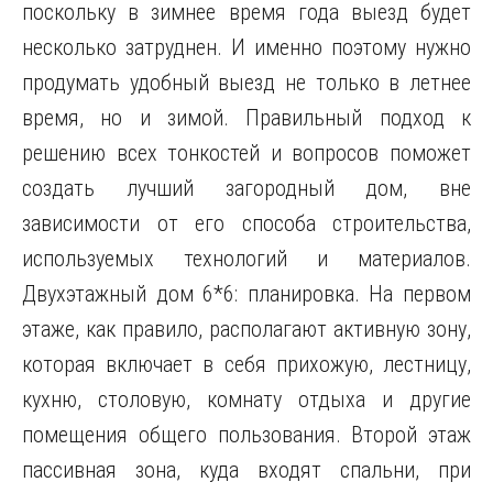
поскольку в зимнее время года выезд будет
несколько затруднен. И именно поэтому нужно
продумать удобный выезд не только в летнее
время, но и зимой. Правильный подход к
решению всех тонкостей и вопросов поможет
создать лучший загородный дом, вне
зависимости от его способа строительства,
используемых технологий и материалов.
Двухэтажный дом 6*6: планировка. На первом
этаже, как правило, располагают активную зону,
которая включает в себя прихожую, лестницу,
кухню, столовую, комнату отдыха и другие
помещения общего пользования. Второй этаж
пассивная зона, куда входят спальни, при