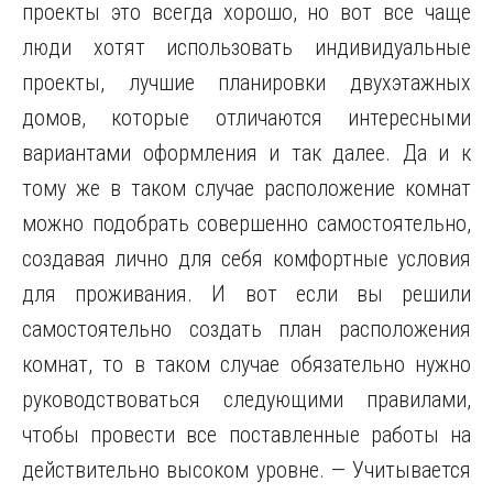
проекты это всегда хорошо, но вот все чаще
люди хотят использовать индивидуальные
проекты, лучшие планировки двухэтажных
домов, которые отличаются интересными
вариантами оформления и так далее. Да и к
тому же в таком случае расположение комнат
можно подобрать совершенно самостоятельно,
создавая лично для себя комфортные условия
для проживания. И вот если вы решили
самостоятельно создать план расположения
комнат, то в таком случае обязательно нужно
руководствоваться следующими правилами,
чтобы провести все поставленные работы на
действительно высоком уровне. — Учитывается