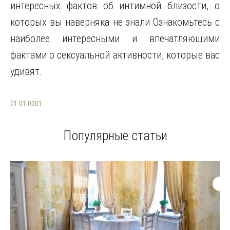
интересных фактов об интимной близости, о
которых вы наверняка не знали Ознакомьтесь с
наиболее интересными и впечатляющими
фактами о сексуальной активности, которые вас
удивят.
01.01.0001
Популярные статьи