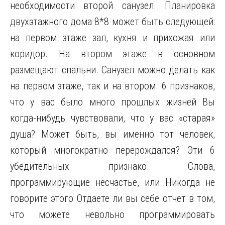
необходимости второй санузел. Планировка
двухэтажного дома 8*8 может быть следующей:
на первом этаже зал, кухня и прихожая или
коридор. На втором этаже в основном
размещают спальни. Санузел можно делать как
на первом этаже, так и на втором. 6 признаков,
что у вас было много прошлых жизней Вы
когда-нибудь чувствовали, что у вас «старая»
душа? Может быть, вы именно тот человек,
который многократно перерождался? Эти 6
убедительных признако. Слова,
программирующие несчастье, или Никогда не
говорите этого Отдаете ли вы себе отчет в том,
что можете невольно программировать