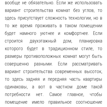
вообще не обязательно. Если же использовать
вариант строительства комнат без углов, то
здесь присутствует сложность технологии, но в
то же время проживать в таком помещении
будет намного уютнее и комфортнее. Если
строится двухэтажный дом, планировка
которого будет в традиционном стиле, то
размеры противоположных комнат могут быть
совершенно разными. Если рассматривать
вариант строительства современных высоток,
то здесь задняя и передняя часть квартиры
одинаковы, а вот в частном доме такой
потребности нет. Самое главное, чтобы
помещение имело правильное соотношение