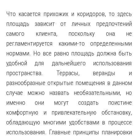
Что касается прихожих и коридоров, то здесь
площадь зависит от личных предпочтений
самого клиента, поскольку она не
регламентируется какими-то определенными
нормами. Но все равно площадь должна быть
удобной для дальнейшего использования
пространства. Террасы, веранды и
разнообразные открытые помещения в данном
случае можно назвать необязательными, но
именно они могут создать поистине
комфортную и привлекательную обстановку,
обладающую многими удобствами в процессе
использования. Главные принципы планировки