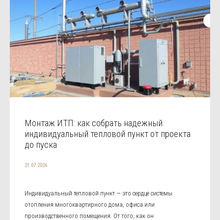
Монтаж ИТП: как собрать надежный
индивидуальный тепловой пункт от проекта
до пуска
21.07.2026
Индивидуальный тепловой пункт — это сердце системы
отопления многоквартирного дома, офиса или
производственного помещения. От того, как он