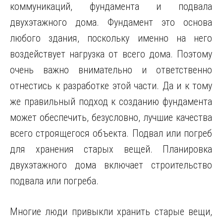
коммуникаций, фундамента и подвала
двухэтажного дома. Фундамент это основа
любого здания, поскольку именно на него
воздействует нагрузка от всего дома. Поэтому
очень важно внимательно и ответственно
отнестись к разработке этой части. Да и к тому
же правильный подход к созданию фундамента
может обеспечить, безусловно, лучшие качества
всего строящегося объекта. Подвал или погреб
для хранения старых вещей. Планировка
двухэтажного дома включает строительство
подвала или погреба.
Многие люди привыкли хранить старые вещи,