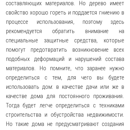
составляющих материалов. Но дерево имеет
свойство хорошо гореть и поддается гниению в
процессе использования, поэтому здесь
рекомендуется обратить внимание на
специальные защитные средства, которые
помогут предотвратить возникновение всех
подобных деформаций и нарушений состава
материалов. Но помните, что заранее нужно
определиться с тем, для чего вы будете
использовать дом: в качестве дачи или же в
качестве дома для постоянного проживания.
Тогда будет легче определиться с техниками
строительства и обустройства недвижимости.
Но такие дома не предусматривают создания