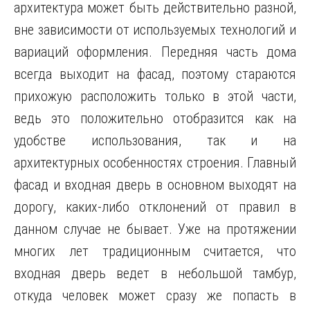
архитектура может быть действительно разной,
вне зависимости от используемых технологий и
вариаций оформления. Передняя часть дома
всегда выходит на фасад, поэтому стараются
прихожую расположить только в этой части,
ведь это положительно отобразится как на
удобстве использования, так и на
архитектурных особенностях строения. Главный
фасад и входная дверь в основном выходят на
дорогу, каких-либо отклонений от правил в
данном случае не бывает. Уже на протяжении
многих лет традиционным считается, что
входная дверь ведет в небольшой тамбур,
откуда человек может сразу же попасть в