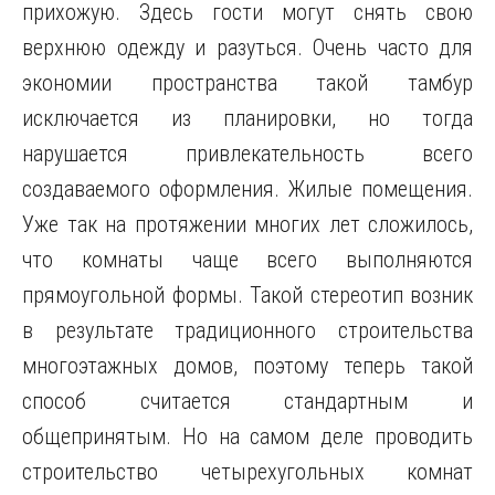
прихожую. Здесь гости могут снять свою
верхнюю одежду и разуться. Очень часто для
экономии пространства такой тамбур
исключается из планировки, но тогда
нарушается привлекательность всего
создаваемого оформления. Жилые помещения.
Уже так на протяжении многих лет сложилось,
что комнаты чаще всего выполняются
прямоугольной формы. Такой стереотип возник
в результате традиционного строительства
многоэтажных домов, поэтому теперь такой
способ считается стандартным и
общепринятым. Но на самом деле проводить
строительство четырехугольных комнат