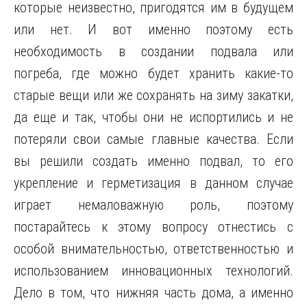
которые неизвестно, пригодятся им в будущем
или нет. И вот именно поэтому есть
необходимость в создании подвала или
погреба, где можно будет хранить какие-то
старые вещи или же сохранять на зиму закатки,
да еще и так, чтобы они не испортились и не
потеряли свои самые главные качества. Если
вы решили создать именно подвал, то его
укрепление и герметизация в данном случае
играет немаловажную роль, поэтому
постарайтесь к этому вопросу отнестись с
особой внимательностью, ответственностью и
использованием инновационных технологий.
Дело в том, что нижняя часть дома, а именно