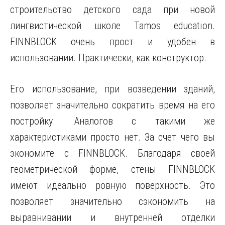
строительство детского сада при новой
лингвистической школе Tamos education.
FINNBLOCK очень прост и удобен в
использовании. Практически, как конструктор.
Его использование, при возведении зданий,
позволяет значительно сократить время на его
постройку. Аналогов с такими же
характеристиками просто нет. За счет чего вы
экономите с FINNBLOCK. Благодаря своей
геометрической форме, стены FINNBLOCK
имеют идеально ровную поверхность. Это
позволяет значительно сэкономить на
выравнивании и внутренней отделки