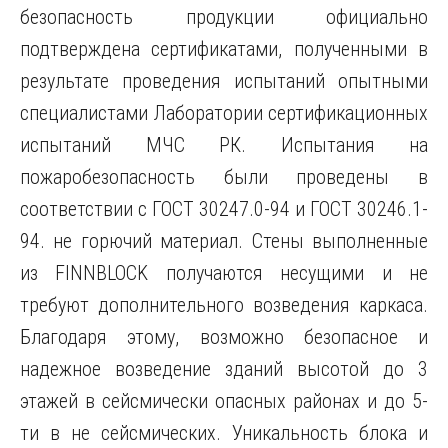
безопасность продукции официально
подтверждена сертификатами, полученными в
результате проведения испытаний опытными
специалистами Лаборатории сертификационных
испытаний МЧС РК. Испытания на
пожаробезопасность были проведены в
соответствии с ГОСТ 30247.0-94 и ГОСТ 30246.1-
94. не горючий материал. Стены выполненные
из FINNBLOCK получаются несущими и не
требуют дополнительного возведения каркаса.
Благодаря этому, возможно безопасное и
надежное возведение зданий высотой до 3
этажей в сейсмически опасных районах и до 5-
ти в не сейсмических. Уникальность блока и