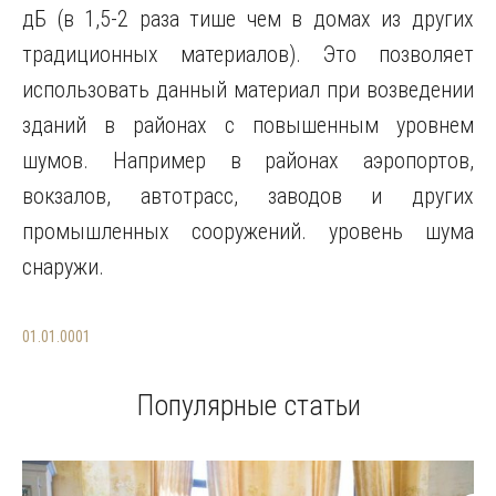
дБ (в 1,5-2 раза тише чем в домах из других
традиционных материалов). Это позволяет
использовать данный материал при возведении
зданий в районах с повышенным уровнем
шумов. Например в районах аэропортов,
вокзалов, автотрасс, заводов и других
промышленных сооружений. уровень шума
снаружи.
01.01.0001
Популярные статьи