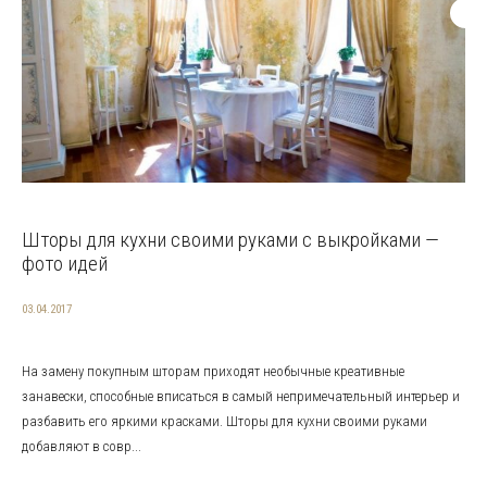
Шторы для кухни своими руками с выкройками —
фото идей
03.04.2017
На замену покупным шторам приходят необычные креативные
занавески, способные вписаться в самый непримечательный интерьер и
разбавить его яркими красками. Шторы для кухни своими руками
добавляют в совр...