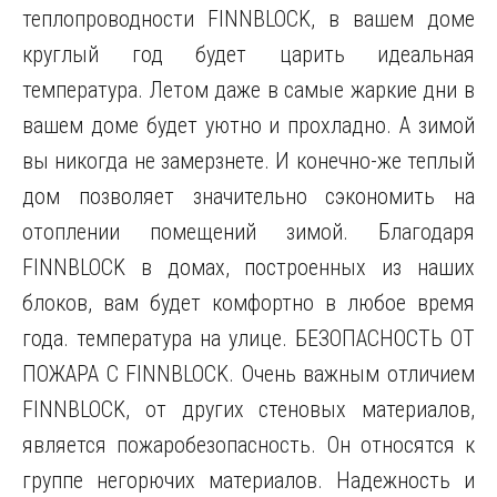
теплопроводности FINNBLOCK, в вашем доме
круглый год будет царить идеальная
температура. Летом даже в самые жаркие дни в
вашем доме будет уютно и прохладно. А зимой
вы никогда не замерзнете. И конечно-же теплый
дом позволяет значительно сэкономить на
отоплении помещений зимой. Благодаря
FINNBLOCK в домах, построенных из наших
блоков, вам будет комфортно в любое время
года. температура на улице. БЕЗОПАСНОСТЬ ОТ
ПОЖАРА С FINNBLOCK. Очень важным отличием
FINNBLOCK, от других стеновых материалов,
является пожаробезопасность. Он относятся к
группе негорючих материалов. Надежность и