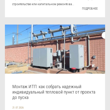
строительстве или капитальном ремонте ва...
ПОДРОБНЕЕ
Монтаж ИТП: как собрать надежный
индивидуальный тепловой пункт от проекта
до пуска
21.07.2026