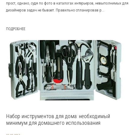
прост, однако, судя по фото в каталогах интерьеров, невыполнимых для
дизайнеров задач не бывает. Правильно спланировав р...
ПОДРОБНЕЕ
Набор инструментов для дома: необходимый
минимум для домашнего использования