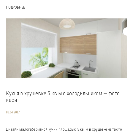
ПОДРОБНЕЕ
Кухня в хрущевке 5 кв м с холодильником — фото
идеи
03.04.2017
Дизайн малогабаритной кухни площадью 5 кв. м в хрущёвке не так-то