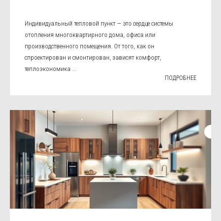
Индивидуальный тепловой пункт — это сердце системы
отопления многоквартирного дома, офиса или
производственного помещения. От того, как он
спроектирован и смонтирован, зависят комфорт,
теплоэкономика ...
ПОДРОБНЕЕ