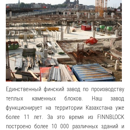
Единственный финский завод по производству
теплых каменных блоков. Наш завод
функционирует на территории Казахстана уже
более 11 лет. За это время из FINNBLOCK
построено более 10 000 различных зданий и