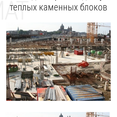
MAT
теплых каменных блоков