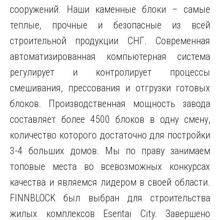
сооружений. Наши каменные блоки – самые
теплые, прочные и безопасные из всей
строительной продукции СНГ. Современная
автоматизированная компьютерная система
регулирует и контролирует процессы
смешивания, прессования и отгрузки готовых
блоков. Производственная мощность завода
составляет более 4500 блоков в одну смену,
количество которого достаточно для постройки
3-4 больших домов. Мы по праву занимаем
топовые места во всевозможных конкурсах
качества и являемся лидером в своей области.
FINNBLOCK был выбран для строительства
жилых комплексов Esentai City. Завершено