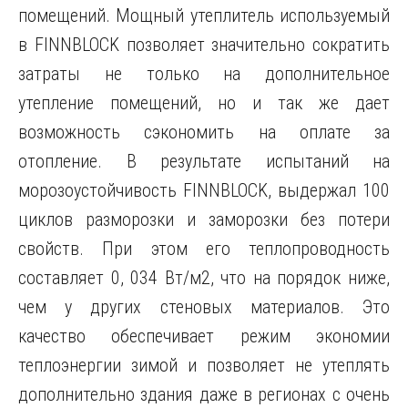
помещений. Мощный утеплитель используемый
в FINNBLOCK позволяет значительно сократить
затраты не только на дополнительное
утепление помещений, но и так же дает
возможность сэкономить на оплате за
отопление. В результате испытаний на
морозоустойчивость FINNBLOCK, выдержал 100
циклов разморозки и заморозки без потери
свойств. При этом его теплопроводность
составляет 0, 034 Вт/м2, что на порядок ниже,
чем у других стеновых материалов. Это
качество обеспечивает режим экономии
теплоэнергии зимой и позволяет не утеплять
дополнительно здания даже в регионах с очень