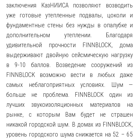
заключения КазНИИСА позволяют возводить
уже готовые утепленные подвалы, цоколи и
фундаментные стены без нужды в опалубке и
дополнительном утеплении. Благодаря
удивительной прочности FINNBLOCK, дома
выдерживают двойную сейсмическую нагрузку
в 9-10 баллов. Возведение сооружений из
FINNBLOCK возможно вести в любых даже
самых неблагоприятных условиях. Шум —
больше не проблема. FINNBLOCK один из
лучших звукоизоляционных материалов на
рынке, с которым Вам будет не страшен
никакой городской шум. В домах из FINNBLOCK,
уровень городского шума снижается на 52 – 65