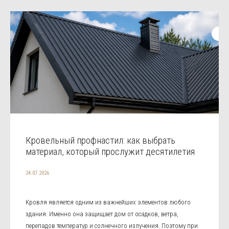
Кровельный профнастил: как выбрать
материал, который прослужит десятилетия
24.07.2026
Кровля является одним из важнейших элементов любого
здания. Именно она защищает дом от осадков, ветра,
перепадов температур и солнечного излучения. Поэтому при