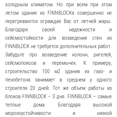
холодным климатом. Но при всем при этом
летом здания из FINNBLOCKа совершенно не
перегреваются ограждая Вас от летней жары.
Благодаря своей надежности и
сейсмостойкости для возведения стен из
FINNBLOCK не требуется дополнительных работ.
Забудьте про возведение колонн, ригелей,
сейсмопоясов и перемычек. К примеру,
строительство 100 м2 здания из газо- и
пенобетона занимает в среднем у одного
строителя 20 дней. Тот же объем работы из
блоков FINNBLOCK – 3 дня. FINNBLOCK – самые
теплые дома. Благодаря высокой
морозоустойчивости и низкой