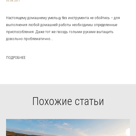
03.08.2017
Настоящему домашнему умельцу без инструмента не обойтись – для
выполнения любой домашней работы необходимы определенные
приспособления. Даже тот же гвоздь голыми руками вытащить
довольно проблематично...
ПОДРОБНЕЕ
Похожие статьи