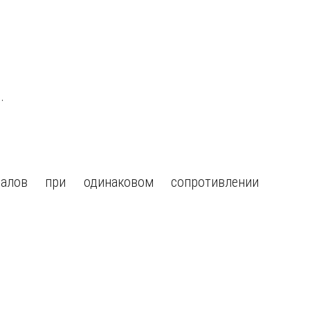
.
алов при одинаковом сопротивлении