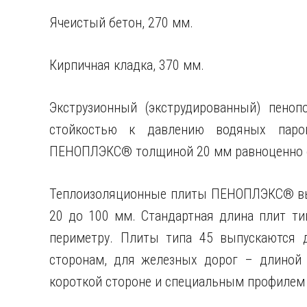
Ячеистый бетон, 270 мм.
Кирпичная кладка, 370 мм.
Экструзионный (экструдированный) пеноп
стойкостью к давлению водяных паров
ПЕНОПЛЭКС® толщиной 20 мм равноценно о
Теплоизоляционные плиты ПЕНОПЛЭКС® вы
20 до 100 мм. Стандартная длина плит ти
периметру. Плиты типа 45 выпускаются 
сторонам, для железных дорог – длиной
короткой стороне и специальным профилем (