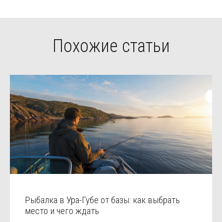
Похожие статьи
Рыбалка в Ура-Губе от базы: как выбрать
место и чего ждать