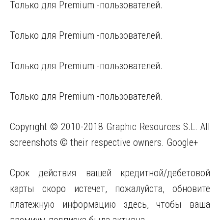
Только для Premium -пользователей.
Только для Premium -пользователей.
Только для Premium -пользователей.
Только для Premium -пользователей.
Copyright © 2010-2018 Graphic Resources S.L. All
screenshots © their respective owners. Google+
Срок действия вашей кредитной/дебетовой
карты скоро истечет, пожалуйста, обновите
платежную информацию здесь, чтобы ваша