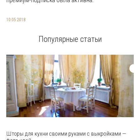
премиум-подписка была активна.
10.05.2018
Популярные статьи
Шторы для кухни своими руками с выкройками —