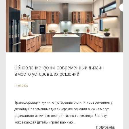
Обновление кухни: современный дизайн
вместо устаревших решений
19.06.2026
Трансформация кухни: от устаревшего стиля к современному
дизайну Современные дизайнерские решения в кухне могут
радикально изменить восприятие всего жилища. В эпоху,
когда каждая деталь играет важную ...
ПОДРОБНЕЕ