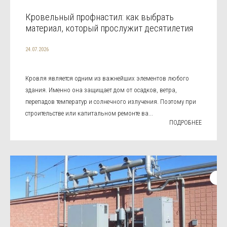
Кровельный профнастил: как выбрать
материал, который прослужит десятилетия
24.07.2026
Кровля является одним из важнейших элементов любого
здания. Именно она защищает дом от осадков, ветра,
перепадов температур и солнечного излучения. Поэтому при
строительстве или капитальном ремонте ва...
ПОДРОБНЕЕ