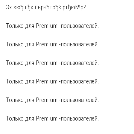
Эх ѕюђшђх ѓърчћтрђќ ртђю№р?
Только для Premium -пользователей.
Только для Premium -пользователей.
Только для Premium -пользователей.
Только для Premium -пользователей.
Только для Premium -пользователей.
Только для Premium -пользователей.