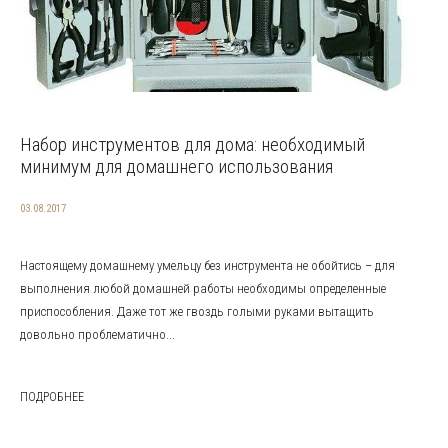
Набор инструментов для дома: необходимый
минимум для домашнего использования
03.08.2017
Настоящему домашнему умельцу без инструмента не обойтись – для
выполнения любой домашней работы необходимы определенные
приспособления. Даже тот же гвоздь голыми руками вытащить
довольно проблематично...
ПОДРОБНЕЕ