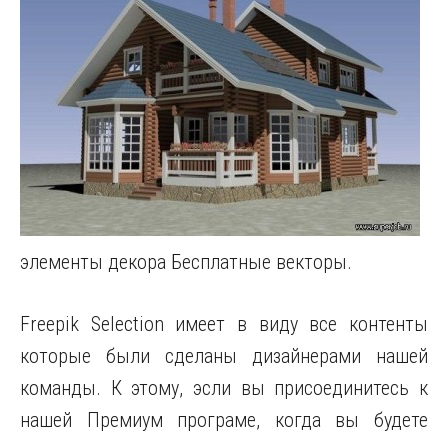
элементы декора Бесплатные векторы.
Freepik Selection имеет в виду все контенты
которые были сделаны дизайнерами нашей
команды. К этому, эсли вы присоединитесь к
нашей Премиум програме, когда вы будете