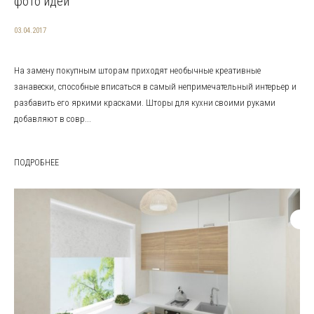
фото идей
03.04.2017
На замену покупным шторам приходят необычные креативные
занавески, способные вписаться в самый непримечательный интерьер и
разбавить его яркими красками. Шторы для кухни своими руками
добавляют в совр...
ПОДРОБНЕЕ