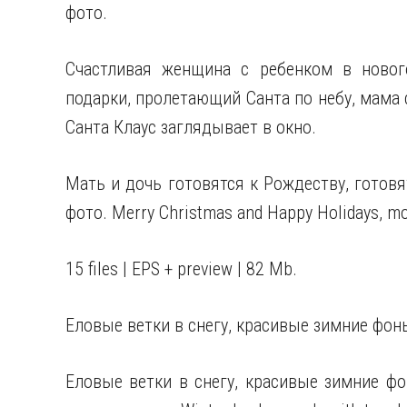
фото.
Счастливая женщина с ребенком в новог
подарки, пролетающий Санта по небу, мама 
Санта Клаус заглядывает в окно.
Мать и дочь готовятся к Рождеству, готовя
фото. Merry Christmas and Happy Holidays, mo
15 files | EPS + preview | 82 Mb.
Еловые ветки в снегу, красивые зимние фон
Еловые ветки в снегу, красивые зимние ф