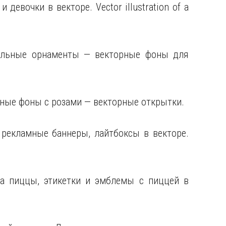
девочки в векторе. Vector illustration of a
ональные орнаменты — векторные фоны для
скошные фоны с розами — векторные открытки.
 рекламные баннеры, лайтбоксы в векторе.
ка пиццы, этикетки и эмблемы с пиццей в