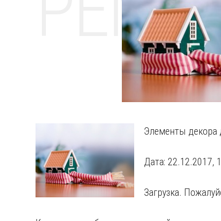
РЕМО
Элементы декора 
Дата: 22.12.2017, 1
Загрузка. Пожалуй