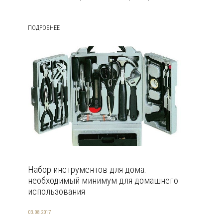
ПОДРОБНЕЕ
Набор инструментов для дома:
необходимый минимум для домашнего
использования
03.08.2017