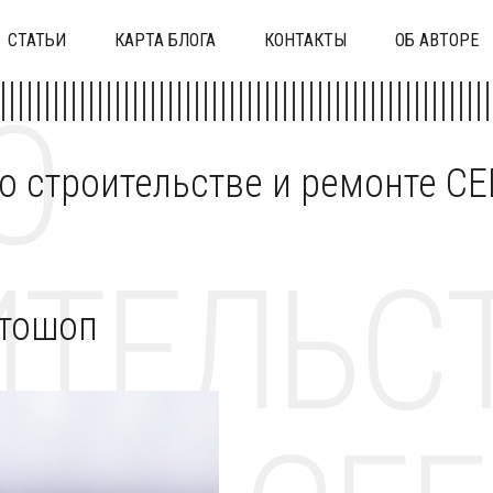
СТАТЬИ
КАРТА БЛОГА
КОНТАКТЫ
ОБ АВТОРЕ
О
 о строительстве и ремонте C
ТЕЛЬСТ
отошоп