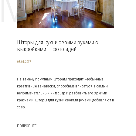
EMAT
Шторы для кухни своими руками с
выкройками — фото идей
03.04.2017
На замену покупным шторам приходят необычные
креативные занавески, способные вписаться в самый
непримечательный интерьер и разбавить его яркими
красками. Шторы для кухни своими руками добавляют в
совр...
ПОДРОБНЕЕ