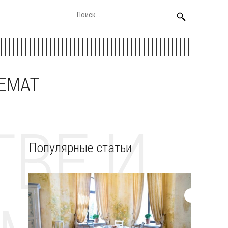
EEMAT
ВЕ И
Популярные статьи