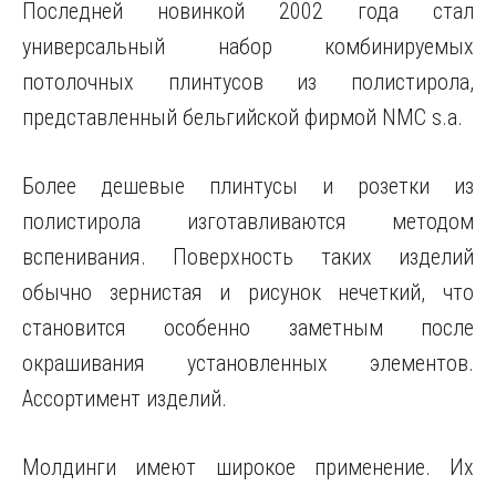
Последней новинкой 2002 года стал
универсальный набор комбинируемых
потолочных плинтусов из полистирола,
представленный бельгийской фирмой NMC s.a.
Более дешевые плинтусы и розетки из
полистирола изготавливаются методом
вспенивания. Поверхность таких изделий
обычно зернистая и рисунок нечеткий, что
становится особенно заметным после
окрашивания установленных элементов.
Ассортимент изделий.
Молдинги имеют широкое применение. Их