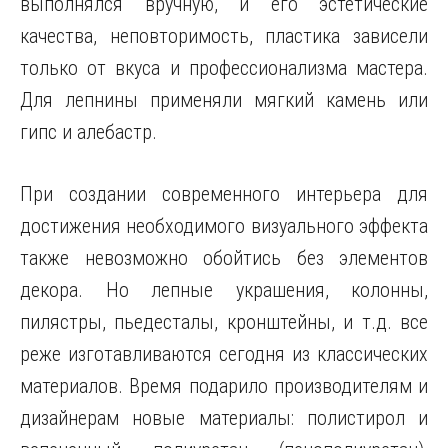
выполнялся вручную, и его эстетические
качества, неповторимость, пластика зависели
только от вкуса и профессионализма
мастера.
Для лепнины применяли мягкий камень или
гипс и алебастр.
При создании современного интерьера для
достижения необходимого визуального эффекта
также невозможно обойтись без элементов
декора. Но лепные украшения, колонны,
пилястры, пьедесталы, кронштейны, и т.д. все
реже изготавливаются сегодня из классических
материалов. Время подарило производителям и
дизайнерам новые материалы: полистирол и