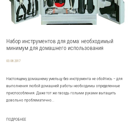
Набор инструментов для дома: необходимый
минимум для домашнего использования
03.08.2017
Настоящему домашнему умельцу без инструмента не обойтись – для
выполнения любой домашней работы необходимы определенные
приспособления. Даже тот же гвоздь голыми руками вытащить
довольно проблематично...
ПОДРОБНЕЕ