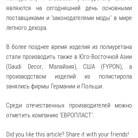
являются на сегодняшний день основными
поставщиками и ‘законодателями моды’ в мире
лепного декора.
В более позднее время изделия из полиуретана
стали производить также в Юго-Восточной Азии
(Gaudi Decor, Малайзия), США (FYPON), а
производством изделий из полистирола
занялись фирмы Германии и Польши.
Среди отечественных производителей можно
отметить компанию ‘ЕВРОПЛАСТ’.
Did you like this article? Share it with your friends!