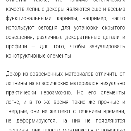
качеств лепные декоры являются еще и весьма
функциональными: карнизы, например, часто
используют сегодня для установки скрытого
освещения, различные декоративные детали и
профили — для того, чтобы завуалировать
конструктивные элементы.
Декор из современных материалов отличить от
лепнины из классических материалов визуально
практически невозможно. Но его элементы
легче, и в то же время такие же прочные и
твердые, они не желтеют с течением времени,
не деформируются, на них не появляются
трещины, они просто монтируется с помощью