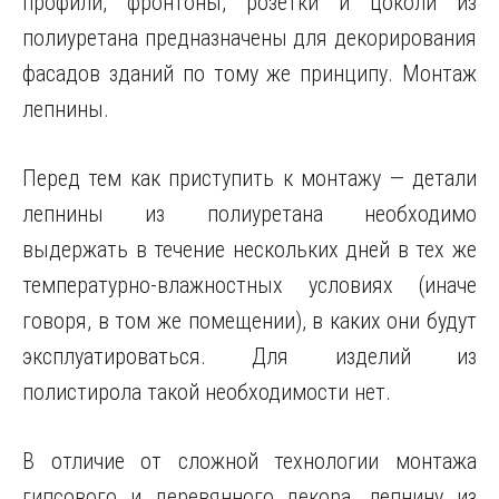
профили, фронтоны, розетки и цоколи из
полиуретана предназначены для декорирования
фасадов зданий по тому же принципу. Монтаж
лепнины.
Перед тем как приступить к монтажу — детали
лепнины из полиуретана необходимо
выдержать в течение нескольких дней в тех же
температурно-влажностных условиях (иначе
говоря, в том же помещении), в каких они будут
эксплуатироваться. Для изделий из
полистирола такой необходимости нет.
В отличие от сложной технологии монтажа
гипсового и деревянного декора, лепнину из