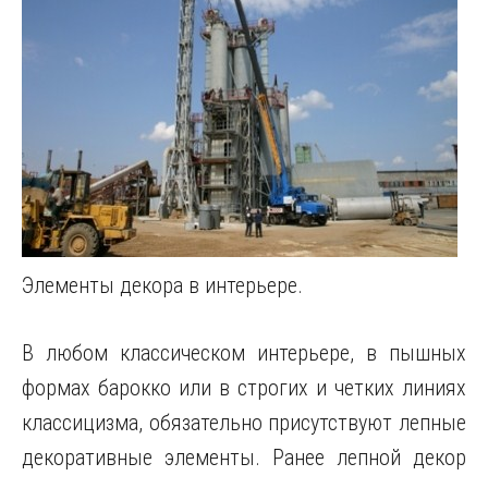
Элементы декора в интерьере.
В любом классическом интерьере, в пышных
формах барокко или в строгих и четких линиях
классицизма, обязательно присутствуют лепные
декоративные элементы. Ранее лепной декор