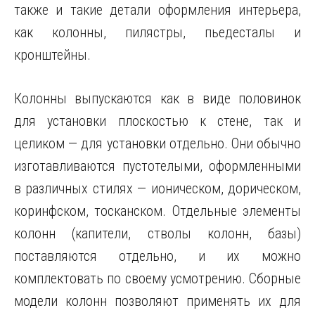
также и такие детали оформления интерьера,
как колонны, пилястры, пьедесталы и
кронштейны.
Колонны выпускаются как в виде половинок
для установки плоскостью к стене, так и
целиком — для установки отдельно. Они обычно
изготавливаются пустотелыми, оформленными
в различных стилях — ионическом, дорическом,
коринфском, тосканском. Отдельные элементы
колонн (капители, стволы колонн, базы)
поставляются отдельно, и их можно
комплектовать по своему усмотрению. Сборные
модели колонн позволяют применять их для