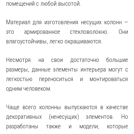
помещений с любой высотой.
Материал для изготовления несущих колонн —
это армированное стекловолокно. Они
влагоустойчивы, легко окрашиваются.
Несмотря на свои достаточно большие
размеры, данные элементы интерьера могут с
легкостью переноситься и монтироваться
одним человеком.
Чаще всего колонны выпускаются в качестве
декоративных (ненесущих) элементов. Но
разработаны также и модели, которые