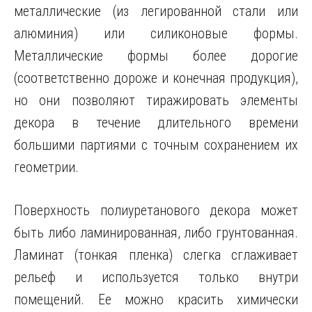
металлические (из легированной стали или
алюминия) или силиконовые формы.
Металлические формы более дорогие
(соответственно дороже и конечная продукция),
но они позволяют тиражировать элементы
декора в течение длительного времени
большими партиями с точным сохранением их
геометрии.
Поверхность полиуретанового декора может
быть либо ламинированная, либо грунтованная.
Ламинат (тонкая пленка) слегка сглаживает
рельеф и используется только внутри
помещений. Ее можно красить химически