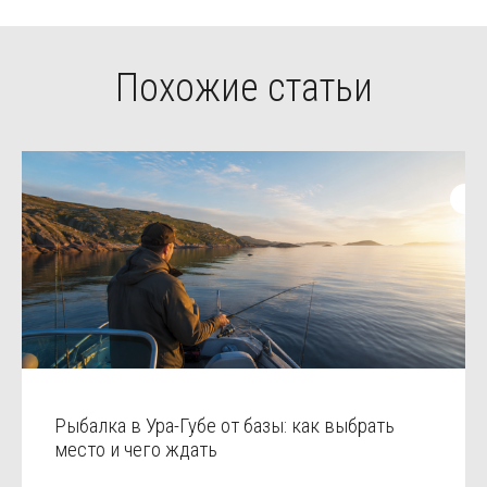
Похожие статьи
Рыбалка в Ура-Губе от базы: как выбрать
место и чего ждать