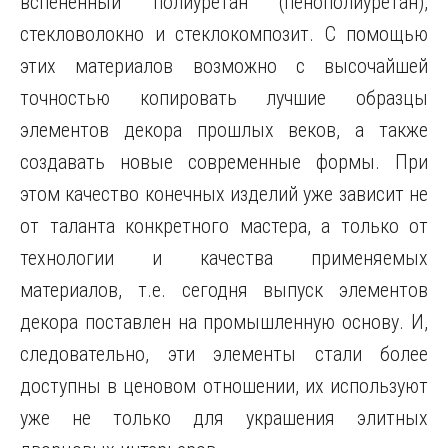
вспененный полиуретан (пенополиуретан),
стекловолокно и стеклокомпозит. С помощью
этих материалов возможно с высочайшей
точностью копировать лучшие образцы
элементов декора прошлых веков, а также
создавать новые современные формы. При
этом качество конечных изделий уже зависит не
от таланта конкретного мастера, а только от
технологии и качества применяемых
материалов, т.е. сегодня выпуск элементов
декора поставлен на промышленную основу. И,
следовательно, эти элементы стали более
доступны в ценовом отношении, их используют
уже не только для украшения элитных