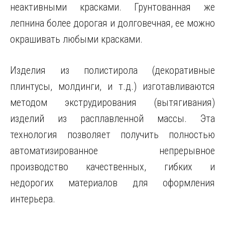
неактивными красками. Грунтованная же
лепнина более дорогая и долговечная, ее можно
окрашивать любыми красками.
Изделия из полистирола (декоративные
плинтусы, молдинги, и т.д.) изготавливаются
методом экструдирования (вытягивания)
изделий из расплавленной массы. Эта
технология позволяет получить полностью
автоматизированное непрерывное
производство качественных, гибких и
недорогих материалов для оформления
интерьера.