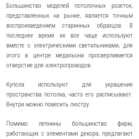
Большинство моделей потолочных розеток,
представленных на рынке, является точным
воспроизведением старинных образцов. В
последнее время их все чаще используют
вместе с электрическими светильниками, для
этого в центре медальона просверливается
отверстие для электропроводов.
Купола используют для украшения
пространства потолка, часто его расписывают.
Внутри можно повесить люстру.
Помимо лепнины большинство фирм,
работающих с элементами декора, предлагают