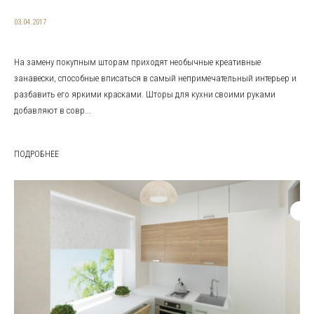
03.04.2017
На замену покупным шторам приходят необычные креативные
занавески, способные вписаться в самый непримечательный интерьер и
разбавить его яркими красками. Шторы для кухни своими руками
добавляют в совр...
ПОДРОБНЕЕ