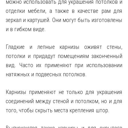
можно использовать для украшения потолков и
отделки мебели, а также в качестве рам для
зеркал и картушей. Они могут быть изготовлены
и в гибком виде.
Гладкие и лепные карнизы оживят стены,
потолки и придадут помещениям законченный
вид. Часто их применяют при использовании
натяжных и подвесных потолков.
Карнизы применяют не только для украшения
соединений между стеной и потолком, но и для
того, чтобы скрыть места крепления штор.