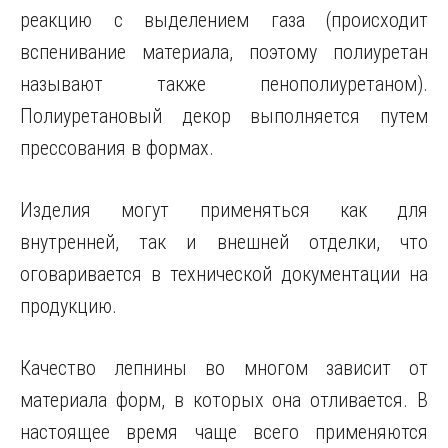
реакцию с выделением газа (происходит
вспенивание материала, поэтому полиуретан
называют также пенополиуретаном).
Полиуретановый декор выполняется путем
прессования в формах.
Изделия могут применяться как для
внутренней, так и внешней отделки, что
оговаривается в технической документации на
продукцию.
Качество лепнины во многом зависит от
материала форм, в которых она отливается. В
настоящее время чаще всего применяются