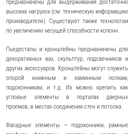
предназначены для выдерживания достаточно
высоких нагрузок (см. техническую информацию
производителя). Существуют также технологии
по увеличению несущей способности колонн.
Пьедесталы и кронштейны предназначены для
декоративных ваз, скульптур, подсвечников и
других аксессуаров. Кронштейны могут служить
опорой книжным и каминным полкам,
подоконникам, и т.д. Их можно крепить как
угловые элементы в порталах дверных
проемов, в местах соединения стен и потолка.
Фасадные элементы — подоконники, рамные