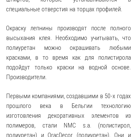
специальные отверстия на торцах профилей.
Окраску лепнины производят после полного
высыхания клея. Необходимо учитывать, что
полиуретан можно окрашивать любыми
красками, в то время как для полистирола
подойдут только краски на водной основе.
Производители.
Первыми компаниями, создавшими в 50-х годах
прошлого века в Бельгии технологию
изготовления декоративных элементов из
полимеров, стали NMC s.a. (полистирол,
полиуретан) и OracDecor (полиуретан). Они и