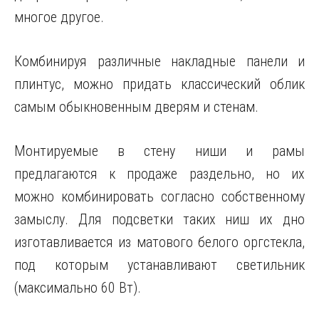
многое другое.
Комбинируя различные накладные панели и
плинтус, можно придать классический облик
самым обыкновенным дверям и стенам.
Монтируемые в стену ниши и рамы
предлагаются к продаже раздельно, но их
можно комбинировать согласно собственному
замыслу. Для подсветки таких ниш их дно
изготавливается из матового белого оргстекла,
под которым устанавливают светильник
(максимально 60 Вт).