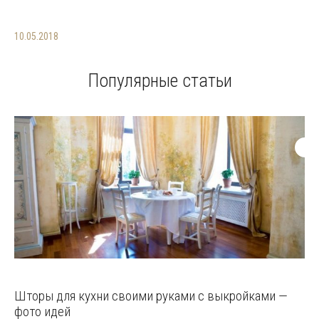
10.05.2018
Популярные статьи
Шторы для кухни своими руками с выкройками —
фото идей