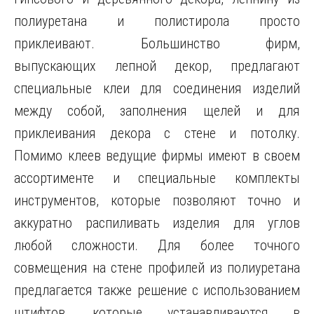
полиуретана и полистирола просто
приклеивают. Большинство фирм,
выпускающих лепной декор, предлагают
специальные клеи для соединения изделий
между собой, заполнения щелей и для
приклеивания декора с стене и потолку.
Помимо клеев ведущие фирмы имеют в своем
ассортименте и специальные комплекты
инструментов, которые позволяют точно и
аккуратно распиливать изделия для углов
любой сложности. Для более точного
совмещения на стене профилей из полиуретана
предлагается также решение с использованием
штифтов, которые устанавливаются в