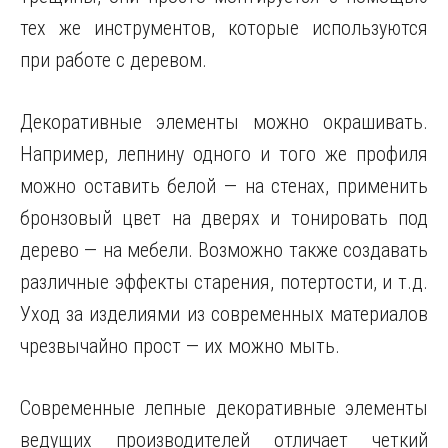
тех же инструментов, которые используются
при работе с деревом.
Декоративные элементы можно окрашивать.
Например, лепнину одного и того же профиля
можно оставить белой — на стенах, применить
бронзовый цвет на дверях и тонировать под
дерево — на мебели. Возможно также создавать
различные эффекты старения, потертости, и т.д.
Уход за изделиями из современных материалов
чрезвычайно прост — их можно мыть.
Современные лепные декоративные элементы
ведущих производителей отличает четкий