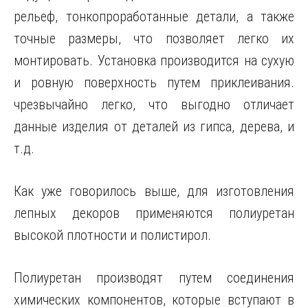
рельеф, тонкопроработанные детали, а также
точные размеры, что позволяет легко их
монтировать. Установка производится на сухую
и ровную поверхность путем приклеивания.
чрезвычайно легко, что выгодно отличает
данные изделия от деталей из гипса, дерева, и
т.д.
Как уже говорилось выше, для изготовления
лепных декоров применяются полиуретан
высокой плотности и полистирол.
Полиуретан производят путем соединения
химических компонентов, которые вступают в