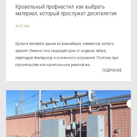
Кровельный профнастил: как выбрать
материал, который прослужит десятилетия
24.07.2026
Кровля является одним из важнейших элементов любого
здания. Именно она защищает дом от осадков, ветра,
перепадов температур и солнечного излучения. Поэтому при
строительстве или капитальном ремонте ва...
ПОДРОБНЕЕ