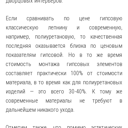
дворцовых интерьеров.
Если сравнивать по цене гипсовую
классическую лепнину и современную,
например, полиуретановую, то качественная
последняя оказывается близка по ценовым
показателям гипсовой. Но в то же время
стоимость монтажа гипсовых элементов
составляет практически 100% от стоимости
материала, в то время как для полиуретановых
изделий — это всего 30-40%. К тому же
современные материалы не требуют в
дальнейшем никакого ухода.
Отметим также, что помимо эстетических