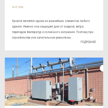
24.07.2026
Кровля является одним из важнейших элементов любого
здания. Именно она защищает дом от осадков, ветра,
перепадов температур и солнечного излучения. Поэтому при
строительстве или капитальном ремонте ва...
ПОДРОБНЕЕ