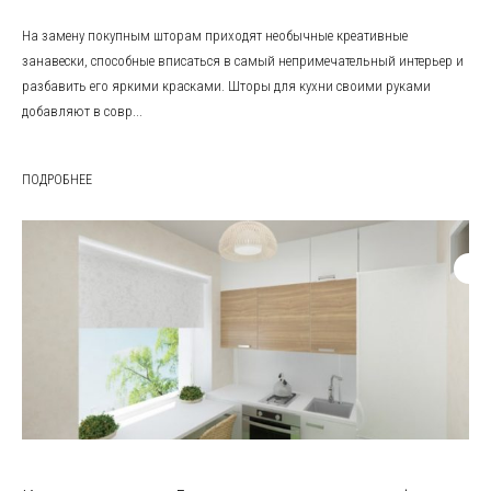
На замену покупным шторам приходят необычные креативные
занавески, способные вписаться в самый непримечательный интерьер и
разбавить его яркими красками. Шторы для кухни своими руками
добавляют в совр...
ПОДРОБНЕЕ