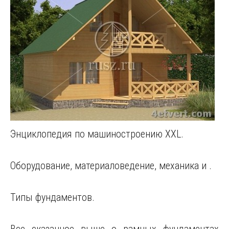
Энциклопедия по машиностроению XXL.
Оборудование, материаловедение, механика и .
Типы фундаментов.