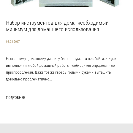
Набор инструментов для дома: необходимый
минимум для домашнего использования
03.08.2017
Настоящему домашнему умельцу без инструмента не обойтись – для
выполнения любой домашней работы необходимы определенные
приспособления. Даже тот же гвоздь голыми руками вытащить
довольно проблематично...
ПОДРОБНЕЕ