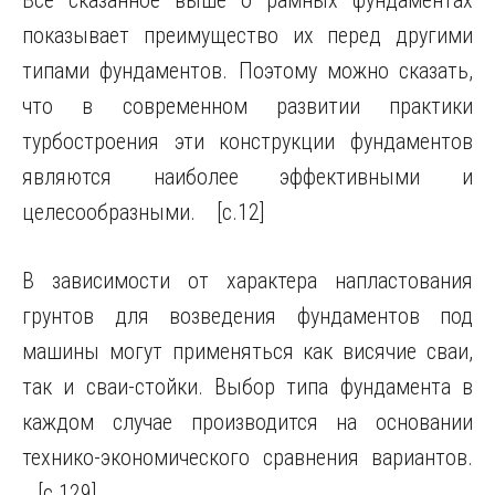
Все сказанное выше о рамных фундаментах
показывает преимущество их перед другими
типами фундаментов. Поэтому можно сказать,
что в современном развитии практики
турбостроения эти конструкции фундаментов
являются наиболее эффективными и
целесообразными. [c.12]
В зависимости от характера напластования
грунтов для возведения фундаментов под
машины могут применяться как висячие сваи,
так и сваи-стойки. Выбор типа фундамента в
каждом случае производится на основании
технико-экономического сравнения вариантов.
[c.129]