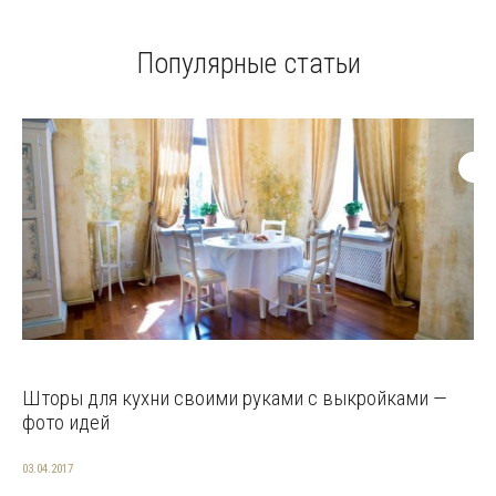
Популярные статьи
Шторы для кухни своими руками с выкройками —
фото идей
03.04.2017