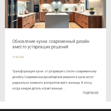
Обновление кухни: современный дизайн
вместо устаревших решений
19.06.2026
Трансформация кухни: от устаревшего стиля к современному
дизайну Современные дизайнерские решения в кухне могут
радикально изменить восприятие всего жилища. В эпоху,
когда каждая деталь играет важную ...
ПОДРОБНЕЕ