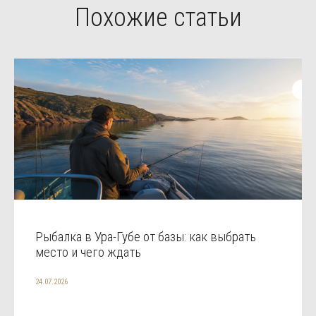
Похожие статьи
Рыбалка в Ура-Губе от базы: как выбрать
место и чего ждать
24.07.2026