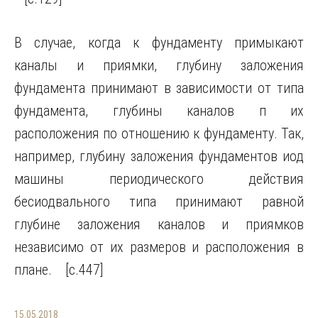
В случае, когда к фундаменту примыкают
каналы и приямки, глубину заложения
фундамента принимают в зависимости от типа
фундамента, глубины каналов п их
расположения по отношению к фундаменту. Так,
например, глубину заложения фундаментов иод
машины периодического действия
бесиодвального типа принимают равной
глубине заложения каналов и приямков
независимо от их размеров и расположения в
плане. [c.447]
15.05.2018