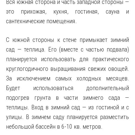
Вся южная сторона и часть западной стороны —
это прихожая, кухня, гостиная, сауна и
сантехнические помещения.
С южной стороны к стене примыкает зимний
сад — теплица. Его (вместе с частью подвала)
планируется использовать для практического
круглогодичного выращивания свежих овощей.
За исключением самых холодных месяцев.
Будет использоваться дополнительный
подогрев грунта в части зимнего сада —
теплицы. Вход в зимний сад — из гостиной и с
улицы. В зимнем саду планируется разместить
небольшой бассейн в 6-10 кв. метров.