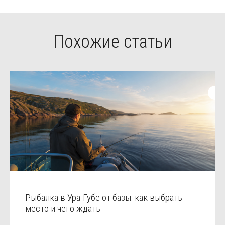
Похожие статьи
Рыбалка в Ура-Губе от базы: как выбрать
место и чего ждать