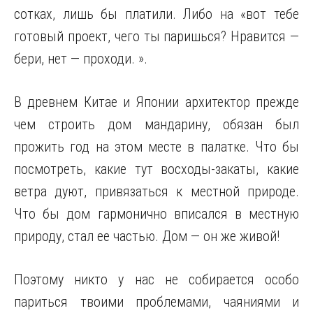
сотках, лишь бы платили. Либо на «вот тебе
готовый проект, чего ты паришься? Нравится —
бери, нет — проходи. ».
В древнем Китае и Японии архитектор прежде
чем строить дом мандарину, обязан был
прожить год на этом месте в палатке. Что бы
посмотреть, какие тут восходы-закаты, какие
ветра дуют, привязаться к местной природе.
Что бы дом гармонично вписался в местную
природу, стал ее частью. Дом — он же живой!
Поэтому никто у нас не собирается особо
париться твоими проблемами, чаяниями и