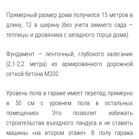
Примерный размер дома получился 15 метров в
длину, 12 в ширину (без учета зимнего сада —
теплицы и дровяника с западного торца дома).
Фундамент — ленточный, глубокого залегания
(2,1-2,2 метра) из армированного дорожной
сеткой бетона М200.
Уровень пола в гараже имеет перепад примерно
в 50 см с уровнем пола в остальных
помещениях. Это позволит избежать
строительства въездного пандуса и не ставить
машины «на втором этаже». В полу гаража