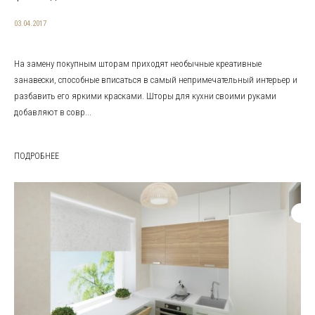
03.04.2017
На замену покупным шторам приходят необычные креативные
занавески, способные вписаться в самый непримечательный интерьер и
разбавить его яркими красками. Шторы для кухни своими руками
добавляют в совр...
ПОДРОБНЕЕ