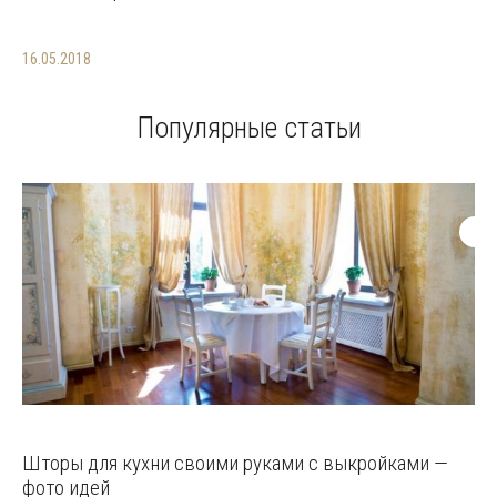
16.05.2018
Популярные статьи
Шторы для кухни своими руками с выкройками —
фото идей