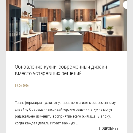
Обновление кухни: современный дизайн
вместо устаревших решений
19.06.2026
Трансформация кухни: от устаревшего стиля к современному
дизайну Современные дизайнерские решения в кухне могут
радикально изменить восприятие всего жилища. В эпоху,
когда каждая деталь играет важную ...
ПОДРОБНЕЕ