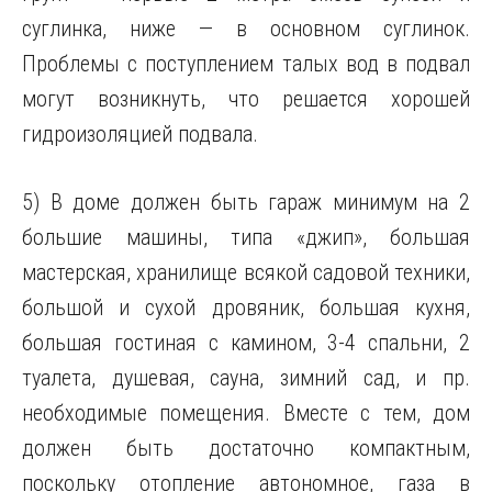
суглинка, ниже — в основном суглинок.
Проблемы с поступлением талых вод в подвал
могут возникнуть, что решается хорошей
гидроизоляцией подвала.
5) В доме должен быть гараж минимум на 2
большие машины, типа «джип», большая
мастерская, хранилище всякой садовой техники,
большой и сухой дровяник, большая кухня,
большая гостиная с камином, 3-4 спальни, 2
туалета, душевая, сауна, зимний сад, и пр.
необходимые помещения. Вместе с тем, дом
должен быть достаточно компактным,
поскольку отопление автономное, газа в