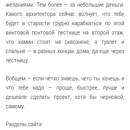
желаниями. Тем более — за небольшие деньги.
Какого архитектора сейчас волнует, что тебе
будет в старости трудно карабкаться по этой
винтовой понтовой лестнице на второй этаж,
что камин стоит на сквозняке, а туалет и
спальня — в разных концах дома, да еще через
лестницу.
Вобщем — если четко знаешь, чего ты хочешь и
что тебе надо — проще, быстрее, лучше и
дешевле сделать проект, хотя бы черновой,
самому.
Разделы сайта: