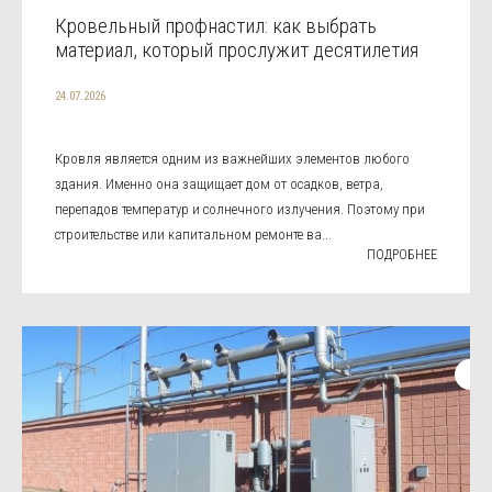
Кровельный профнастил: как выбрать
материал, который прослужит десятилетия
24.07.2026
Кровля является одним из важнейших элементов любого
здания. Именно она защищает дом от осадков, ветра,
перепадов температур и солнечного излучения. Поэтому при
строительстве или капитальном ремонте ва...
ПОДРОБНЕЕ