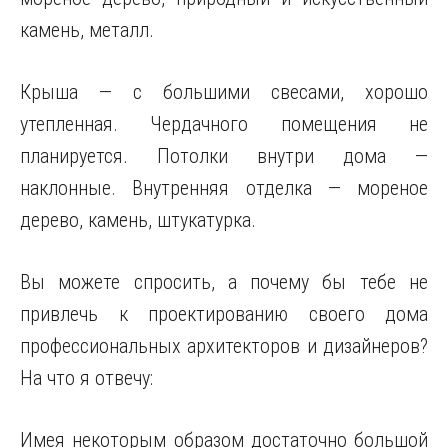
камень, металл.
Крыша — с большими свесами, хорошо
утепленная. Чердачного помещения не
планируется. Потолки внутри дома —
наклонные. Внутренняя отделка — мореное
дерево, камень, штукатурка.
Вы можете спросить, а почему бы тебе не
привлечь к проектированию своего дома
профессиональных архитекторов и дизайнеров?
На что я отвечу:
Имея некоторым образом достаточно большой