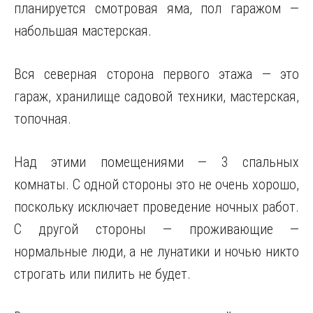
планируется смотровая яма, пол гаражом —
набольшая мастерская.
Вся северная сторона первого этажа — это
гараж, хранилище садовой техники, мастерская,
топочная.
Над этими помещениями — 3 спальных
комнаты. С одной стороны это не очень хорошо,
поскольку исключает проведение ночных работ.
С другой стороны — проживающие —
нормальные люди, а не лунатики и ночью никто
строгать или пилить не будет.