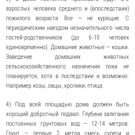
взрослых человека среднего и (впоследствии)
пожилого возраста. Все — не курящие. С
периодическим наездом незначительного числа
гостей-родственников (до 6-10 человек
единовременно). Домашние животные — кошки.
Заведение домашних животных
сельскохозяйственного назначения пока не
планируется, хотя в последствии и возможно.
Например козы, овцы, кролики, птица.
4) Под всей площадью дома должен быть
хороший добротный подвал. Глубина залегания
постоянных грунтовых вод — 12-14 метров.
Грунт — первые 2 метра смесь супеси и