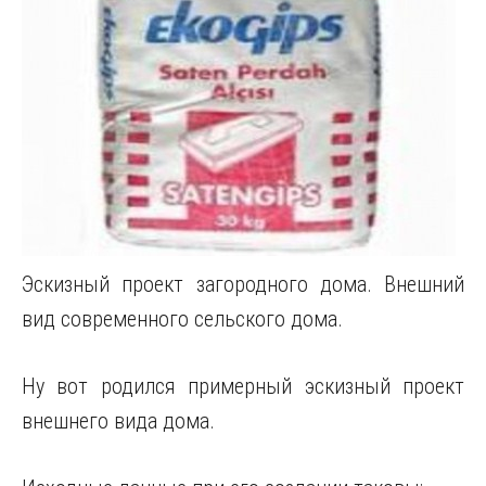
Эскизный проект загородного дома. Внешний
вид современного сельского дома.
Ну вот родился примерный эскизный проект
внешнего вида дома.