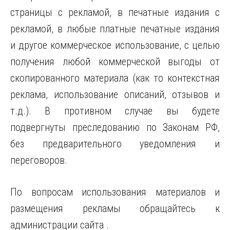
страницы с рекламой, в печатные издания с
рекламой, в любые платные печатные издания
и другое коммерческое использование, с целью
получения любой коммерческой выгоды от
скопированного материала (как то контекстная
реклама, использование описаний, отзывов и
т.д.). В противном случае вы будете
подвергнуты преследованию по Законам РФ,
без предварительного уведомления и
переговоров.
По вопросам использования материалов и
размещения рекламы обращайтесь к
администрации сайта .