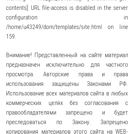
contents]: URL file-access is disabled in the server
configuration in
/home/u43249/dom/templates/site.html on line
159.
Внимание! Представленный на сайте материал
предназначен исключительно для частного
просмотра. Авторские права и права
использования защищены Законами РФ.
Использование всех материалов сайта в любых
коммерческих целях без согласования с
правообладателями запрещено и будет
преследоваться по Закону. Запрещено
копирования материалов этого сайта на WEB-