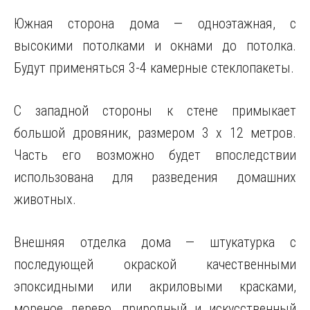
Южная сторона дома — одноэтажная, с
высокими потолками и окнами до потолка.
Будут применяться 3-4 камерные стеклопакеты.
С западной стороны к стене примыкает
большой дровяник, размером 3 х 12 метров.
Часть его возможно будет впоследствии
использована для разведения домашних
животных.
Внешняя отделка дома — штукатурка с
последующей окраской качественными
эпоксидными или акриловыми красками,
мореное дерево, природный и искусственный