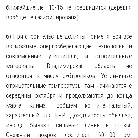
ближайшие лет 10-15 не предвидится (деревня
вообще не газифицирована).
6) При строительстве должны применяться все
возможные энергосберегающие технологии и
современные утеплители, и строительные
материалы. Владимирская область не
относится к числу субтропиков. Устойчивые
отрицательные температуры там начинаются с
середины октября и продолжаются до конца
марта. Климат, вобщем, континентальный,
характерный для ЕЧР. Дождливость обычная,
иногда бывают сильные ливни и грозы.
Снежный покров достигает 60-100 см.