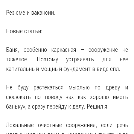
Резюме и вакансии.
Новые статьи:
Баня, особенно каркасная – сооружение не
тяжелое. Поэтому устраивать для нее
капитальный мощный фундамент в виде спл.
Не буду растекаться мыслью по древу и
сюсюкать по поводу «ах как хорошо иметь
баньку», а сразу перейду к делу. Решил я.
Локальные очистные сооружения, если речь