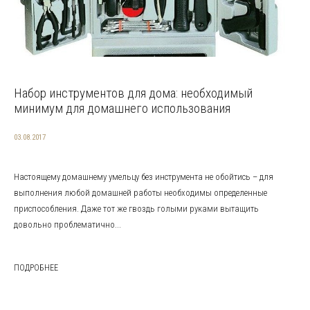
Набор инструментов для дома: необходимый
минимум для домашнего использования
03.08.2017
Настоящему домашнему умельцу без инструмента не обойтись – для
выполнения любой домашней работы необходимы определенные
приспособления. Даже тот же гвоздь голыми руками вытащить
довольно проблематично...
ПОДРОБНЕЕ