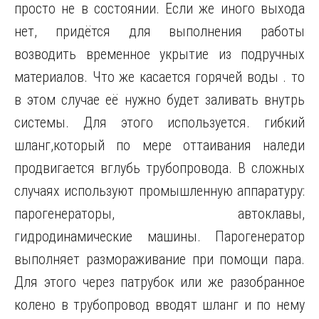
просто не в состоянии. Если же иного выхода
нет, придётся для выполнения работы
возводить временное укрытие из подручных
материалов. Что же касается горячей воды . то
в этом случае её нужно будет заливать внутрь
системы. Для этого используется. гибкий
шланг,который по мере оттаивания наледи
продвигается вглубь трубопровода. В сложных
случаях используют промышленную аппаратуру:
парогенераторы, автоклавы,
гидродинамические машины. Парогенератор
выполняет размораживание при помощи пара.
Для этого через патрубок или же разобранное
колено в трубопровод вводят шланг и по нему