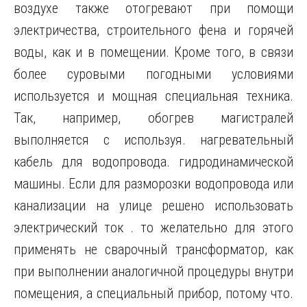
воздухе также отогревают при помощи
электричества, строительного фена и горячей
воды, как и в помещении. Кроме того, в связи
более суровыми погодными условиями
используется и мощная специальная техника.
Так, например, обогрев магистралей
выполняется с используя. нагревательный
кабель для водопровода. гидродинамической
машины. Если для разморозки водопровода или
канализации на улице решено использовать
электрический ток . то желательно для этого
применять не сварочный трансформатор, как
при выполнении аналогичной процедуры внутри
помещения, а специальный прибор, потому что.