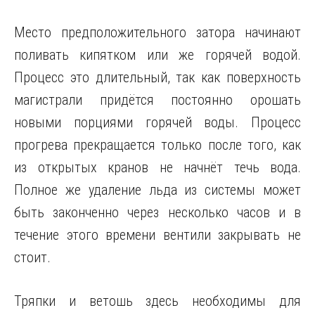
Место предположительного затора начинают
поливать кипятком или же горячей водой.
Процесс это длительный, так как поверхность
магистрали придётся постоянно орошать
новыми порциями горячей воды. Процесс
прогрева прекращается только после того, как
из открытых кранов не начнёт течь вода.
Полное же удаление льда из системы может
быть законченно через несколько часов и в
течение этого времени вентили закрывать не
стоит.
Тряпки и ветошь здесь необходимы для