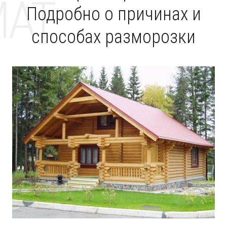
MAT
Подробно о причинах и
способах разморозки