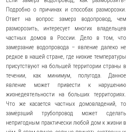
Если замерз водопровод, как разморозить?
Подробно о причинах и способах разморозки.
Ответ на вопрос: замерз водопровод, чем
разморозить, интересует многих владельцев
частных домов в России. Дело в том, что
замерзание водопровода – явление далеко не
редкое в нашей стране, где низкие температуры
присутствуют
на большей территории страны в
течении, как минимум, полугода. Данное
явление может привести к нарушению
жизнедеятельности на больших территориях.
Что же касается частных домовладений, то
замёрзший трубопровод может сделать
непригодным практически любой дом к жизни в