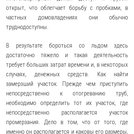
открыт, что облегчает борьбу с пробками, в
частных домовладениях они обычно
труднодоступны.
В результате бороться со льдом здесь
достаточно тяжело и такая деятельность
требует больших затрат времени и, в некоторых
случаях, денежных средств. Как найти
замерзший участок. Прежде чем приступить
непосредственно к отогреванию труб,
необходимо определить тот их участок, где
непосредственно располагается участок
промерзания. Дело в том, что от того, где
именно он располагается и каковы его размеры,