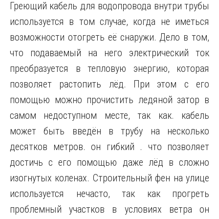
Греющий кабель для водопровода внутри трубы
используется в том случае, когда не иметься
возможности отогреть её снаружи. Дело в том,
что подаваемый на него электрический ток
преобразуется в тепловую энергию, которая
позволяет растопить лёд. При этом с его
помощью можно прочистить ледяной затор в
самом недоступном месте, так как. кабель
может быть введён в трубу на несколько
десятков метров. он гибкий . что позволяет
достичь с его помощью даже лёд в сложно
изогнутых коленах. Строительный фен на улице
используется нечасто, так как прогреть
проблемный участков в условиях ветра он