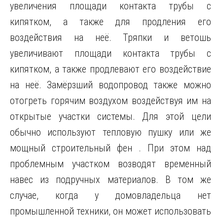
увеличения площади контакта трубы с
кипятком, а также для продления его
воздействия на неё. Тряпки и ветошь
увеличивают площади контакта трубы с
кипятком, а также продлевают его воздействие
на неё. Замёрзший водопровод также можно
отогреть горячим воздухом воздействуя им на
открытые участки системы. Для этой цели
обычно используют тепловую пушку или же
мощный строительный фен . При этом над
проблемным участком возводят временный
навес из подручных материалов. В том же
случае, когда у домовладельца нет
промышленной техники, он может использовать