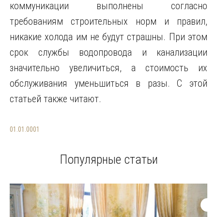
коммуникации выполнены согласно
требованиям строительных норм и правил,
никакие холода им не будут страшны. При этом
срок службы водопровода и канализации
значительно увеличиться, а стоимость их
обслуживания уменьшиться в разы. С этой
статьей также читают.
01.01.0001
Популярные статьи