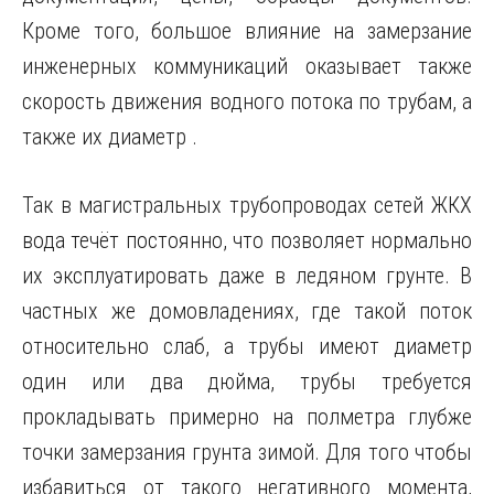
Кроме того, большое влияние на замерзание
инженерных коммуникаций оказывает также
скорость движения водного потока по трубам, а
также их диаметр .
Так в магистральных трубопроводах сетей ЖКХ
вода течёт постоянно, что позволяет нормально
их эксплуатировать даже в ледяном грунте. В
частных же домовладениях, где такой поток
относительно слаб, а трубы имеют диаметр
один или два дюйма, трубы требуется
прокладывать примерно на полметра глубже
точки замерзания грунта зимой. Для того чтобы
избавиться от такого негативного момента,