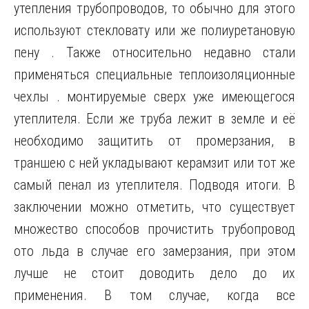
утепления трубопроводов, то обычно для этого
используют стекловату или же полиуретановую
пену . Также относительно недавно стали
применяться специальные теплоизоляционные
чехлы . монтируемые сверх уже имеющегося
утеплителя. Если же труба лежит в земле и её
необходимо защитить от промерзания, в
траншею с ней укладывают керамзит или тот же
самый пенал из утеплителя. Подводя итоги. В
заключении можно отметить, что существует
множество способов прочистить трубопровод
ото льда в случае его замерзания, при этом
лучше не стоит доводить дело до их
применения. В том случае, когда все