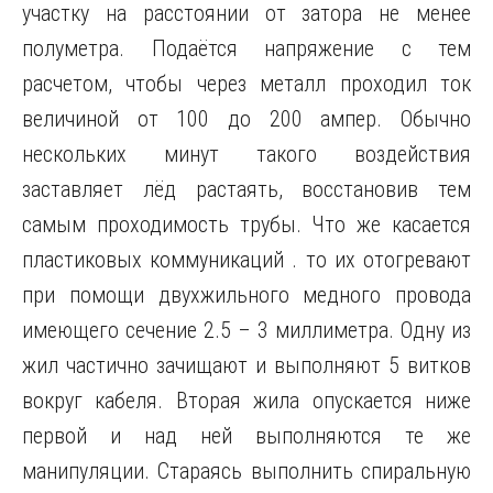
участку на расстоянии от затора не менее
полуметра. Подаётся напряжение с тем
расчетом, чтобы через металл проходил ток
величиной от 100 до 200 ампер. Обычно
нескольких минут такого воздействия
заставляет лёд растаять, восстановив тем
самым проходимость трубы. Что же касается
пластиковых коммуникаций . то их отогревают
при помощи двухжильного медного провода
имеющего сечение 2.5 – 3 миллиметра. Одну из
жил частично зачищают и выполняют 5 витков
вокруг кабеля. Вторая жила опускается ниже
первой и над ней выполняются те же
манипуляции. Стараясь выполнить спиральную