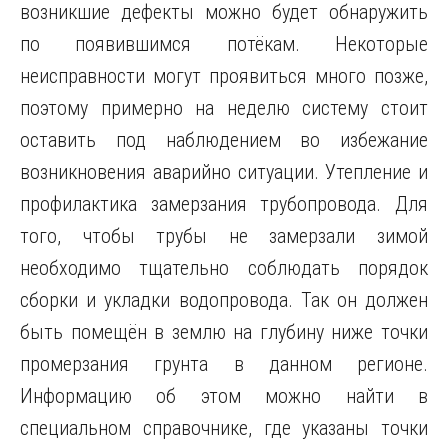
возникшие дефекты можно будет обнаружить
по появившимся потёкам. Некоторые
неисправности могут проявиться много позже,
поэтому примерно на неделю систему стоит
оставить под наблюдением во избежание
возникновения аварийно ситуации. Утепление и
профилактика замерзания трубопровода. Для
того, чтобы трубы не замерзали зимой
необходимо тщательно соблюдать порядок
сборки и укладки водопровода. Так он должен
быть помещён в землю на глубину ниже точки
промерзания грунта в данном регионе.
Информацию об этом можно найти в
специальном справочнике, где указаны точки