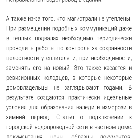
А также из-за того, что магистрали не утеплены.
При размещении подобных коммуникаций даже
в тёплых подвалах необходимо периодически
проводить работы по контроль за сохранности
целостности утеплителя и, при необходимости,
заменять его на новый. Это также касается и
ревизионных колодцев, в которые некоторые
домовладельцы не заглядывают годами. В
результате создаются практически идеальные
условия для образования наледи и изморози в
зимний период. Статья о подключении к
городской водопроводной сети в частном доме:
документация, цены, образцы документов.