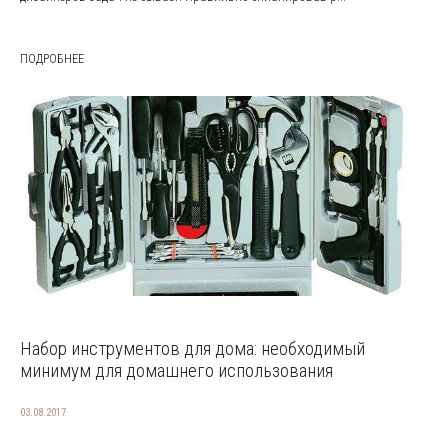
ПОДРОБНЕЕ
Набор инструментов для дома: необходимый
минимум для домашнего использования
03.08.2017