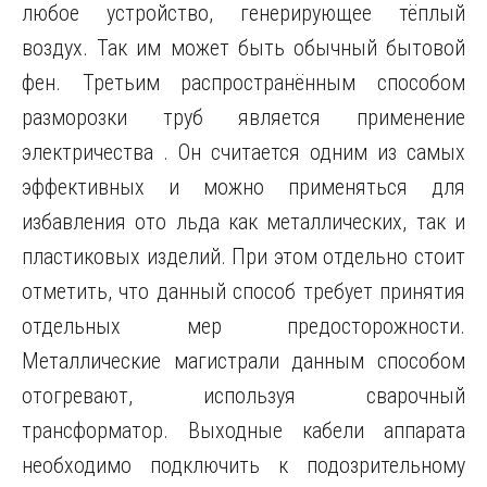
любое устройство, генерирующее тёплый
воздух. Так им может быть обычный бытовой
фен. Третьим распространённым способом
разморозки труб является применение
электричества . Он считается одним из самых
эффективных и можно применяться для
избавления ото льда как металлических, так и
пластиковых изделий. При этом отдельно стоит
отметить, что данный способ требует принятия
отдельных мер предосторожности.
Металлические магистрали данным способом
отогревают, используя сварочный
трансформатор. Выходные кабели аппарата
необходимо подключить к подозрительному