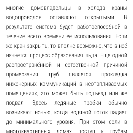
многие домовладельцы в холода краны
водопроводов оставляют открытыми. В
результате система будет работоспособной в
течение всего времени её использования. Если
же кран закрыть, то вполне возможно, что в неё
начнётся процесс образования льда. Ещё одной
распространённой и естественной причиной
промерзания труб является прокладка
инженерных коммуникаций в неотапливаемых
помещениях, это может быть подъезд или же
подвал. Здесь ледяные пробки обычно
возникают ночью, когда водяной поток падает
до минимального уровня. При этом если в
многоквартирных домах доступ к трубам