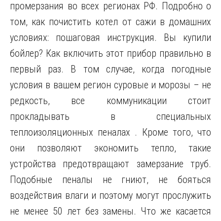
промерзания во всех регионах РФ. Подробно о
том, как почистить котел от сажи в домашних
условиях: пошаговая инструкция. Вы купили
бойлер? Как включить этот прибор правильно в
первый раз. В том случае, когда погодные
условия в вашем регион суровые и морозы – не
редкость, все коммуникации стоит
прокладывать в специальных
теплоизоляционных пеналах . Кроме того, что
они позволяют экономить тепло, такие
устройства предотвращают замерзание труб.
Подобные пеналы не гниют, не бояться
воздействия влаги и поэтому могут прослужить
не менее 50 лет без замены. Что же касается