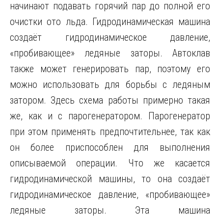
начинают подавать горячий пар до полной его
очистки ото льда. Гидродинамическая машина
создаёт гидродинамическое давление,
«пробивающее» ледяные заторы. Автоклав
также может генерировать пар, поэтому его
можно использовать для борьбы с ледяным
затором. Здесь схема работы примерно такая
же, как и с парогенератором. Парогенератор
при этом применять предпочтительнее, так как
он более приспособлен для выполнения
описываемой операции. Что же касается
гидродинамической машины, то она создаёт
гидродинамическое давление, «пробивающее»
ледяные заторы. Эта машина