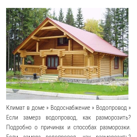
Климат в доме » Водоснабжение » Водопровод »
Если замерз водопровод, как разморозить?
Подробно о причинах и способах разморозки.