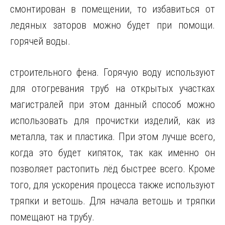
смонтирован в помещении, то избавиться от
ледяных заторов можно будет при помощи.
горячей воды.
строительного фена. Горячую воду используют
для отогревания труб на открытых участках
магистралей при этом данный способ можно
использовать для прочистки изделий, как из
металла, так и пластика. При этом лучше всего,
когда это будет кипяток, так как именно он
позволяет растопить лёд быстрее всего. Кроме
того, для ускорения процесса также используют
тряпки и ветошь. Для начала ветошь и тряпки
помещают на трубу.