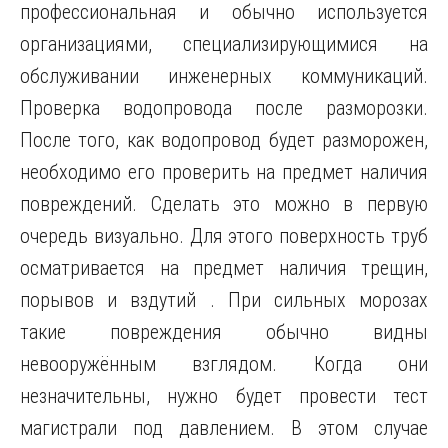
профессиональная и обычно используется
организациями, специализирующимися на
обслуживании инженерных коммуникаций.
Проверка водопровода после разморозки.
После того, как водопровод будет разморожен,
необходимо его проверить на предмет наличия
повреждений. Сделать это можно в первую
очередь визуально. Для этого поверхность труб
осматривается на предмет наличия трещин,
порывов и вздутий . При сильных морозах
такие повреждения обычно видны
невооружённым взглядом. Когда они
незначительны, нужно будет провести тест
магистрали под давлением. В этом случае