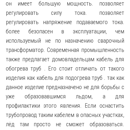
он имеет большую мощность. позволяет
регулировать силу тока. позволяет
регулировать напряжение подаваемого тока.
более безопасен в эксплуатации, чем
используемый не по назначению сварочный
трансформатор. Современная промышленность
также предлагает домовладельцам кабель для
обогрева труб . Его стоит отличать от такого
изделия как кабель для подогрева труб . так как
данное изделие предназначено не для борьбы с
уже образовавшимся льдом, а для
профилактики этого явления. Если оснастить
трубопровод таким кабелем в опасных участках,
лёд там просто не сможет образоваться.