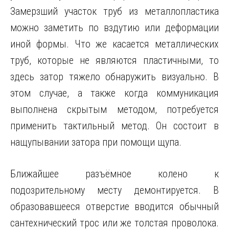
Замерзший участок труб из металлопластика
можно заметить по вздутию или деформации
иной формы. Что же касается металлических
труб, которые не являются пластичными, то
здесь затор тяжело обнаружить визуально. В
этом случае, а также когда коммуникация
выполнена скрытым методом, потребуется
применить тактильный метод. Он состоит в
нащупывании затора при помощи щупа.
Ближайшее разъёмное колено к
подозрительному месту демонтируется. В
образовавшееся отверстие вводится обычный
сантехнический трос или же толстая проволока.