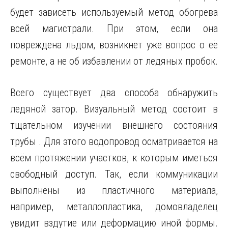
будет зависеть используемый метод обогрева
всей магистрали. При этом, если она
повреждена льдом, возникнет уже вопрос о её
ремонте, а не об избавлении от ледяных пробок.
Всего существует два способа обнаружить
ледяной затор. Визуальный метод состоит в
тщательном изучении внешнего состояния
трубы . Для этого водопровод осматривается на
всём протяжении участков, к которым иметься
свободный доступ. Так, если коммуникации
выполнены из пластичного материала,
например, металлопластика, домовладелец
увидит вздутие или деформацию иной формы.