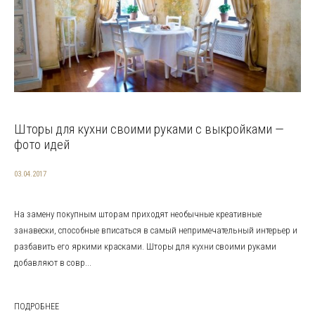
Шторы для кухни своими руками с выкройками —
фото идей
03.04.2017
На замену покупным шторам приходят необычные креативные
занавески, способные вписаться в самый непримечательный интерьер и
разбавить его яркими красками. Шторы для кухни своими руками
добавляют в совр...
ПОДРОБНЕЕ