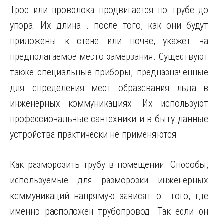
Трос или проволока продвигается по трубе до
упора. Их длина . после того, как они будут
приложены к стене или почве, укажет на
предполагаемое место замерзания. Существуют
также специальные приборы, предназначенные
для определения мест образования льда в
инженерных коммуникациях. Их используют
профессиональные сантехники и в быту данные
устройства практически не применяются.
Как разморозить трубу в помещении. Способы,
используемые для разморозки инженерных
коммуникаций напрямую зависят от того, где
именно расположен трубопровод. Так если он