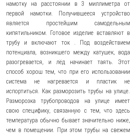
намотку на расстоянии в 3 миллиметра от
первой намотки. Получившееся устройство
является простейшим самодельным
кипятильником. Готовое изделие вставляют в
трубу и включают ток . Под воздействием
потенциала, возникшего между катушек, вода
разогревается, и лёд начинает таять. Этот
способ хорош тем, что при его использовании
система не нагревается и пластик не
испортиться. Как разморозить трубы на улице.
Разморозка трубопроводов на улице имеет
свою специфику, связанную с тем, что здесь
температура обычно бывает значительно ниже,
чем в помещении. При этом трубы на свежем