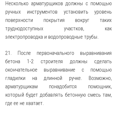
Несколько арматурщиков должны с помощью
ручных инструментов установить уровень
поверхности покрытия вокруг таких
труднодоступных участков, как
электропроводка и водопроводные трубы.
21. После первоначального выравнивания
бетона 1-2 строителя должны сделать
окончательное выравнивание с помощью
гладилки на длинной ручке. Возможно,
арматурщикам понадобится помощник,
который будет добавлять бетонную смесь там,
где ее не хватает.