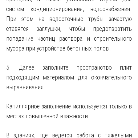
систем кондиционирования, водоснабжения.
При этом на водосточные трубы зачастую
ставятся заглушки, чтобы предотвратить
попадание частиц раствора и строительного
мусора при устройстве бетонных полов .
5. Далее заполните пространство плит
подходящим материалом для окончательного
выравнивания.
Капиллярное заполнение используется только в
местах повышенной влажности.
В зданиях, где ведется работа с тяжелыми