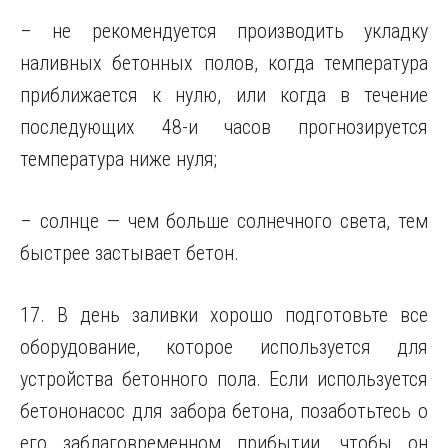
– не рекомендуется производить укладку
наливных бетонных полов, когда температура
приближается к нулю, или когда в течение
последующих 48-и часов прогнозируется
температура ниже нуля;
– солнце — чем больше солнечного света, тем
быстрее застывает бетон.
17. В день заливки хорошо подготовьте все
оборудование, которое используется для
устройства бетонного пола. Если используется
бетононасос для забора бетона, позаботьтесь о
его заблаговременном прибытии, чтобы он