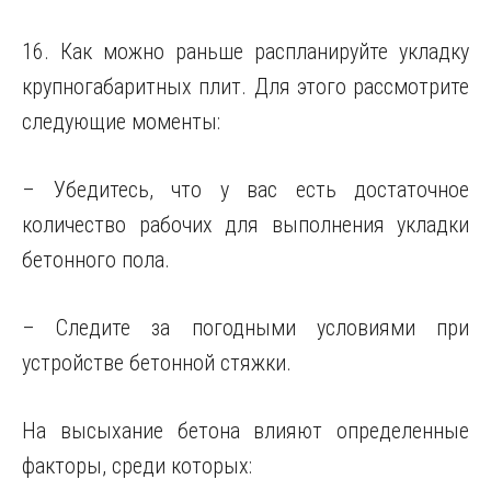
16. Как можно раньше распланируйте укладку
крупногабаритных плит. Для этого рассмотрите
следующие моменты:
– Убедитесь, что у вас есть достаточное
количество рабочих для выполнения укладки
бетонного пола.
– Следите за погодными условиями при
устройстве бетонной стяжки.
На высыхание бетона влияют определенные
факторы, среди которых: