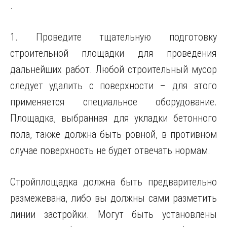
.
1. Проведите тщательную подготовку
строительной площадки для проведения
дальнейших работ. Любой строительный мусор
следует удалить с поверхности – для этого
применяется специальное оборудование.
Площадка, выбранная для укладки бетонного
пола, также должна быть ровной, в противном
случае поверхность не будет отвечать нормам.
Стройплощадка должна быть предварительно
размежевана, либо вы должны сами разметить
линии застройки. Могут быть установлены