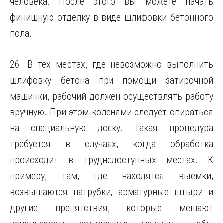
человека. После этого вы можете начать
финишную отделку в виде шлифовки бетонного
пола.
26. В тех местах, где невозможно выполнить
шлифовку бетона при помощи затирочной
машинки, рабочий должен осуществлять работу
вручную. При этом коленями следует опираться
на специальную доску. Такая процедура
требуется в случаях, когда обработка
происходит в труднодоступных местах. К
примеру, там, где находятся выемки,
возвышаются патрубки, арматурные штыри и
другие препятствия, которые мешают