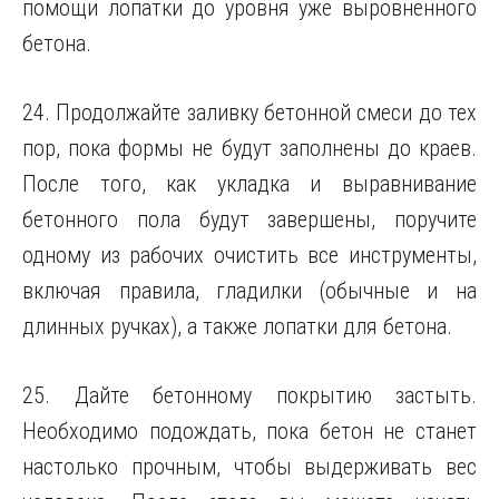
помощи лопатки до уровня уже выровненного
бетона.
24. Продолжайте заливку бетонной смеси до тех
пор, пока формы не будут заполнены до краев.
После того, как укладка и выравнивание
бетонного пола будут завершены, поручите
одному из рабочих очистить все инструменты,
включая правила, гладилки (обычные и на
длинных ручках), а также лопатки для бетона.
25. Дайте бетонному покрытию застыть.
Необходимо подождать, пока бетон не станет
настолько прочным, чтобы выдерживать вес