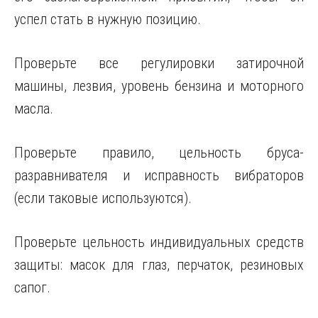
успел стать в нужную позицию.
Проверьте все регулировки затирочной
машины, лезвия, уровень бензина и моторного
масла.
Проверьте правило, цельность бруса-
разравнивателя и исправность вибраторов
(если таковые используются).
Проверьте цельность индивидуальных средств
защиты: масок для глаз, перчаток, резиновых
сапог.