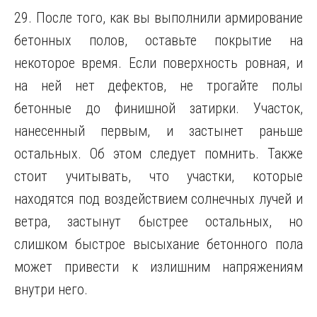
29. После того, как вы выполнили армирование
бетонных полов, оставьте покрытие на
некоторое время. Если поверхность ровная, и
на ней нет дефектов, не трогайте полы
бетонные до финишной затирки. Участок,
нанесенный первым, и застынет раньше
остальных. Об этом следует помнить. Также
стоит учитывать, что участки, которые
находятся под воздействием солнечных лучей и
ветра, застынут быстрее остальных, но
слишком быстрое высыхание бетонного пола
может привести к излишним напряжениям
внутри него.