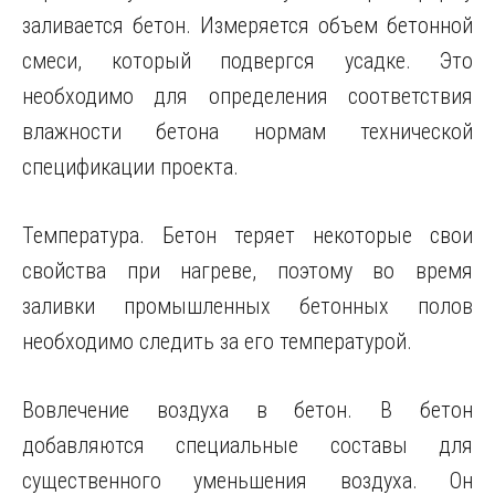
заливается бетон. Измеряется объем бетонной
смеси, который подвергся усадке. Это
необходимо для определения соответствия
влажности бетона нормам технической
спецификации проекта.
Температура. Бетон теряет некоторые свои
свойства при нагреве, поэтому во время
заливки промышленных бетонных полов
необходимо следить за его температурой.
Вовлечение воздуха в бетон. В бетон
добавляются специальные составы для
существенного уменьшения воздуха. Он