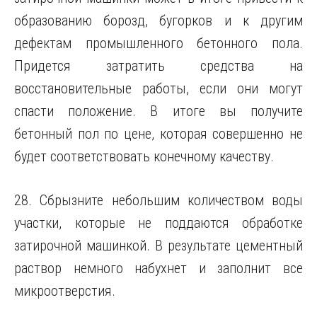
образованию борозд, бугорков и к другим
дефектам промышленного бетонного пола.
Придется затратить средства на
восстановительные работы, если они могут
спасти положение. В итоге вы получите
бетонный пол по цене, которая совершенно не
будет соответствовать конечному качеству.
28. Сбрызните небольшим количеством воды
участки, которые не поддаются обработке
затирочной машинкой. В результате цементный
раствор немного набухнет и заполнит все
микроотверстия.