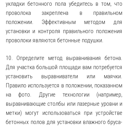
укладки бетонного пола убедитесь в том, что
проволока закреплена в правильном
положении. Эффективным методом для
установки и контроля правильного положения
проволоки являются бетонные подушки.
10. Определите метод выравнивания бетона.
Для участка большой площади вам потребуется
установить выравниватели или маячки.
Правило используется в положении, показанном
на фото. Другие технологии (например,
выравнивающие столбы или лазерные уровни и
метки) могут использоваться при устройстве
бетонных полов для установки влажного бруса-