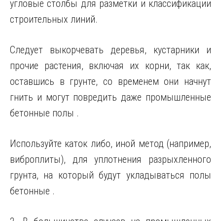
угловые столбы для разметки и классификации
строительных линий.
Следует выкорчевать деревья, кустарники и
прочие растения, включая их корни, так как,
оставшись в грунте, со временем они начнут
гнить и могут повредить даже промышленные
бетонные полы .
Используйте каток либо, иной метод (например,
виброплиты), для уплотнения разрыхленного
грунта, на который будут укладываться полы
бетонные .