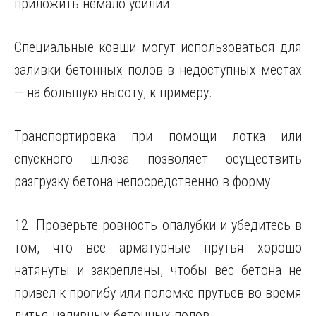
приложить немало усилий.
Специальные ковши могут использоваться для
заливки бетонных полов в недоступных местах
— на большую высоту, к примеру.
Транспортировка при помощи лотка или
спускного шлюза позволяет осуществить
разгрузку бетона непосредственно в форму.
12. Проверьте ровность опалубки и убедитесь в
том, что все арматурные прутья хорошо
натянуты и закреплены, чтобы вес бетона не
привел к прогибу или поломке прутьев во время
литья наливных бетонных полов.