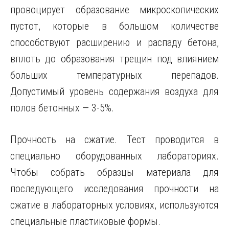
провоцирует образование микроскопических
пустот, которые в большом количестве
способствуют расширению и распаду бетона,
вплоть до образования трещин под влиянием
больших температурных перепадов.
Допустимый уровень содержания воздуха для
полов бетонных — 3-5%.
Прочность на сжатие. Тест проводится в
специально оборудованных лабораториях.
Чтобы собрать образцы материала для
последующего исследования прочности на
сжатие в лабораторных условиях, используются
специальные пластиковые формы.