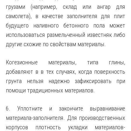
грузами (например, склад или ангар для
самолета), в качестве заполнителя для плит
будущего наливного бетонного пола может
использоваться размельченный известняк либо
другие схожие по свойствам материалы.
Когезионные материалы, типа глины,
добавляют в в тех случаях, когда поверхность
грунта нельзя надежно зафиксировать при
помощи традиционных материалов.
6. Уплотните и закончите выравнивание
материала-заполнителя. Для производственных
корпусов плотность укладки материалов-