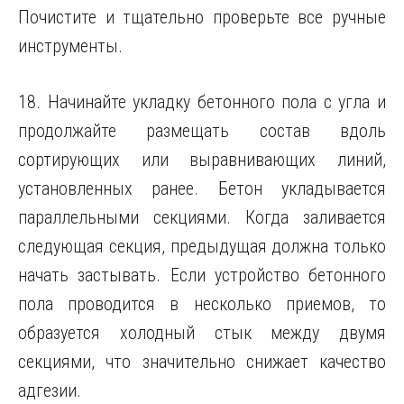
Почистите и тщательно проверьте все ручные
инструменты.
18. Начинайте укладку бетонного пола с угла и
продолжайте размещать состав вдоль
сортирующих или выравнивающих линий,
установленных ранее. Бетон укладывается
параллельными секциями. Когда заливается
следующая секция, предыдущая должна только
начать застывать. Если устройство бетонного
пола проводится в несколько приемов, то
образуется холодный стык между двумя
секциями, что значительно снижает качество
адгезии.