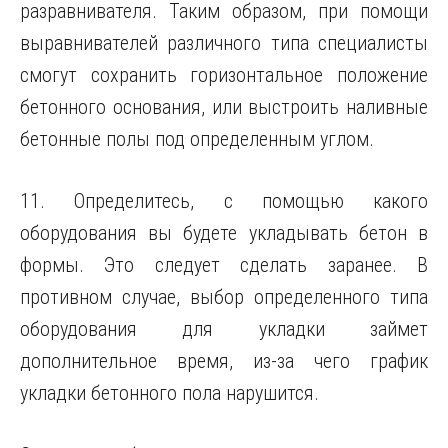
разравнивателя. Таким образом, при помощи
выравнивателей различного типа специалисты
смогут сохранить горизонтальное положение
бетонного основания, или выстроить наливные
бетонные полы под определенным углом.
11. Определитесь, с помощью какого
оборудования вы будете укладывать бетон в
формы. Это следует сделать заранее. В
противном случае, выбор определенного типа
оборудования для укладки займет
дополнительное время, из-за чего график
укладки бетонного пола нарушится.