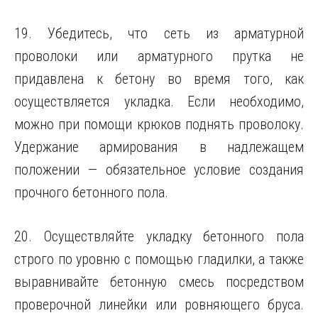
19. Убедитесь, что сеть из арматурной
проволоки или арматурного прутка не
придавлена к бетону во время того, как
осуществляется укладка. Если необходимо,
можно при помощи крюков поднять проволоку.
Удержание армирования в надлежащем
положении — обязательное условие создания
прочного бетонного пола.
20. Осуществляйте укладку бетонного пола
строго по уровню с помощью гладилки, а также
выравнивайте бетонную смесь посредством
проверочной линейки или ровняющего бруса.