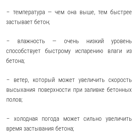
– температура — чем она выше, тем быстрее
застывает бетон;
– влажность — очень низкий уровень
способствует быстрому испарению влаги из
бетона;
– ветер, который может увеличить скорость
высыхания поверхности при заливке бетонных
полов;
– холодная погода может сильно увеличить
время застывания бетона;