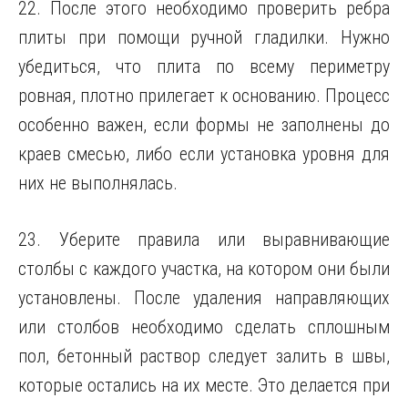
22. После этого необходимо проверить ребра
плиты при помощи ручной гладилки. Нужно
убедиться, что плита по всему периметру
ровная, плотно прилегает к основанию. Процесс
особенно важен, если формы не заполнены до
краев смесью, либо если установка уровня для
них не выполнялась.
23. Уберите правила или выравнивающие
столбы с каждого участка, на котором они были
установлены. После удаления направляющих
или столбов необходимо сделать сплошным
пол, бетонный раствор следует залить в швы,
которые остались на их месте. Это делается при