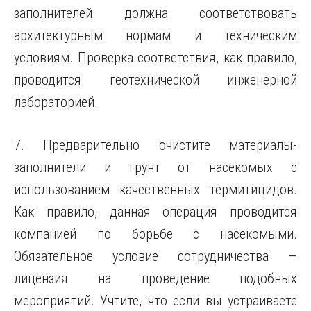
заполнителей должна соответствовать
архитектурным нормам и техническим
условиям. Проверка соответствия, как правило,
проводится геотехнической инженерной
лабораторией.
7. Предварительно очистите материалы-
заполнители и грунт от насекомых с
использованием качественных термитицидов.
Как правило, данная операция проводится
компанией по борьбе с насекомыми.
Обязательное условие сотрудничества —
лицензия на проведение подобных
мероприятий. Учтите, что если вы устраиваете