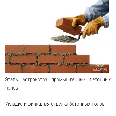
Этапы устройства промышленных бетонных
полов.
Укладка и финишная отделка бетонных полов.