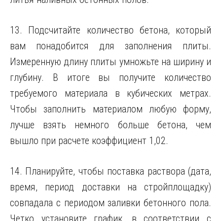
13. Подсчитайте количество бетона, который
вам понадобится для заполнения плиты.
Измеренную длину плиты умножьте на ширину и
глубину. В итоге вы получите количество
требуемого материала в кубических метрах.
Чтобы заполнить материалом любую форму,
лучше взять немного больше бетона, чем
вышло при расчете коэффициент 1,02.
14. Планируйте, чтобы поставка раствора (дата,
время, период доставки на стройплощадку)
совпадала с периодом заливки бетонного пола.
Четко установите график, в соответствии с