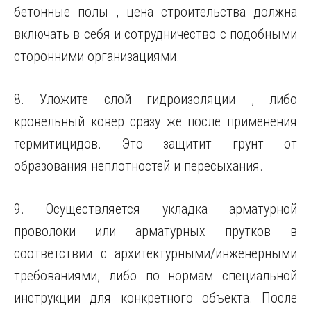
бетонные полы , цена строительства должна
включать в себя и сотрудничество с подобными
сторонними организациями.
8. Уложите слой гидроизоляции , либо
кровельный ковер сразу же после применения
термитицидов. Это защитит грунт от
образования неплотностей и пересыхания.
9. Осуществляется укладка арматурной
проволоки или арматурных прутков в
соответствии с архитектурными/инженерными
требованиями, либо по нормам специальной
инструкции для конкретного объекта. После