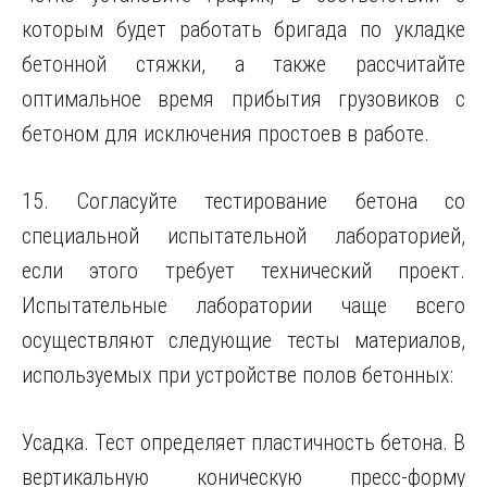
которым будет работать бригада по укладке
бетонной стяжки, а также рассчитайте
оптимальное время прибытия грузовиков с
бетоном для исключения простоев в работе.
15. Согласуйте тестирование бетона со
специальной испытательной лабораторией,
если этого требует технический проект.
Испытательные лаборатории чаще всего
осуществляют следующие тесты материалов,
используемых при устройстве полов бетонных:
Усадка. Тест определяет пластичность бетона. В
вертикальную коническую пресс-форму