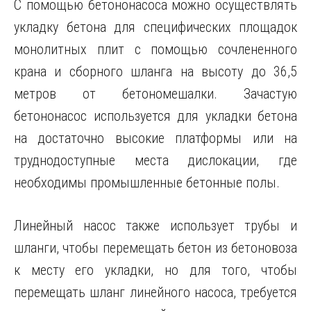
С помощью бетононасоса можно осуществлять
укладку бетона для специфических площадок
монолитных плит с помощью сочлененного
крана и сборного шланга на высоту до 36,5
метров от бетономешалки. Зачастую
бетононасос используется для укладки бетона
на достаточно высокие платформы или на
труднодоступные места дислокации, где
необходимы промышленные бетонные полы.
Линейный насос также использует трубы и
шланги, чтобы перемещать бетон из бетоновоза
к месту его укладки, но для того, чтобы
перемещать шланг линейного насоса, требуется