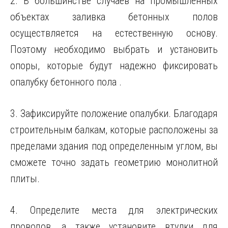
2. В большинстве случаев на промышленных
объектах заливка бетонных полов
осуществляется на естественную основу.
Поэтому необходимо выбрать и установить
опоры, которые будут надежно фиксировать
опалубку бетонного пола .
3. Зафиксируйте положение опалубки. Благодаря
строительным балкам, которые расположены за
пределами здания под определенным углом, вы
сможете точно задать геометрию монолитной
плиты.
4. Определите места для электрических
проводов, а также установите втулки для