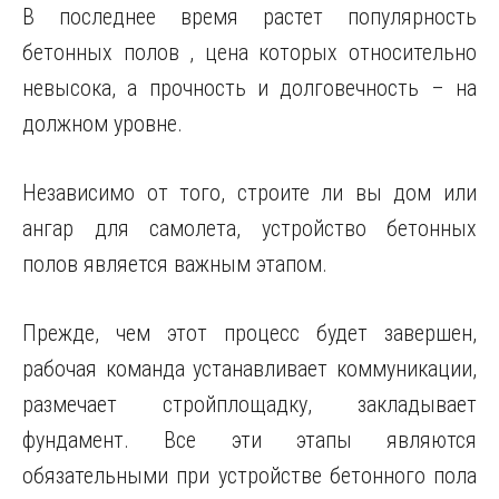
В последнее время растет популярность
бетонных полов , цена которых относительно
невысока, а прочность и долговечность – на
должном уровне.
Независимо от того, строите ли вы дом или
ангар для самолета, устройство бетонных
полов является
важным этапом.
Прежде, чем этот процесс будет завершен,
рабочая команда устанавливает коммуникации,
размечает стройплощадку, закладывает
фундамент. Все эти этапы являются
обязательными при устройстве бетонного пола