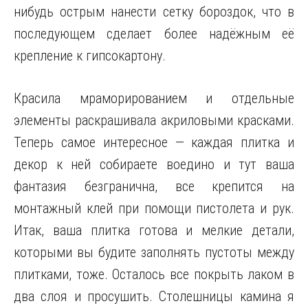
нибудь острым нанести сетку бороздок, что в
последующем сделает более надёжным её
крепление к гипсокартону.
Красила мраморированием и отдельные
элементы раскрашивала акриловыми красками.
Теперь самое интересное — каждая плитка и
декор к ней собираете воедино и тут ваша
фантазия безгранична, все крепится на
монтажный клей при помощи пистолета и рук.
Итак, ваша плитка готова и мелкие детали,
которыми вы будите заполнять пустоты между
плитками, тоже. Осталось все покрыть лаком в
два слоя и просушить. Столешницы камина я