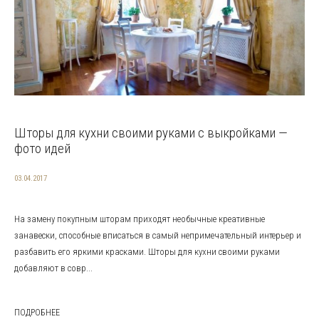
Шторы для кухни своими руками с выкройками —
фото идей
03.04.2017
На замену покупным шторам приходят необычные креативные
занавески, способные вписаться в самый непримечательный интерьер и
разбавить его яркими красками. Шторы для кухни своими руками
добавляют в совр...
ПОДРОБНЕЕ