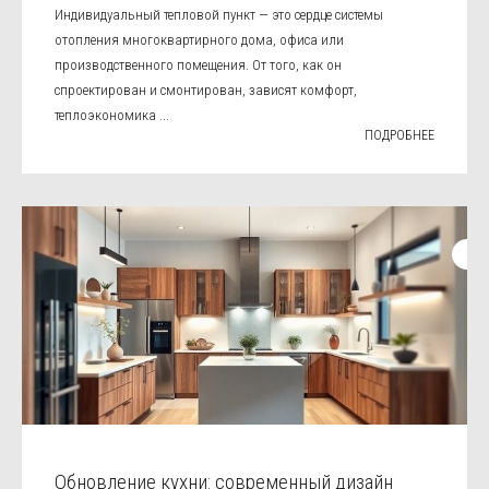
Индивидуальный тепловой пункт — это сердце системы
отопления многоквартирного дома, офиса или
производственного помещения. От того, как он
спроектирован и смонтирован, зависят комфорт,
теплоэкономика ...
ПОДРОБНЕЕ
Обновление кухни: современный дизайн