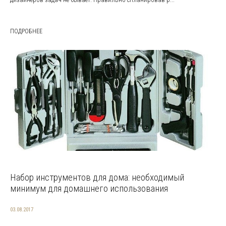
ПОДРОБНЕЕ
Набор инструментов для дома: необходимый
минимум для домашнего использования
03.08.2017