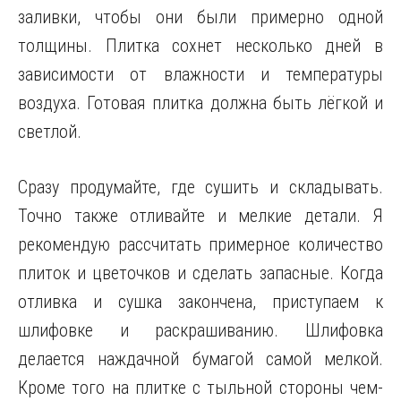
заливки, чтобы они были примерно одной
толщины. Плитка сохнет несколько дней в
зависимости от влажности и температуры
воздуха. Готовая плитка должна быть лёгкой и
светлой.
Сразу продумайте, где сушить и складывать.
Точно также отливайте и мелкие детали. Я
рекомендую рассчитать примерное количество
плиток и цветочков и сделать запасные. Когда
отливка и сушка закончена, приступаем к
шлифовке и раскрашиванию. Шлифовка
делается наждачной бумагой самой мелкой.
Кроме того на плитке с тыльной стороны чем-