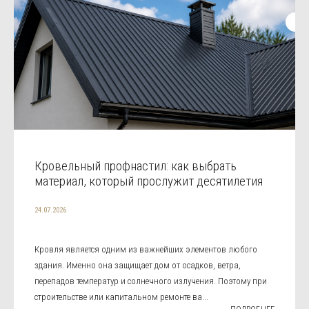
Кровельный профнастил: как выбрать
материал, который прослужит десятилетия
24.07.2026
Кровля является одним из важнейших элементов любого
здания. Именно она защищает дом от осадков, ветра,
перепадов температур и солнечного излучения. Поэтому при
строительстве или капитальном ремонте ва...