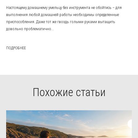
Настоящему домашнему умельцу без инструмента не обойтись – для
выполнения любой домашней работы необходимы определенные
приспособления. Даже тот же гвоздь голыми руками вытащить
довольно проблематично...
ПОДРОБНЕЕ
Похожие статьи