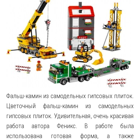
Фальш-камин из самодельных гипсовых плиток.
Цветочный фальш-камин из самодельных
гипсовых плиток. Удивительная, очень красивая
работа автора Феникс. В работе была
использована готовая форма, а также