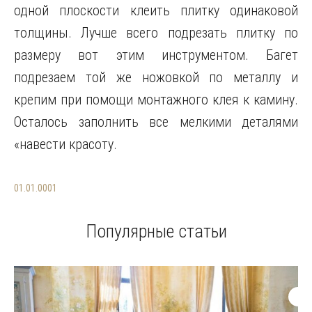
одной плоскости клеить плитку одинаковой
толщины. Лучше всего подрезать плитку по
размеру вот этим инструментом. Багет
подрезаем той же ножовкой по металлу и
крепим при помощи монтажного клея к камину.
Осталось заполнить все мелкими деталями
«навести красоту.
01.01.0001
Популярные статьи