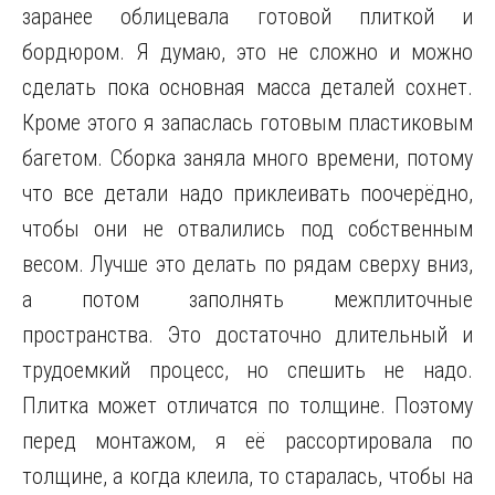
заранее облицевала готовой плиткой и
бордюром. Я думаю, это не сложно и можно
сделать пока основная масса деталей сохнет.
Кроме этого я запаслась готовым пластиковым
багетом. Сборка заняла много времени, потому
что все детали надо приклеивать поочерёдно,
чтобы они не отвалились под собственным
весом. Лучше это делать по рядам сверху вниз,
а потом заполнять межплиточные
пространства. Это достаточно длительный и
трудоемкий процесс, но спешить не надо.
Плитка может отличатся по толщине. Поэтому
перед монтажом, я её рассортировала по
толщине, а когда клеила, то старалась, чтобы на