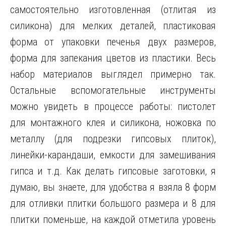
самостоятельно изготовленная (отлитая из
силикона) для мелких деталей, пластиковая
форма от упаковки печенья двух размеров,
форма для запекания цветов из пластики. Весь
набор материалов выглядел примерно так.
Остальные вспомогательные инструменты
можно увидеть
в процессе работы: пистолет
для монтажного клея и силикона, ножовка по
металлу (для подрезки гипсовых плиток),
линейки-карандаши, емкости для замешивания
гипса и т.д. Как делать гипсовые заготовки, я
думаю, вы знаете, для удобства я взяла 8 форм
для отливки плитки большого размера и 8 для
плитки поменьше, на каждой отметила уровень