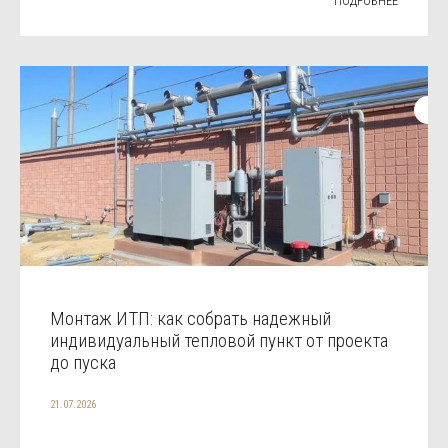
ПОДРОБНЕЕ
Монтаж ИТП: как собрать надежный
индивидуальный тепловой пункт от проекта
до пуска
21.07.2026