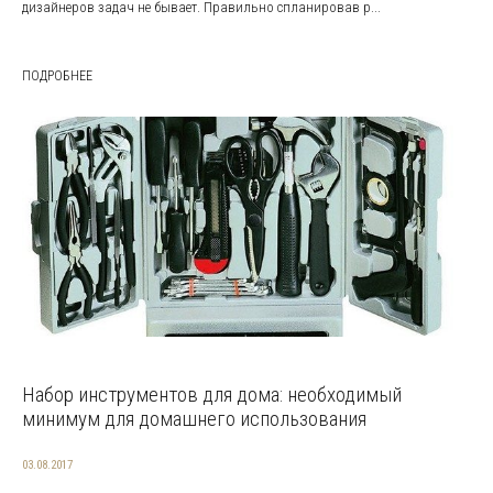
дизайнеров задач не бывает. Правильно спланировав р...
ПОДРОБНЕЕ
Набор инструментов для дома: необходимый
минимум для домашнего использования
03.08.2017