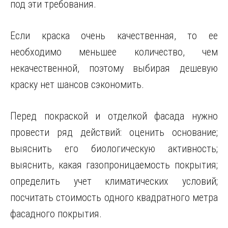
под эти требования.
Если краска очень качественная, то ее
необходимо меньшее количество, чем
некачественной, поэтому выбирая дешевую
краску нет шансов сэкономить.
Перед покраской и отделкой фасада нужно
провести ряд действий: оценить основание;
выяснить его биологическую активность;
выяснить, какая газопроницаемость покрытия;
определить учет климатических условий;
посчитать стоимость одного квадратного метра
фасадного покрытия.