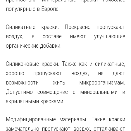
популярные в Европе.
Силикатные краски. Прекрасно пропускают
воздух, в составе имеют улучшающие
органические добавки.
Силиконовые краски. Также как и силикатные,
хорошо пропускают воздух, не дают
возможности жить микроорганизмам.
Допустимо совмещение с минеральными и
акрилатными красками.
Модифицированные материалы. Такие краски
замечательно пропускают воздух, отталкивают