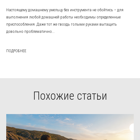
Настоящему домашнему умельцу без инструмента не обойтись – для
выполнения любой домашней работы необходимы определенные
приспособления. Даже тот же гвоздь голыми руками вытащить
довольно проблематично...
ПОДРОБНЕЕ
Похожие статьи