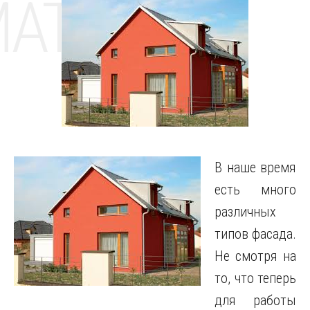
MAT
В наше время
есть много
различных
типов фасада.
Не смотря на
то, что теперь
для работы