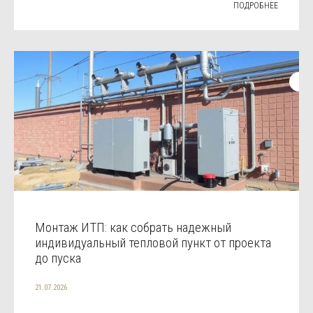
ПОДРОБНЕЕ
Монтаж ИТП: как собрать надежный
индивидуальный тепловой пункт от проекта
до пуска
21.07.2026