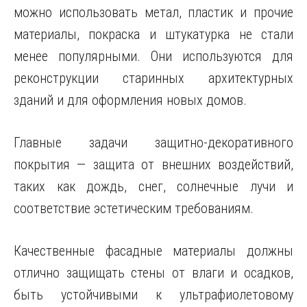
можно использовать метал, пластик и прочие
материалы, покраска и штукатурка не стали
менее популярными. Они используются для
реконструкции старинных архитектурных
зданий и для оформления новых домов.
Главные задачи защитно-декоративного
покрытия — защита от внешних воздействий,
таких как дождь, снег, солнечные лучи и
соответствие эстетическим требованиям.
Качественные фасадные материалы должны
отлично защищать стены от влаги и осадков,
быть устойчивыми к ультрафиолетовому