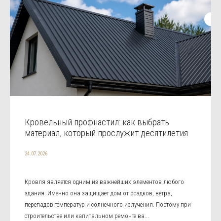
Кровельный профнастил: как выбрать
материал, который прослужит десятилетия
24.07.2026
Кровля является одним из важнейших элементов любого
здания. Именно она защищает дом от осадков, ветра,
перепадов температур и солнечного излучения. Поэтому при
строительстве или капитальном ремонте ва...