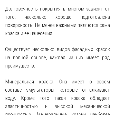
Долговечность покрытия в многом зависит от
того, насколько хорошо подготовлена
поверхность. Не менее важными являются сама
краска и ее нанесения.
Существует несколько видов фасадных красок
на водной основе, каждая из них имеет ряд
преимуществ.
Минеральная краска. Она имеет в своем
составе эмульгаторы, которые отталкивают
воду. Кроме того такая краска обладает
эластичностью и высокой механической
прочностью. Минеральные краски наиболее