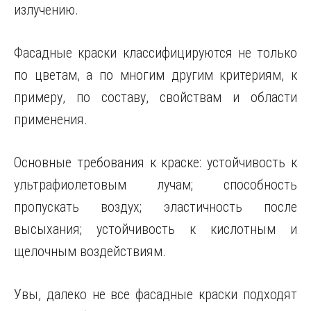
излучению.
Фасадные краски классифицируются не только
по цветам, а по многим другим критериям, к
примеру, по составу, свойствам и области
применения.
Основные требования к краске: устойчивость к
ультрафиолетовым лучам; способность
пропускать воздух; эластичность после
высыхания; устойчивость к кислотным и
щелочным воздействиям.
Увы, далеко не все фасадные краски подходят