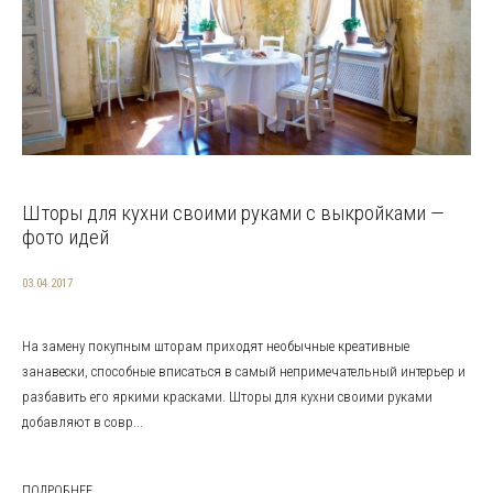
Шторы для кухни своими руками с выкройками —
фото идей
03.04.2017
На замену покупным шторам приходят необычные креативные
занавески, способные вписаться в самый непримечательный интерьер и
разбавить его яркими красками. Шторы для кухни своими руками
добавляют в совр...
ПОДРОБНЕЕ