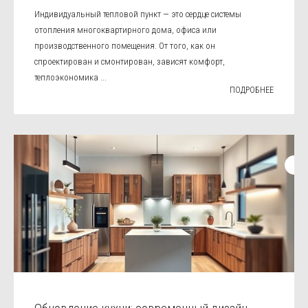
Индивидуальный тепловой пункт — это сердце системы
отопления многоквартирного дома, офиса или
производственного помещения. От того, как он
спроектирован и смонтирован, зависят комфорт,
теплоэкономика ...
ПОДРОБНЕЕ