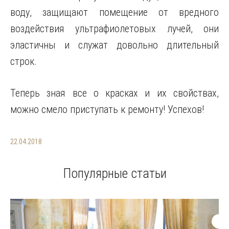
воду, защищают помещение от вредного
воздействия ультрафиолетовых лучей, они
эластичны и служат довольно длительный
строк.
Теперь зная все о красках и их свойствах,
можно смело приступать к ремонту! Успехов!
22.04.2018
Популярные статьи