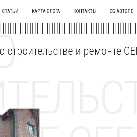
СТАТЬИ
КАРТА БЛОГА
КОНТАКТЫ
ОБ АВТОРЕ
О
 о строительстве и ремонте C
ТЕЛЬСТ