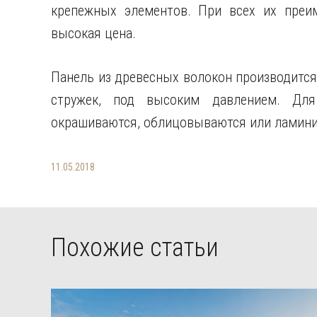
крепежных элементов. При всех их преим
высокая цена.
Панель из древесных волокон производится
стружек, под высоким давлением. Дл
окрашиваются, облицовываются или ламини
11.05.2018
Похожие статьи