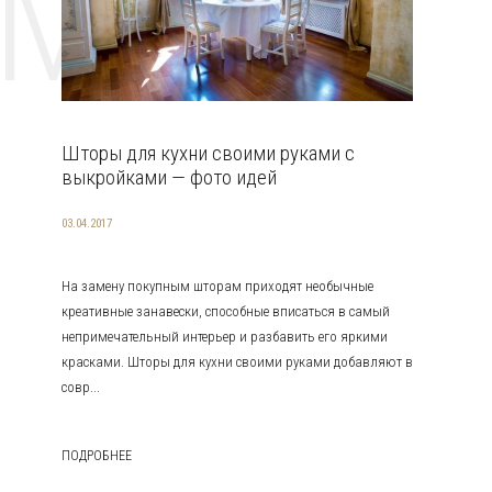
EMAT
Шторы для кухни своими руками с
выкройками — фото идей
03.04.2017
На замену покупным шторам приходят необычные
креативные занавески, способные вписаться в самый
непримечательный интерьер и разбавить его яркими
красками. Шторы для кухни своими руками добавляют в
совр...
ПОДРОБНЕЕ