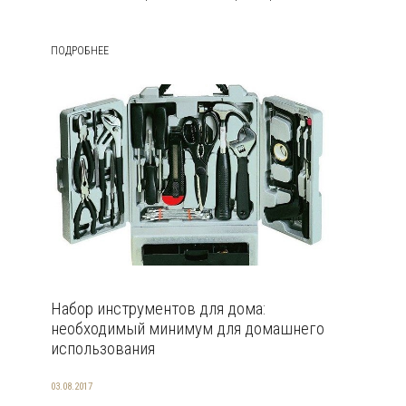
ПОДРОБНЕЕ
Набор инструментов для дома:
необходимый минимум для домашнего
использования
03.08.2017