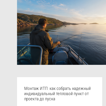
Монтаж ИТП: как собрать надежный
индивидуальный тепловой пункт от
проекта до пуска