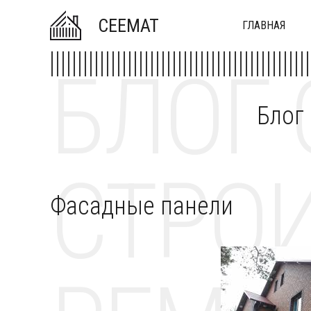
CEEMAT
ГЛАВНАЯ
БЛОГ 
Блог
СТРОИ
Фасадные панели