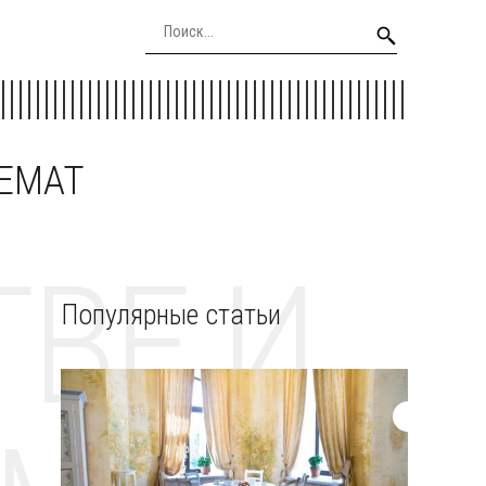
EEMAT
ВЕ И
Популярные статьи