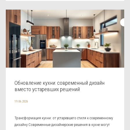
Обновление кухни: современный дизайн
вместо устаревших решений
19.06.2026
Трансформация кухни: от устаревшего стиля к современному
дизайну Современные дизайнерские решения в кухне могут