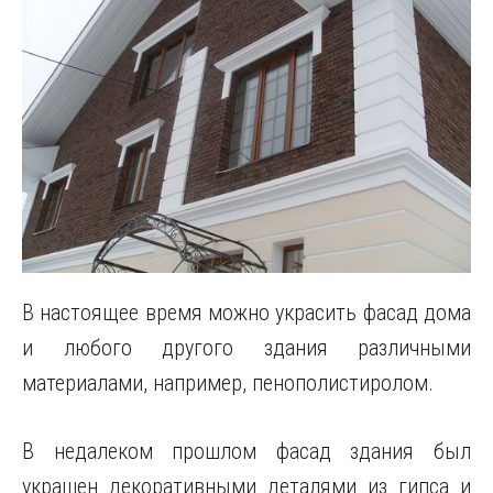
В настоящее время можно украсить фасад дома
и любого другого здания различными
материалами, например, пенополистиролом.
В недалеком прошлом фасад здания был
украшен декоративными деталями из гипса и