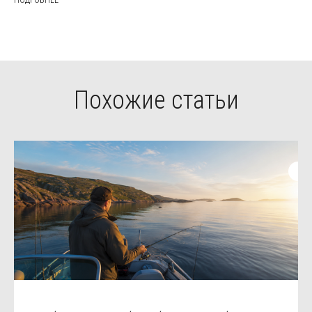
ПОДРОБНЕЕ
Похожие статьи