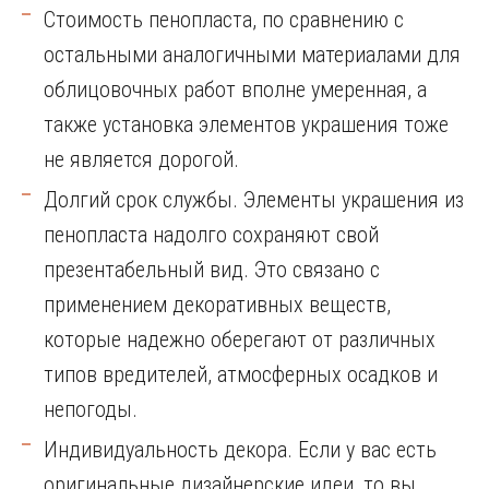
Стоимость пенопласта, по сравнению с
остальными аналогичными материалами для
облицовочных работ вполне умеренная, а
также установка элементов украшения тоже
не является дорогой.
Долгий срок службы. Элементы украшения из
пенопласта надолго сохраняют свой
презентабельный вид. Это связано с
применением декоративных веществ,
которые надежно оберегают от различных
типов вредителей, атмосферных осадков и
непогоды.
Индивидуальность декора. Если у вас есть
оригинальные дизайнерские идеи, то вы