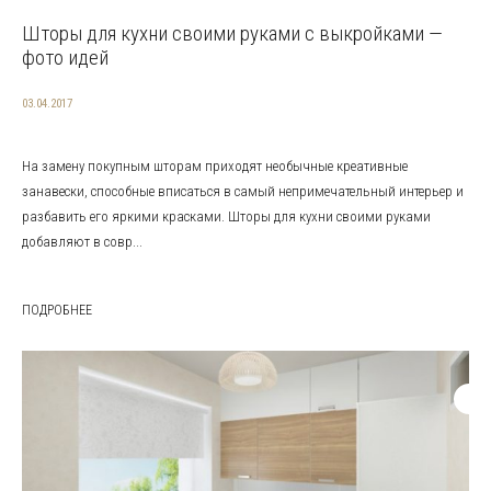
Шторы для кухни своими руками с выкройками —
фото идей
03.04.2017
На замену покупным шторам приходят необычные креативные
занавески, способные вписаться в самый непримечательный интерьер и
разбавить его яркими красками. Шторы для кухни своими руками
добавляют в совр...
ПОДРОБНЕЕ