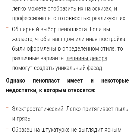
легко можете отобразить их на эскизах, и
профессионалы с готовностью реализуют их.
Обширный выбор пенопласта. Если вы
желаете, чтобы ваш дом или иная постройка
были оформлены в определенном стиле, то
различные варианты
лепнины декора
помогут создать уникальный фасад.
Однако пенопласт имеет и некоторые
недостатки, к которым относятся:
Электростатический. Легко притягивает пыль
и грязь.
Образец на штукатурке не выглядит ясным.