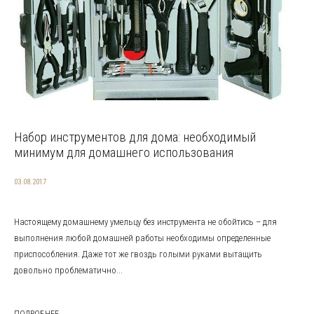
Набор инструментов для дома: необходимый
минимум для домашнего использования
03.08.2017
Настоящему домашнему умельцу без инструмента не обойтись – для
выполнения любой домашней работы необходимы определенные
приспособления. Даже тот же гвоздь голыми руками вытащить
довольно проблематично...