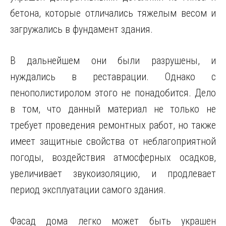
бетона, которые отличались тяжелым весом и
загружались в фундамент здания.
В дальнейшем они были разрушены, и
нуждались в реставрации. Однако с
пенополистиролом этого не понадобится. Дело
в том, что данный материал не только не
требует проведения ремонтных работ, но также
имеет защитные свойства от неблагоприятной
погоды, воздействия атмосферных осадков,
увеличивает звукоизоляцию, и продлевает
период эксплуатации самого здания.
Фасад дома легко может быть украшен