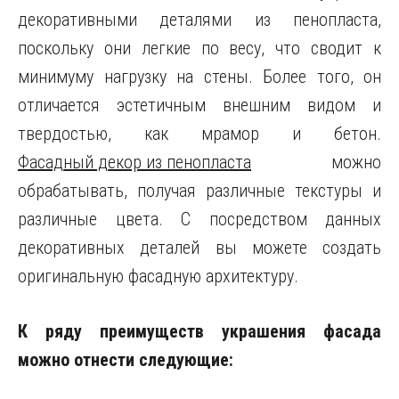
декоративными деталями из пенопласта,
поскольку они легкие по весу, что сводит к
минимуму нагрузку на стены. Более того, он
отличается эстетичным внешним видом и
твердостью, как мрамор и бетон.
Фасадный декор из пенопласта
можно
обрабатывать, получая различные текстуры и
различные цвета. С посредством данных
декоративных деталей вы можете создать
оригинальную фасадную архитектуру.
К ряду преимуществ украшения фасада
можно отнести следующие: