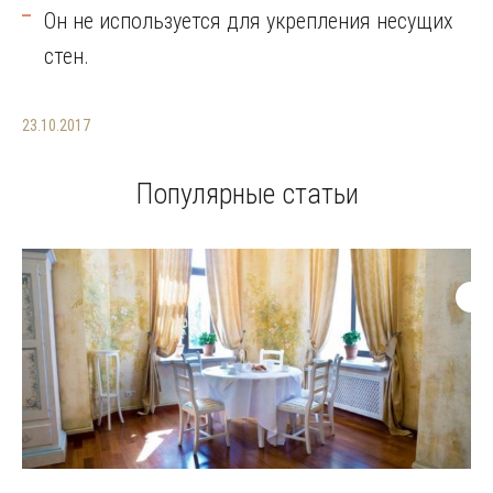
Он не используется для укрепления несущих
стен.
23.10.2017
Популярные статьи