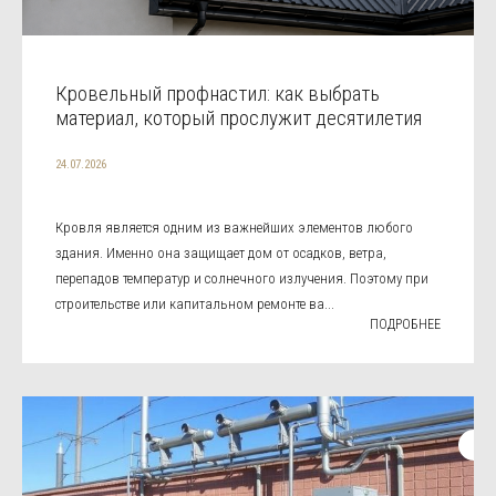
Кровельный профнастил: как выбрать
материал, который прослужит десятилетия
24.07.2026
Кровля является одним из важнейших элементов любого
здания. Именно она защищает дом от осадков, ветра,
перепадов температур и солнечного излучения. Поэтому при
строительстве или капитальном ремонте ва...
ПОДРОБНЕЕ