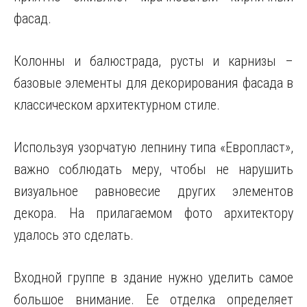
фасад.
Колонны и балюстрада, русты и карнизы –
базовые элементы для декорирования фасада в
классическом архитектурном стиле.
Используя узорчатую лепнину типа «Европласт»,
важно соблюдать меру, чтобы не нарушить
визуальное равновесие других элементов
декора. На прилагаемом фото архитектору
удалось это сделать.
Входной группе в здание нужно уделить самое
большое внимание. Ее отделка определяет