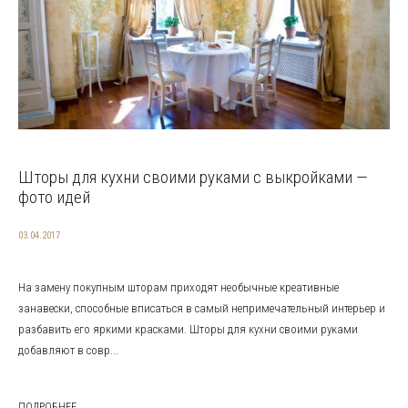
Шторы для кухни своими руками с выкройками —
фото идей
03.04.2017
На замену покупным шторам приходят необычные креативные
занавески, способные вписаться в самый непримечательный интерьер и
разбавить его яркими красками. Шторы для кухни своими руками
добавляют в совр...
ПОДРОБНЕЕ