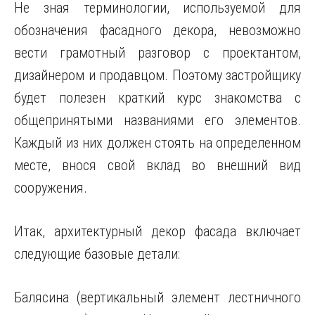
Не зная терминологии, используемой для
обозначения фасадного декора, невозможно
вести грамотный разговор с проектантом,
дизайнером и продавцом. Поэтому застройщику
будет полезен краткий курс знакомства с
общепринятыми названиями его элементов.
Каждый из них должен стоять на определенном
месте, внося свой вклад во внешний вид
сооружения.
Итак, архитектурный декор фасада включает
следующие базовые детали:
Балясина (вертикальный элемент лестничного