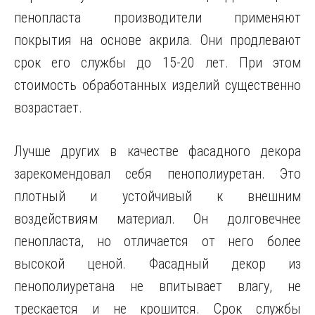
пенопласта производители применяют
покрытия на основе акрила. Они продлевают
срок его службы до 15-20 лет. При этом
стоимость обработанных изделий существенно
возрастает.
Лучше других в качестве фасадного декора
зарекомендовал себя пенополиуретан. Это
плотный и устойчивый к внешним
воздействиям материал. Он долговечнее
пенопласта, но отличается от него более
высокой ценой. Фасадный декор из
пенополиуретана не впитывает влагу, не
трескается и не крошится. Срок службы