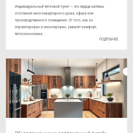
Индивидуальный тепловой пункт — это сердце системы
отопления многоквартирного дома, офиса или
производственного помещения. От того, как он
спроектирован и смонтирован, зависят комфорт,
теплоэкономика ...
ПОДРОБНЕЕ