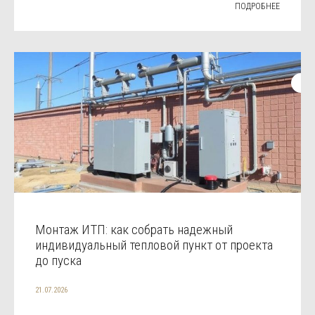
ПОДРОБНЕЕ
Монтаж ИТП: как собрать надежный
индивидуальный тепловой пункт от проекта
до пуска
21.07.2026