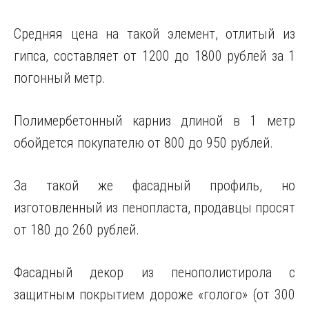
Средняя цена на такой элемент, отлитый из
гипса, составляет от 1200 до 1800 рублей за 1
погонный метр.
Полимербетонный карниз длиной в 1 метр
обойдется покупателю от 800 до 950 рублей.
За такой же фасадный профиль, но
изготовленный из пенопласта, продавцы просят
от 180 до 260 рублей.
Фасадный декор из пенополистирола с
защитным покрытием дороже «голого» (от 300