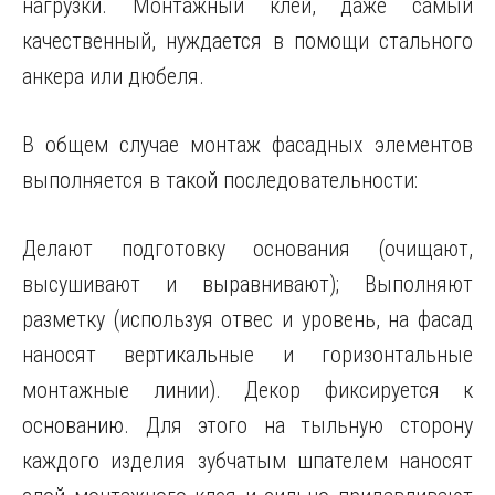
нагрузки. Монтажный клей, даже самый
качественный, нуждается в помощи стального
анкера или дюбеля.
В общем случае монтаж фасадных элементов
выполняется в такой последовательности:
Делают подготовку основания (очищают,
высушивают и выравнивают); Выполняют
разметку (используя отвес и уровень, на фасад
наносят вертикальные и горизонтальные
монтажные линии). Декор фиксируется к
основанию. Для этого на тыльную сторону
каждого изделия зубчатым шпателем наносят