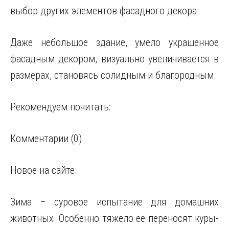
выбор других элементов фасадного декора.
Даже небольшое здание, умело украшенное
фасадным декором, визуально увеличивается в
размерах, становясь солидным и благородным.
Рекомендуем почитать:
Комментарии (0)
Новое на сайте.
Зима – суровое испытание для домашних
животных. Особенно тяжело ее переносят куры-