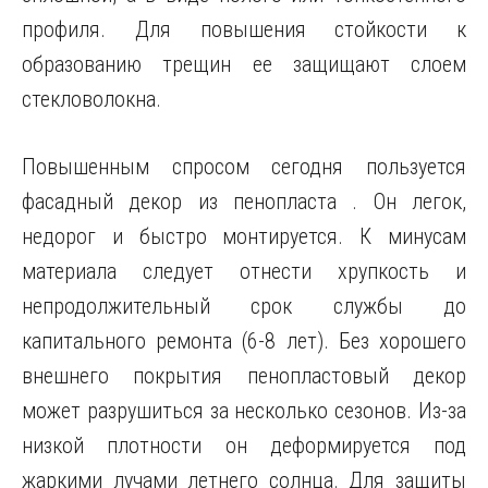
профиля. Для повышения стойкости к
образованию трещин ее защищают слоем
стекловолокна.
Повышенным спросом сегодня пользуется
фасадный декор из пенопласта . Он легок,
недорог и быстро монтируется. К минусам
материала следует отнести хрупкость и
непродолжительный срок службы до
капитального ремонта (6-8 лет). Без хорошего
внешнего покрытия пенопластовый декор
может разрушиться за несколько сезонов. Из-за
низкой плотности он деформируется под
жаркими лучами летнего солнца. Для защиты