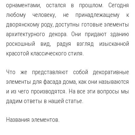
орнаментами, остался в прошлом. Сегодня
любому человеку, не принадлежащему к
дворянскому роду, доступны готовые элементы
архитектурного декора. Они придают зданию
роскошный вид, радуя взгляд изысканной
красотой классического стиля.
Что же представляют собой декоративные
элементы для фасада дома, как они называются
и из чего производятся. На все эти вопросы мы
дадим ответы в нашей статье.
Названия элементов.