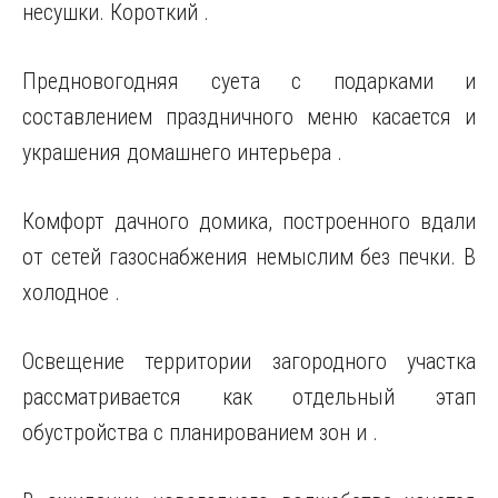
несушки. Короткий .
Предновогодняя суета с подарками и
составлением праздничного меню касается и
украшения домашнего интерьера .
Комфорт дачного домика, построенного вдали
от сетей газоснабжения немыслим без печки. В
холодное .
Освещение территории загородного участка
рассматривается как отдельный этап
обустройства с планированием зон и .