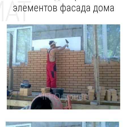
MAT
элементов фасада дома