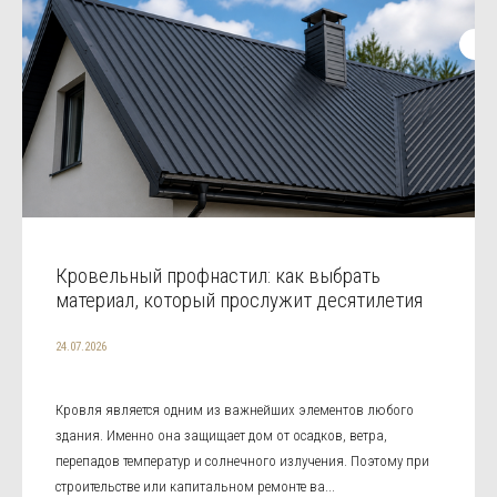
Кровельный профнастил: как выбрать
материал, который прослужит десятилетия
24.07.2026
Кровля является одним из важнейших элементов любого
здания. Именно она защищает дом от осадков, ветра,
перепадов температур и солнечного излучения. Поэтому при
строительстве или капитальном ремонте ва...