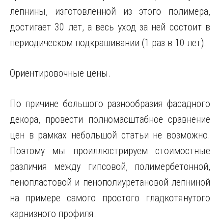
лепнины, изготовленной из этого полимера,
достигает 30 лет, а весь уход за ней состоит в
периодическом подкрашивании (1 раз в 10 лет).
Ориентировочные цены.
По причине большого разнообразия фасадного
декора, провести полномасштабное сравнение
цен в рамках небольшой статьи не возможно.
Поэтому мы проиллюстрируем стоимостные
различия между гипсовой, полимербетонной,
пенопластовой и пенополиуретановой лепниной
на примере самого простого гладкотянутого
карнизного профиля.