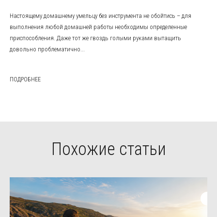
Настоящему домашнему умельцу без инструмента не обойтись – для
выполнения любой домашней работы необходимы определенные
приспособления. Даже тот же гвоздь голыми руками вытащить
довольно проблематично...
ПОДРОБНЕЕ
Похожие статьи