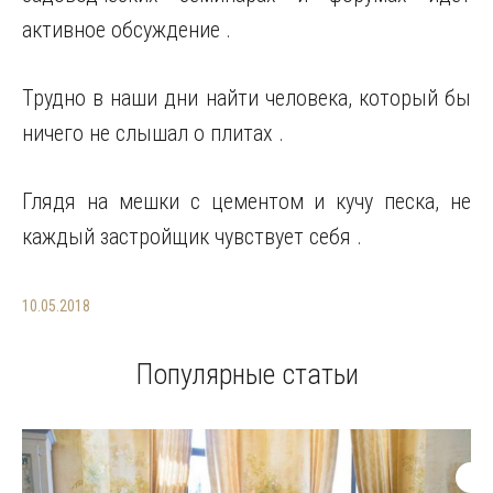
активное обсуждение .
Трудно в наши дни найти человека, который бы
ничего не слышал о плитах .
Глядя на мешки с цементом и кучу песка, не
каждый застройщик чувствует себя .
10.05.2018
Популярные статьи