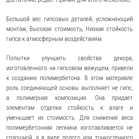
Большой вес гипсовых деталей, усложняющий
монтаж; Высокая стоимость; Низкая стойкость
гипса к атмосферным воздействиям.
Попытки улучшить свойства декора,
изготовленного на гипсовом вяжущем, привели
к созданию полимербетона. В этом материале
роль соединяющей основы выполняет не гипс,
а полимерная композиция. Она придает
элементам отделки стойкость к влаге и
уменьшает их стоимость. Для снижения веса
полимербетонная лепнина изготавливается не
сплошной, а в виде полого или тонкостенного