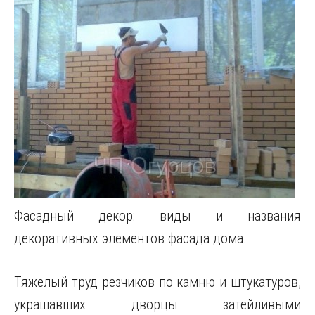
Фасадный декор: виды и названия
декоративных элементов фасада дома.
Тяжелый труд резчиков по камню и штукатуров,
украшавших дворцы затейливыми