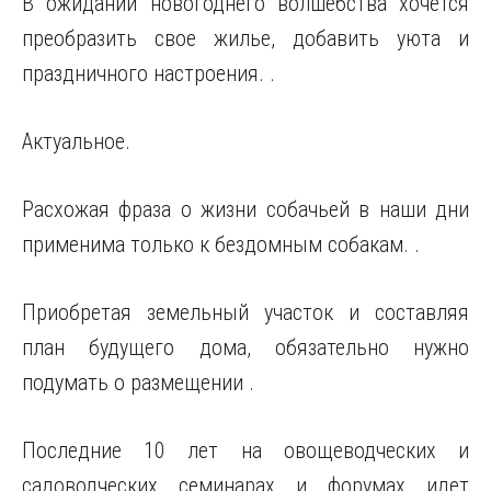
В ожидании новогоднего волшебства хочется
преобразить свое жилье, добавить уюта и
праздничного настроения. .
Актуальное.
Расхожая фраза о жизни собачьей в наши дни
применима только к бездомным собакам. .
Приобретая земельный участок и составляя
план будущего дома, обязательно нужно
подумать о размещении .
Последние 10 лет на овощеводческих и
садоводческих семинарах и форумах идет