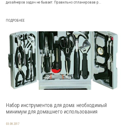
дизайнеров задач не бывает. Правильно спланировав р...
ПОДРОБНЕЕ
Набор инструментов для дома: необходимый
минимум для домашнего использования
03.08.2017