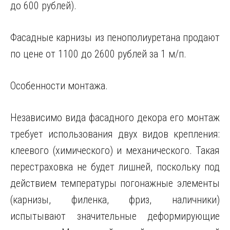
до 600 рублей).
Фасадные карнизы из пенополиуретана продают
по цене от 1100 до 2600 рублей за 1 м/п.
Особенности монтажа.
Независимо вида фасадного декора его монтаж
требует использования двух видов крепления:
клеевого (химического) и механического. Такая
перестраховка не будет лишней, поскольку под
действием температуры погонажные элементы
(карнизы, филенка, фриз, наличники)
испытывают значительные деформирующие