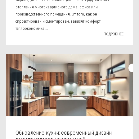
отопления многоквартирного дома, офиса или
производственного помещения. От того, как он
спроектирован и смонтирован, зависят комфорт,
теплоэкономика ...
ПОДРОБНЕЕ
Обновление кухни: современный дизайн