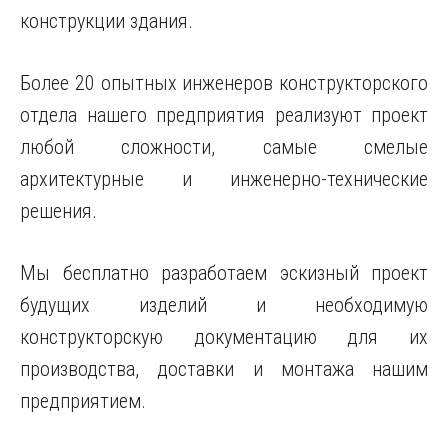
конструкции здания.
Более 20 опытных инженеров конструкторского
отдела нашего предприятия реализуют проект
любой сложности, самые смелые
архитектурные и инженерно-технические
решения.
Мы бесплатно разработаем эскизный проект
будущих изделий и необходимую
конструкторскую документацию для их
производства, доставки и монтажа нашим
предприятием.