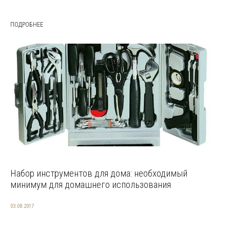
ПОДРОБНЕЕ
Набор инструментов для дома: необходимый
минимум для домашнего использования
03.08.2017