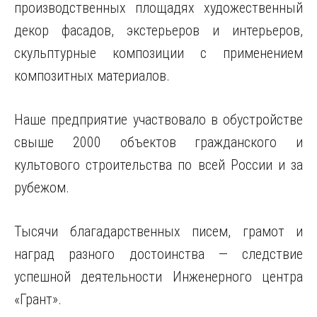
производственных площадях художественный
декор фасадов, экстерьеров и интерьеров,
скульптурные композиции с применением
композитных материалов.
Наше предприятие участвовало в обустройстве
свыше 2000 объектов гражданского и
культового строительства по всей России и за
рубежом.
Тысячи благадарственных писем, грамот и
наград разного достоинства — следствие
успешной деятельности Инженерного центра
«Грант».