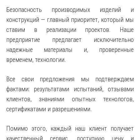
Безопасность производимых изделий и
конструкций — главный приоритет, который мы
ставим в реализации проектов. Наше
предприятие предлагает исключительно
надежные материалы и, проверенные
временем, технологии.
Все свои предложения мы подтверждаем
фактами: результатами испытаний, отзывами
клиентов, знаниями опытных технологов,
сертификатами и разрешениями.
Помимо этого, каждый наш клиент получает
качественный сервис, доступную цену и