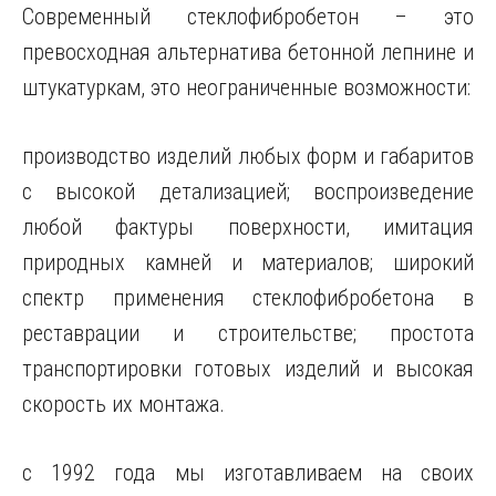
Современный стеклофибробетон – это
превосходная альтернатива бетонной лепнине и
штукатуркам, это неограниченные возможности:
производство изделий любых форм и габаритов
с высокой детализацией; воспроизведение
любой фактуры поверхности, имитация
природных камней и материалов; широкий
спектр применения стеклофибробетона в
реставрации и строительстве; простота
транспортировки готовых изделий и высокая
скорость их монтажа.
с 1992 года мы изготавливаем на своих