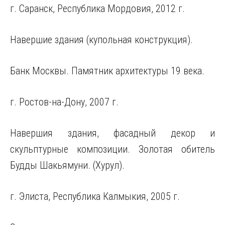
г. Саранск, Республика Мордовия, 2012 г.
Навершие здания (купольная конструкция).
Банк Москвы. Памятник архитектуры 19 века.
г. Ростов-на-Дону, 2007 г.
Навершия здания, фасадный декор и
скульптурные композиции. Золотая обитель
Будды Шакьямуни. (Хурул).
г. Элиста, Республика Калмыкия, 2005 г.