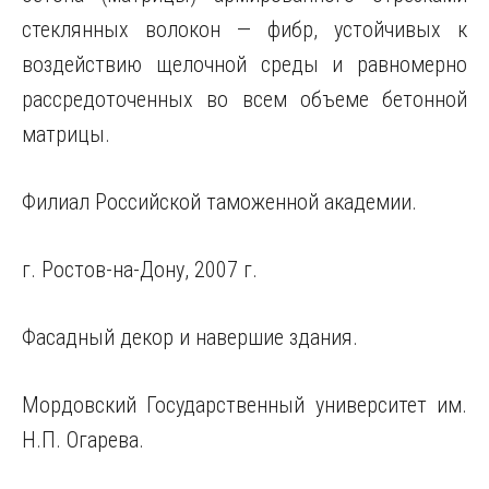
стеклянных волокон — фибр, устойчивых к
воздействию щелочной среды и равномерно
рассредоточенных во всем объеме бетонной
матрицы.
Филиал Российской таможенной академии.
г. Ростов-на-Дону, 2007 г.
Фасадный декор и навершие здания.
Мордовский Государственный университет им.
Н.П. Огарева.