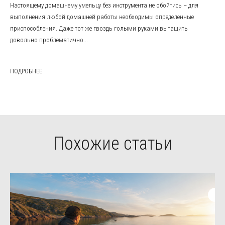
Настоящему домашнему умельцу без инструмента не обойтись – для
выполнения любой домашней работы необходимы определенные
приспособления. Даже тот же гвоздь голыми руками вытащить
довольно проблематично...
ПОДРОБНЕЕ
Похожие статьи