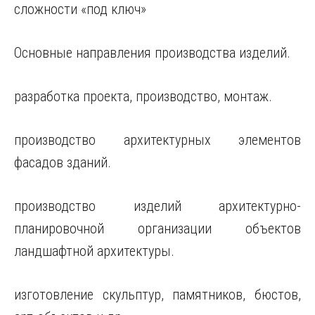
сложности «под ключ»
Основные направления производства изделий.
разработка проекта, производство, монтаж.
производство архитектурных элементов
фасадов зданий.
производство изделий архитектурно-
планировочной организации объектов
ландшафтной архитектуры.
изготовление скульптур, памятников, бюстов,