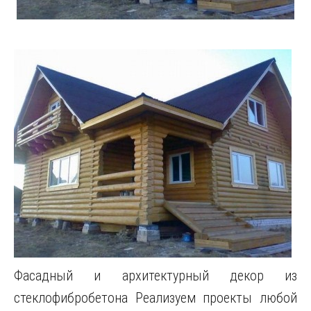
Фасадный и архитектурный декор из
стеклофибробетона Реализуем проекты любой