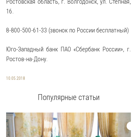
Ростовская область, г. Волгодонск, ул. Степная,
16.
8-800-500-61-33 (звонок по России бесплатный)
Юго-Западный банк ПАО «Сбербанк России», г.
Ростов-на-Дону.
10.05.2018
Популярные статьи