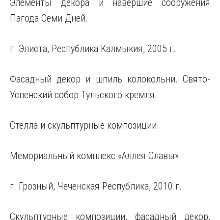
Элементы декора и навершие сооружения
Пагода Семи Дней.
г. Элиста, Республика Калмыкия, 2005 г.
Фасадный декор и шпиль колокольни. Свято-
Успенский собор Тульского кремля.
Стелла и скульптурные композиции.
Мемориальный комплекс «Аллея Славы».
г. Грозный, Чеченская Республика, 2010 г.
Скульптурные композиции, фасадный декор,