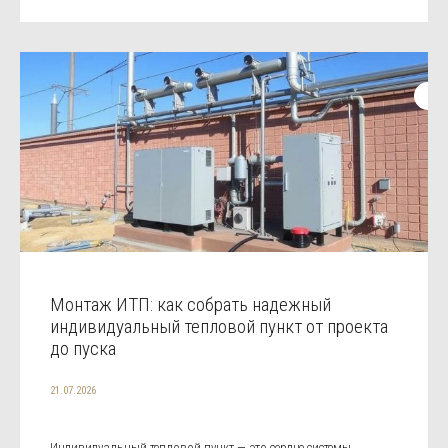
Монтаж ИТП: как собрать надежный
индивидуальный тепловой пункт от проекта
до пуска
21.07.2026
Индивидуальный тепловой пункт — это сердце системы