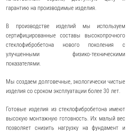
гарантию на производимые изделия.
В производстве изделий мы используем
сертифицированные составы высокопрочного
стеклофибробетона нового поколения с
улучшенными физико-техническими
показателями.
Мы создаем долговечные, экологически чистые
изделия со сроком эксплуатации более 30 лет.
Готовые изделия из стеклофибробетона имеют
высокую монтажную готовность. Их малый вес
позволяет снизить нагрузку на фундамент и