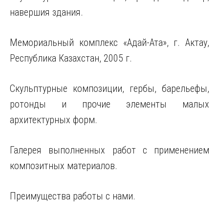
навершия здания.
Мемориальный комплекс «Адай-Ата», г. Актау,
Республика Казахстан, 2005 г.
Скульптурные композиции, гербы, барельефы,
ротонды и прочие элементы малых
архитектурных форм.
Галерея выполненных работ с применением
композитных материалов.
Преимущества работы с нами.