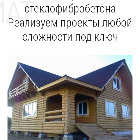
MAT
стеклофибробетона
Реализуем проекты любой
сложности под ключ