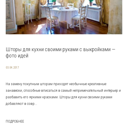
Шторы для кухни своими руками с выкройками —
фото идей
03.04.2017
На замену покупным шторам приходят необычные креативные
занавески, способные вписаться в самый непримечательный интерьер и
разбавить его яркими красками. Шторы для кухни своими руками
добавляют в совр...
ПОДРОБНЕЕ