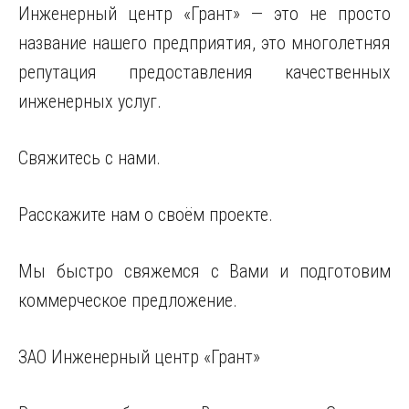
Инженерный центр «Грант» — это не просто
название нашего предприятия, это многолетняя
репутация предоставления качественных
инженерных услуг.
Свяжитесь с нами.
Расскажите нам о своём проекте.
Мы быстро свяжемся с Вами и подготовим
коммерческое предложение.
ЗАО Инженерный центр «Грант»