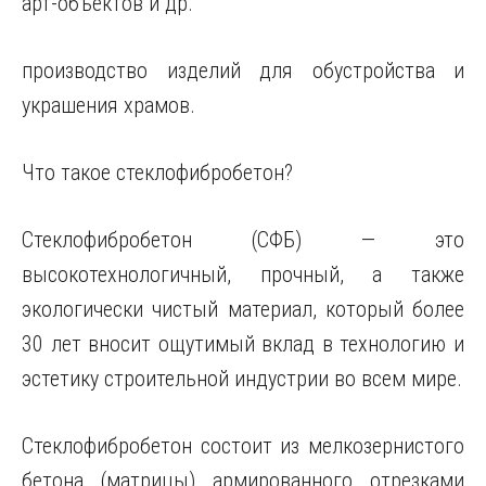
арт-объектов и др.
производство изделий для обустройства и
украшения храмов
.
Что такое стеклофибробетон?
Стеклофибробетон (СФБ) — это
высокотехнологичный, прочный, а также
экологически чистый материал, который более
30 лет вносит ощутимый вклад в технологию и
эстетику строительной индустрии во всем мире.
Стеклофибробетон состоит из мелкозернистого
бетона (матрицы) армированного отрезками