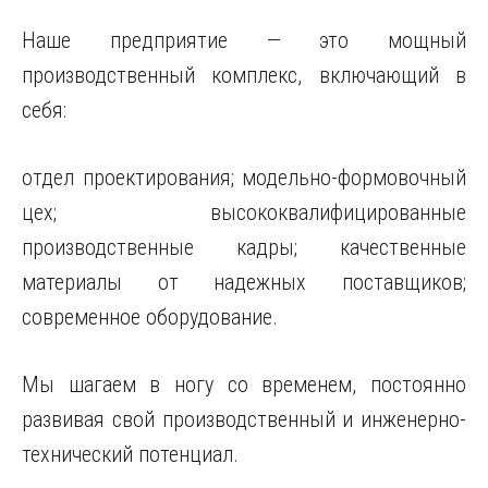
Наше предприятие — это мощный
производственный комплекс, включающий в
себя:
отдел проектирования; модельно-формовочный
цех; высококвалифицированные
производственные кадры; качественные
материалы от надежных поставщиков;
современное оборудование.
Мы шагаем в ногу со временем, постоянно
развивая свой производственный и инженерно-
технический потенциал.