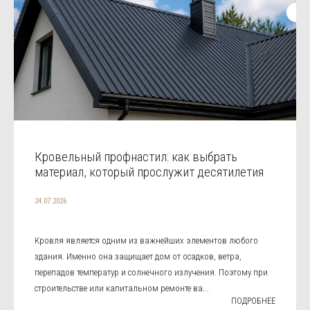
Кровельный профнастил: как выбрать
материал, который прослужит десятилетия
24.07.2026
Кровля является одним из важнейших элементов любого
здания. Именно она защищает дом от осадков, ветра,
перепадов температур и солнечного излучения. Поэтому при
строительстве или капитальном ремонте ва...
ПОДРОБНЕЕ