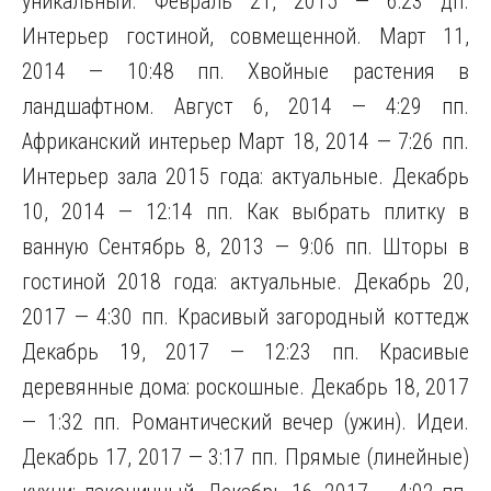
уникальный. Февраль 21, 2015 — 6:23 дп.
Интерьер гостиной, совмещенной. Март 11,
2014 — 10:48 пп. Хвойные растения в
ландшафтном. Август 6, 2014 — 4:29 пп.
Африканский интерьер Март 18, 2014 — 7:26 пп.
Интерьер зала 2015 года: актуальные. Декабрь
10, 2014 — 12:14 пп. Как выбрать плитку в
ванную Сентябрь 8, 2013 — 9:06 пп. Шторы в
гостиной 2018 года: актуальные. Декабрь 20,
2017 — 4:30 пп. Красивый загородный коттедж
Декабрь 19, 2017 — 12:23 пп. Красивые
деревянные дома: роскошные. Декабрь 18, 2017
— 1:32 пп. Романтический вечер (ужин). Идеи.
Декабрь 17, 2017 — 3:17 пп. Прямые (линейные)