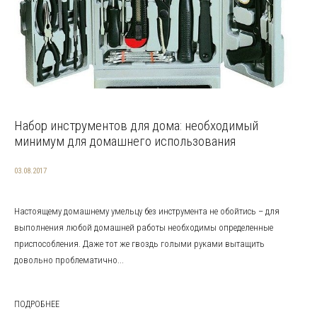
Набор инструментов для дома: необходимый
минимум для домашнего использования
03.08.2017
Настоящему домашнему умельцу без инструмента не обойтись – для
выполнения любой домашней работы необходимы определенные
приспособления. Даже тот же гвоздь голыми руками вытащить
довольно проблематично...
ПОДРОБНЕЕ