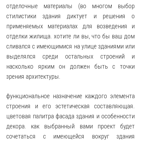
отделочные материалы (во многом выбор
стилистики здания диктует и решения о
применяемых материалах для возведения и
отделки жилища. хотите ли вы, что бы ваш дом
сливался с имеющимися на улице зданиями или
выделялся среди остальных строений и
насколько ярким он должен быть с точки
зрения архитектуры.
функциональное назначение каждого элемента
строения и его эстетическая составляющая.
цветовая палитра фасада здания и особенности
декора. как выбранный вами проект будет
сочетаться с имеющейся вокруг здания