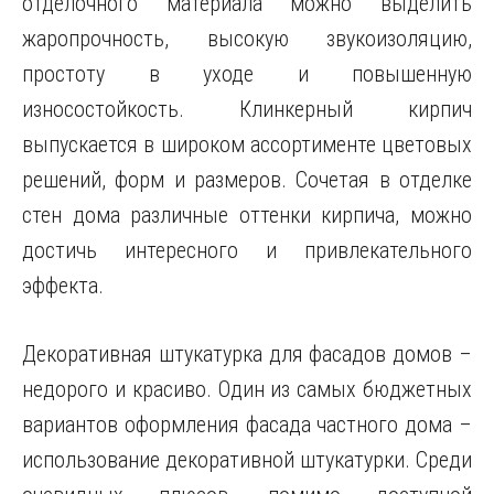
отделочного материала можно выделить
жаропрочность, высокую звукоизоляцию,
простоту в уходе и повышенную
износостойкость. Клинкерный кирпич
выпускается в широком ассортименте цветовых
решений, форм и размеров. Сочетая в отделке
стен дома различные оттенки кирпича, можно
достичь интересного и привлекательного
эффекта.
Декоративная штукатурка для фасадов домов –
недорого и красиво. Один из самых бюджетных
вариантов оформления фасада частного дома –
использование декоративной штукатурки. Среди