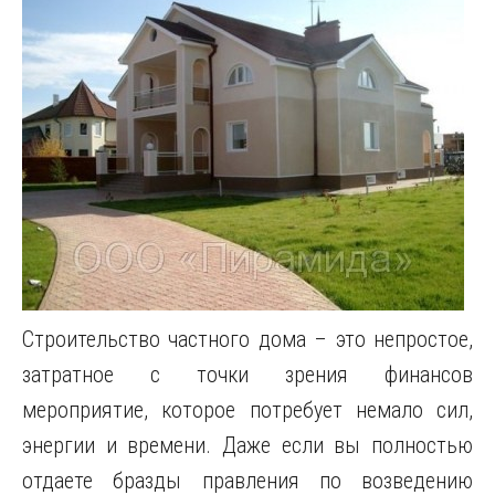
Строительство частного дома – это непростое,
затратное с точки зрения финансов
мероприятие, которое потребует немало сил,
энергии и времени. Даже если вы полностью
отдаете бразды правления по возведению