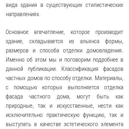
вида здания в существующих стилистических
направлениях.
Основное впечатление, которое производит
здание, складывается из альянса формы,
размеров и способа отделки домовладения.
Именно об этом мы и поговорим подробнее в
данной публикации. Классификация фасадов
частных домов по способу отделки. Материалы,
с помощью которых выполняется отделка
фасада частного дома, могут быть как
природные, так и искусственные, нести как
исключительно практическую функцию, так и
выступать в качестве эстетического элемента