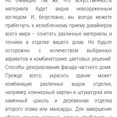
Но очевидно так же, что искусственность
материала будет видна невооруженным
взглядом. И, безусловно, вы всегда можете
прибегнуть к излюбленному приему дизайнеров
всего мира – сочетать различные материалы и
техники в отделке вашего дома. Но будьте
осторожны с количеством выбранных
вариантов и комбинаторике цветовых решений.
Способы декорирования фасада частного дома.
Прежде всего, украсить здание может
комбинация различных видов отделки,
например клинкерный кирпич и штукатурка или
каменный цоколь и деревянная отделка
второго этажа или мансарды. Для завершения