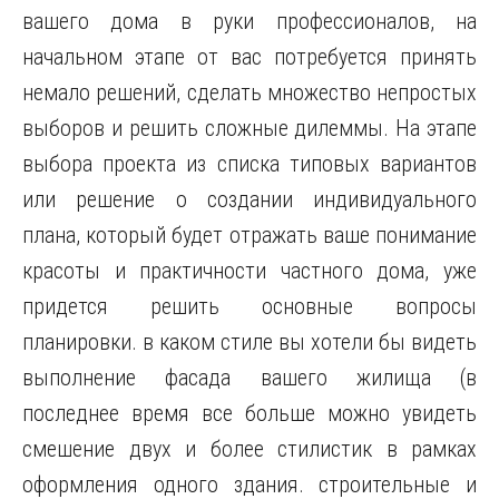
вашего дома в руки профессионалов, на
начальном этапе от вас потребуется принять
немало решений, сделать множество непростых
выборов и решить сложные дилеммы. На этапе
выбора проекта из списка типовых
вариантов
или решение о создании индивидуального
плана, который будет отражать ваше понимание
красоты и практичности частного дома, уже
придется решить основные вопросы
планировки. в каком стиле вы хотели бы видеть
выполнение фасада вашего жилища (в
последнее время все больше можно увидеть
смешение двух и более стилистик в рамках
оформления одного здания. строительные и