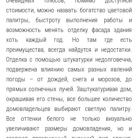
очевидных плюсов, помимо доступной
стоимости, можно назвать: богатство цветовой
палитры, быстроту выполнения работы и
возможность менять отделку фасада здания
хоть каждый год. Но там где есть
преимущества, всегда найдутся и недостатки.
Отделка с помощью штукатурки недолговечна,
подвержена влиянию самых разных явлений
погоды – от дождей, снега и морозов, до
прямых солнечных лучей. Заштукатуривая дом,
окрашивая его стены, все большее количество
домовладельцев выбирают светлую палитру.
Все оттенки белого не только визуально
увеличивают размеры домовладения, но и