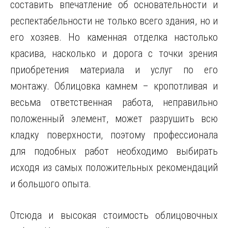
составить впечатление об основательности и
респектабельности не только всего здания, но и
его хозяев. Но каменная отделка настолько
красива, насколько и дорога с точки зрения
приобретения материала и услуг по его
монтажу. Облицовка камнем – кропотливая и
весьма ответственная работа, неправильно
положенный элемент, может разрушить всю
кладку поверхности, поэтому профессионала
для подобных работ необходимо выбирать
исходя из самых положительных рекомендаций
и большого опыта.
Отсюда и высокая стоимость облицовочных