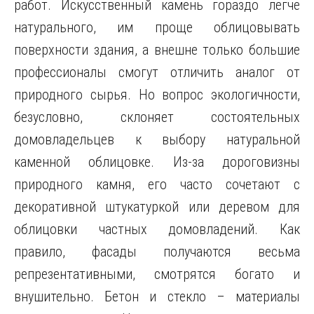
работ. Искусственный камень гораздо легче
натурального, им проще облицовывать
поверхности здания, а внешне только большие
профессионалы смогут отличить аналог от
природного сырья. Но вопрос экологичности,
безусловно, склоняет состоятельных
домовладельцев к выбору натуральной
каменной облицовке. Из-за дороговизны
природного камня, его часто сочетают с
декоративной штукатуркой или деревом для
облицовки частных домовладений. Как
правило, фасады получаются весьма
репрезентативными, смотрятся богато и
внушительно. Бетон и стекло – материалы