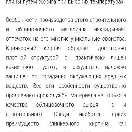
глины путем обжига при высоких температурах.
Особенности производства этого строительного
и облицовочного материала накладывает
отпечаток на его многие уникальные свойства.
Клинкерный кирпич обладает достаточно
плотной структурой, он практически лишен
каких-либо пустот, в результате надежно
защищен от попадания окружающих вредных
веществ. Все эти особенности существенно
продлевают срок службы материала не только в
качестве облицовочного сырья, но и
строительного. Среди наиболее ярких
преимуществ клинкерного кирпича как