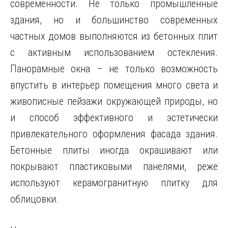
современности. Не только промышленные
здания, но и большинство современных
частных домов выполняются из бетонных плит
с активным использованием остекления.
Панорамные окна – не только возможность
впустить в интерьер помещения много света и
живописные пейзажи окружающей природы, но
и способ эффективного и эстетически
привлекательного оформления фасада здания.
Бетонные плиты иногда окрашивают или
покрывают пластиковыми панелями, реже
используют керамогранитную плитку для
облицовки.