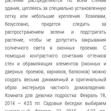
растения распределяются по всем стенам
здания, цепляясь за специально установленную
сетку или небольшие крепления. Хозяевам,
безусловно, придется следить за
распространением зелени и подстригать
растение, чтобы не допустить закрывания
солнечного света в оконных проемах. С
помощью контрастного сочетания оттенков
стен и обрамляющих элементов (оконных и
дверных проемов, карнизов, балконов) можно
создать весьма динамичный и оригинальный
образ экстерьера частного домовладения.
Комната для девочки подростка. Февраль 18,
2014 — 4:25 пп. Садовые беседки: выбираем