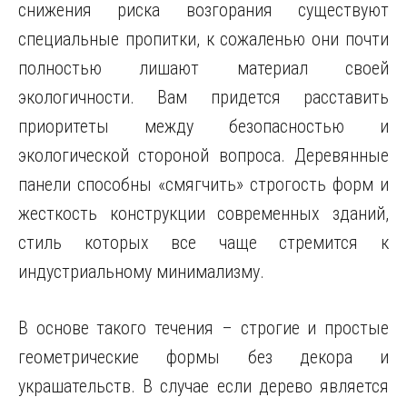
снижения риска возгорания существуют
специальные пропитки, к сожаленью они почти
полностью лишают материал своей
экологичности. Вам придется расставить
приоритеты между безопасностью и
экологической стороной вопроса. Деревянные
панели способны «смягчить» строгость форм и
жесткость конструкции современных зданий,
стиль которых все чаще стремится к
индустриальному минимализму.
В основе такого течения – строгие и простые
геометрические формы без декора и
украшательств. В случае если дерево является