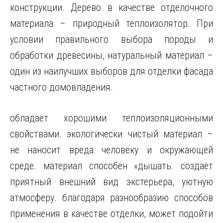
конструкции. Дерево в качестве отделочного
материала – природный теплоизолятор. При
условии правильного выбора породы и
обработки древесины, натуральный материал –
один из наилучших выборов для отделки фасада
частного домовладения.
обладает хорошими теплоизоляционными
свойствами. экологически чистый материал –
не наносит вреда человеку и окружающей
среде. материал способен «дышать. создает
приятный внешний вид экстерьера, уютную
атмосферу. благодаря разнообразию способов
применения в качестве отделки, может подойти