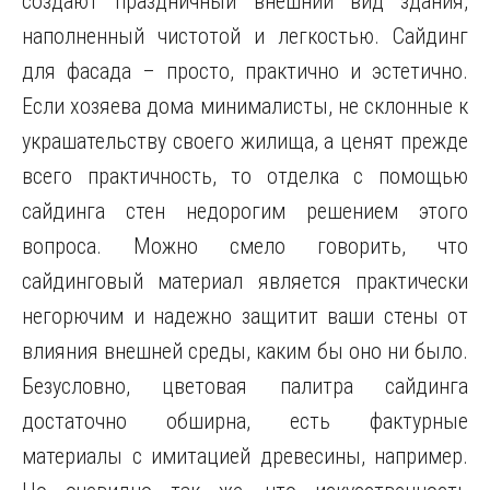
создают праздничный внешний вид здания,
наполненный чистотой и легкостью. Сайдинг
для фасада – просто, практично и эстетично.
Если хозяева дома минималисты, не склонные к
украшательству своего жилища, а ценят прежде
всего практичность, то отделка с помощью
сайдинга стен недорогим решением этого
вопроса. Можно смело говорить, что
сайдинговый материал является практически
негорючим и надежно защитит ваши стены от
влияния внешней среды, каким бы оно ни было.
Безусловно, цветовая палитра сайдинга
достаточно обширна, есть фактурные
материалы с имитацией древесины, например.