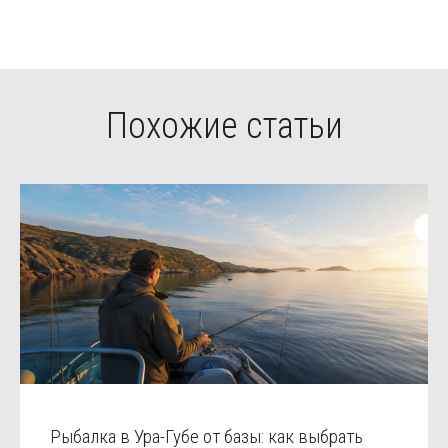
Похожие статьи
Рыбалка в Ура-Губе от базы: как выбрать