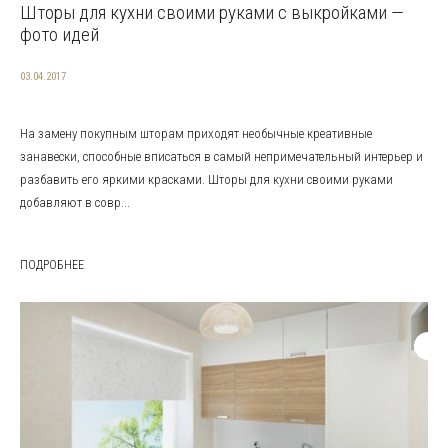
Шторы для кухни своими руками с выкройками —
фото идей
03.04.2017
На замену покупным шторам приходят необычные креативные
занавески, способные вписаться в самый непримечательный интерьер и
разбавить его яркими красками. Шторы для кухни своими руками
добавляют в совр...
ПОДРОБНЕЕ