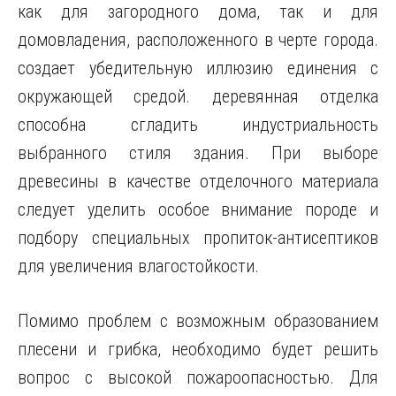
как для загородного дома, так и для
домовладения, расположенного в черте города.
создает убедительную иллюзию единения с
окружающей средой. деревянная отделка
способна сгладить индустриальность
выбранного стиля здания. При выборе
древесины в качестве отделочного материала
следует уделить особое внимание породе и
подбору специальных пропиток-антисептиков
для увеличения влагостойкости.
Помимо проблем с возможным образованием
плесени и грибка, необходимо будет решить
вопрос с высокой пожароопасностью. Для