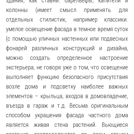
здания, как ставни. барельефы, капители и
колонны (имеет смысл применять для
отдельных стилистик, например классики.
умелое освещение фасада в темное время суток
(с помощью уличных настенных или подвесных
фонарей различных конструкций и дизайна,
можно создать определенное настроение
экстерьера, не говоря уже о том, что освещение
выполняет функцию безопасного присутствия
возле дома и подсветку наиболее важных
элементов – крыльца, входов в домовладение,
въезда в гараж и т.д. Весьма оригинальным
способом украшения фасада частного дома
является живая стена растений. Вьющиеся