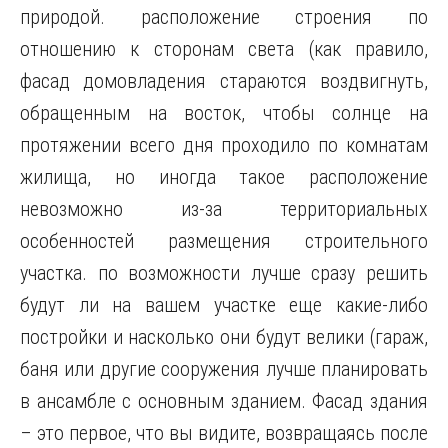
природой. расположение строения по
отношению к сторонам света (как правило,
фасад домовладения стараются воздвигнуть,
обращенным на восток, чтобы солнце на
протяжении всего дня проходило по комнатам
жилища, но иногда такое расположение
невозможно из-за территориальных
особенностей размещения строительного
участка. по возможности лучше сразу решить
будут ли на вашем участке еще какие-либо
постройки и насколько они будут велики (гараж,
баня или другие сооружения лучше планировать
в ансамбле с основным зданием. Фасад здания
– это первое, что вы видите, возвращаясь после