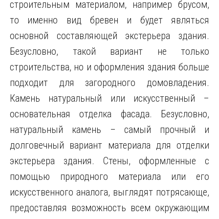
строительным материалом, например брусом,
то именно вид бревен и будет являться
основной составляющей экстерьера здания.
Безусловно, такой вариант не только
строительства, но и оформления здания больше
подходит для загородного домовладения.
Камень натуральный или искусственный –
основательная отделка фасада. Безусловно,
натуральный камень – самый прочный и
долговечный вариант материала для отделки
экстерьера здания. Стены, оформленные с
помощью природного материала или его
искусственного аналога, выглядят потрясающе,
предоставляя возможность всем окружающим