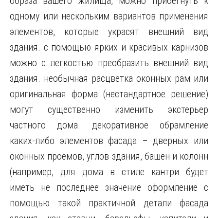
образа вашего жилища, можно прибегнуть к
одному или нескольким вариантов применения
элементов, которые украсят внешний вид
здания. с помощью ярких и красивых карнизов
можно с легкостью преобразить внешний вид
здания. необычная расцветка оконных рам или
оригинальная форма (нестандартное решение)
могут существенно изменить экстерьер
частного дома. декоративное обрамление
каких-либо элементов фасада – дверных или
оконных проемов, углов здания, башен и колонн
(например, для дома в стиле кантри будет
иметь не последнее значение оформление с
помощью такой практичной детали фасада