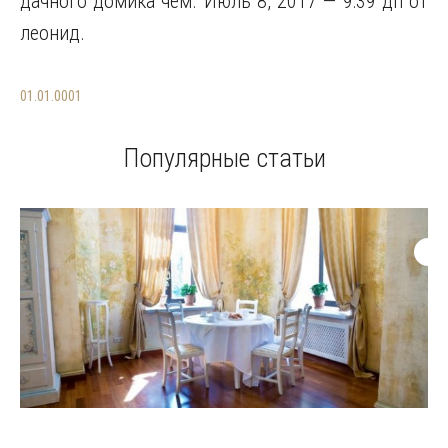
дачного домика чем. Июль 8, 2017 — 9:39 дп от
леонид.
01.01.0001
Популярные статьи