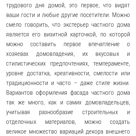
трудового дня домой, это первое, что видят
ваши гости и любые другие посетители. Можно
смело говорить, что экстерьер частного дома
является его визитной карточкой, по которой
можно составить первое впечатление о
хозяевах домовладения, их вкусовых и
стилистических предпочтениях, темпераменте,
уровне достатка, креативности, смелости или
традиционности и часто – даже стиле жизни.
Вариантов оформления фасада частного дома
так же много, как и самих домовладельцев,
учитывая разнообразие строительных и
отделочных материалов, можно создать
великое множество вариаций декора внешнего