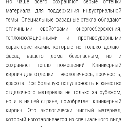
Но чаще всего сохраняют серые оттенки
материала, для поддержания индустриальной
темы. Специальные фасадные стекла обладают
отличными свойствами энергосбережения,
теплоизоляционными и противоударными
характеристиками, которые не только делают
фасад вашего дома безопасным, но и
сохраняют тепло помещений. Клинкерный
кирпич для отделки – экологичнось, прочность,
красота. Все большую популярность в качестве
отделочного материала не только за рубежом,
но и в нашей стране, приобретает клинкерный
кирпич. Это экологически чистый материал,
который изготавливается из специального вида