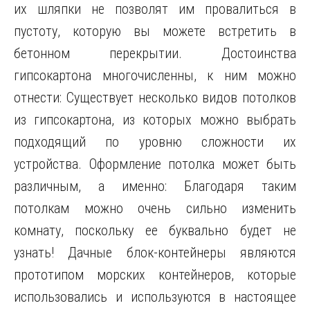
их шляпки не позволят им провалиться в
пустоту, которую вы можете встретить в
бетонном перекрытии. Достоинства
гипсокартона многочисленны, к ним можно
отнести: Существует несколько видов потолков
из гипсокартона, из которых можно выбрать
подходящий по уровню сложности их
устройства. Оформление потолка может быть
различным, а именно: Благодаря таким
потолкам можно очень сильно изменить
комнату, поскольку ее буквально будет не
узнать! Дачные блок-контейнеры являются
прототипом морских контейнеров, которые
использовались и используются в настоящее