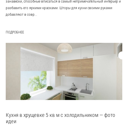
занавески, способные вписаться в самый непримечательный интерьер и
разбавить его яркими красками. Шторы для кухни своими руками
добавляют в совр...
ПОДРОБНЕЕ
Кухня в хрущевке 5 кв м с холодильником — фото
идеи