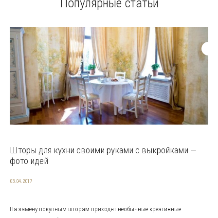
Популярные статьи
Шторы для кухни своими руками с выкройками —
фото идей
03.04.2017
На замену покупным шторам приходят необычные креативные