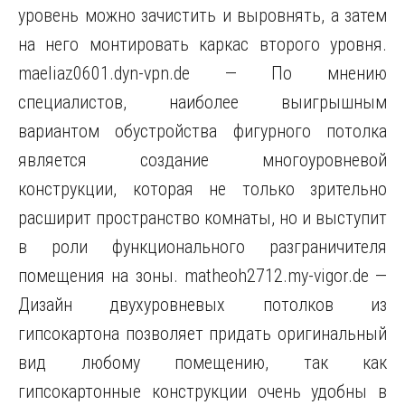
уровень можно зачистить и выровнять, а затем
на него монтировать каркас второго уровня.
maeliaz0601.dyn-vpn.de — По мнению
специалистов, наиболее выигрышным
вариантом обустройства
фигурного потолка
является создание многоуровневой
конструкции, которая не только зрительно
расширит пространство комнаты, но и выступит
в роли функционального разграничителя
помещения на зоны. matheoh2712.my-vigor.de —
Дизайн двухуровневых потолков из
гипсокартона позволяет придать оригинальный
вид любому помещению, так как
гипсокартонные конструкции очень удобны в