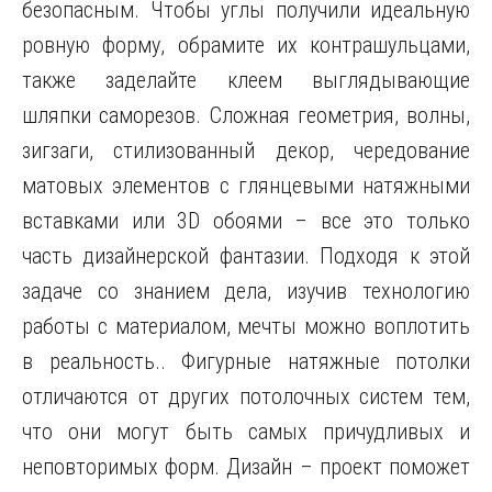
безопасным. Чтобы углы получили идеальную
ровную форму, обрамите их контрашульцами,
также заделайте клеем выглядывающие
шляпки саморезов. Сложная геометрия, волны,
зигзаги, стилизованный декор, чередование
матовых элементов с глянцевыми натяжными
вставками или 3D обоями – все это только
часть дизайнерской фантазии. Подходя к этой
задаче со знанием дела, изучив технологию
работы с материалом, мечты можно воплотить
в реальность.. Фигурные натяжные потолки
отличаются от других потолочных систем тем,
что они могут быть самых причудливых и
неповторимых форм. Дизайн – проект поможет