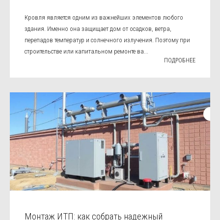
Кровля является одним из важнейших элементов любого
здания. Именно она защищает дом от осадков, ветра,
перепадов температур и солнечного излучения. Поэтому при
строительстве или капитальном ремонте ва...
ПОДРОБНЕЕ
Монтаж ИТП: как собрать надежный