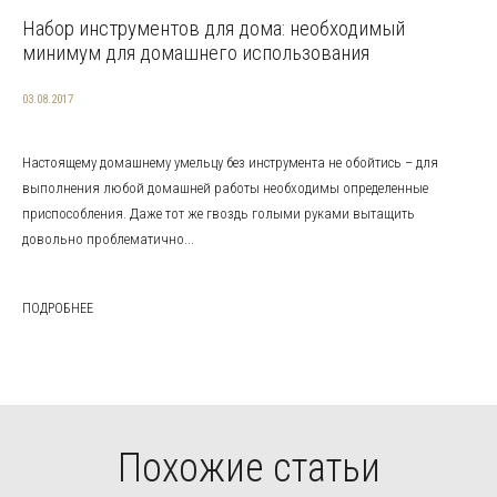
Набор инструментов для дома: необходимый
минимум для домашнего использования
03.08.2017
Настоящему домашнему умельцу без инструмента не обойтись – для
выполнения любой домашней работы необходимы определенные
приспособления. Даже тот же гвоздь голыми руками вытащить
довольно проблематично...
ПОДРОБНЕЕ
Похожие статьи