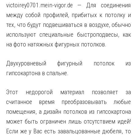
victoirey0701.mein-vigor.de — Для соединения
между собой профилей, прибитых к потолку и
тех, что будут подвешиваться в воздухе, обычно
используют специальные быстроподвесы, как
на фото натяжных фигурных потолков.
Двухуровневый фигурный потолок из
гипсокартона в спальне.
Этот недорогой материал позволяет за
считанное время преобразовывать любые
помещения, а дизайн потолков из гипсокартона
может быть ограничен лишь отсутствием идей!
Если же у Вас есть завальцованные дюбеля, то