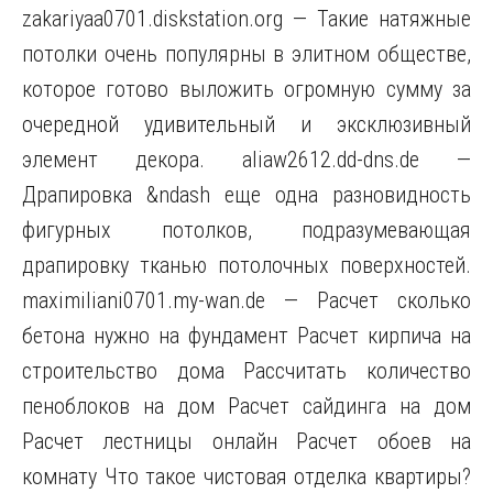
zakariyaa0701.diskstation.org — Такие натяжные
потолки очень популярны в элитном обществе,
которое готово выложить огромную сумму за
очередной удивительный и эксклюзивный
элемент декора. aliaw2612.dd-dns.de —
Драпировка &ndash еще одна разновидность
фигурных потолков, подразумевающая
драпировку тканью потолочных поверхностей.
maximiliani0701.my-wan.de — Расчет сколько
бетона нужно на фундамент Расчет кирпича на
строительство дома Рассчитать количество
пеноблоков на дом Расчет сайдинга на дом
Расчет лестницы онлайн Расчет обоев на
комнату Что такое чистовая отделка квартиры?