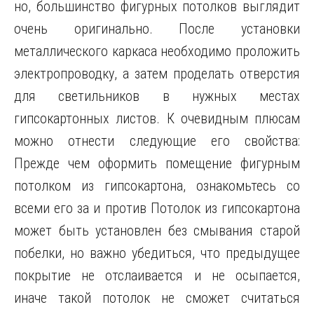
но, большинство фигурных потолков выглядит
очень оригинально. После установки
металлического каркаса необходимо проложить
электропроводку, а затем проделать отверстия
для светильников в нужных местах
гипсокартонных листов. К очевидным плюсам
можно отнести следующие его свойства:
Прежде чем оформить помещение фигурным
потолком из гипсокартона, ознакомьтесь со
всеми его за и против Потолок из гипсокартона
может быть установлен без смывания старой
побелки, но важно убедиться, что предыдущее
покрытие не отслаивается и не осыпается,
иначе такой потолок не сможет считаться