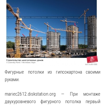
Фигурные потолки из гипсокартона своими
руками.
mariec2612.diskstation.org — При монтаже
двухуровневого фигурного потолка первый