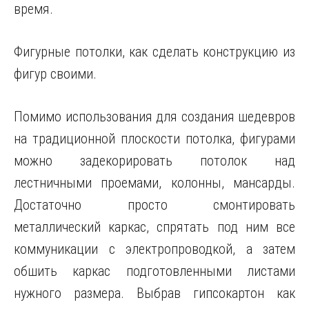
время.
Фигурные потолки, как сделать конструкцию из
фигур своими.
Помимо использования для создания шедевров
на традиционной плоскости потолка, фигурами
можно задекорировать потолок над
лестничными проемами, колонны, мансарды.
Достаточно просто смонтировать
металлический каркас, спрятать под ним все
коммуникации с электропроводкой, а затем
обшить каркас подготовленными листами
нужного размера. Выбрав гипсокартон как