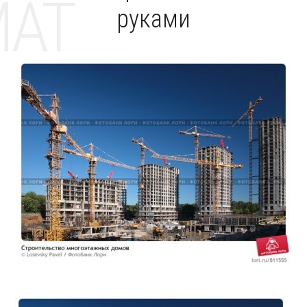
MAT
руками