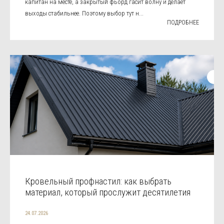
капитан на месте, а закрытый фьорд гасит волну и делает
выходы стабильнее. Поэтому выбор тут н...
ПОДРОБНЕЕ
Кровельный профнастил: как выбрать
материал, который прослужит десятилетия
24.07.2026