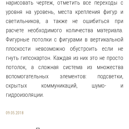
нарисовать чертеж, отметить все переходы с
уровня на уровень, места крепления фигур и
светильников, а также не ошибиться при
расчете необходимого количества материала.
Фигурные потолки с фигурами в вертикальной
плоскости невозможно обустроить если не
гнуть гипсокартон. Каждая из них это не просто
потолок, а сложная система из множества
вспомогательных элементов: подсветки,
скрытых коммуникаций, шумо- и
гидроизоляции.
09.05.2018