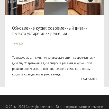
Обновление кухни: современный дизайн
вместо устаревших решений
19.06.2026
Трансформация кухни: от устаревшего стиля к современному
дизайну Современные дизайнерские решения в кухне могут
радикально изменить восприятие всего жилища. В эпоху,
когда каждая деталь играет важную ...
ПОДРОБНЕЕ
© 2016 - 2026 Copyright
ceemat.ru
- Блог о строительстве и ремонте.