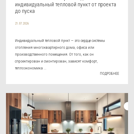
индивидуальный тепловой пункт от проекта
до пуска
21.07.2026
Индивидуальный тепловой пункт — это сердце системы
отопления многоквартирного дома, офиса или
производственного помещения. От того, как он
спроектирован и смонтирован, зависят комфорт,
теплоэкономика ...
ПОДРОБНЕЕ