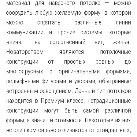
материал для навесного потолка — можно
соорудить любую желаемую форму, в которой
можно спрятать различные линии
коммуникации и прочие системы, которые
влияют на естественный вид жилья.
Новаторством являются потолочные
конструкции от простых ровных до
многоярусных с оригинальными формами,
рельефными фигурами и узорами, обыгранные
встроенным освещением. Данный тип потолков
находится в Премиум классе, нетрадиционные
конструкции могут быть самой различной
формы, а значит и стоимости. Некоторые из них
не слишком сильно отличаются от стандартных,