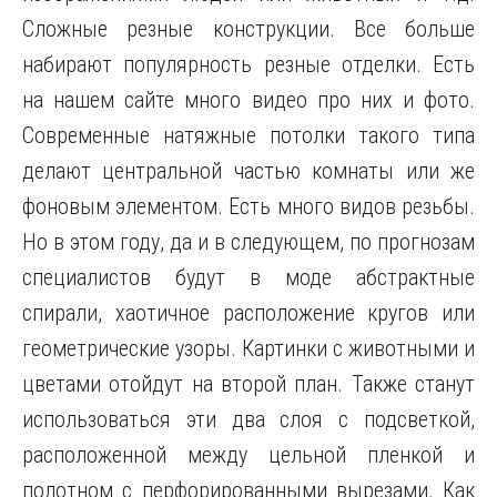
Сложные резные конструкции. Все больше
набирают популярность резные отделки. Есть
на нашем сайте много видео про них и фото.
Современные натяжные потолки такого типа
делают центральной частью комнаты или же
фоновым элементом. Есть много видов резьбы.
Но в этом году, да и в следующем, по прогнозам
специалистов будут в моде абстрактные
спирали, хаотичное расположение кругов или
геометрические узоры. Картинки с животными и
цветами отойдут на второй план. Также станут
использоваться эти два слоя с подсветкой,
расположенной между цельной пленкой и
полотном с перфорированными вырезами. Как