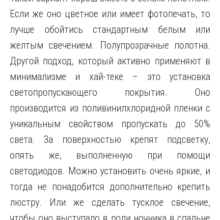
Если же оно цветное или имеет фотопечать, то
лучше обойтись стандартным белым или
желтым свечением. Полупрозрачные полотна.
Другой подход, который активно применяют в
минимализме и хай-теке – это установка
светопропускающего покрытия. Оно
производится из поливинилхлоридной пленки с
уникальным свойством пропускать до 50%
света. За поверхностью крепят подсветку,
опять же, выполненную при помощи
светодиодов. Можно установить очень яркие, и
тогда не понадобится дополнительно крепить
люстру. Или же сделать тусклое свечение,
чтобы оно выступало в роли ночника в спальне