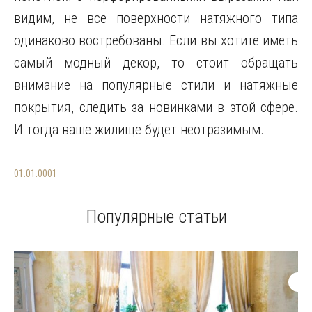
видим, не все поверхности натяжного типа
одинаково востребованы. Если вы хотите иметь
самый модный декор, то стоит обращать
внимание на популярные стили и натяжные
покрытия, следить за новинками в этой сфере.
И тогда ваше жилище будет неотразимым.
01.01.0001
Популярные статьи