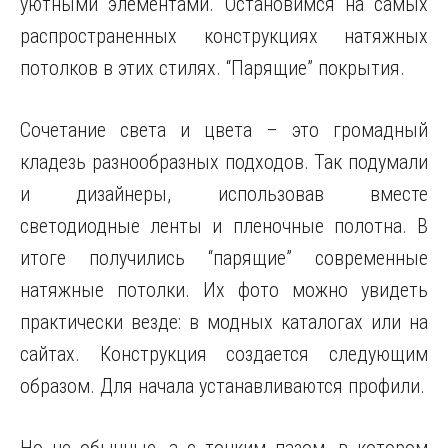
уютными элементами. Остановимся на самых
распространенных конструкциях натяжных
потолков в этих стилях. “Парящие” покрытия.
Сочетание света и цвета – это громадный
кладезь разнообразных подходов. Так подумали
и дизайнеры, использовав вместе
светодиодные ленты и пленочные полотна. В
итоге получились “парящие” современные
натяжные потолки. Их фото можно увидеть
практически везде: в модных каталогах или на
сайтах. Конструкция создается следующим
образом. Для начала устанавливаются профили.