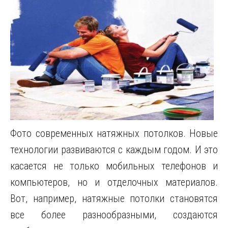
Фото современных натяжных потолков. Новые
технологии развиваются с каждым годом. И это
касается не только мобильных телефонов и
компьютеров, но и отделочных материалов.
Вот, например, натяжные потолки становятся
все более разнообразными, создаются