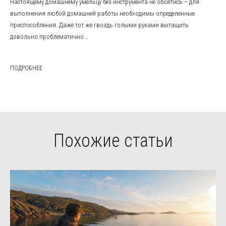
Настоящему домашнему умельцу без инструмента не обойтись – для
выполнения любой домашней работы необходимы определенные
приспособления. Даже тот же гвоздь голыми руками вытащить
довольно проблематично...
ПОДРОБНЕЕ
Похожие статьи