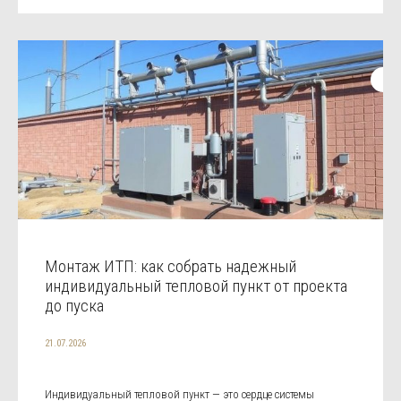
Монтаж ИТП: как собрать надежный
индивидуальный тепловой пункт от проекта
до пуска
21.07.2026
Индивидуальный тепловой пункт — это сердце системы