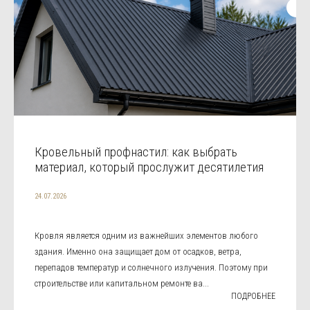
Кровельный профнастил: как выбрать
материал, который прослужит десятилетия
24.07.2026
Кровля является одним из важнейших элементов любого
здания. Именно она защищает дом от осадков, ветра,
перепадов температур и солнечного излучения. Поэтому при
строительстве или капитальном ремонте ва...
ПОДРОБНЕЕ