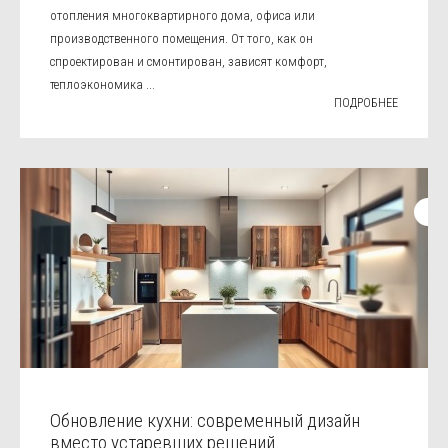
отопления многоквартирного дома, офиса или
производственного помещения. От того, как он
спроектирован и смонтирован, зависят комфорт,
теплоэкономика ...
ПОДРОБНЕЕ
Обновление кухни: современный дизайн
вместо устаревших решений