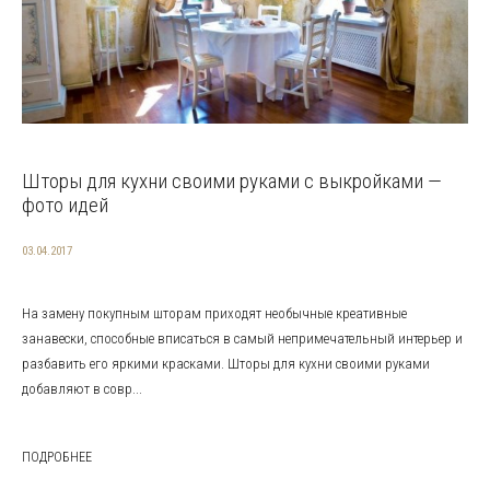
Шторы для кухни своими руками с выкройками —
фото идей
03.04.2017
На замену покупным шторам приходят необычные креативные
занавески, способные вписаться в самый непримечательный интерьер и
разбавить его яркими красками. Шторы для кухни своими руками
добавляют в совр...
ПОДРОБНЕЕ