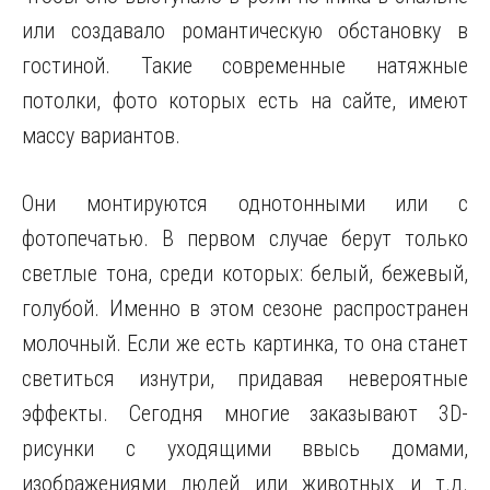
или создавало романтическую обстановку в
гостиной. Такие современные натяжные
потолки, фото которых есть на сайте, имеют
массу вариантов.
Они монтируются однотонными или с
фотопечатью. В первом случае берут только
светлые тона, среди которых: белый, бежевый,
голубой. Именно в этом сезоне распространен
молочный. Если же есть картинка, то она станет
светиться изнутри, придавая невероятные
эффекты. Сегодня многие заказывают 3D-
рисунки с уходящими ввысь домами,
изображениями людей или животных и т.д.