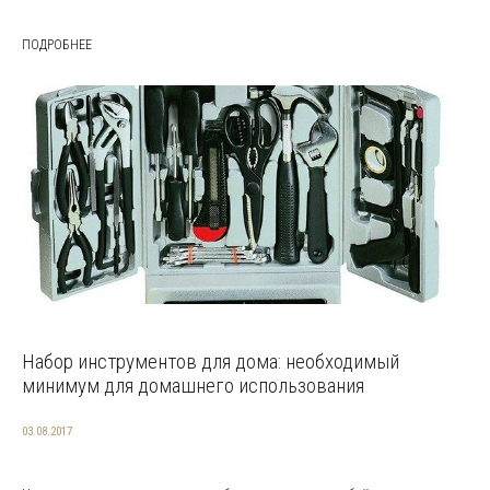
ПОДРОБНЕЕ
Набор инструментов для дома: необходимый
минимум для домашнего использования
03.08.2017