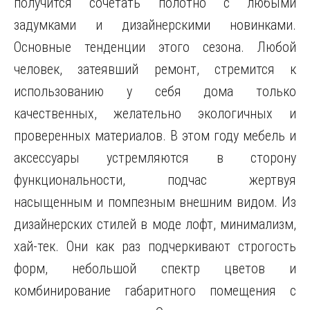
получится сочетать полотно с любыми
задумками и дизайнерскими новинками.
Основные тенденции этого сезона. Любой
человек, затеявший ремонт, стремится к
использованию у себя дома только
качественных, желательно экологичных и
проверенных материалов. В этом году мебель и
аксессуары устремляются в сторону
функциональности, подчас жертвуя
насыщенным и помпезным внешним видом. Из
дизайнерских стилей в моде лофт, минимализм,
хай-тек. Они как раз подчеркивают строгость
форм, небольшой спектр цветов и
комбинирование габаритного помещения с