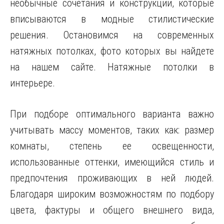
необычные сочетания и конструкции, которые
вписываются
в модные стилистические
решения. Остановимся на современных
натяжных потолках, фото которых вы найдете
на нашем сайте. Натяжные потолки в
интерьере.
При подборе оптимального варианта важно
учитывать массу моментов, таких как: размер
комнаты, степень ее освещенности,
использованные оттенки, имеющийся стиль и
предпочтения проживающих в ней людей.
Благодаря широким возможностям по подбору
цвета, фактуры и общего внешнего вида,