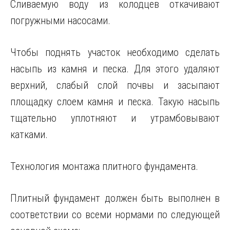
Сливаемую воду из колодцев откачивают
погружными насосами.
Чтобы поднять участок необходимо сделать
насыпь из камня и песка. Для этого удаляют
верхний, слабый слой почвы и засыпают
площадку слоем камня и песка. Такую насыпь
тщательно уплотняют и утрамбовывают
катками.
Технология монтажа плитного фундамента.
Плитный фундамент должен быть выполнен в
соответствии со всеми нормами по следующей