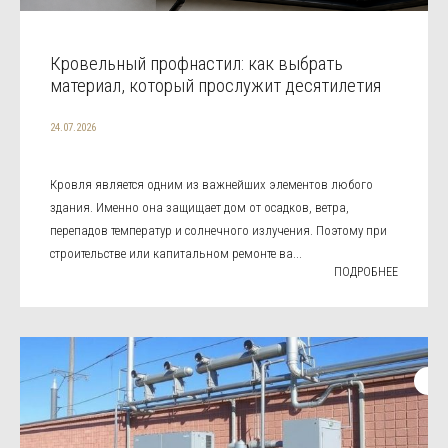
Кровельный профнастил: как выбрать
материал, который прослужит десятилетия
24.07.2026
Кровля является одним из важнейших элементов любого
здания. Именно она защищает дом от осадков, ветра,
перепадов температур и солнечного излучения. Поэтому при
строительстве или капитальном ремонте ва...
ПОДРОБНЕЕ