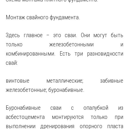
Монтаж свайного фундамента.
Здесь главное – это сваи. Они могут быть
только железобетонными и
комбинированными. Есть три разновидности
свай:
винтовые металлические; забивные
железобетонные; буронабивные.
Буронабивные сваи с опалубкой из
асбестоцемента монтируются только при
выполнении дренирования опорного пласта