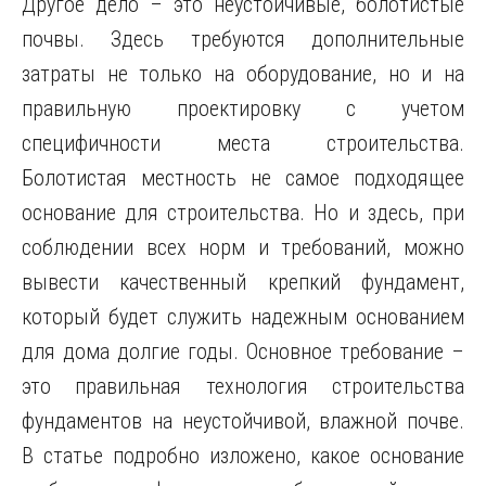
Другое дело – это неустойчивые, болотистые
почвы. Здесь требуются дополнительные
затраты не только на оборудование, но и на
правильную проектировку
с учетом
специфичности места строительства.
Болотистая местность не самое подходящее
основание для строительства. Но и здесь, при
соблюдении всех норм и требований, можно
вывести качественный крепкий фундамент,
который будет служить надежным основанием
для дома долгие годы. Основное требование –
это правильная технология строительства
фундаментов на неустойчивой, влажной почве.
В статье подробно изложено, какое основание