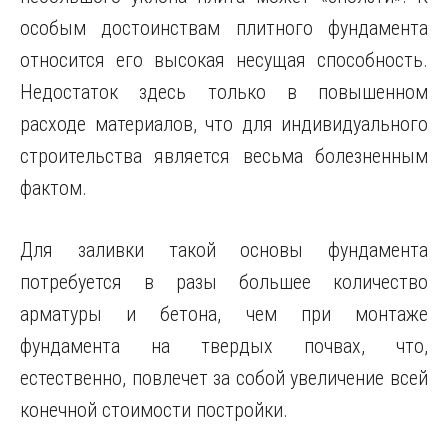
особым достоинствам плитного фундамента
относится его высокая несущая способность.
Недостаток здесь только в повышенном
расходе материалов, что для индивидуального
строительства является весьма болезненным
фактом.
Для заливки такой основы фундамента
потребуется в разы большее количество
арматуры и бетона, чем при монтаже
фундамента на твердых почвах, что,
естественно, повлечет за собой увеличение всей
конечной стоимости постройки.