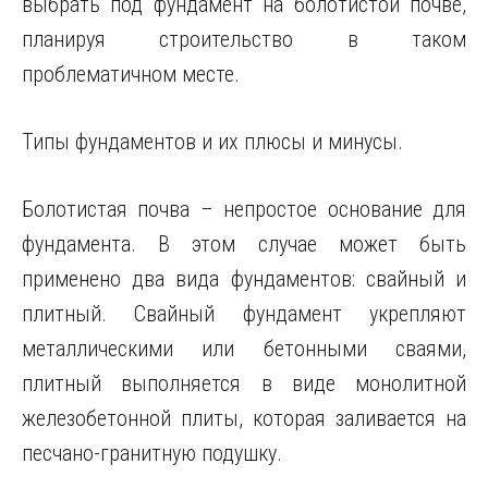
выбрать под фундамент на болотистой почве,
планируя строительство в таком
проблематичном месте.
Типы фундаментов и их плюсы и минусы.
Болотистая почва – непростое основание для
фундамента. В этом случае может быть
применено два вида фундаментов: свайный и
плитный. Свайный фундамент укрепляют
металлическими или бетонными сваями,
плитный выполняется в виде монолитной
железобетонной плиты, которая заливается на
песчано-гранитную подушку.