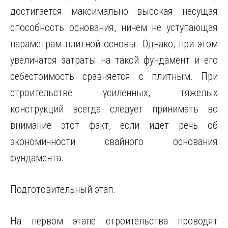
достигается максимально высокая несущая
способность основания, ничем не уступающая
параметрам плитной основы. Однако, при этом
увеличатся затраты на такой фундамент и его
себестоимость сравняется с плитным. При
строительстве усиленных, тяжелых
конструкций всегда следует принимать во
внимание этот факт, если идет речь об
экономичности свайного основания
фундамента.
Подготовительный этап.
На первом этапе строительства проводят