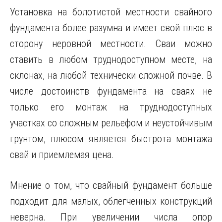
Установка на болотистой местности свайного
фундамента более разумна и имеет свой плюс в
сторону неровной местности. Сваи можно
ставить в любом труднодоступном месте, на
склонах, на любой технически сложной почве. В
числе достоинств фундамента на сваях не
только его монтаж на труднодоступных
участках со сложным рельефом и неустойчивым
грунтом, плюсом является быстрота монтажа
свай и приемлемая цена.
Мнение о том, что свайный фундамент больше
подходит для малых, облегченных конструкций
неверна. При увеличении числа опор