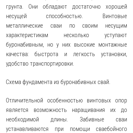
грунта. Они обладают достаточно хорошей
несущей способностью. Винтовые
металлические сваи по своим несущим
характеристикам несколько уступают
буронабивным, но у них высокие монтажные
качества: быстрота и легкость установки,
удобство транспортировки.
Схема фундамента из буронабивных свай.
Отличительной особенностью винтовых опор
является возможность наращивания их до
необходимой длины. Забивные сваи
устанавливаются при помощи сваебойного