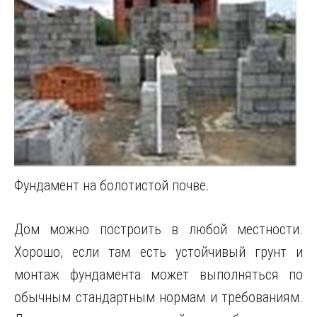
Фундамент на болотистой почве.
Дом можно построить в любой местности.
Хорошо, если там есть устойчивый грунт и
монтаж фундамента может выполняться по
обычным стандартным нормам и требованиям.