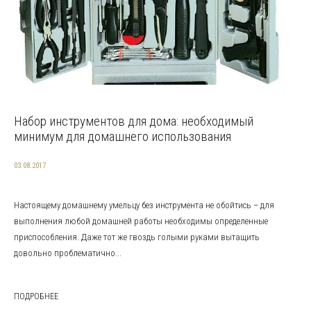
Набор инструментов для дома: необходимый
минимум для домашнего использования
03.08.2017
Настоящему домашнему умельцу без инструмента не обойтись – для
выполнения любой домашней работы необходимы определенные
приспособления. Даже тот же гвоздь голыми руками вытащить
довольно проблематично...
ПОДРОБНЕЕ