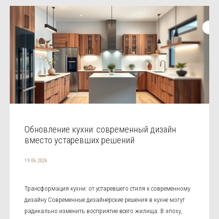
Обновление кухни: современный дизайн
вместо устаревших решений
19.06.2026
Трансформация кухни: от устаревшего стиля к современному
дизайну Современные дизайнерские решения в кухне могут
радикально изменить восприятие всего жилища. В эпоху,