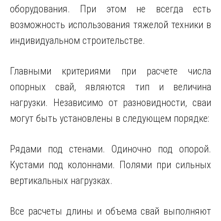
оборудования. При этом не всегда есть
возможность использования тяжелой техники в
индивидуальном строительстве.
Главными критериями при расчете числа
опорных свай, являются тип и величина
нагрузки. Независимо от разновидности, сваи
могут быть установлены в следующем порядке:
Рядами под стенами. Одиночно под опорой.
Кустами под колоннами. Полями при сильных
вертикальных нагрузках.
Все расчеты длины и объема свай выполняют