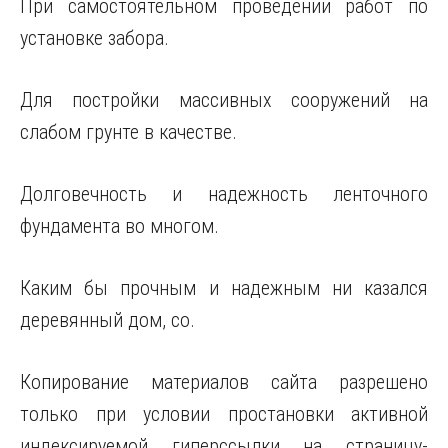
При самостоятельном проведении работ по
установке забора.
Для постройки массивных сооружений на
слабом грунте в качестве.
Долговечность и надежность ленточного
фундамента во многом.
Каким бы прочным и надежным ни казался
деревянный дом, со.
Копирование материалов сайта разрешено
только при условии простановки активной
индексируемой гиперссылки на страницу-