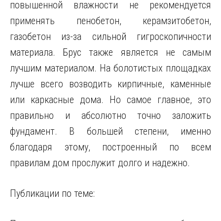
повышенной влажности не рекомендуется
применять пенобетон, керамзитобетон,
газобетон из-за сильной гигроскопичности
материала. Брус также является не самым
лучшим материалом. На болотистых площадках
лучше всего возводить кирпичные, каменные
или каркасные дома. Но самое главное, это
правильно и абсолютно точно заложить
фундамент. В большей степени, именно
благодаря этому, построенный по всем
правилам дом прослужит долго и надежно.
Публикации по теме: