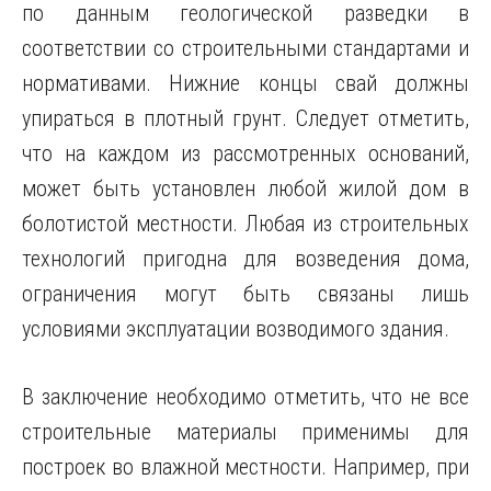
по данным геологической разведки в
соответствии со строительными стандартами и
нормативами. Нижние концы свай должны
упираться в плотный грунт. Следует отметить,
что на каждом из рассмотренных оснований,
может быть установлен любой жилой дом в
болотистой местности. Любая из строительных
технологий пригодна для возведения дома,
ограничения могут быть связаны лишь
условиями эксплуатации возводимого здания.
В заключение необходимо отметить, что не все
строительные материалы применимы для
построек во влажной местности. Например, при