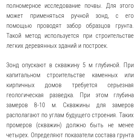
полномерное исследование почвы. Для этого
может применяться ручной зонд, с его
помощью проводят забор образцов грунта.
Такой метод используется при строительстве
легких деревянных зданий и построек.
Зонд опускают в скважину 5 м глубиной. При
капитальном строительстве каменных или
кирпичных домов требуется серьезная
геологическая разведка. При этом глубина
замеров 8-10 м. Скважины для замеров
располагают по углам будущего строения. Таких
промеров (скважин) должно быть не менее
четырех. Определяют показатели состава грунта