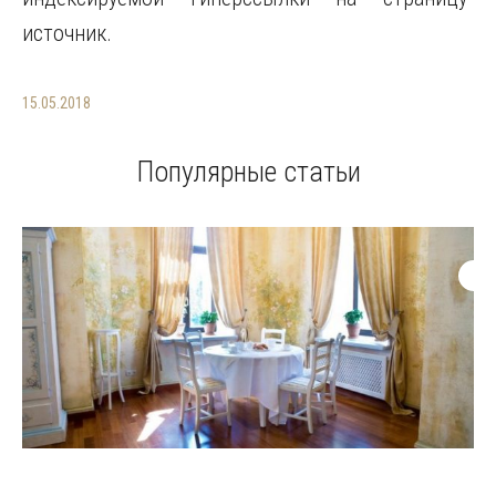
источник.
15.05.2018
Популярные статьи