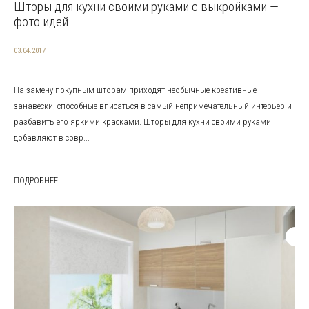
Шторы для кухни своими руками с выкройками —
фото идей
03.04.2017
На замену покупным шторам приходят необычные креативные
занавески, способные вписаться в самый непримечательный интерьер и
разбавить его яркими красками. Шторы для кухни своими руками
добавляют в совр...
ПОДРОБНЕЕ