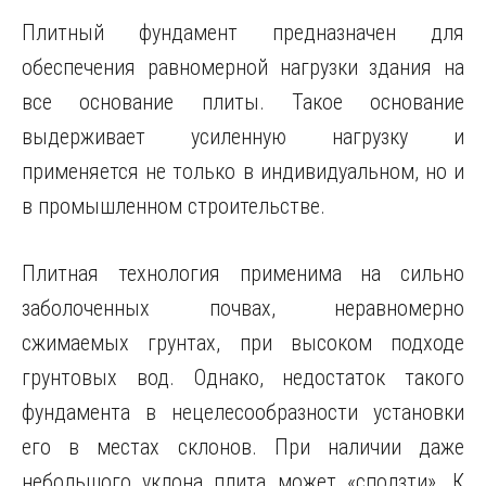
Плитный фундамент предназначен для
обеспечения равномерной нагрузки здания на
все основание плиты. Такое основание
выдерживает усиленную нагрузку и
применяется не только в индивидуальном, но и
в промышленном строительстве.
Плитная технология применима на сильно
заболоченных почвах, неравномерно
сжимаемых грунтах, при высоком подходе
грунтовых вод. Однако, недостаток такого
фундамента в нецелесообразности установки
его в местах склонов. При наличии даже
небольшого уклона плита может «сползти». К