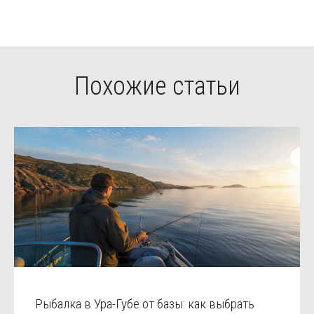
Похожие статьи
Рыбалка в Ура-Губе от базы: как выбрать