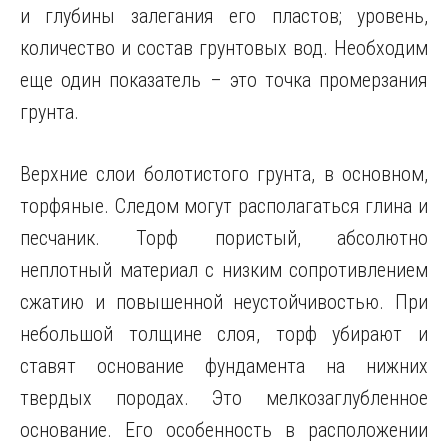
и глубины залегания его пластов; уровень,
количество и состав грунтовых вод. Необходим
еще один показатель – это точка промерзания
грунта.
Верхние слои болотистого грунта, в основном,
торфяные. Следом могут располагаться глина и
песчаник. Торф пористый, абсолютно
неплотный материал с низким сопротивлением
сжатию и повышенной неустойчивостью. При
небольшой толщине слоя, торф убирают и
ставят основание фундамента на нижних
твердых породах. Это мелкозаглубленное
основание. Его особенность в расположении