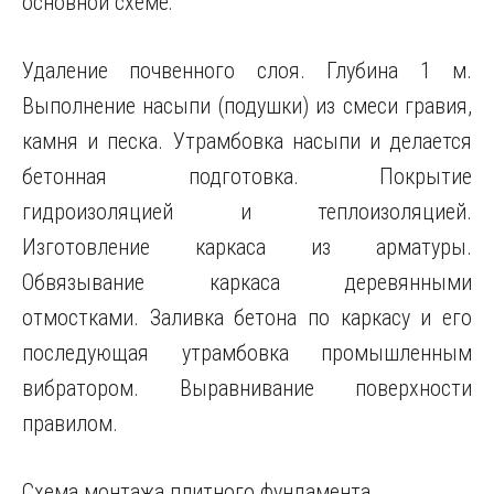
основной схеме:
Удаление почвенного слоя. Глубина 1 м.
Выполнение насыпи (подушки) из смеси гравия,
камня и песка. Утрамбовка насыпи и делается
бетонная подготовка. Покрытие
гидроизоляцией и теплоизоляцией.
Изготовление каркаса из арматуры.
Обвязывание каркаса деревянными
отмостками. Заливка бетона по каркасу и его
последующая утрамбовка промышленным
вибратором. Выравнивание поверхности
правилом.
Схема монтажа плитного фундамента.