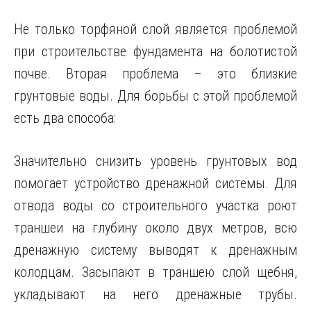
Не только торфяной слой является проблемой
при строительстве фундамента на болотистой
почве. Вторая проблема – это близкие
грунтовые воды. Для борьбы с этой проблемой
есть два способа:
Значительно снизить уровень грунтовых вод
помогает устройство дренажной системы. Для
отвода воды со строительного участка роют
траншеи на глубину около двух метров, всю
дренажную систему выводят к дренажным
колодцам. Засыпают в траншею слой щебня,
укладывают на него дренажные трубы.