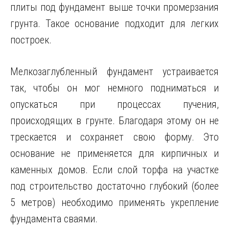
плиты под фундамент выше точки промерзания
грунта. Такое основание подходит для легких
построек.
Мелкозаглубленный фундамент устраивается
так, чтобы он мог немного подниматься и
опускаться при процессах пучения,
происходящих в грунте. Благодаря этому он не
трескается и сохраняет свою форму. Это
основание не применяется для кирпичных и
каменных домов. Если слой торфа на участке
под строительство достаточно глубокий (более
5 метров) необходимо применять укрепление
фундамента сваями.