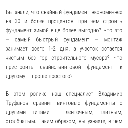
Вы знали, что свайный фундамент экономичнее
на 30 и более процентов, при чем строить
фундамент зимой еще более выгодно? Что это
— самый быстрый фундамент — монтаж
занимает всего 1-2 дня, а участок остается
чистым без гор строительного мусора? Что
пристроить свайно-винтовой фундамент к
другому — проще простого?
В этом ролике наш специалист Владимир
Труфанов сравнит винтовые фундаменты с
другими типами — ленточным, плитным,
столбчатым. Таким образом, вы узнаете, в чем