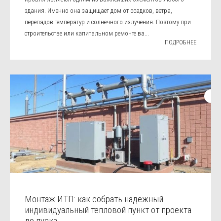
здания. Именно она защищает дом от осадков, ветра,
перепадов температур и солнечного излучения. Поэтому при
строительстве или капитальном ремонте ва...
ПОДРОБНЕЕ
Монтаж ИТП: как собрать надежный
индивидуальный тепловой пункт от проекта
до пуска