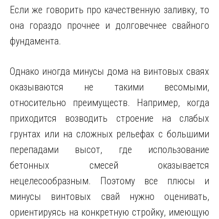
Если же говорить про качественную заливку, то
она гораздо прочнее и долговечнее свайного
фундамента.
Однако иногда минусы дома на винтовых сваях
оказываются не такими весомыми,
относительно преимуществ. Например, когда
приходится возводить строение на слабых
грунтах или на сложных рельефах с большими
перепадами высот, где использование
бетонных смесей оказывается
нецелесообразным. Поэтому все плюсы и
минусы винтовых свай нужно оценивать,
ориентируясь на конкретную стройку, имеющую