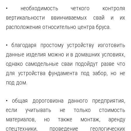
• необходимость четкого контроля
вертикальности ввинчиваемых свай и их
расположения относительно центра бруса.
• благодаря простому устройству изготовить
данные изделия можно и в домашних условиях,
однако самодельные сваи подойдут разве что
для устройства фундамента под забор, но не
под дом.
• общая дороговизна данного предприятия,
если учитывать не только стоимость
материалов, но также монтаж, аренду
спецтехники, проведение геологических