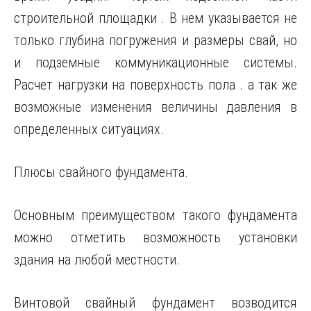
строительной площадки . В нем указывается не
только глубина погружения и размеры свай, но
и подземные коммуникационные системы.
Расчет нагрузки на поверхность пола . а так же
возможные изменения величины давления в
определенных ситуациях.
Плюсы свайного фундамента.
Основным преимуществом такого фундамента
можно отметить возможность установки
здания на любой местности.
Винтовой свайный фундамент возводится