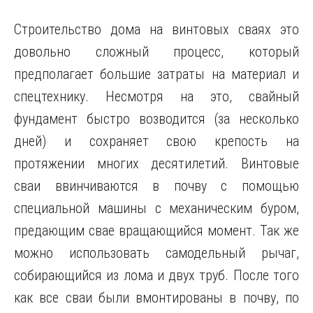
Строительство дома на винтовых сваях это
довольно сложный процесс, который
предполагает большие затраты на материал и
спецтехнику. Несмотря на это, свайный
фундамент быстро возводится (за несколько
дней) и сохраняет свою крепость на
протяжении многих десятилетий. Винтовые
сваи ввинчиваются в почву с помощью
специальной машины с механическим буром,
предающим свае вращающийся момент. Так же
можно использовать самодельный рычаг,
собирающийся из лома и двух труб. После того
как все сваи были вмонтированы в почву, по