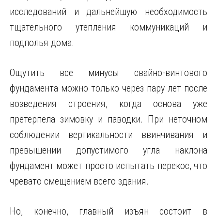
исследований и дальнейшую необходимость
тщательного утепления коммуникаций и
подполья дома.
Ощутить все минусы свайно-винтового
фундамента можно только через пару лет после
возведения строения, когда основа уже
претерпела зимовку и паводки. При неточном
соблюдении вертикальности ввинчивания и
превышении допустимого угла наклона
фундамент может просто испытать перекос, что
чревато смещением всего здания.
Но, конечно, главный изъян состоит в