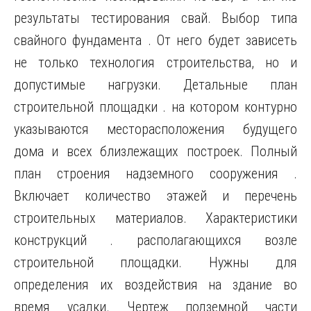
результаты тестирования свай. Выбор типа
свайного фундамента . От него будет зависеть
не только технология строительства, но и
допустимые нагрузки. Детальные план
строительной площадки . на котором контурно
указываются месторасположения будущего
дома и всех близлежащих построек. Полный
план строения надземного сооружения .
Включает количество этажей и перечень
строительных материалов. Характеристики
конструкций . располагающихся возле
строительной площадки. Нужны для
определения их воздействия на здание во
время усадки. Чертеж подземной части