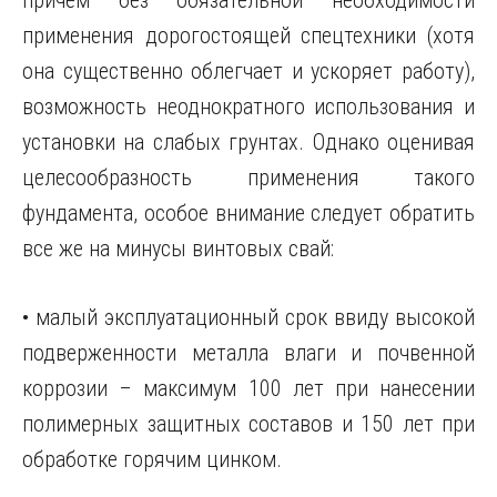
причем без обязательной необходимости
применения дорогостоящей спецтехники (хотя
она существенно облегчает и ускоряет работу),
возможность неоднократного использования и
установки на слабых грунтах. Однако оценивая
целесообразность применения такого
фундамента, особое внимание следует обратить
все же на минусы винтовых свай:
• малый эксплуатационный срок ввиду высокой
подверженности металла влаги и почвенной
коррозии – максимум 100 лет при нанесении
полимерных защитных составов и 150 лет при
обработке горячим цинком.