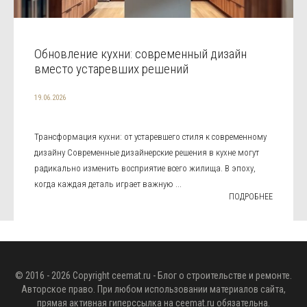
Обновление кухни: современный дизайн
вместо устаревших решений
19.06.2026
Трансформация кухни: от устаревшего стиля к современному
дизайну Современные дизайнерские решения в кухне могут
радикально изменить восприятие всего жилища. В эпоху,
когда каждая деталь играет важную ...
ПОДРОБНЕЕ
© 2016 - 2026 Copyright
ceemat.ru
- Блог о строительстве и ремонте.
Авторское право. При любом использовании материалов сайта,
прямая активная гиперссылка на
ceemat.ru
обязательна.