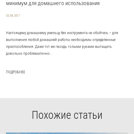
минимум для домашнего использования
03.08.2017
Настоящему домашнему умельцу без инструмента не обойтись – для
выполнения любой домашней работы необходимы определенные
приспособления. Даже тот же гвоздь голыми руками вытащить
довольно проблематично...
ПОДРОБНЕЕ
Похожие статьи