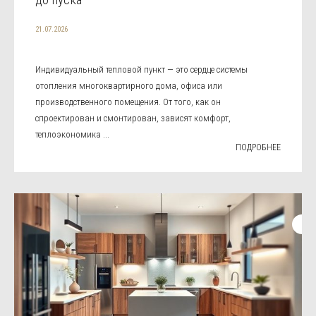
21.07.2026
Индивидуальный тепловой пункт — это сердце системы
отопления многоквартирного дома, офиса или
производственного помещения. От того, как он
спроектирован и смонтирован, зависят комфорт,
теплоэкономика ...
ПОДРОБНЕЕ