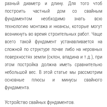
разный диаметр и длину. Для того чтоб
построить частный дом со свайным
фундаментом необходимо знать всю
технологию монтажа и нюансы, которые могут
возникнуть во время строительных работ. Чаще
всего такой фундамент устанавливается на
сложной по структуре почве либо на неровных
поверхностях земли (склон, впадина и т.д.), при
этом постройка должна иметь сравнительно
небольшой вес. В этой статье мы рассмотрим
основные плюсы и минусы свайного
фундамента.
Устройство свайных фундаментов.