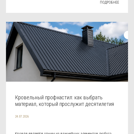
ПОДРОБНЕЕ
Кровельный профнастил: как выбрать
материал, который прослужит десятилетия
24.07.2026
Кровля является одним из важнейших элементов любого