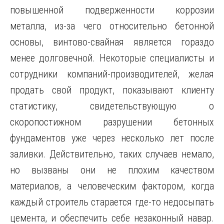
повышенной подверженности коррозии
металла, из-за чего относительно бетонной
основы, винтово-свайная является гораздо
менее долговечной. Некоторые специалисты и
сотрудники компаний-производителей, желая
продать свой продукт, показывают клиенту
статистику, свидетельствующую о
скоропостижном разрушении бетонных
фундаментов уже через несколько лет после
заливки. Действительно, таких случаев немало,
но вызваны они не плохим качеством
материалов, а человеческим фактором, когда
каждый строитель старается где-то недосыпать
цемента, и обеспечить себе незаконный навар.