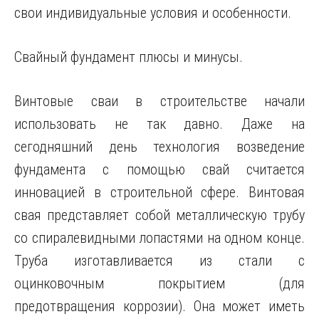
свои индивидуальные условия и особенности.
Свайный фундамент плюсы и минусы.
Винтовые сваи в строительстве начали
использовать не так давно. Даже на
сегодняшний день технология возведение
фундамента с помощью свай считается
инновацией в строительной сфере. Винтовая
свая представляет собой металлическую трубу
со спиралевидными лопастями на одном конце.
Труба изготавливается из стали с
оцинковочным покрытием (для
предотвращения коррозии). Она может иметь