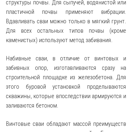
структуры почвы. Для сыпучей, водянистой или
пластичной почвы применяют вибрации.
Вдавливать сваи можно только в мягкий грунт.
Для всех остальных типов почвы (кроме
каменистых) используют метод забивания.
Набивные сваи, в отличие от винтовых и
забивных опор, изготавливаются сразу на
строительной площадке из железобетона. Для
этого буровой установкой проделываются
скважины, которые впоследствии армируются и
заливаются бетоном.
Винтовые сваи обладают массой преимуществ