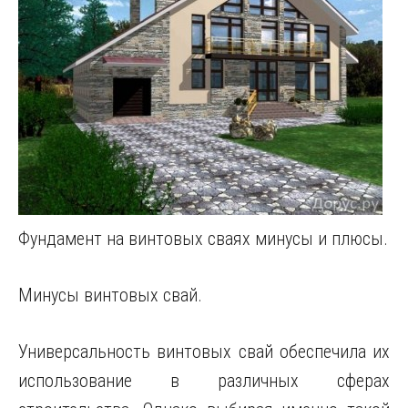
Фундамент на винтовых сваях минусы и плюсы.
Минусы винтовых свай.
Универсальность винтовых свай обеспечила их
использование в различных сферах