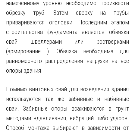
намеченному уровню необходимо произвести
обрезку труб. Затем сверху на трубы
привариваются оголовки. Последним этапом
строительства фундамента является обвязка
свай швеллерами или ростверками
(армирование ). Обвязка необходима для
равномерного распределения нагрузки на все
опоры здания.
Помимо винтовых свай для возведения здания
используются так же забивные и набивные
сваи. Забивные опоры всаживаются в грунт
методами вдавливания, вибраций либо ударов.
Способ монтажа выбирают в зависимости от