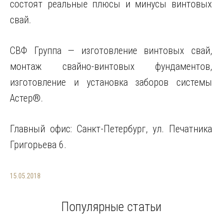
состоят реальные плюсы и минусы винтовых
свай.
СВФ Группа — изготовление винтовых свай,
монтаж свайно-винтовых фундаментов,
изготовление и установка заборов системы
Астер®.
Главный офис: Санкт-Петербург, ул. Печатника
Григорьева 6.
15.05.2018
Популярные статьи