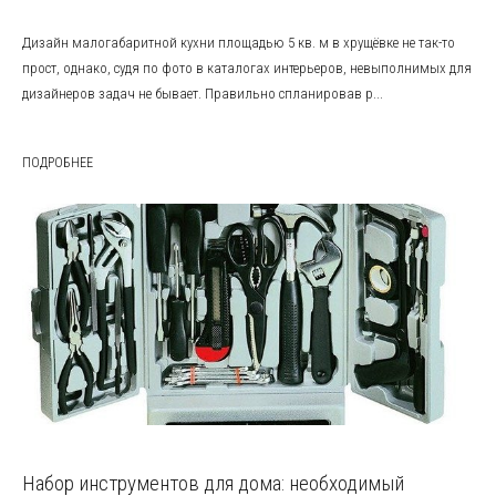
Дизайн малогабаритной кухни площадью 5 кв. м в хрущёвке не так-то
прост, однако, судя по фото в каталогах интерьеров, невыполнимых для
дизайнеров задач не бывает. Правильно спланировав р...
ПОДРОБНЕЕ
Набор инструментов для дома: необходимый