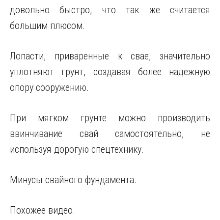
довольно быстро, что так же считается
большим плюсом.
Лопасти, приваренные к свае, значительно
уплотняют грунт, создавая более надежную
опору сооружению.
При мягком грунте можно производить
ввинчивание свай самостоятельно, не
используя дорогую спецтехнику.
Минусы свайного фундамента.
Похожее видео.