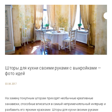
Шторы для кухни своими руками с выкройками —
фото идей
03.04.2017
На замену покупным шторам приходят необычные креативные
занавески, способные вписаться в самый непримечательный интерьер и
разбавить его яркими красками. Шторы для кухни своими руками