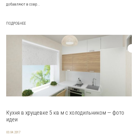
добавляют в совр...
ПОДРОБНЕЕ
Кухня в хрущевке 5 кв м с холодильником — фото
идеи
03.04.2017