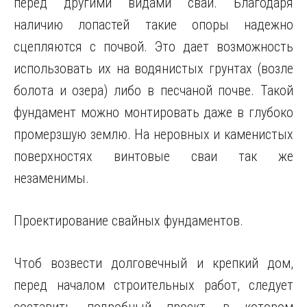
перед другими видами свай. Благодаря
наличию лопастей такие опоры надежно
сцепляются с почвой. Это дает возможность
использовать их на водянистых грунтах (возле
болота и озера) либо в песчаной почве. Такой
фундамент можно монтировать даже в глубоко
промерзшую землю. На неровных и каменистых
поверхностях винтовые сваи так же
незаменимы.
Проектирование свайных фундаментов.
Чтоб возвести долговечный и крепкий дом,
перед началом строительных работ, следует