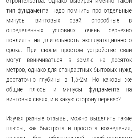
строительства. Однако выбирая именно такой
тип фундамента, надо помнить про отдельные
минусы винтовых свай, способные в
определенных условиях очень серьезно
повлиять на длительность эксплуатационного
срока. При своем простом устройстве сваи
могут ввинчиваться в землю на десяток
метров, однако для стандартных
бытовых нужд
достаточно глубины в 1,5-2м. Но каковы же
общие плюсы и минусы фундамента на
винтовых сваях, и в какую сторону перевес?
Изучая разные отзывы, можно выделить такие
плюсы, как быстрота и простота возведения,