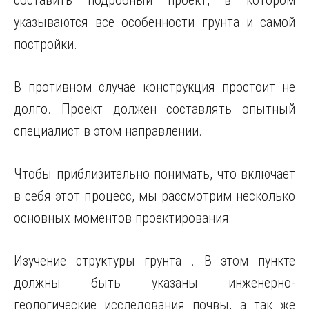
составить подробный проект, в котором
указываются все особенности грунта и самой
постройки.
В противном случае конструкция простоит не
долго. Проект должен составлять опытный
специалист в этом направлении.
Чтобы приблизительно понимать, что включает
в себя этот процесс, мы рассмотрим несколько
основных моментов проектирования:
Изучение структуры грунта . В этом пункте
должны быть указаны инженерно-
геологические исследования почвы, а так же