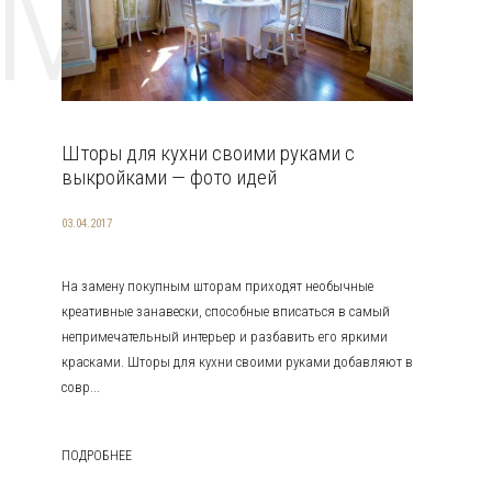
EMAT
Шторы для кухни своими руками с
выкройками — фото идей
03.04.2017
На замену покупным шторам приходят необычные
креативные занавески, способные вписаться в самый
непримечательный интерьер и разбавить его яркими
красками. Шторы для кухни своими руками добавляют в
совр...
ПОДРОБНЕЕ