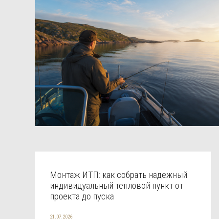
Монтаж ИТП: как собрать надежный
индивидуальный тепловой пункт от
проекта до пуска
21.07.2026