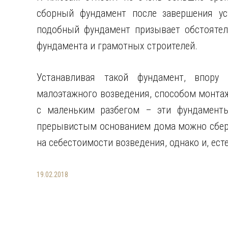
сборный фундамент после завершения ус
подобный фундамент призывает обстоятел
фундамента и грамотных строителей.
Устанавливая такой фундамент, впору
малоэтажного возведения, способом монтаж
с маленьким разбегом – эти фундамент
прерывистым основанием дома можно сбереч
на себестоимости возведения, однако и, ест
19.02.2018