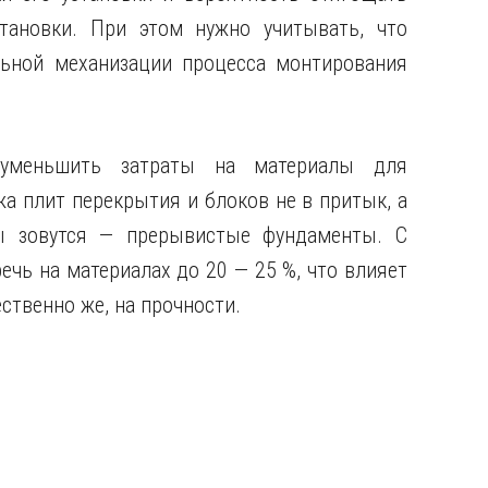
тановки. При этом нужно учитывать, что
ьной механизации процесса монтирования
 уменьшить затраты на материалы для
а плит перекрытия и блоков не в притык, а
ы зовутся — прерывистые фундаменты. С
ь на материалах до 20 — 25 %, что влияет
ественно же, на прочности.