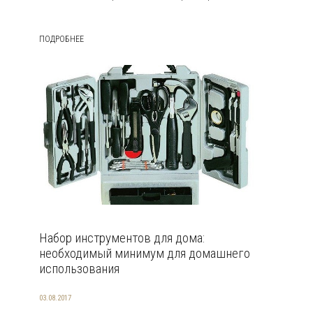
ПОДРОБНЕЕ
Набор инструментов для дома:
необходимый минимум для домашнего
использования
03.08.2017