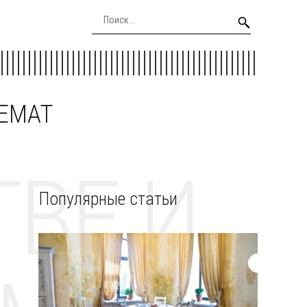
EEMAT
ВЕ И
Популярные статьи