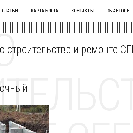
СТАТЬИ
КАРТА БЛОГА
КОНТАКТЫ
ОБ АВТОРЕ
О
 о строительстве и ремонте C
ТЕЛЬСТ
точный