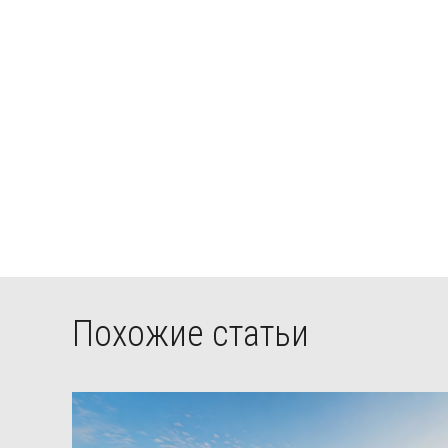
Похожие статьи