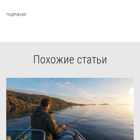
ПОДРОБНЕЕ
Похожие статьи