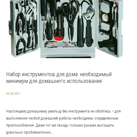
Набор инструментов для дома: необходимый
минимум для домашнего использования
03.08.2017
Настоящему домашнему умельцу без инструмента не обойтись – для
выполнения любой домашней работы необходимы определенные
приспособления. Даже тот же гвоздь голыми руками вытащить
довольно проблематично...