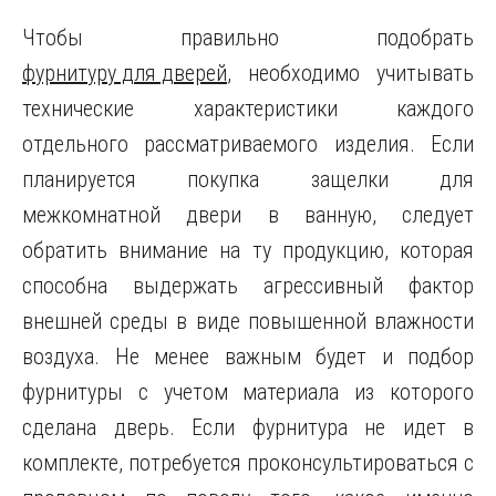
Чтобы правильно подобрать
фурнитуру для дверей
, необходимо учитывать
технические характеристики каждого
отдельного рассматриваемого изделия. Если
планируется покупка защелки для
межкомнатной двери в ванную, следует
обратить внимание на ту продукцию, которая
способна выдержать агрессивный фактор
внешней среды в виде повышенной влажности
воздуха. Не менее важным будет и подбор
фурнитуры с учетом материала из которого
сделана дверь. Если фурнитура не идет в
комплекте, потребуется проконсультироваться с