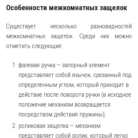
Особенности межкомнатных защелок
Существует несколько разновидностей
межкомнатных защелок. Среди них можно
отметить следующие:
фалевая ручка — запорный элемент
представляет собой язычок, срезанный под
определенным углом, который приходит в
действие после поворота ручки (в исходное
положение механизм возвращается
посредством действия пружины);
роликовая защелка — механизм
представляет собой ролик, который легко