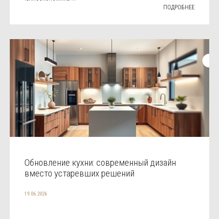
ПОДРОБНЕЕ
Обновление кухни: современный дизайн
вместо устаревших решений
19.06.2026