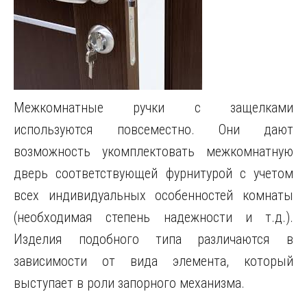
Межкомнатные ручки с защелками
используются повсеместно. Они дают
возможность укомплектовать межкомнатную
дверь соответствующей фурнитурой с учетом
всех индивидуальных особенностей комнаты
(необходимая степень надежности и т.д.).
Изделия подобного типа различаются в
зависимости от вида элемента, который
выступает в роли запорного механизма.