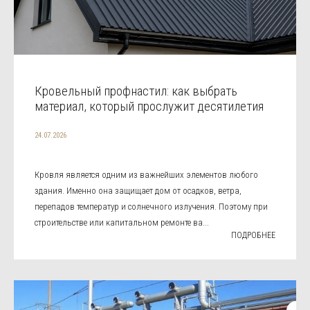
Кровельный профнастил: как выбрать
материал, который прослужит десятилетия
24.07.2026
Кровля является одним из важнейших элементов любого
здания. Именно она защищает дом от осадков, ветра,
перепадов температур и солнечного излучения. Поэтому при
строительстве или капитальном ремонте ва...
ПОДРОБНЕЕ