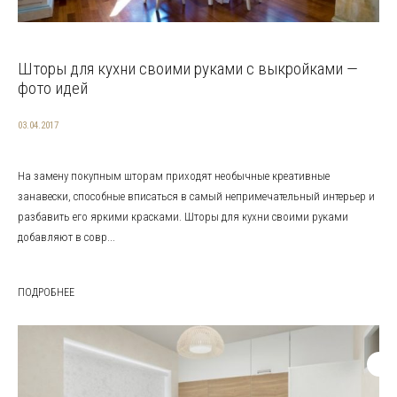
Шторы для кухни своими руками с выкройками —
фото идей
03.04.2017
На замену покупным шторам приходят необычные креативные
занавески, способные вписаться в самый непримечательный интерьер и
разбавить его яркими красками. Шторы для кухни своими руками
добавляют в совр...
ПОДРОБНЕЕ