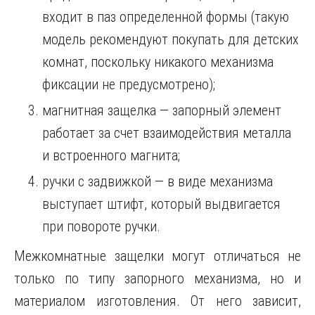
входит в паз определенной формы (такую
модель рекомендуют покупать для детских
комнат, поскольку никакого механизма
фиксации не предусмотрено);
магнитная защелка — запорный элемент
работает за счет взаимодействия металла
и встроенного магнита;
ручки с задвижкой — в виде механизма
выступает штифт, который выдвигается
при повороте ручки.
Межкомнатные защелки могут отличаться не
только по типу запорного механизма, но и
материалом изготовления. От него зависит,