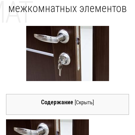
MAT
межкомнатных элементов
Содержание
[
Скрыть
]