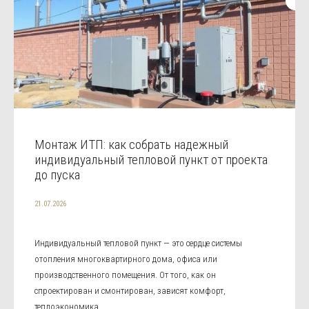
Монтаж ИТП: как собрать надежный
индивидуальный тепловой пункт от проекта
до пуска
21.07.2026
Индивидуальный тепловой пункт — это сердце системы
отопления многоквартирного дома, офиса или
производственного помещения. От того, как он
спроектирован и смонтирован, зависят комфорт,
теплоэкономика ...