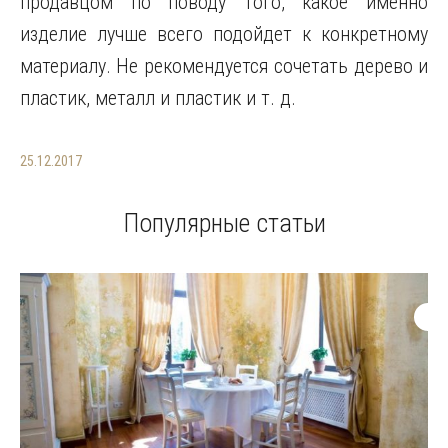
продавцом по поводу того, какое именно
изделие лучше всего подойдет к конкретному
материалу. Не рекомендуется сочетать дерево и
пластик, металл и пластик и т. д.
25.12.2017
Популярные статьи