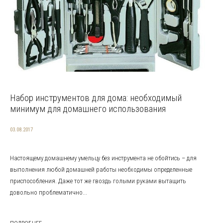
Набор инструментов для дома: необходимый
минимум для домашнего использования
03.08.2017
Настоящему домашнему умельцу без инструмента не обойтись – для
выполнения любой домашней работы необходимы определенные
приспособления. Даже тот же гвоздь голыми руками вытащить
довольно проблематично...