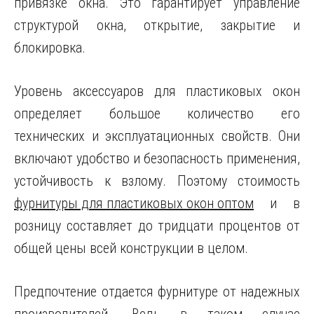
привязке окна. Это гарантирует управление
структурой окна, открытие, закрытие и
блокировка.
Уровень аксессуаров для пластиковых окон
определяет большое количество его
технических и эксплуатационных свойств. Они
включают удобство и безопасность применения,
устойчивость к взлому. Поэтому стоимость
фурнитуры для пластиковых окон оптом
и в
розницу составляет до тридцати процентов от
общей цены всей конструкции в целом.
Предпочтение отдается фурнитуре от надежных
производителей. Ведь в таком случае