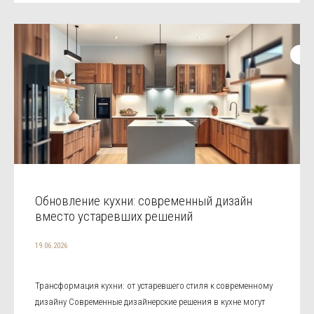
Обновление кухни: современный дизайн
вместо устаревших решений
19.06.2026
Трансформация кухни: от устаревшего стиля к современному
дизайну Современные дизайнерские решения в кухне могут