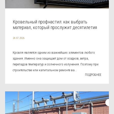
Кровельный профнастил: как выбрать
материал, который прослужит десятилетия
24.07.2026
Кровля является одним из важнейших элементов любого
здания. Именно она защищает дом от осадков, ветра,
перепадов температур и солнечного излучения. Поэтому при
строительстве или капитальном ремонте ва...
ПОДРОБНЕЕ