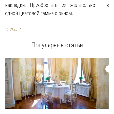
накладки. Приобретать их желательно — в
одной цветовой гамме с окном.
16.09.2017
Популярные статьи