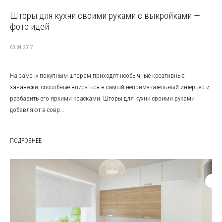
Шторы для кухни своими руками с выкройками —
фото идей
03.04.2017
На замену покупным шторам приходят необычные креативные
занавески, способные вписаться в самый непримечательный интерьер и
разбавить его яркими красками. Шторы для кухни своими руками
добавляют в совр...
ПОДРОБНЕЕ