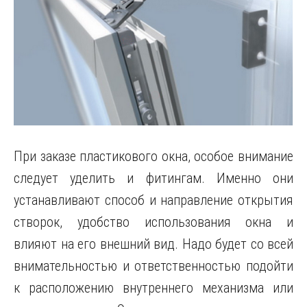
При заказе пластикового окна, особое внимание
следует уделить и фитингам. Именно они
устанавливают способ и направление открытия
створок, удобство использования окна и
влияют на его внешний вид. Надо будет со всей
внимательностью и ответственностью подойти
к расположению внутреннего механизма или