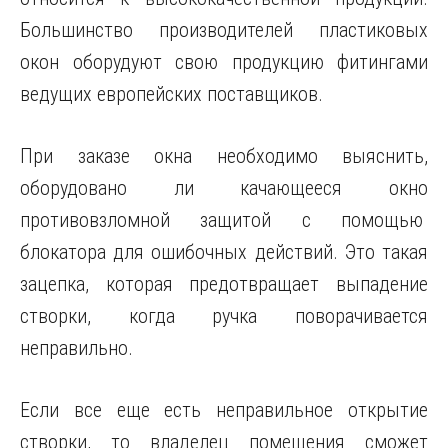
Большинство производителей пластиковых
окон оборудуют свою продукцию фитингами
ведущих европейских поставщиков.
При заказе окна необходимо выяснить,
оборудовано ли качающееся окно
противовзломной защитой с помощью
блокатора для ошибочных действий. Это такая
зацепка, которая предотвращает выпадение
створки, когда ручка поворачивается
неправильно.
Если все еще есть неправильное открытие
створки, то владелец помещения сможет