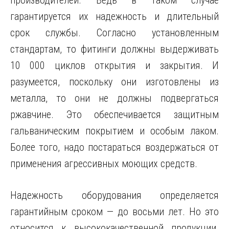
гарантируется их надежность и длительный
срок службы. Согласно установленным
стандартам, то фитинги должны выдерживать
10 000 циклов открытия и закрытия. И
разумеется, поскольку они изготовлены из
металла, то они не должны подвергаться
ржавчине. Это обеспечивается защитным
гальваническим покрытием и особым лаком.
Более того, надо постараться воздержаться от
применения агрессивных моющих средств.
Надежность оборудования определяется
гарантийным сроком — до восьми лет. Но это
относится к высококачественной продукции.