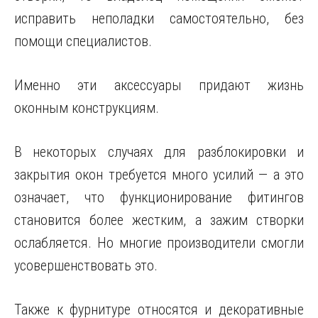
исправить неполадки самостоятельно, без
помощи специалистов.
Именно эти аксессуары придают жизнь
оконным конструкциям.
В некоторых случаях для разблокировки и
закрытия окон требуется много усилий — а это
означает, что функционирование фитингов
становится более жестким, а зажим створки
ослабляется. Но многие производители смогли
усовершенствовать это.
Также к фурнитуре относятся и декоративные