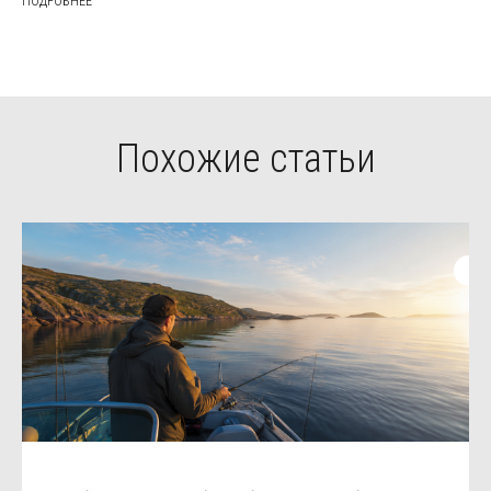
ПОДРОБНЕЕ
Похожие статьи