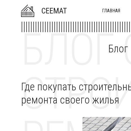
CEEMAT
ГЛАВНАЯ
БЛОГ 
Блог
СТРОИ
Где покупать строительн
ремонта своего жилья