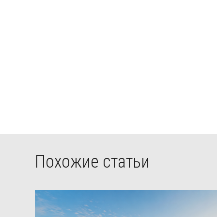
Похожие статьи