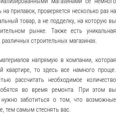
циализированными магазинами се немного
 на прилавок, проверяется несколько раз на
альный товар, а не подделку, на которую вы
ительном рынке. Также есть уникальная
 различных строительных магазинах.
материалов напрямую в компании, которая
 квартире, то здесь все намного проще.
тью рассчитать необходимое количество
добятся во время ремонта. При этом вы
 нужно заботиться о том, что возможные
е, тем самым стеснять вас.