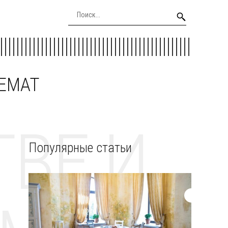
EEMAT
ВЕ И
Популярные статьи