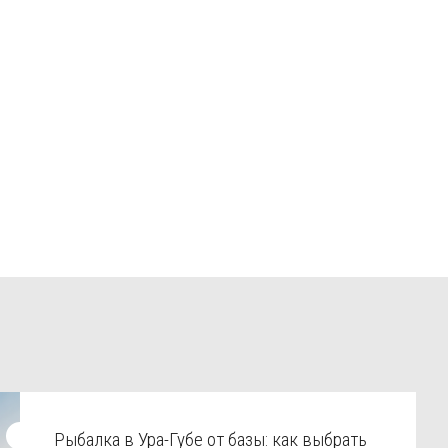
Рыбалка в Ура-Губе от базы: как выбрать