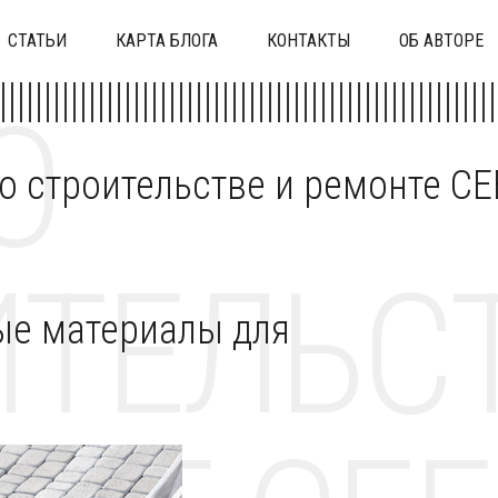
СТАТЬИ
КАРТА БЛОГА
КОНТАКТЫ
ОБ АВТОРЕ
О
 о строительстве и ремонте C
ТЕЛЬСТ
ые материалы для