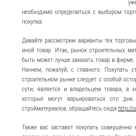
уж
необходимо определиться с выбором торго
покупка.
Давайте рассмотрим варианты тех торговы
иной товар. Итак, рынок строительных ма
быть может лучше заказать товар в фирме,
Начнем, пожалуй, с главного. Покупать 
строительном рынке следует с особой осто
сути, является и владельцем товара, а з
которые могут варьироваться ото дня.
стройматериалов, обращайтесь сюда
http://
Также вас заставят покупать совершенно 