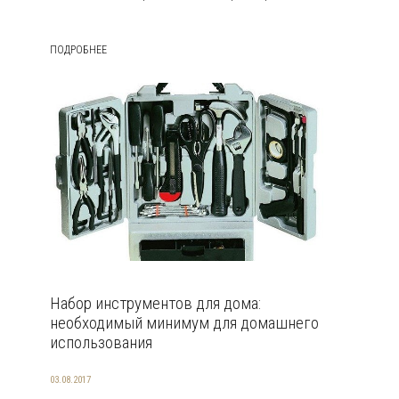
ПОДРОБНЕЕ
Набор инструментов для дома:
необходимый минимум для домашнего
использования
03.08.2017