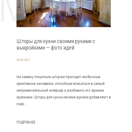
EMAT
Шторы для кухни своими руками с
выкройками — фото идей
03.04.2017
На замену покупным шторам приходят необычные
креативные занавески, способные вписаться в самый
непримечательный интерьер и разбавить его яркими
красками. Шторы для кухни своими руками добавляют в
совр...
ПОДРОБНЕЕ