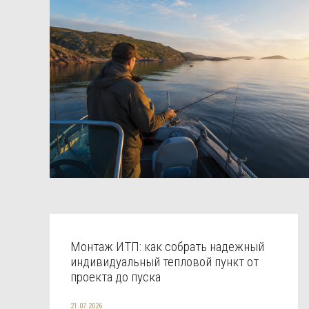
Монтаж ИТП: как собрать надежный
индивидуальный тепловой пункт от
проекта до пуска
21.07.2026