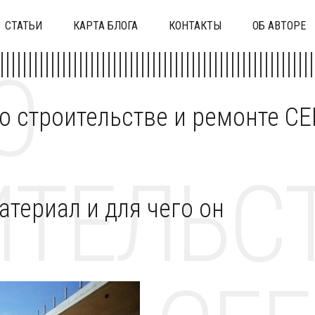
СТАТЬИ
КАРТА БЛОГА
КОНТАКТЫ
ОБ АВТОРЕ
О
 о строительстве и ремонте C
ТЕЛЬСТ
материал и для чего он