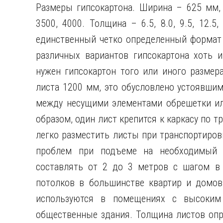
Размеры гипсокартона. Ширина – 625 мм, 
3500, 4000. Толщина – 6.5, 8.0, 9.5, 12.5, 
единственный четко определенный формат
различных вариантов гипсокартона хоть и
нужен гипсокартон того или иного размер
листа 1200 мм, это обусловлено устоявшим
между несущими элементами обрешетки ил
образом, один лист крепится к каркасу по т
легко разместить листы при транспортиров
проблем при подъеме на необходимый 
составлять от 2 до 3 метров с шагом в 
потолков в большинстве квартир и домов
используются в помещениях с высоким
общественные здания. Толщина листов опр