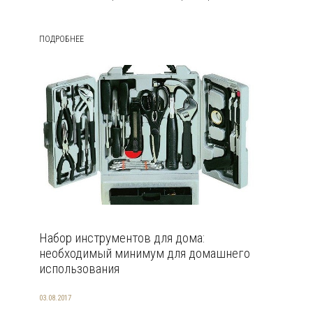
ПОДРОБНЕЕ
Набор инструментов для дома:
необходимый минимум для домашнего
использования
03.08.2017