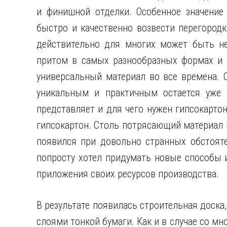
и финишной отделки. Особенное значение
быстро и качественно возвести перегород
действительно для многих может быть не 
притом в самых разнообразных формах и 
универсальный материал во все времена. 
уникальным и практичным остается уже 
представляет и для чего нужен гипсокартон
гипсокартон. Столь потрясающий материал
появился при довольно странных обстояте
попросту хотел придумать новые способы 
приложения своих ресурсов производства.
В результате появилась строительная доска
слоями тонкой бумаги. Как и в случае со м