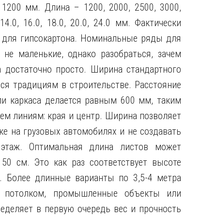
1200 мм. Длина – 1200, 2000, 2500, 3000,
14.0, 16.0, 18.0, 20.0, 24.0 мм. Фактически
 для гипсокартона. Номинальные ряды для
 не маленькие, однако разобраться, зачем
а достаточно просто. Ширина стандартного
ся традициям в строительстве. Расстояние
и каркаса делается равным 600 мм, таким
рем линиям: края и центр. Ширина позволяет
ке на грузовых автомобилях и не создавать
этаж. Оптимальная длина листов может
50 см. Это как раз соответствует высоте
. Более длинные варианты по 3,5-4 метра
 потолком, промышленные объекты или
еделяет в первую очередь вес и прочность