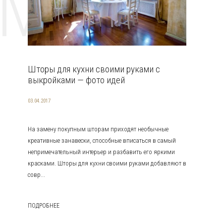
EMAT
Шторы для кухни своими руками с
выкройками — фото идей
03.04.2017
На замену покупным шторам приходят необычные
креативные занавески, способные вписаться в самый
непримечательный интерьер и разбавить его яркими
красками. Шторы для кухни своими руками добавляют в
совр...
ПОДРОБНЕЕ