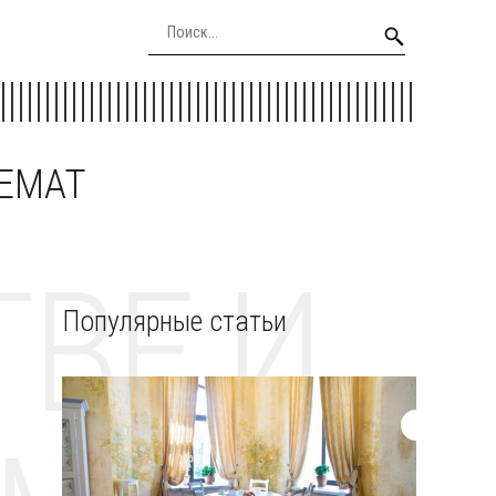
EEMAT
ВЕ И
Популярные статьи