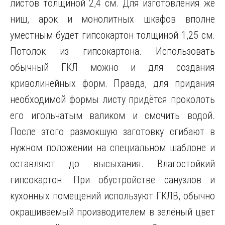
листов толщиной 2,4 см. Для изготовления же
ниш, арок и монолитных шкафов вполне
уместным будет гипсокартон толщиной 1,25 см.
Потолок из гипсокартона. Использовать
обычный ГКЛ можно и для создания
криволинейных форм. Правда, для придания
необходимой формы листу придётся проколоть
его игольчатым валиком и смочить водой.
После этого размокшую заготовку сгибают в
нужном положении на специальном шаблоне и
оставляют до высыхания. Влагостойкий
гипсокартон. При обустройстве санузлов и
кухонных помещений используют ГКЛВ, обычно
окрашиваемый производителем в зелёный цвет