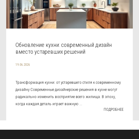
Обновление кухни: современный дизайн
вместо устаревших решений
19.06.2026
Трансформация кухни: от устаревшего стиля к современному
дизайну Современные дизайнерские решения в кухне могут
радикально изменить восприятие всего жилища. В эпоху,
когда каждая деталь играет важную ...
ПОДРОБНЕЕ