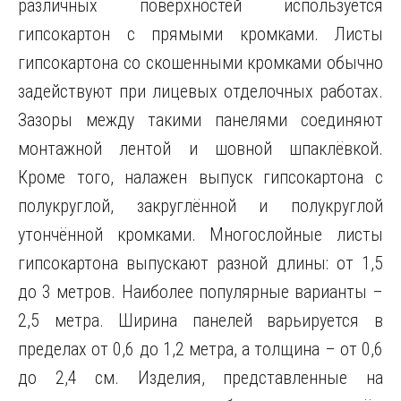
различных поверхностей используется
гипсокартон с прямыми кромками. Листы
гипсокартона со скошенными кромками обычно
задействуют при лицевых отделочных работах.
Зазоры между такими панелями соединяют
монтажной лентой и шовной шпаклёвкой.
Кроме того, налажен выпуск гипсокартона с
полукруглой, закруглённой и полукруглой
утончённой кромками. Многослойные листы
гипсокартона выпускают разной длины: от 1,5
до 3 метров. Наиболее популярные варианты –
2,5 метра. Ширина панелей варьируется в
пределах от 0,6 до 1,2 метра, а толщина – от 0,6
до 2,4 см. Изделия, представленные на