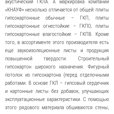
акустический ГКЛА. А маркировка компании
«КНАУФ» несколько отличается от общей: плиты
гипсокартонные обычные – ГКП, плиты
гипсокартонные огнестойкие – ГКПО, плиты
гипсокартонные влагостойкие – ГКПВ. Кроме
того, в ассортименте этого производителя есть
ещё звукоизоляционные листы и продукция
повышенной твёрдости. Строительный
гипсокартон широкого назначения. Фигурный
потолок из гипсокартона (перед отделочными
работами. В основе ГКЛ – гипсовый сердечник
и картонные листы без добавок, улучшающих
эксплуатационные характеристики. С помощью
этого рядового материала обшиваются стены,