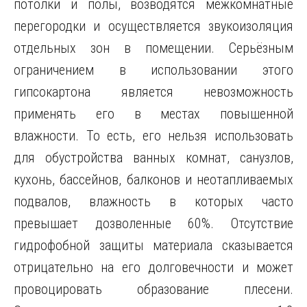
потолки и полы, возводятся межкомнатные
перегородки и осуществляется звукоизоляция
отдельных зон в помещении. Серьёзным
ограничением в использовании этого
гипсокартона является невозможность
применять его в местах повышенной
влажности. То есть, его нельзя использовать
для обустройства ванных комнат, санузлов,
кухонь, бассейнов, балконов и неотапливаемых
подвалов, влажность в которых часто
превышает дозволенные 60%. Отсутствие
гидрофобной защиты материала сказывается
отрицательно на его долговечности и может
провоцировать образование плесени.