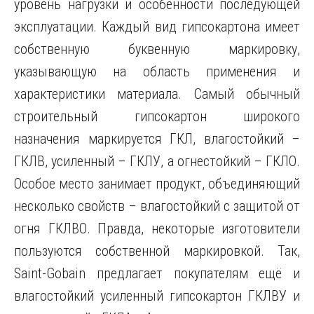
уровень нагрузки и особенности последующей
эксплуатации. Каждый вид гипсокартона имеет
собственную буквенную маркировку,
указывающую на область применения и
характеристики материала. Самый обычный
строительный гипсокартон широкого
назначения маркируется ГКЛ, влагостойкий –
ГКЛВ, усиленный – ГКЛУ, а огнестойкий – ГКЛО.
Особое место занимает продукт, объединяющий
несколько свойств – влагостойкий с защитой от
огня ГКЛВО. Правда, некоторые изготовители
пользуются собственной маркировкой. Так,
Saint-Gobain предлагает покупателям ещё и
влагостойкий усиленный гипсокартон ГКЛВУ и