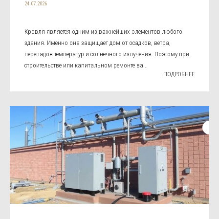
24.07.2026
Кровля является одним из важнейших элементов любого
здания. Именно она защищает дом от осадков, ветра,
перепадов температур и солнечного излучения. Поэтому при
строительстве или капитальном ремонте ва...
ПОДРОБНЕЕ