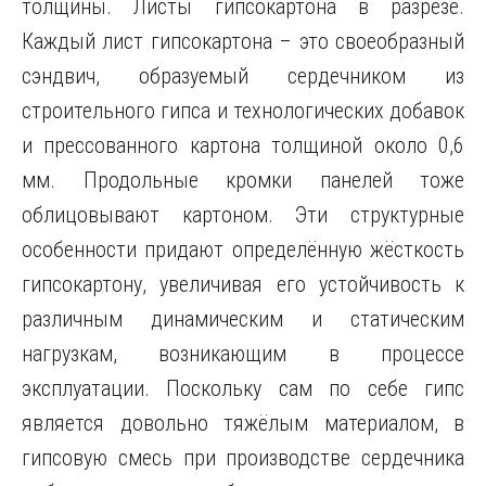
толщины. Листы гипсокартона в разрезе.
Каждый лист гипсокартона – это своеобразный
сэндвич, образуемый
сердечником из
строительного гипса и технологических добавок
и прессованного картона толщиной около 0,6
мм. Продольные кромки панелей тоже
облицовывают картоном. Эти структурные
особенности придают определённую жёсткость
гипсокартону, увеличивая его устойчивость к
различным динамическим и статическим
нагрузкам, возникающим в процессе
эксплуатации. Поскольку сам по себе гипс
является довольно тяжёлым материалом, в
гипсовую смесь при производстве сердечника