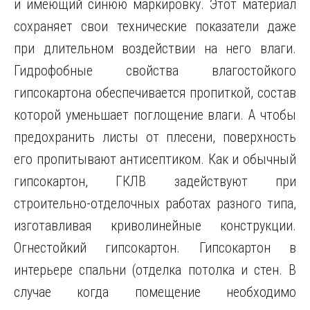
и имеющий синюю маркировку. Этот материал
сохраняет свои технические показатели даже
при длительном воздействии на него влаги.
Гидрофобные свойства влагостойкого
гипсокартона обеспечивается пропиткой, состав
которой уменьшает поглощение влаги. А чтобы
предохранить листы от плесени, поверхность
его пропитывают антисептиком. Как и обычный
гипсокартон, ГКЛВ задействуют при
строительно-отделочных работах разного типа,
изготавливая криволинейные конструкции.
Огнестойкий гипсокартон. Гипсокартон в
интерьере спальни (отделка потолка и стен. В
случае когда помещение необходимо