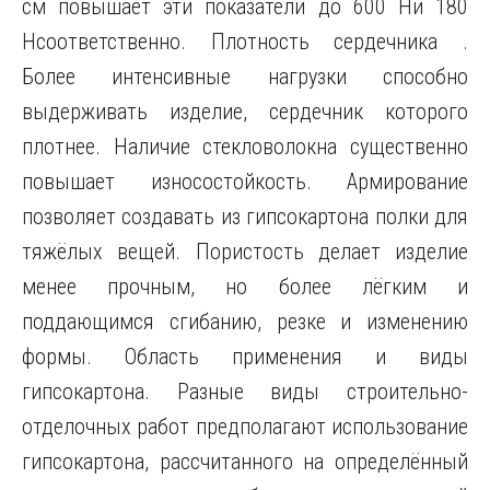
см повышает эти показатели до 600 Hи 180
Hсоответственно. Плотность сердечника .
Более интенсивные нагрузки способно
выдерживать изделие, сердечник которого
плотнее. Наличие стекловолокна существенно
повышает износостойкость. Армирование
позволяет создавать из гипсокартона полки для
тяжёлых вещей. Пористость делает изделие
менее прочным, но более лёгким и
поддающимся сгибанию, резке и изменению
формы. Область применения и виды
гипсокартона. Разные виды строительно-
отделочных работ предполагают использование
гипсокартона, рассчитанного на определённый