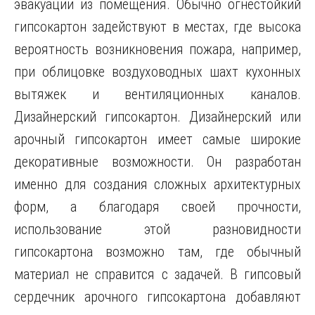
эвакуации из помещения. Обычно огнестойкий
гипсокартон задействуют в местах, где высока
вероятность возникновения пожара, например,
при облицовке воздуховодных шахт кухонных
вытяжек и вентиляционных каналов.
Дизайнерский гипсокартон. Дизайнерский или
арочный гипсокартон имеет самые широкие
декоративные возможности. Он разработан
именно для создания сложных архитектурных
форм, а благодаря своей прочности,
использование этой разновидности
гипсокартона возможно там, где обычный
материал не справится с задачей. В гипсовый
сердечник арочного гипсокартона добавляют