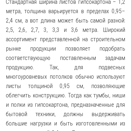
Стандартная ширина листов гипсокартона – 1,2
метра, толщина варьируется в пределах 0,95–
2,4 см, а вот длина может быть самой разной:
2,5, 2,6, 2,7, 3, 3,3 и 3,6 метра. Широкий
ассортимент представленной на строительном
рынке продукции позволяет подобрать
соответствующую поставленным задачам
продукцию. Так, для подвесных
многоуровневых потолков обычно используют
листы толщиной 0,95 см, позволяющие
облегчить конструкцию. Тогда как тумбы, ниши
и полки из гипсокартона, предназначенные для
бытовой техники, должны выдерживать
большие нагрузки и быть изготовленными из