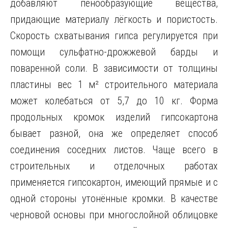
добавляют пенообразующие вещества,
придающие материалу лёгкость и пористость.
Скорость схватывания гипса регулируется при
помощи сульфатно-дрожжевой барды и
поваренной соли. В зависимости от толщины
пластины вес 1 м² строительного материала
может колебаться от 5,7 до 10 кг. Форма
продольных кромок изделий гипсокартона
бывает разной, она же определяет способ
соединения соседних листов. Чаще всего в
строительных и отделочных работах
применяется гипсокартон, имеющий прямые и с
одной стороны утонённые кромки. В качестве
черновой основы при многослойной облицовке