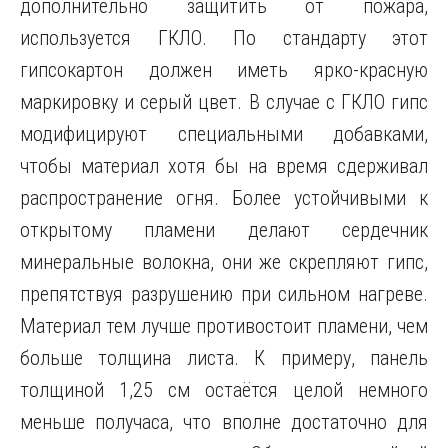
дополнительно защитить от пожара,
используется ГКЛО. По стандарту этот
гипсокартон должен иметь ярко-красную
маркировку и серый цвет. В случае с ГКЛО гипс
модифицируют специальными добавками,
чтобы материал хотя бы на время сдерживал
распространение огня. Более устойчивыми к
открытому пламени делают сердечник
минеральные волокна, они же скрепляют гипс,
препятствуя разрушению при сильном нагреве.
Материал тем лучше противостоит пламени, чем
больше толщина листа. К примеру, панель
толщиной 1,25 см остаётся целой немного
меньше получаса, что вполне достаточно для