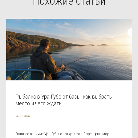
Похожие статьи
Рыбалка в Ура-Губе от базы: как выбрать
место и чего ждать
24.07.2026
Главное отличие Ура-Губы от открытого Баренцева моря -