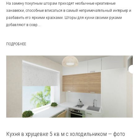
На замену покупным шторам приходят необычные креативные
занавески, способные вписаться в самый непримечательный интерьер и
разбавить его яркими красками. Шторы для кухни своими руками
добавляют в совр...
ПОДРОБНЕЕ
Кухня в хрущевке 5 кв м с холодильником — фото