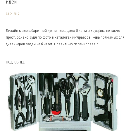
идеи
03.04.2017
Дизайн малогабаритной кухни площадью 5 кв. м в хрущёвке не так-то
прост, однако, судя по фото в каталогах интерьеров, невыполнимых для
дизайнеров задач не бывает. Правильно спланировав р...
ПОДРОБНЕЕ