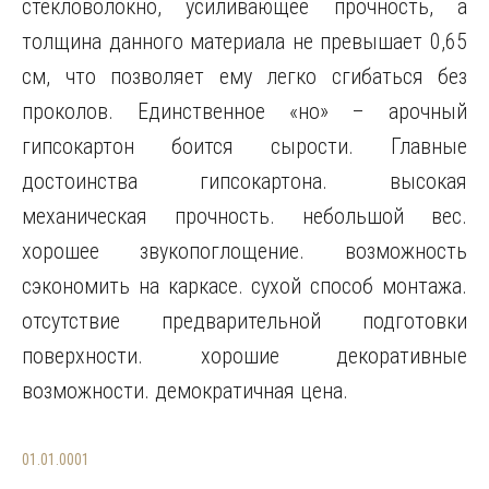
стекловолокно, усиливающее прочность, а
толщина данного материала не превышает 0,65
см, что позволяет ему легко сгибаться без
проколов. Единственное «но» – арочный
гипсокартон боится сырости. Главные
достоинства гипсокартона. высокая
механическая прочность. небольшой вес.
хорошее звукопоглощение. возможность
сэкономить на каркасе. сухой способ монтажа.
отсутствие предварительной подготовки
поверхности. хорошие декоративные
возможности. демократичная цена.
01.01.0001