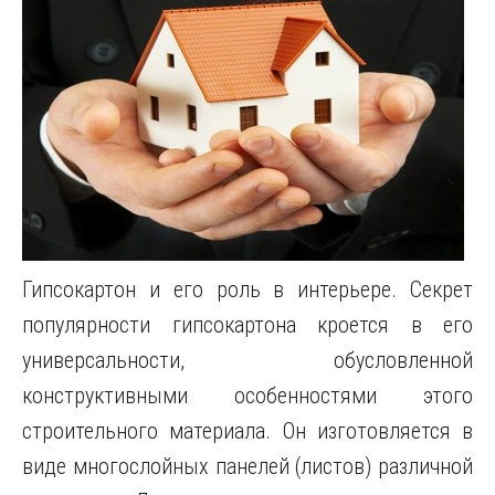
Гипсокартон и его роль в интерьере. Секрет
популярности гипсокартона кроется в его
универсальности, обусловленной
конструктивными особенностями этого
строительного материала. Он изготовляется в
виде многослойных панелей (листов) различной