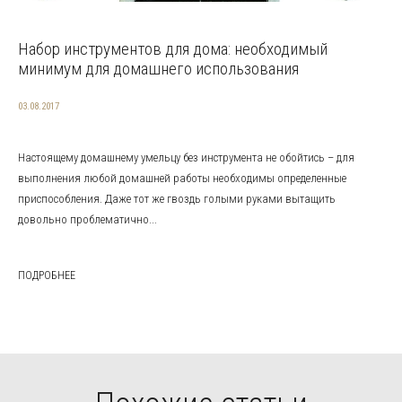
Набор инструментов для дома: необходимый
минимум для домашнего использования
03.08.2017
Настоящему домашнему умельцу без инструмента не обойтись – для
выполнения любой домашней работы необходимы определенные
приспособления. Даже тот же гвоздь голыми руками вытащить
довольно проблематично...
ПОДРОБНЕЕ