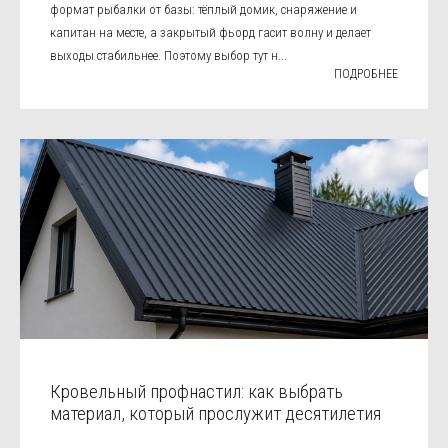
формат рыбалки от базы: тёплый домик, снаряжение и
капитан на месте, а закрытый фьорд гасит волну и делает
выходы стабильнее. Поэтому выбор тут н...
ПОДРОБНЕЕ
Кровельный профнастил: как выбрать
материал, который прослужит десятилетия