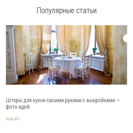
Популярные статьи
Шторы для кухни своими руками с выкройками —
фото идей
03.04.2017