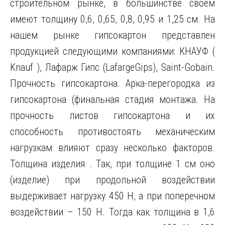
строительном рынке, в большинстве своём
имеют толщину 0,6, 0,65, 0,8, 0,95 и 1,25 см. На
нашем рынке гипсокартон представлен
продукцией следующими компаниями: КНАУФ (
Knauf ), Лафарж Гипс (LafargeGips), Saint-Gobain.
Прочность гипсокартона. Арка-перегородка из
гипсокартона (финальная стадия монтажа. На
прочность листов гипсокартона и их
способность противостоять механическим
нагрузкам влияют сразу несколько факторов.
Толщина изделия . Так, при толщине 1 см оно
(изделие) при продольной воздействии
выдерживает нагрузку 450 H, а при поперечном
воздействии – 150 H. Тогда как толщина в 1,6