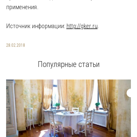
применения.
Источник информации:
http://gker.ru
.
28.02.2018
Популярные статьи