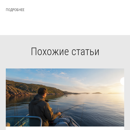
ПОДРОБНЕЕ
Похожие статьи