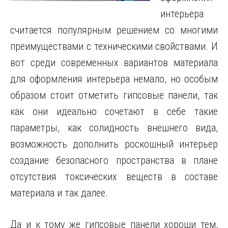
интерьера
считается популярным решением со многими
преимуществами с техническими свойствами.
И
вот среди современных вариантов материала
для оформления интерьера немало, но особым
образом стоит отметить гипсовые панели, так
как они идеально сочетают в себе такие
параметры, как солидность внешнего вида,
возможность дополнить роскошный интерьер
создание безопасного пространства в плане
отсутствия токсических веществ в составе
материала и так далее.
Да и к тому же гипсовые панели хороши тем,