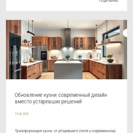
ПОДРОБНЕЕ
Обновление кухни: современный дизайн
вместо устаревших решений
19.06.2026
Трансформация кухни: от устаревшего стиля к современному