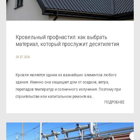
Кровельный профнастил: как выбрать
материал, который прослужит десятилетия
24.07.2026
Кровля является одним из важнейших элементов любого
здания. Именно она защищает дом от осадков, ветра,
перепадов температур и солнечного излучения. Поэтому при
строительстве или капитальном ремонте ва...
ПОДРОБНЕЕ