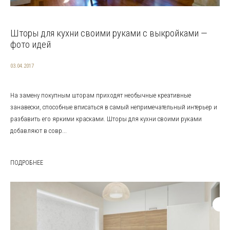
Шторы для кухни своими руками с выкройками —
фото идей
03.04.2017
На замену покупным шторам приходят необычные креативные
занавески, способные вписаться в самый непримечательный интерьер и
разбавить его яркими красками. Шторы для кухни своими руками
добавляют в совр...
ПОДРОБНЕЕ