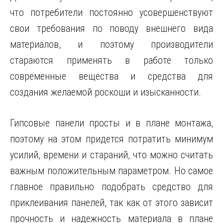
что потребители постоянно усовершенствуют
свои требования по поводу внешнего вида
материалов, и поэтому производители
стараются применять в работе только
современные вещества и средства для
создания желаемой роскоши и изысканности.
Гипсовые панели просты и в плане монтажа,
поэтому на этом придется потратить минимум
усилий, времени и стараний, что можно считать
важным положительным параметром. Но самое
главное правильно подобрать средство для
приклеивания панелей, так как от этого зависит
прочность и надежность материала в плане