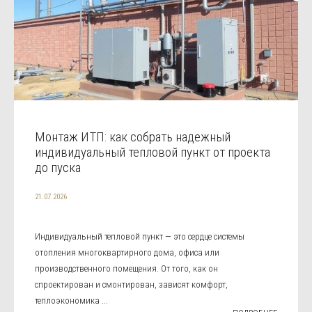
Монтаж ИТП: как собрать надежный
индивидуальный тепловой пункт от проекта
до пуска
21.07.2026
Индивидуальный тепловой пункт — это сердце системы
отопления многоквартирного дома, офиса или
производственного помещения. От того, как он
спроектирован и смонтирован, зависят комфорт,
теплоэкономика ...