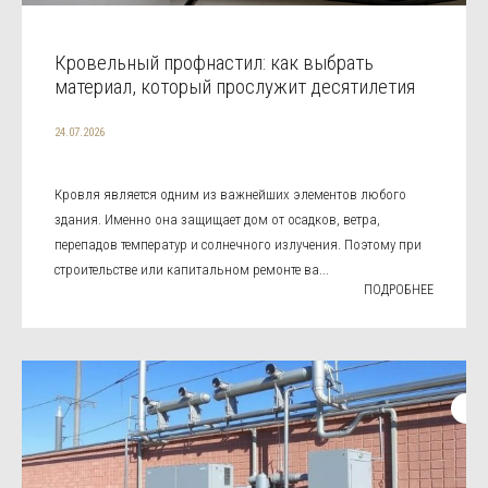
Кровельный профнастил: как выбрать
материал, который прослужит десятилетия
24.07.2026
Кровля является одним из важнейших элементов любого
здания. Именно она защищает дом от осадков, ветра,
перепадов температур и солнечного излучения. Поэтому при
строительстве или капитальном ремонте ва...
ПОДРОБНЕЕ