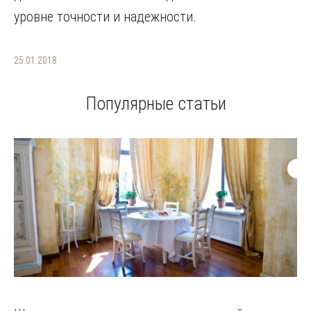
уровне точности и надежности.
25.01.2018
Популярные статьи