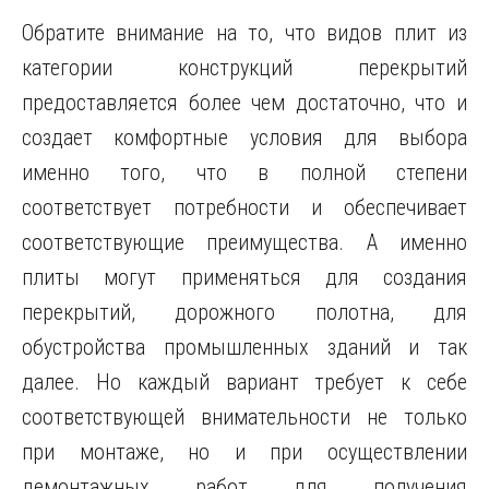
Обратите внимание на то, что видов плит из
категории конструкций перекрытий
предоставляется более чем достаточно, что и
создает комфортные условия для выбора
именно того, что в полной степени
соответствует потребности и обеспечивает
соответствующие преимущества. А именно
плиты могут применяться для создания
перекрытий, дорожного полотна, для
обустройства промышленных зданий и так
далее. Но каждый вариант требует к себе
соответствующей внимательности не только
при монтаже, но и при осуществлении
демонтажных работ для получения