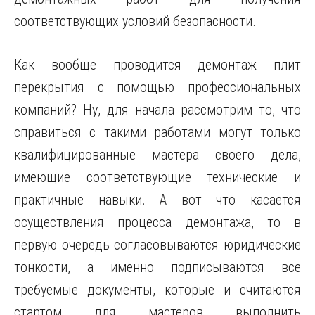
соответствующих условий безопасности.
Как вообще проводится демонтаж плит
перекрытия с помощью профессиональных
компаний? Ну, для начала рассмотрим то, что
справиться с такими работами могут только
квалифицированные мастера своего дела,
имеющие соответствующие технические и
практичные навыки. А вот что касается
осуществления процесса демонтажа, то в
первую очередь согласовываются юридические
тонкости, а именно подписываются все
требуемые документы, которые и считаются
стартом для мастеров выполнить