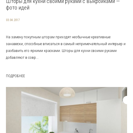
Шторы для кухни своими руками с выкройками —
фото идей
03.04.2017
На замену покупным шторам приходят необычные креативные
занавески, способные вписаться в самый непримечательный интерьер и
разбавить его яркими красками. Шторы для кухни своими руками
добавляют в совр...
ПОДРОБНЕЕ