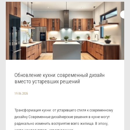
Обновление кухни: современный дизайн
вместо устаревших решений
19.06.2026
Трансформация кухни: от устаревшего стиля к современному
дизайну Современные дизайнерские решения в кухне могут
радикально изменить восприятие всего жилища. В эпоху,