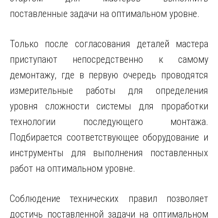
поставленные задачи на оптимальном уровне.
Только после согласования деталей мастера
приступают непосредственно к самому
демонтажу, где в первую очередь проводятся
измерительные работы для определения
уровня сложности системы для проработки
технологии последующего монтажа.
Подбирается соответствующее оборудование и
инструменты для выполнения поставленных
работ на оптимальном уровне.
Соблюдение технических правил позволяет
достичь поставленной задачи на оптимальном