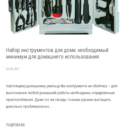
Набор инструментов для дома: необходимый
минимум для домашнего использования
03.08.2017
Настоящему домашнему умельцу без инструмента не обойтись – для
выполнения любой домашней работы необходимы определенные
приспособления. Даже тот же гвоздь голыми руками вытащить
довольно проблематично...
ПОДРОБНЕЕ