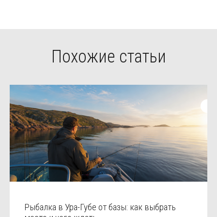
Похожие статьи
Рыбалка в Ура-Губе от базы: как выбрать