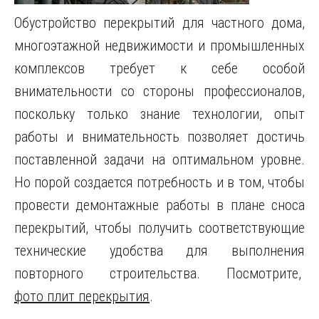
Обустройство перекрытий для частного дома,
многоэтажной недвижимости и промышленных
комплексов требует к себе особой
внимательности со стороны профессионалов,
поскольку только знание технологии, опыт
работы и внимательность позволяет достичь
поставленной задачи на оптимальном уровне.
Но порой создается потребность и в том, чтобы
провести демонтажные работы в плане сноса
перекрытий, чтобы получить соответствующие
технические удобства для выполнения
повторного строительства. Посмотрите,
фото плит перекрытия
.