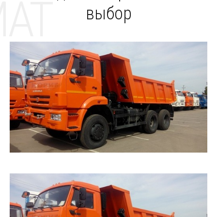
MAT
выбор