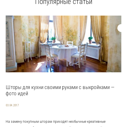
Популярные статьи
Шторы для кухни своими руками с выкройками —
фото идей
03.04.2017
На замену покупным шторам приходят необычные креативные