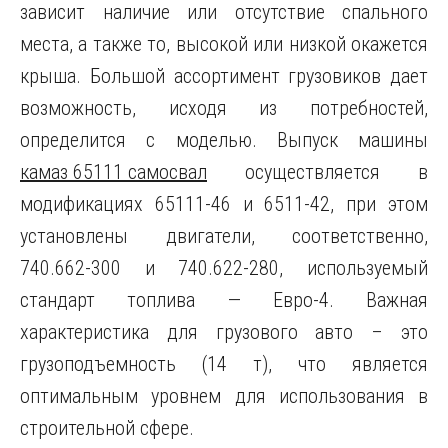
зависит наличие или отсутствие спального
места, а также то, высокой или низкой окажется
крыша. Большой ассортимент грузовиков дает
возможность, исходя из потребностей,
определится с моделью. Выпуск машины
камаз 65111 самосвал
осуществляется в
модификациях 65111-46 и 6511-42, при этом
установлены двигатели, соответственно,
740.662-300 и 740.622-280, используемый
стандарт топлива — Евро-4. Важная
характеристика для грузового авто – это
грузоподъемность (14 т), что является
оптимальным уровнем для использования в
строительной сфере.