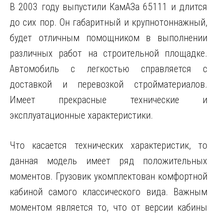
В 2003 году выпустили КамАЗа 65111 и длится
до сих пор. Он габаритный и крупнотоннажный,
будет отличным помощником в выполнении
различных работ на строительной площадке.
Автомобиль с легкостью справляется с
доставкой и перевозкой стройматериалов.
Имеет прекрасные технические и
эксплуатационные характеристики.
Что касается технических характеристик, то
данная модель имеет ряд положительных
моментов. Грузовик укомплектован комфортной
кабиной самого классического вида. Важным
моментом является то, что от версии кабины