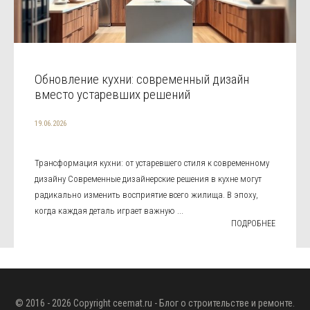
Обновление кухни: современный дизайн
вместо устаревших решений
19.06.2026
Трансформация кухни: от устаревшего стиля к современному
дизайну Современные дизайнерские решения в кухне могут
радикально изменить восприятие всего жилища. В эпоху,
когда каждая деталь играет важную ...
ПОДРОБНЕЕ
© 2016 - 2026 Copyright
ceemat.ru
- Блог о строительстве и ремонте.