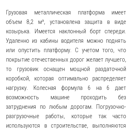
Грузовая металлическая платформа имеет
объем 8,2 м³, установлена защита в виде
козырька. Имеется наклонный борт спереди.
Удаленно из кабины водителя можно поднять
или опустить платформу. С учетом того, что
покрытие отечественных дорог желает лучшего,
то грузовик оснащен мощной раздаточной
коробкой, которая оптимально распределяет
нагрузку. Колесная формула 6 на 6 дает
возможность машине проходить без
затруднения по любым дорогам. Погрузочно-
разгрузочные работы, которые так часто
используются в строительстве, выполняются