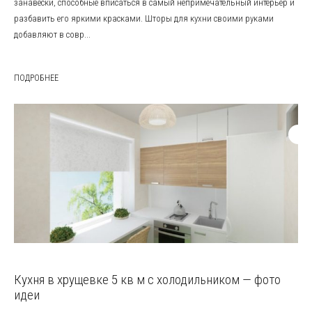
занавески, способные вписаться в самый непримечательный интерьер и
разбавить его яркими красками. Шторы для кухни своими руками
добавляют в совр...
ПОДРОБНЕЕ
Кухня в хрущевке 5 кв м с холодильником — фото
идеи