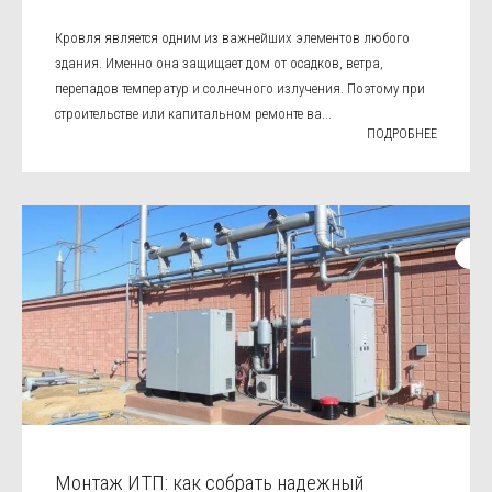
Кровля является одним из важнейших элементов любого
здания. Именно она защищает дом от осадков, ветра,
перепадов температур и солнечного излучения. Поэтому при
строительстве или капитальном ремонте ва...
ПОДРОБНЕЕ
Монтаж ИТП: как собрать надежный