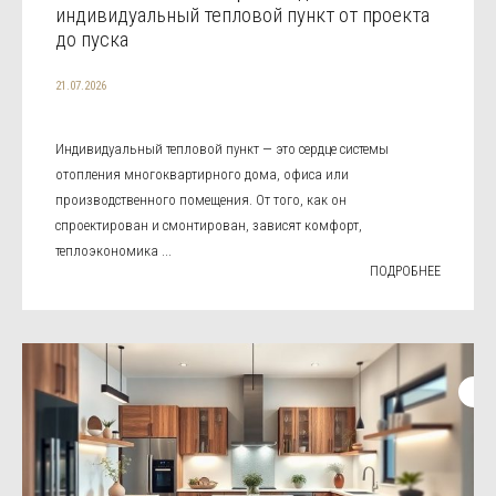
индивидуальный тепловой пункт от проекта
до пуска
21.07.2026
Индивидуальный тепловой пункт — это сердце системы
отопления многоквартирного дома, офиса или
производственного помещения. От того, как он
спроектирован и смонтирован, зависят комфорт,
теплоэкономика ...
ПОДРОБНЕЕ