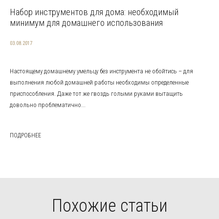
Набор инструментов для дома: необходимый
минимум для домашнего использования
03.08.2017
Настоящему домашнему умельцу без инструмента не обойтись – для
выполнения любой домашней работы необходимы определенные
приспособления. Даже тот же гвоздь голыми руками вытащить
довольно проблематично...
ПОДРОБНЕЕ
Похожие статьи