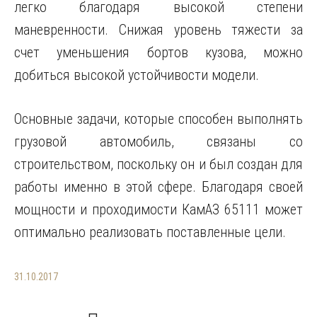
легко благодаря высокой степени
маневренности. Снижая уровень тяжести за
счет уменьшения бортов кузова, можно
добиться высокой устойчивости модели.
Основные задачи, которые способен выполнять
грузовой автомобиль, связаны со
строительством, поскольку он и был создан для
работы именно в этой сфере. Благодаря своей
мощности и проходимости КамАЗ 65111 может
оптимально реализовать поставленные цели.
31.10.2017