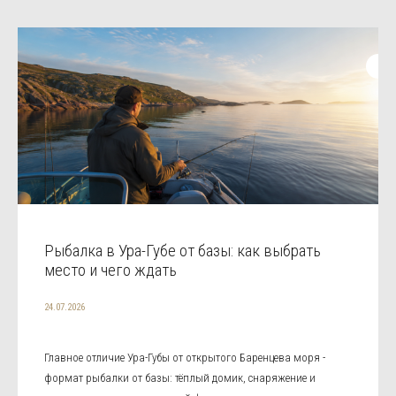
Рыбалка в Ура-Губе от базы: как выбрать
место и чего ждать
24.07.2026
Главное отличие Ура-Губы от открытого Баренцева моря -
формат рыбалки от базы: тёплый домик, снаряжение и