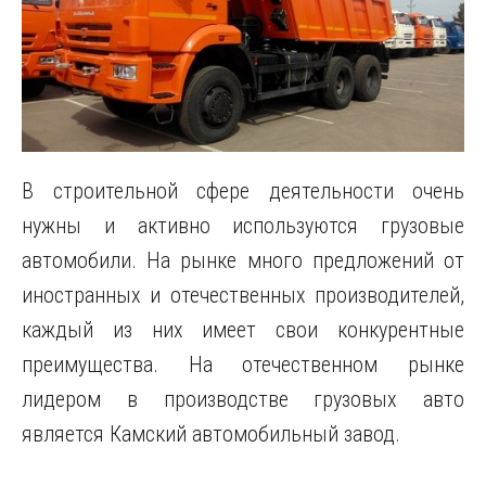
В строительной сфере деятельности очень
нужны и активно используются грузовые
автомобили. На рынке много предложений от
иностранных и отечественных производителей,
каждый из них имеет свои конкурентные
преимущества. На отечественном рынке
лидером в производстве грузовых авто
является Камский автомобильный завод.