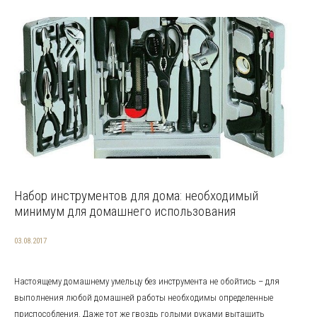
Набор инструментов для дома: необходимый
минимум для домашнего использования
03.08.2017
Настоящему домашнему умельцу без инструмента не обойтись – для
выполнения любой домашней работы необходимы определенные
приспособления. Даже тот же гвоздь голыми руками вытащить