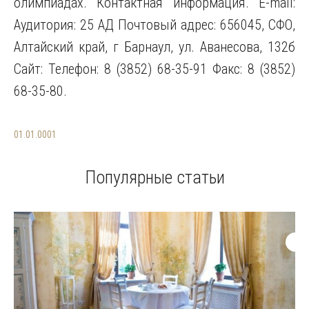
олимпиадах. Контактная информация. E-mail:
Аудитория: 25 АД Почтовый адрес: 656045, СФО,
Алтайский край, г Барнаул, ул. Аванесова, 132б
Сайт: Телефон: 8 (3852) 68-35-91 Факс: 8 (3852)
68-35-80.
01.01.0001
Популярные статьи