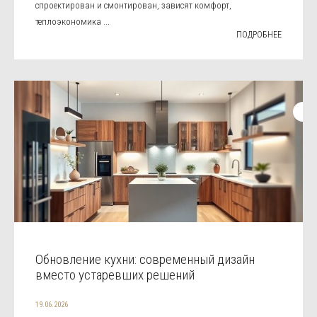
спроектирован и смонтирован, зависят комфорт,
теплоэкономика ...
ПОДРОБНЕЕ
Обновление кухни: современный дизайн
вместо устаревших решений
19.06.2026