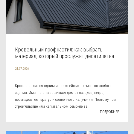
Кровельный профнастил: как выбрать
материал, который прослужит десятилетия
24.07.2026
Кровля является одним из важнейших элементов любого
здания. Именно она защищает дом от осадков, ветра,
перепадов температур и солнечного излучения. Поэтому при
строительстве или капитальном ремонте ва...
ПОДРОБНЕЕ