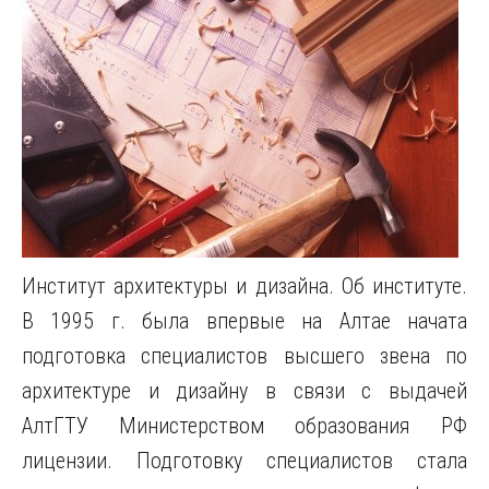
Институт архитектуры и дизайна. Об институте.
В 1995 г. была впервые на Алтае начата
подготовка специалистов высшего звена по
архитектуре и дизайну в связи с выдачей
АлтГТУ Министерством образования РФ
лицензии. Подготовку специалистов стала