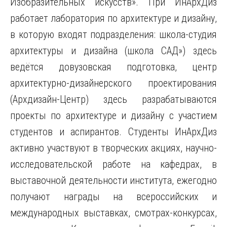
Изобразительных искусств». При ИнАрхДиз
работает лаборатория по архитектуре и дизайну,
в которую входят подразделения: школа-студия
архитектуры и дизайна (школа САД») здесь
ведётся довузовская подготовка, центр
архитектурно-дизайнерского проектирования
(Архдизайн-Центр) здесь разрабатываются
проекты по архитектуре и дизайну с участием
студентов и аспирантов. Студенты ИнАрхДиз
активно участвуют в творческих акциях, научно-
исследовательской работе на кафедрах, в
выставочной деятельности института, ежегодно
получают награды на всероссийских и
международных выставках, смотрах-конкурсах,