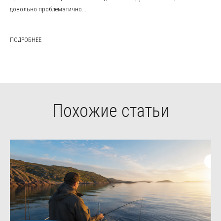
довольно проблематично...
ПОДРОБНЕЕ
Похожие статьи