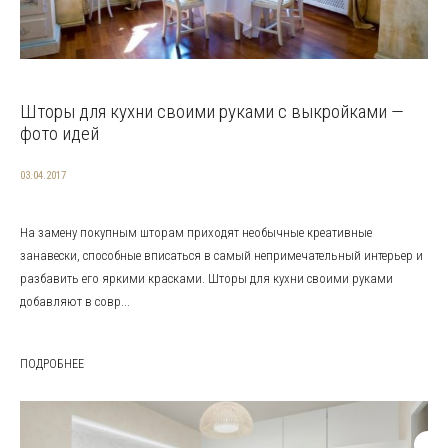
Шторы для кухни своими руками с выкройками —
фото идей
03.04.2017
На замену покупным шторам приходят необычные креативные
занавески, способные вписаться в самый непримечательный интерьер и
разбавить его яркими красками. Шторы для кухни своими руками
добавляют в совр...
ПОДРОБНЕЕ