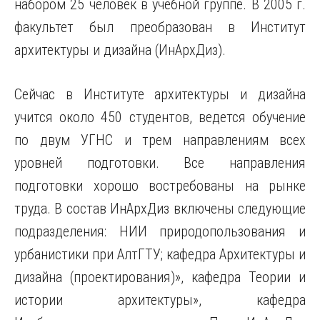
набором 25 человек в учебной группе. В 2005 г.
факультет был преобразован в Институт
архитектуры и дизайна (ИнАрхДиз).
Сейчас в Институте архитектуры и дизайна
учится около 450 студентов, ведется обучение
по двум УГНС и трем направлениям всех
уровней подготовки. Все направления
подготовки хорошо востребованы на рынке
труда. В состав ИнАрхДиз включены следующие
подразделения: НИИ природопользования и
урбанистики при АлтГТУ; кафедра Архитектуры и
дизайна (проектирования)», кафедра Теории и
истории архитектуры», кафедра