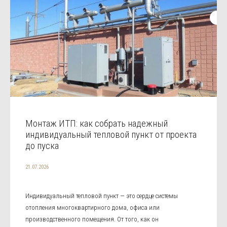
Монтаж ИТП: как собрать надежный
индивидуальный тепловой пункт от проекта
до пуска
21.07.2026
Индивидуальный тепловой пункт — это сердце системы
отопления многоквартирного дома, офиса или
производственного помещения. От того, как он