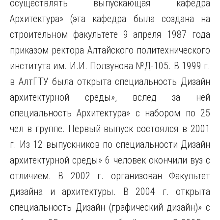
осуществлять выпускающая кафедра
Архитектура» (эта кафедра была создана на
строительном факультете 9 апреля 1987 года
приказом ректора Алтайского политехнического
института им. И.И. Ползунова №Д-105. В 1999 г.
в АлтГТУ была
открыта специальность Дизайн
архитектурной среды», вслед за ней
специальность Архитектура» с набором по 25
чел в группе. Первый выпуск состоялся в 2001
г. Из 12 выпускников по специальности Дизайн
архитектурной среды» 6 человек окончили вуз с
отличием. В 2002 г. организован Факультет
дизайна и архитектуры. В 2004 г. открыта
специальность Дизайн (графический дизайн)» с