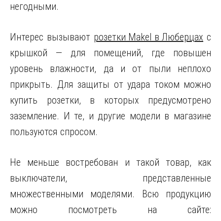
негодными.
Интерес вызывают
розетки Makel в Люберцах
с
крышкой — для помещений, где повышен
уровень влажности, да и от пыли неплохо
прикрыть. Для защиты от удара током можно
купить розетки, в которых предусмотрено
заземление. И те, и другие модели в магазине
пользуются спросом.
Не меньше востребован и такой товар, как
выключатели, представленные
множественными моделями. Всю продукцию
можно посмотреть на сайте: