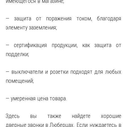
имеющегося в магазине;
— защита от поражения током, благодаря
элементу заземления;
— сертификация продукции, как защита от
подделки;
— выключатели и розетки подходят для любых
помещений;
— умеренная цена товара.
Здесь вы также найдете хорошие
дверные звонки в Люберцах
. Если нуждаетесь в