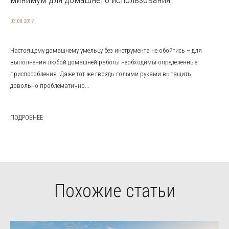
03.08.2017
Настоящему домашнему умельцу без инструмента не обойтись – для
выполнения любой домашней работы необходимы определенные
приспособления. Даже тот же гвоздь голыми руками вытащить
довольно проблематично...
ПОДРОБНЕЕ
Похожие статьи