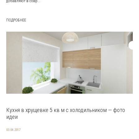
добавляют в совр...
ПОДРОБНЕЕ
Кухня в хрущевке 5 кв м с холодильником — фото
идеи
03.04.2017