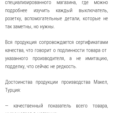
специализированного магазина, где можно
подробнее изучить каждый выключатель,
розетку, вспомогательные детали, которые не
так заметны, но нужны.
Вся продукция сопровождается сертификатами
качества, что говорит о подлинности товара от
указанного производителя, а не имитацию,
подделку, что сейчас не редкость.
Достоинства продукции производства Макел,
Турция:
— качественный показатель всего товара,