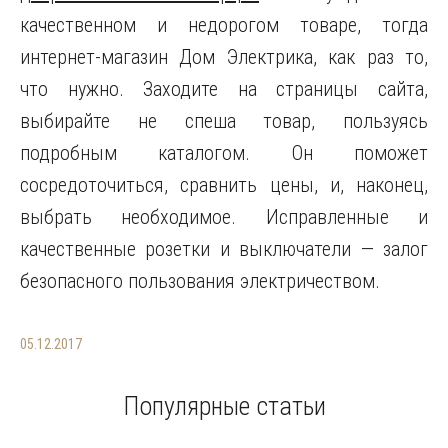
качественном и недорогом товаре, тогда
интернет-магазин Дом Электрика, как раз то,
что нужно. Заходите на страницы сайта,
выбирайте не спеша товар, пользуясь
подробным каталогом. Он поможет
сосредоточиться, сравнить цены, и, наконец,
выбрать необходимое. Исправленные и
качественные розетки и выключатели — залог
безопасного пользования электричеством.
05.12.2017
Популярные статьи