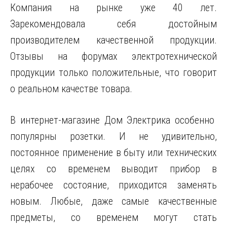
Компания на рынке уже 40 лет.
Зарекомендовала себя достойным
производителем качественной продукции.
Отзывы на форумах электротехнической
продукции только положительные, что говорит
о реальном качестве товара.
В интернет-магазине Дом Электрика особенно
популярны розетки. И не удивительно,
постоянное применение в быту или технических
целях со временем выводит прибор в
нерабочее состояние, приходится заменять
новым. Любые, даже самые качественные
предметы, со временем могут стать