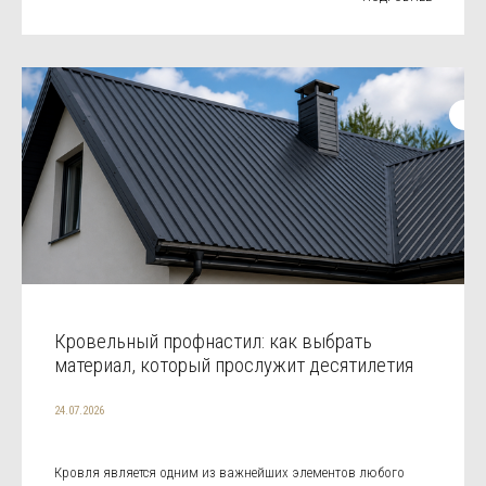
Кровельный профнастил: как выбрать
материал, который прослужит десятилетия
24.07.2026
Кровля является одним из важнейших элементов любого