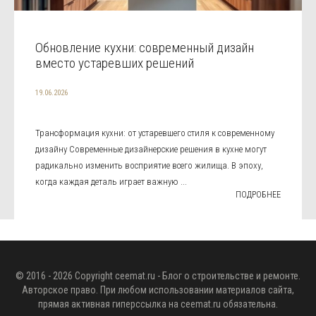
Обновление кухни: современный дизайн
вместо устаревших решений
19.06.2026
Трансформация кухни: от устаревшего стиля к современному
дизайну Современные дизайнерские решения в кухне могут
радикально изменить восприятие всего жилища. В эпоху,
когда каждая деталь играет важную ...
ПОДРОБНЕЕ
© 2016 - 2026 Copyright
ceemat.ru
- Блог о строительстве и ремонте.
Авторское право. При любом использовании материалов сайта,
прямая активная гиперссылка на
ceemat.ru
обязательна.