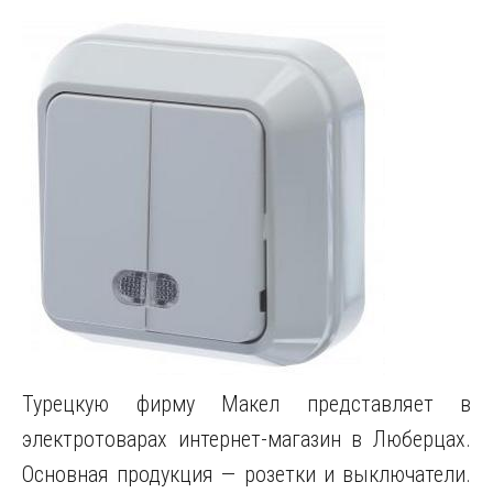
Турецкую фирму Макел представляет в
электротоварах интернет-магазин в Люберцах.
Основная продукция — розетки и выключатели.