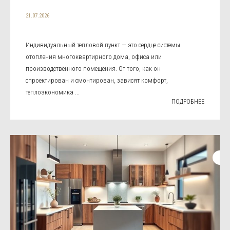
21.07.2026
Индивидуальный тепловой пункт — это сердце системы
отопления многоквартирного дома, офиса или
производственного помещения. От того, как он
спроектирован и смонтирован, зависят комфорт,
теплоэкономика ...
ПОДРОБНЕЕ