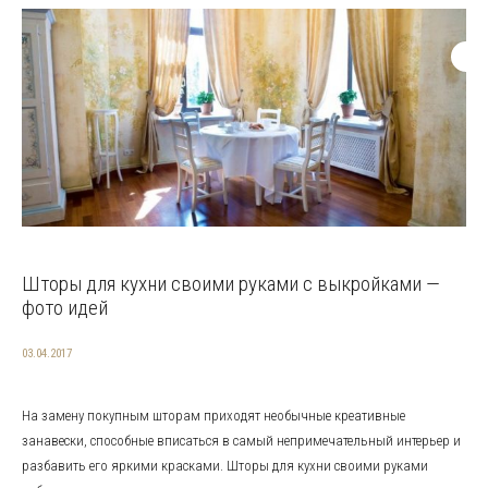
Шторы для кухни своими руками с выкройками —
фото идей
03.04.2017
На замену покупным шторам приходят необычные креативные
занавески, способные вписаться в самый непримечательный интерьер и
разбавить его яркими красками. Шторы для кухни своими руками