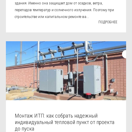
здания. Именно она защищает дом от осадков, ветра,
перепадов температур и солнечного излучения. Поэтому при
строительстве или капитальном ремонте ва...
ПОДРОБНЕЕ
Монтаж ИТП: как собрать надежный
индивидуальный тепловой пункт от проекта
до пуска