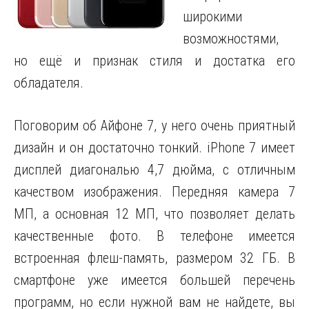
широкими
возможностями,
но ещё и признак стиля и достатка его
обладателя.
Поговорим об Айфоне 7, у него очень приятный
дизайн и он достаточно тонкий. iPhone 7 имеет
дисплей диагональю 4,7 дюйма, с отличным
качеством изображения. Передняя камера 7
МП, а основная 12 МП, что позволяет делать
качественные фото. В телефоне имеется
встроенная флеш-память, размером 32 ГБ. В
смартфоне уже имеется большей перечень
программ, но если нужной вам не найдете, вы