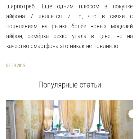
ширпотреб. Ещё одним плюсом в покупке
айфона 7 является и то, что в связи с
появлением на рынке более новых моделей
айфон, семёрка резко упала в цене, но на
качество смартфона это никак не повлияло.
03.04.2018
Популярные статьи