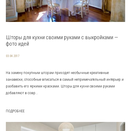
Шторы для кухни своими руками с выкройками —
фото идей
03.04.2017
На замену покупным шторам приходят необычные креативные
занавески, способные вписаться в самый непримечательный интерьер и
разбавить его яркими красками. Шторы для кухни своими руками
добавляют в совр...
ПОДРОБНЕЕ