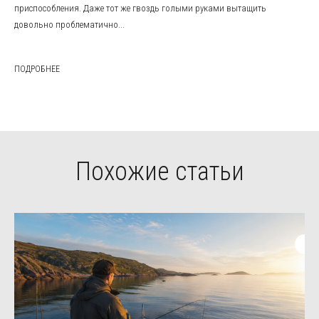
приспособления. Даже тот же гвоздь голыми руками вытащить
довольно проблематично...
ПОДРОБНЕЕ
Похожие статьи