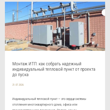
Монтаж ИТП: как собрать надежный
индивидуальный тепловой пункт от проекта
до пуска
21.07.2026
Индивидуальный тепловой пункт — это сердце системы
отопления многоквартирного дома, офиса или